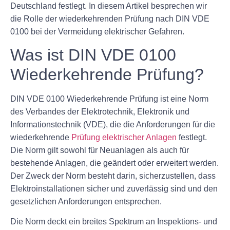
Deutschland festlegt. In diesem Artikel besprechen wir
die Rolle der wiederkehrenden Prüfung nach DIN VDE
0100 bei der Vermeidung elektrischer Gefahren.
Was ist DIN VDE 0100
Wiederkehrende Prüfung?
DIN VDE 0100 Wiederkehrende Prüfung ist eine Norm
des Verbandes der Elektrotechnik, Elektronik und
Informationstechnik (VDE), die die Anforderungen für die
wiederkehrende
Prüfung elektrischer Anlagen
festlegt.
Die Norm gilt sowohl für Neuanlagen als auch für
bestehende Anlagen, die geändert oder erweitert werden.
Der Zweck der Norm besteht darin, sicherzustellen, dass
Elektroinstallationen sicher und zuverlässig sind und den
gesetzlichen Anforderungen entsprechen.
Die Norm deckt ein breites Spektrum an Inspektions- und