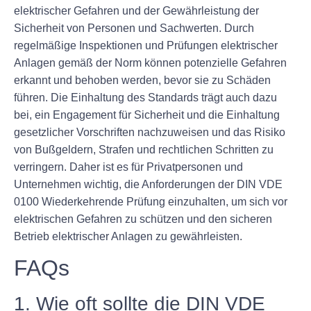
elektrischer Gefahren und der Gewährleistung der
Sicherheit von Personen und Sachwerten. Durch
regelmäßige Inspektionen und Prüfungen elektrischer
Anlagen gemäß der Norm können potenzielle Gefahren
erkannt und behoben werden, bevor sie zu Schäden
führen. Die Einhaltung des Standards trägt auch dazu
bei, ein Engagement für Sicherheit und die Einhaltung
gesetzlicher Vorschriften nachzuweisen und das Risiko
von Bußgeldern, Strafen und rechtlichen Schritten zu
verringern. Daher ist es für Privatpersonen und
Unternehmen wichtig, die Anforderungen der DIN VDE
0100 Wiederkehrende Prüfung einzuhalten, um sich vor
elektrischen Gefahren zu schützen und den sicheren
Betrieb elektrischer Anlagen zu gewährleisten.
FAQs
1. Wie oft sollte die DIN VDE