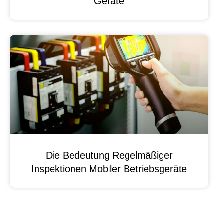
Geräte
Die Bedeutung Regelmäßiger
Inspektionen Mobiler Betriebsgeräte