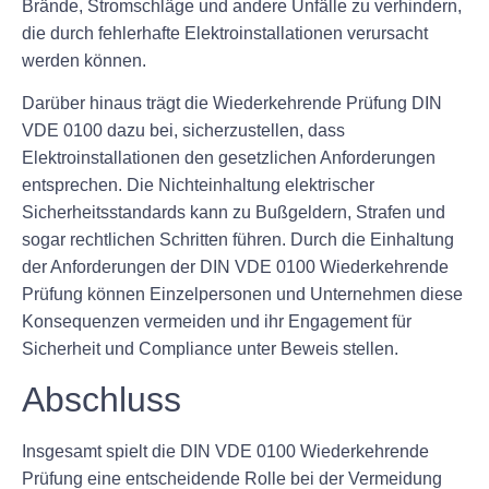
Brände, Stromschläge und andere Unfälle zu verhindern,
die durch fehlerhafte Elektroinstallationen verursacht
werden können.
Darüber hinaus trägt die Wiederkehrende Prüfung DIN
VDE 0100 dazu bei, sicherzustellen, dass
Elektroinstallationen den gesetzlichen Anforderungen
entsprechen. Die Nichteinhaltung elektrischer
Sicherheitsstandards kann zu Bußgeldern, Strafen und
sogar rechtlichen Schritten führen. Durch die Einhaltung
der Anforderungen der DIN VDE 0100 Wiederkehrende
Prüfung können Einzelpersonen und Unternehmen diese
Konsequenzen vermeiden und ihr Engagement für
Sicherheit und Compliance unter Beweis stellen.
Abschluss
Insgesamt spielt die DIN VDE 0100 Wiederkehrende
Prüfung eine entscheidende Rolle bei der Vermeidung