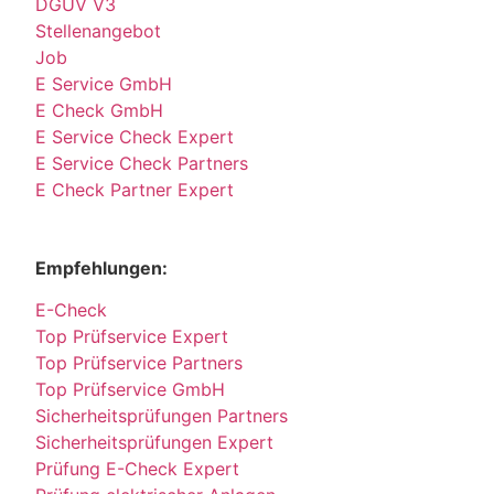
DGUV V3
Stellenangebot
Job
E Service GmbH
E Check GmbH
E Service Check Expert
E Service Check Partners
E Check Partner Expert
Empfehlungen:
E-Check
Top Prüfservice Expert
Top Prüfservice Partners
Top Prüfservice GmbH
Sicherheitsprüfungen Partners
Sicherheitsprüfungen Expert
Prüfung E-Check Expert