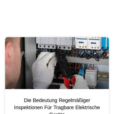
Die Bedeutung Regelmäßiger
Inspektionen Für Tragbare Elektrische