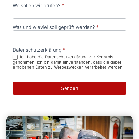
Wo sollen wir prüfen?
*
Was und wieviel soll geprüft werden?
*
Datenschutzerklärung
*
Ich habe die Datenschutzerklärung zur Kenntnis
genommen. Ich bin damit einverstanden, dass die dabei
erhobenen Daten zu Werbezwecken verarbeitet werden.
Senden