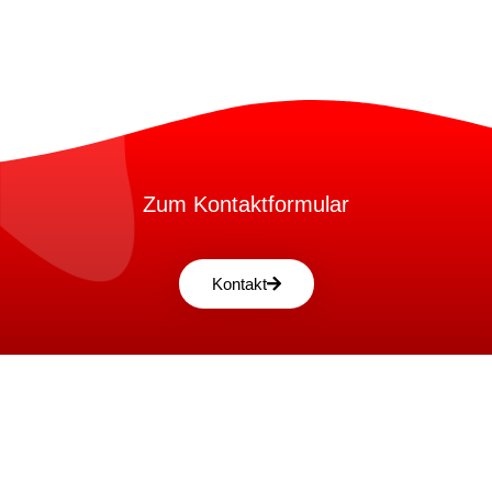
Zum Kontaktformular
Kontakt