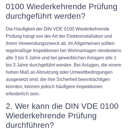
0100 Wiederkehrende Prüfung
durchgeführt werden?
Die Häufigkeit der DIN VDE 0100 Wiederkehrende
Prüfung hängt von der Art der Elektroinstallation und
ihrem Verwendungszweck ab. Im Allgemeinen sollten
regelmäßige Inspektionen bei Wohnanlagen mindestens
alle 3 bis 5 Jahre und bei gewerblichen Anlagen alle 1
bis 3 Jahre durchgeführt werden. Bei Anlagen, die einem
hohen Maß an Abnutzung oder Umweltbedingungen
ausgesetzt sind, die ihre Sicherheit beeinträchtigen
könnten, können jedoch häufigere Inspektionen
erforderlich sein.
2. Wer kann die DIN VDE 0100
Wiederkehrende Prüfung
durchführen?