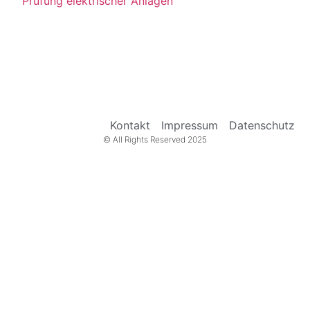
Prüfung elektrischer Anlagen
Kontakt
Impressum
Datenschutz
© All Rights Reserved 2025