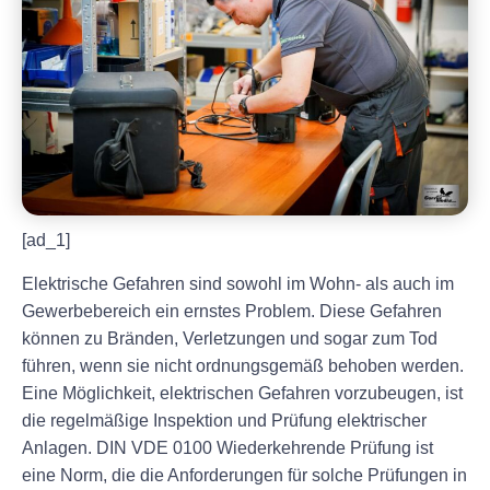
[ad_1]
Elektrische Gefahren sind sowohl im Wohn- als auch im
Gewerbebereich ein ernstes Problem. Diese Gefahren
können zu Bränden, Verletzungen und sogar zum Tod
führen, wenn sie nicht ordnungsgemäß behoben werden.
Eine Möglichkeit, elektrischen Gefahren vorzubeugen, ist
die regelmäßige Inspektion und Prüfung elektrischer
Anlagen. DIN VDE 0100 Wiederkehrende Prüfung ist
eine Norm, die die Anforderungen für solche Prüfungen in