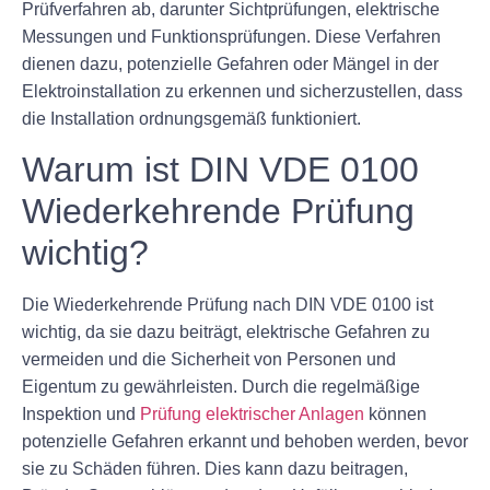
Prüfverfahren ab, darunter Sichtprüfungen, elektrische
Messungen und Funktionsprüfungen. Diese Verfahren
dienen dazu, potenzielle Gefahren oder Mängel in der
Elektroinstallation zu erkennen und sicherzustellen, dass
die Installation ordnungsgemäß funktioniert.
Warum ist DIN VDE 0100
Wiederkehrende Prüfung
wichtig?
Die Wiederkehrende Prüfung nach DIN VDE 0100 ist
wichtig, da sie dazu beiträgt, elektrische Gefahren zu
vermeiden und die Sicherheit von Personen und
Eigentum zu gewährleisten. Durch die regelmäßige
Inspektion und
Prüfung elektrischer Anlagen
können
potenzielle Gefahren erkannt und behoben werden, bevor
sie zu Schäden führen. Dies kann dazu beitragen,