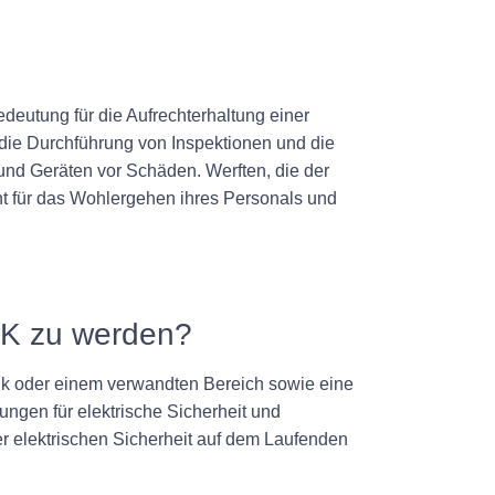
edeutung für die Aufrechterhaltung einer
die Durchführung von Inspektionen und die
d Geräten vor Schäden. Werften, die der
nt für das Wohlergehen ihres Personals und
EFK zu werden?
ik oder einem verwandten Bereich sowie eine
ungen für elektrische Sicherheit und
er elektrischen Sicherheit auf dem Laufenden