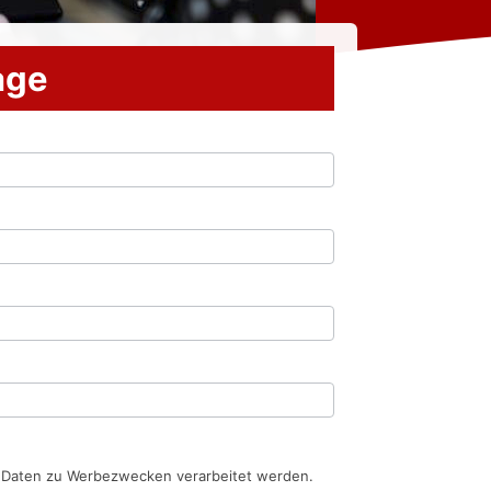
rage
n Daten zu Werbezwecken verarbeitet werden.