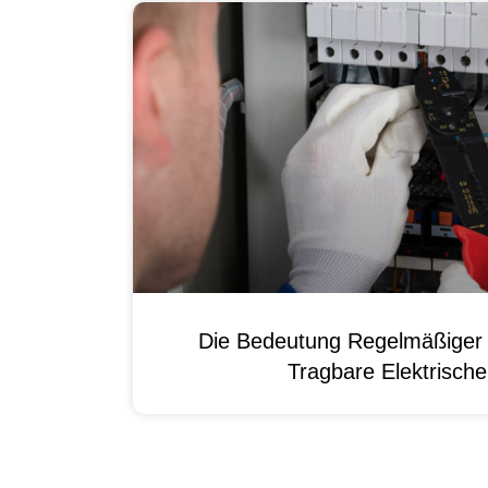
Die Bedeutung Regelmäßiger 
Tragbare Elektrisch