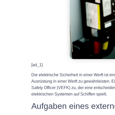
[ad_1]
Die elektrische Sicherheit in einer Werft ist
Ausrüstung in einer Werft zu gewährleisten. E
Safety Officer (VEFK) zu, der eine entsch
elektrischen Systemen auf Schiffen spielt.
Aufgaben eines exter