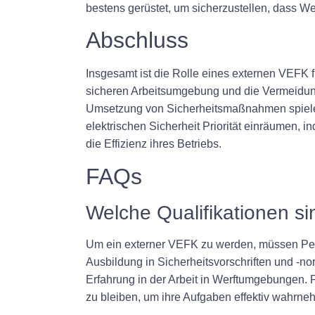
bestens gerüstet, um sicherzustellen, dass Wer
Abschluss
Insgesamt ist die Rolle eines externen VEFK f
sicheren Arbeitsumgebung und die Vermeidung
Umsetzung von Sicherheitsmaßnahmen spielen
elektrischen Sicherheit Priorität einräumen,
die Effizienz ihres Betriebs.
FAQs
Welche Qualifikationen si
Um ein externer VEFK zu werden, müssen Pers
Ausbildung in Sicherheitsvorschriften und -no
Erfahrung in der Arbeit in Werftumgebungen. 
zu bleiben, um ihre Aufgaben effektiv wahrn