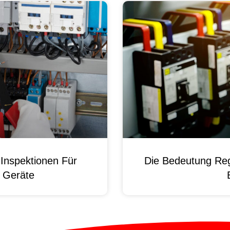
Inspektionen Für
Die Bedeutung Reg
e Geräte