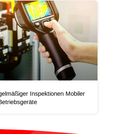
elmäßiger Inspektionen Mobiler
Betriebsgeräte