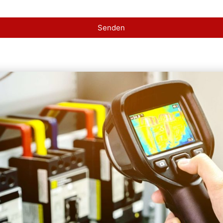
Senden