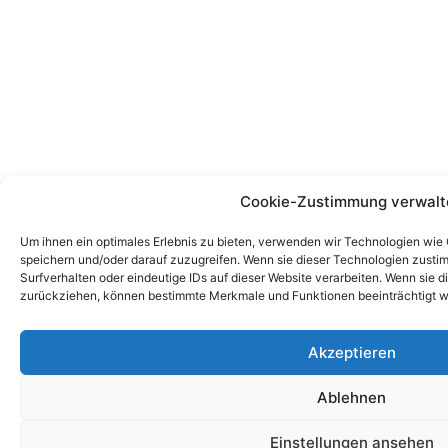
Cookie-Zustimmung verwalt
Um ihnen ein optimales Erlebnis zu bieten, verwenden wir Technologien wie
speichern und/oder darauf zuzugreifen. Wenn sie dieser Technologien zust
Surfverhalten oder eindeutige IDs auf dieser Website verarbeiten. Wenn sie d
zurückziehen, können bestimmte Merkmale und Funktionen beeinträchtigt w
Akzeptieren
Ablehnen
Einstellungen ansehen