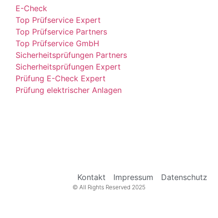
E-Check
Top Prüfservice Expert
Top Prüfservice Partners
Top Prüfservice GmbH
Sicherheitsprüfungen Partners
Sicherheitsprüfungen Expert
Prüfung E-Check Expert
Prüfung elektrischer Anlagen
Kontakt
Impressum
Datenschutz
© All Rights Reserved 2025