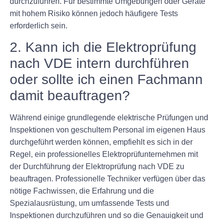
durchzuführen. Für bestimmte Umgebungen oder Geräte
mit hohem Risiko können jedoch häufigere Tests
erforderlich sein.
2. Kann ich die Elektroprüfung
nach VDE intern durchführen
oder sollte ich einen Fachmann
damit beauftragen?
Während einige grundlegende elektrische Prüfungen und
Inspektionen von geschultem Personal im eigenen Haus
durchgeführt werden können, empfiehlt es sich in der
Regel, ein professionelles Elektroprüfunternehmen mit
der Durchführung der Elektroprüfung nach VDE zu
beauftragen. Professionelle Techniker verfügen über das
nötige Fachwissen, die Erfahrung und die
Spezialausrüstung, um umfassende Tests und
Inspektionen durchzuführen und so die Genauigkeit und