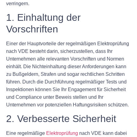
verringern.
1. Einhaltung der
Vorschriften
Einer der Hauptvorteile der regelmäßigen Elektroprüfung
nach VDE besteht darin, sicherzustellen, dass Ihr
Unternehmen alle relevanten Vorschriften und Normen
einhält. Die Nichteinhaltung dieser Anforderungen kann
zu Bußgeldern, Strafen und sogar rechtlichen Schritten
führen. Durch die Durchführung regelmäßiger Tests und
Inspektionen können Sie Ihr Engagement für Sicherheit
und Compliance unter Beweis stellen und Ihr
Unternehmen vor potenziellen Haftungsrisiken schützen.
2. Verbesserte Sicherheit
Eine regelmäßige
Elektroprüfung
nach VDE kann dabei