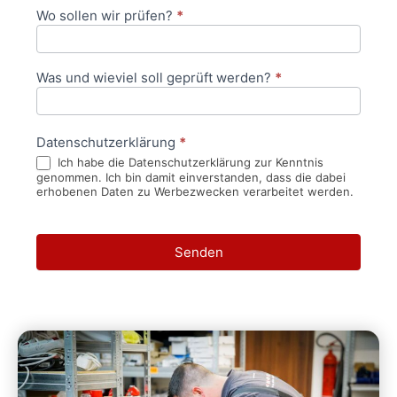
Wo sollen wir prüfen?
*
Was und wieviel soll geprüft werden?
*
Datenschutzerklärung
*
Ich habe die Datenschutzerklärung zur Kenntnis
genommen. Ich bin damit einverstanden, dass die dabei
erhobenen Daten zu Werbezwecken verarbeitet werden.
Senden