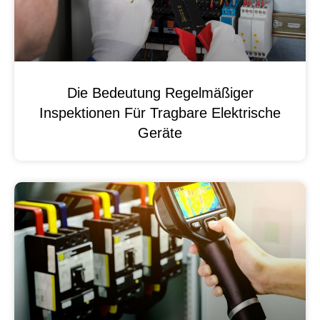
Die Bedeutung Regelmäßiger
Inspektionen Für Tragbare Elektrische
Geräte