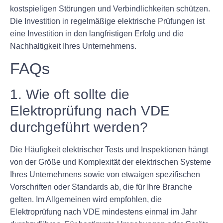
kostspieligen Störungen und Verbindlichkeiten schützen.
Die Investition in regelmäßige elektrische Prüfungen ist
eine Investition in den langfristigen Erfolg und die
Nachhaltigkeit Ihres Unternehmens.
FAQs
1. Wie oft sollte die
Elektroprüfung nach VDE
durchgeführt werden?
Die Häufigkeit elektrischer Tests und Inspektionen hängt
von der Größe und Komplexität der elektrischen Systeme
Ihres Unternehmens sowie von etwaigen spezifischen
Vorschriften oder Standards ab, die für Ihre Branche
gelten. Im Allgemeinen wird empfohlen, die
Elektroprüfung nach VDE mindestens einmal im Jahr