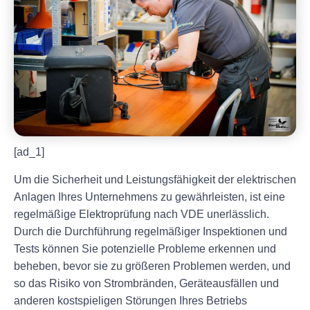
[ad_1]
Um die Sicherheit und Leistungsfähigkeit der elektrischen
Anlagen Ihres Unternehmens zu gewährleisten, ist eine
regelmäßige Elektroprüfung nach VDE unerlässlich.
Durch die Durchführung regelmäßiger Inspektionen und
Tests können Sie potenzielle Probleme erkennen und
beheben, bevor sie zu größeren Problemen werden, und
so das Risiko von Strombränden, Geräteausfällen und
anderen kostspieligen Störungen Ihres Betriebs