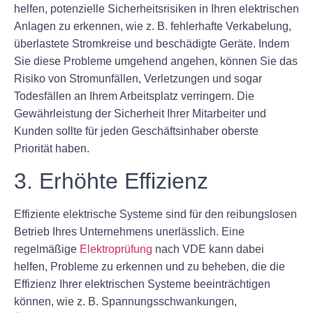
helfen, potenzielle Sicherheitsrisiken in Ihren elektrischen
Anlagen zu erkennen, wie z. B. fehlerhafte Verkabelung,
überlastete Stromkreise und beschädigte Geräte. Indem
Sie diese Probleme umgehend angehen, können Sie das
Risiko von Stromunfällen, Verletzungen und sogar
Todesfällen an Ihrem Arbeitsplatz verringern. Die
Gewährleistung der Sicherheit Ihrer Mitarbeiter und
Kunden sollte für jeden Geschäftsinhaber oberste
Priorität haben.
3. Erhöhte Effizienz
Effiziente elektrische Systeme sind für den reibungslosen
Betrieb Ihres Unternehmens unerlässlich. Eine
regelmäßige
Elektroprüfung
nach VDE kann dabei
helfen, Probleme zu erkennen und zu beheben, die die
Effizienz Ihrer elektrischen Systeme beeinträchtigen
können, wie z. B. Spannungsschwankungen,