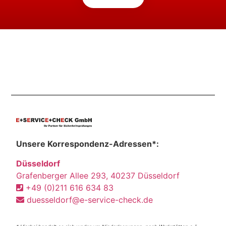
Unsere Korrespondenz-Adressen*:
Düsseldorf
Grafenberger Allee 293, 40237 Düsseldorf
+49 (0)211 616 634 83
duesseldorf@e-service-check.de