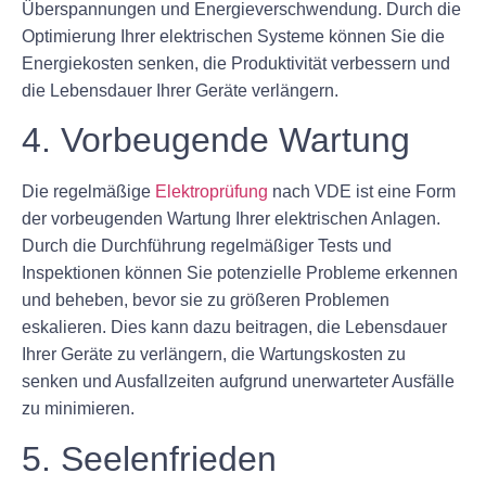
Überspannungen und Energieverschwendung. Durch die
Optimierung Ihrer elektrischen Systeme können Sie die
Energiekosten senken, die Produktivität verbessern und
die Lebensdauer Ihrer Geräte verlängern.
4. Vorbeugende Wartung
Die regelmäßige
Elektroprüfung
nach VDE ist eine Form
der vorbeugenden Wartung Ihrer elektrischen Anlagen.
Durch die Durchführung regelmäßiger Tests und
Inspektionen können Sie potenzielle Probleme erkennen
und beheben, bevor sie zu größeren Problemen
eskalieren. Dies kann dazu beitragen, die Lebensdauer
Ihrer Geräte zu verlängern, die Wartungskosten zu
senken und Ausfallzeiten aufgrund unerwarteter Ausfälle
zu minimieren.
5. Seelenfrieden