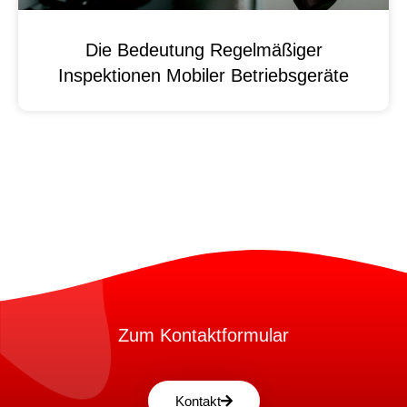
Die Bedeutung Regelmäßiger
Inspektionen Mobiler Betriebsgeräte
Zum Kontaktformular
Kontakt