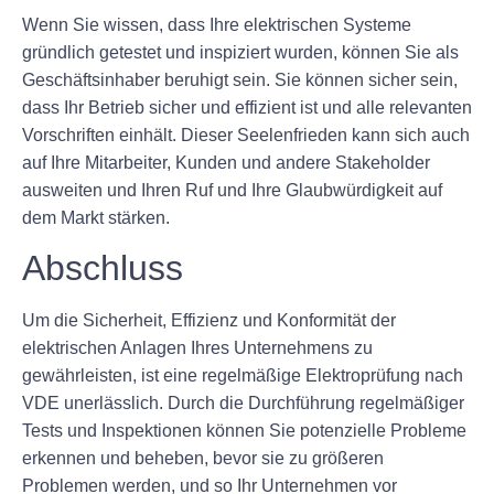
Wenn Sie wissen, dass Ihre elektrischen Systeme
gründlich getestet und inspiziert wurden, können Sie als
Geschäftsinhaber beruhigt sein. Sie können sicher sein,
dass Ihr Betrieb sicher und effizient ist und alle relevanten
Vorschriften einhält. Dieser Seelenfrieden kann sich auch
auf Ihre Mitarbeiter, Kunden und andere Stakeholder
ausweiten und Ihren Ruf und Ihre Glaubwürdigkeit auf
dem Markt stärken.
Abschluss
Um die Sicherheit, Effizienz und Konformität der
elektrischen Anlagen Ihres Unternehmens zu
gewährleisten, ist eine regelmäßige Elektroprüfung nach
VDE unerlässlich. Durch die Durchführung regelmäßiger
Tests und Inspektionen können Sie potenzielle Probleme
erkennen und beheben, bevor sie zu größeren
Problemen werden, und so Ihr Unternehmen vor