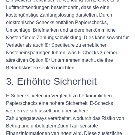
Luftfrachtsendungen besteht darin, dass sie eine
kostengünstige Zahlungslösung darstellen. Durch
elektronische Schecks entfallen Papierschecks,
Umschläge, Briefmarken und andere herkömmliche
Kosten für die Zahlungsabwicklung. Dies kann sowohl für
Verlader als auch für Spediteure zu erheblichen
Kosteneinsparungen führen, was E-Checks zu einer
attraktiven Option für Unternehmen macht, die ihre
Betriebskosten senken möchten.
3. Erhöhte Sicherheit
E-Schecks bieten im Vergleich zu herkömmlichen
Papierschecks eine höhere Sicherheit. E-Schecks
werden verschlüsselt und über sichere
Zahlungsgateways verarbeitet, wodurch das Risiko von
Betrug und unbefugtem Zugriff auf sensible
Finanzinformationen verringert wird. Diese zusätzliche