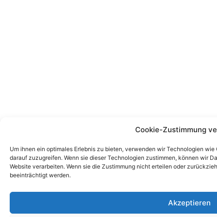
Cookie-Zustimmung ve
Um ihnen ein optimales Erlebnis zu bieten, verwenden wir Technologien wie
darauf zuzugreifen. Wenn sie dieser Technologien zustimmen, können wir Dat
Website verarbeiten. Wenn sie die Zustimmung nicht erteilen oder zurückz
beeinträchtigt werden.
Akzeptieren