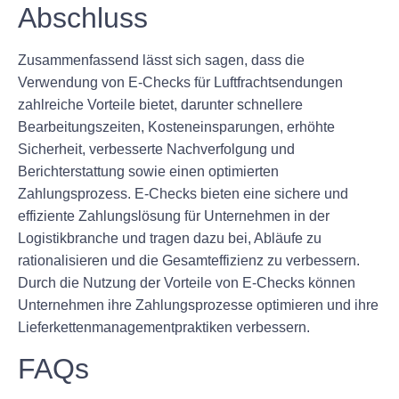
Abschluss
Zusammenfassend lässt sich sagen, dass die
Verwendung von E-Checks für Luftfrachtsendungen
zahlreiche Vorteile bietet, darunter schnellere
Bearbeitungszeiten, Kosteneinsparungen, erhöhte
Sicherheit, verbesserte Nachverfolgung und
Berichterstattung sowie einen optimierten
Zahlungsprozess. E-Checks bieten eine sichere und
effiziente Zahlungslösung für Unternehmen in der
Logistikbranche und tragen dazu bei, Abläufe zu
rationalisieren und die Gesamteffizienz zu verbessern.
Durch die Nutzung der Vorteile von E-Checks können
Unternehmen ihre Zahlungsprozesse optimieren und ihre
Lieferkettenmanagementpraktiken verbessern.
FAQs