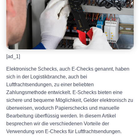
[ad_1]
Elektronische Schecks, auch E-Checks genannt, haben
sich in der Logistikbranche, auch bei
Luftfrachtsendungen, zu einer beliebten
Zahlungsmethode entwickelt. E-Schecks bieten eine
sichere und bequeme Möglichkeit, Gelder elektronisch zu
überweisen, wodurch Papierschecks und manuelle
Bearbeitung überflüssig werden. In diesem Artikel
besprechen wir die verschiedenen Vorteile der
Verwendung von E-Checks für Luftfrachtsendungen.