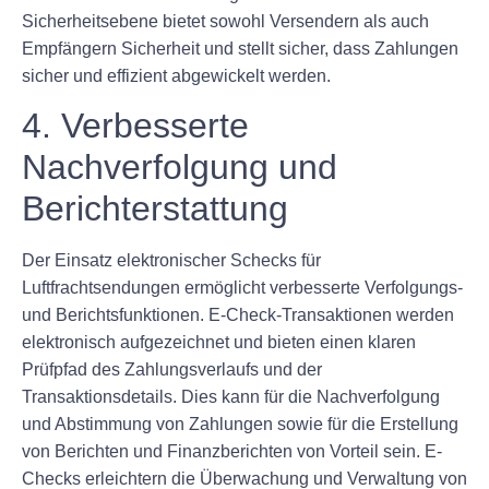
Sicherheitsebene bietet sowohl Versendern als auch
Empfängern Sicherheit und stellt sicher, dass Zahlungen
sicher und effizient abgewickelt werden.
4. Verbesserte
Nachverfolgung und
Berichterstattung
Der Einsatz elektronischer Schecks für
Luftfrachtsendungen ermöglicht verbesserte Verfolgungs-
und Berichtsfunktionen. E-Check-Transaktionen werden
elektronisch aufgezeichnet und bieten einen klaren
Prüfpfad des Zahlungsverlaufs und der
Transaktionsdetails. Dies kann für die Nachverfolgung
und Abstimmung von Zahlungen sowie für die Erstellung
von Berichten und Finanzberichten von Vorteil sein. E-
Checks erleichtern die Überwachung und Verwaltung von