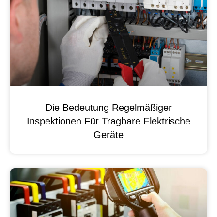
Die Bedeutung Regelmäßiger
Inspektionen Für Tragbare Elektrische
Geräte