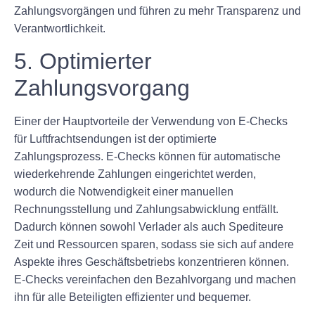
Zahlungsvorgängen und führen zu mehr Transparenz und
Verantwortlichkeit.
5. Optimierter
Zahlungsvorgang
Einer der Hauptvorteile der Verwendung von E-Checks
für Luftfrachtsendungen ist der optimierte
Zahlungsprozess. E-Checks können für automatische
wiederkehrende Zahlungen eingerichtet werden,
wodurch die Notwendigkeit einer manuellen
Rechnungsstellung und Zahlungsabwicklung entfällt.
Dadurch können sowohl Verlader als auch Spediteure
Zeit und Ressourcen sparen, sodass sie sich auf andere
Aspekte ihres Geschäftsbetriebs konzentrieren können.
E-Checks vereinfachen den Bezahlvorgang und machen
ihn für alle Beteiligten effizienter und bequemer.