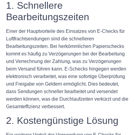
1. Schnellere
Bearbeitungszeiten
Einer der Hauptvorteile des Einsatzes von E-Checks für
Luftfrachtsendungen sind die schnelleren
Bearbeitungszeiten. Bei herkömmlichen Papierschecks
kommt es häufig zu Verzögerungen bei der Bearbeitung
und Verrechnung der Zahlung, was zu Verzögerungen
beim Versand führen kann. E-Schecks hingegen werden
elektronisch verarbeitet, was eine sofortige Überprüfung
und Freigabe von Geldern ermöglicht. Dies bedeutet,
dass Sendungen schneller bearbeitet und versendet
werden können, was die Durchlaufzeiten verkürzt und die
Gesamteffizienz verbessert.
2. Kostengünstige Lösung
Ein weiterer Vorteil der Verwendung von E-Checks für