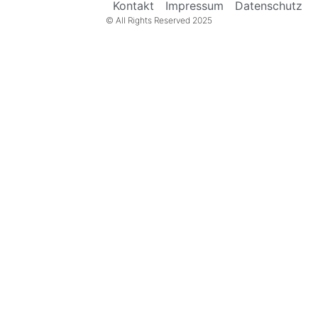
Kontakt
Impressum
Datenschutz
© All Rights Reserved 2025