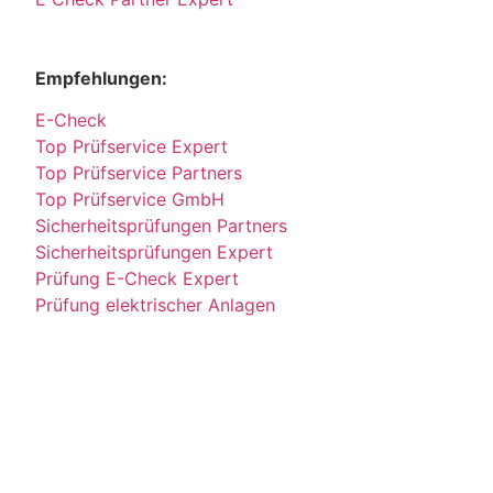
Empfehlungen:
E-Check
Top Prüfservice Expert
Top Prüfservice Partners
Top Prüfservice GmbH
Sicherheitsprüfungen Partners
Sicherheitsprüfungen Expert
Prüfung E-Check Expert
Prüfung elektrischer Anlagen