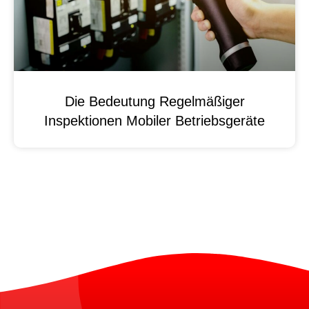
Die Bedeutung Regelmäßiger
Inspektionen Mobiler Betriebsgeräte