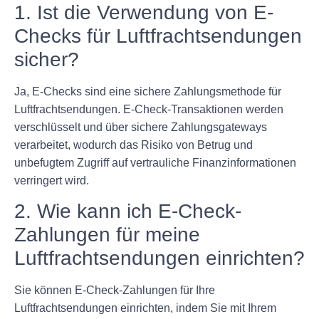
1. Ist die Verwendung von E-
Checks für Luftfrachtsendungen
sicher?
Ja, E-Checks sind eine sichere Zahlungsmethode für
Luftfrachtsendungen. E-Check-Transaktionen werden
verschlüsselt und über sichere Zahlungsgateways
verarbeitet, wodurch das Risiko von Betrug und
unbefugtem Zugriff auf vertrauliche Finanzinformationen
verringert wird.
2. Wie kann ich E-Check-
Zahlungen für meine
Luftfrachtsendungen einrichten?
Sie können E-Check-Zahlungen für Ihre
Luftfrachtsendungen einrichten, indem Sie mit Ihrem