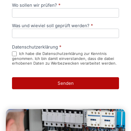
Wo sollen wir prüfen?
*
Was und wieviel soll geprüft werden?
*
Datenschutzerklärung
*
Ich habe die Datenschutzerklärung zur Kenntnis
genommen. Ich bin damit einverstanden, dass die dabei
erhobenen Daten zu Werbezwecken verarbeitet werden.
Senden