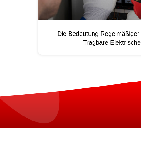
Die Bedeutung Regelmäßiger 
Tragbare Elektrisch