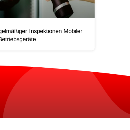
elmäßiger Inspektionen Mobiler
Betriebsgeräte