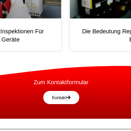
Inspektionen Für
Die Bedeutung Reg
e Geräte
Zum Kontaktformular
Kontakt