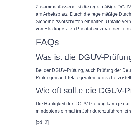
Zusammenfassend ist die regelmäßige DGUV-Prü
am Arbeitsplatz. Durch die regelmäßige Durch
Sicherheitsvorschriften einhalten, Unfälle ve
von Elektrogeräten Priorität einzuräumen, um
FAQs
Was ist die DGUV-Prüfun
Bei der DGUV-Prüfung, auch Prüfung der Deut
Prüfungen an Elektrogeräten, um sicherzustell
Wie oft sollte die DGUV-
Die Häufigkeit der DGUV-Prüfung kann je nach 
mindestens einmal im Jahr durchzuführen, ein
[ad_2]