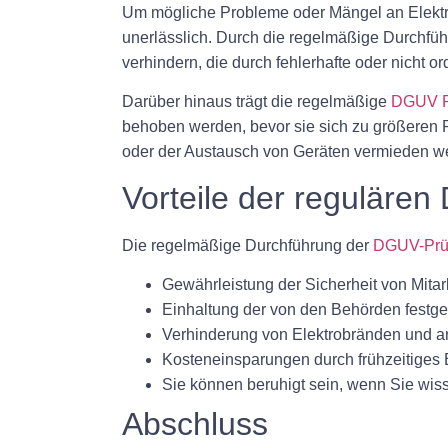
Um mögliche Probleme oder Mängel an Elektrog
unerlässlich. Durch die regelmäßige Durchfüh
verhindern, die durch fehlerhafte oder nicht
Darüber hinaus trägt die regelmäßige
DGUV P
behoben werden, bevor sie sich zu größeren 
oder der Austausch von Geräten vermieden w
Vorteile der reguläre
Die regelmäßige Durchführung der
DGUV-Prü
Gewährleistung der Sicherheit von Mitar
Einhaltung der von den Behörden festgel
Verhinderung von Elektrobränden und an
Kosteneinsparungen durch frühzeitiges
Sie können beruhigt sein, wenn Sie wis
Abschluss