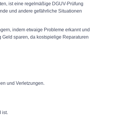
nten, ist eine regelmäßige DGUV-Prüfung
nde und andere gefährliche Situationen
ngern, indem etwaige Probleme erkannt und
 Geld sparen, da kostspielige Reparaturen
len und Verletzungen.
ist.