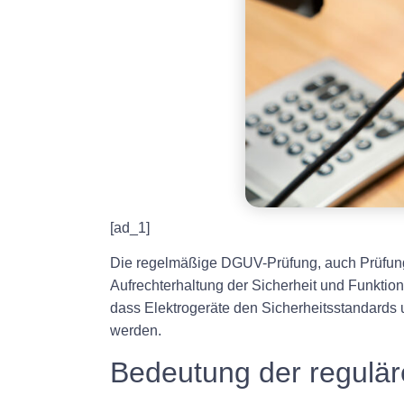
[ad_1]
Die regelmäßige DGUV-Prüfung, auch Prüfung 
Aufrechterhaltung der Sicherheit und Funktion
dass Elektrogeräte den Sicherheitsstandards u
werden.
Bedeutung der regulä