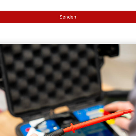
Senden