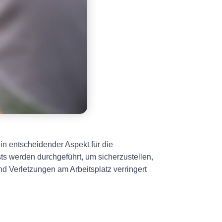
n entscheidender Aspekt für die
ts werden durchgeführt, um sicherzustellen,
d Verletzungen am Arbeitsplatz verringert