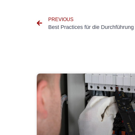
PREVIOUS