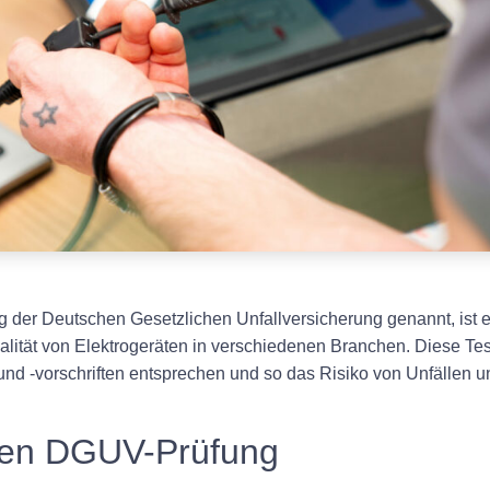
der Deutschen Gesetzlichen Unfallversicherung genannt, ist ei
alität von Elektrogeräten in verschiedenen Branchen. Diese Tes
nd -vorschriften entsprechen und so das Risiko von Unfällen un
ren DGUV-Prüfung