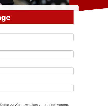
rage
n Daten zu Werbezwecken verarbeitet werden.