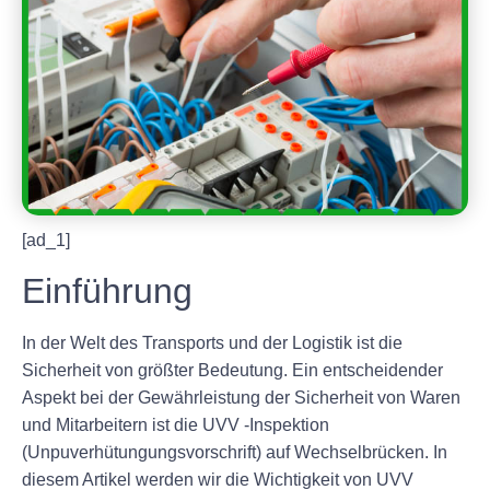
[ad_1]
Einführung
In der Welt des Transports und der Logistik ist die
Sicherheit von größter Bedeutung. Ein entscheidender
Aspekt bei der Gewährleistung der Sicherheit von Waren
und Mitarbeitern ist die UVV -Inspektion
(Unpuverhütungungsvorschrift) auf Wechselbrücken. In
diesem Artikel werden wir die Wichtigkeit von UVV