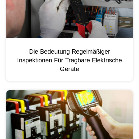
Die Bedeutung Regelmäßiger
Inspektionen Für Tragbare Elektrische
Geräte