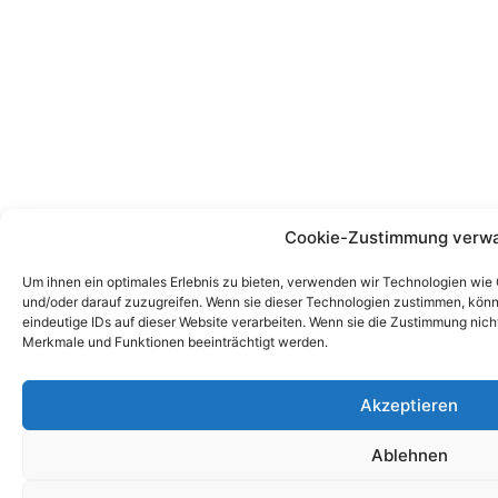
Cookie-Zustimmung verwa
Um ihnen ein optimales Erlebnis zu bieten, verwenden wir Technologien wie
und/oder darauf zuzugreifen. Wenn sie dieser Technologien zustimmen, könn
eindeutige IDs auf dieser Website verarbeiten. Wenn sie die Zustimmung nic
Merkmale und Funktionen beeinträchtigt werden.
Akzeptieren
Ablehnen