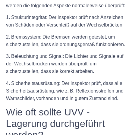
werden die folgenden Aspekte normalerweise überprüft:
1. Strukturintegrität: Der Inspektor prüft nach Anzeichen
von Schäden oder Verschleiß auf der Wechselbrücken.
2. Bremssystem: Die Bremsen werden getestet, um
sicherzustellen, dass sie ordnungsgemäß funktionieren.
3. Beleuchtung und Signal: Die Lichter und Signale auf
der Wechselbrücken werden überprüft, um
sicherzustellen, dass sie korrekt arbeiten.
4. Sicherheitsausrüstung: Der Inspektor prüft, dass alle
Sicherheitsausrüstung, wie z. B. Reflexionsstreifen und
Warnschilder, vorhanden und in gutem Zustand sind.
Wie oft sollte UVV -
Lagerung durchgeführt
werden?