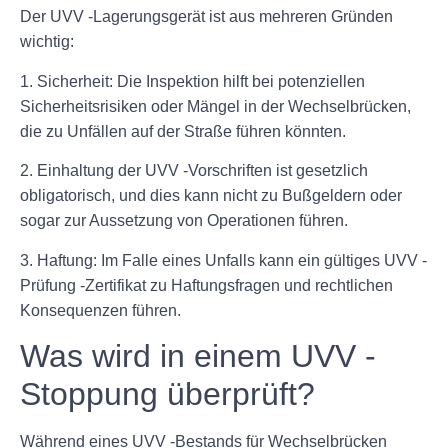
Der UVV -Lagerungsgerät ist aus mehreren Gründen
wichtig:
1. Sicherheit: Die Inspektion hilft bei potenziellen
Sicherheitsrisiken oder Mängel in der Wechselbrücken,
die zu Unfällen auf der Straße führen könnten.
2. Einhaltung der UVV -Vorschriften ist gesetzlich
obligatorisch, und dies kann nicht zu Bußgeldern oder
sogar zur Aussetzung von Operationen führen.
3. Haftung: Im Falle eines Unfalls kann ein gültiges UVV -
Prüfung -Zertifikat zu Haftungsfragen und rechtlichen
Konsequenzen führen.
Was wird in einem UVV -
Stoppung überprüft?
Während eines UVV -Bestands für Wechselbrücken