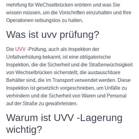
mehrfung für WeChselbrücken erörtern und was Sie
wissen müssen, um die Vorschriften einzuhalten und Ihre
Operationen reibungslos zu halten.
Was ist uvv prüfung?
Die
UVV
-Prüfung, auch als Inspektion der
Unfallverhütung bekannt, ist eine obligatorische
Inspektion, die die Sicherheit und die Straßenwüchsigkeit
von Wechselbrücken sicherstellt, die austauschbare
Behälter sind, die im Transport verwendet werden. Diese
Inspektion ist gesetzlich vorgeschrieben, um Unfälle zu
verhindern und die Sicherheit von Waren und Personal
auf der Straße zu gewährleisten.
Warum ist UVV -Lagerung
wichtig?