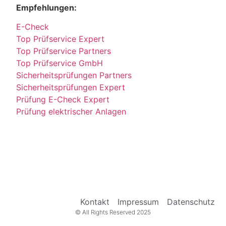
Empfehlungen:
E-Check
Top Prüfservice Expert
Top Prüfservice Partners
Top Prüfservice GmbH
Sicherheitsprüfungen Partners
Sicherheitsprüfungen Expert
Prüfung E-Check Expert
Prüfung elektrischer Anlagen
Kontakt
Impressum
Datenschutz
© All Rights Reserved 2025