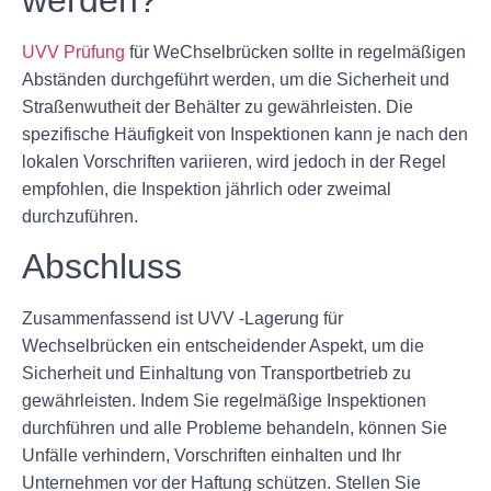
UVV Prüfung
für WeChselbrücken sollte in regelmäßigen
Abständen durchgeführt werden, um die Sicherheit und
Straßenwutheit der Behälter zu gewährleisten. Die
spezifische Häufigkeit von Inspektionen kann je nach den
lokalen Vorschriften variieren, wird jedoch in der Regel
empfohlen, die Inspektion jährlich oder zweimal
durchzuführen.
Abschluss
Zusammenfassend ist UVV -Lagerung für
Wechselbrücken ein entscheidender Aspekt, um die
Sicherheit und Einhaltung von Transportbetrieb zu
gewährleisten. Indem Sie regelmäßige Inspektionen
durchführen und alle Probleme behandeln, können Sie
Unfälle verhindern, Vorschriften einhalten und Ihr
Unternehmen vor der Haftung schützen. Stellen Sie