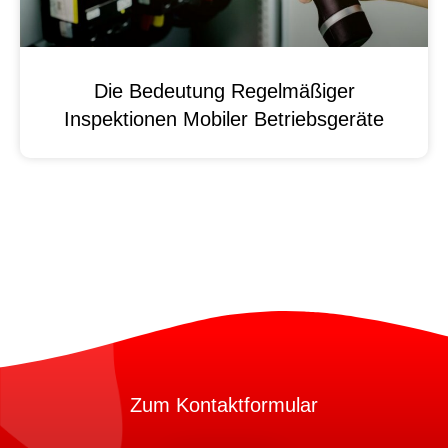
Die Bedeutung Regelmäßiger
Inspektionen Mobiler Betriebsgeräte
Zum Kontaktformular