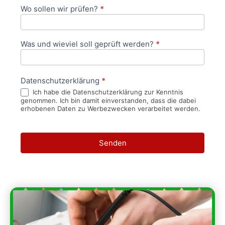
Wo sollen wir prüfen?
*
Was und wieviel soll geprüft werden?
*
Datenschutzerklärung
*
Ich habe die Datenschutzerklärung zur Kenntnis
genommen. Ich bin damit einverstanden, dass die dabei
erhobenen Daten zu Werbezwecken verarbeitet werden.
Senden