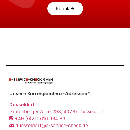
Kontakt
Unsere Korrespondenz-Adressen*:
Düsseldorf
Grafenberger Allee 293, 40237 Düsseldorf
+49 (0)211 616 634 83
duesseldorf@e-service-check.de