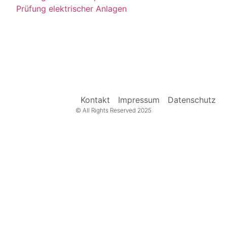
Prüfung elektrischer Anlagen
Kontakt
Impressum
Datenschutz
© All Rights Reserved 2025