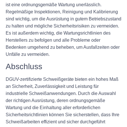
ist eine ordnungsgemäße Wartung unerlässlich.
Regelmäßige Inspektionen, Reinigung und Kalibrierung
sind wichtig, um die Ausrüstung in gutem Betriebszustand
zu halten und mögliche Sicherheitsrisiken zu vermeiden.
Es ist außerdem wichtig, die Wartungsrichtlinien des
Herstellers zu befolgen und alle Probleme oder
Bedenken umgehend zu beheben, um Ausfallzeiten oder
Unfälle zu vermeiden.
Abschluss
DGUV-zertifizierte Schweißgeräte bieten ein hohes Maß
an Sicherheit, Zuverlässigkeit und Leistung für
industrielle Schweißanwendungen. Durch die Auswahl
der richtigen Ausrüstung, deren ordnungsgemäße
Wartung und die Einhaltung aller erforderlichen
Sicherheitsrichtlinien können Sie sicherstellen, dass Ihre
Schweißarbeiten effizient und sicher durchgeführt