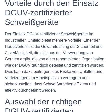
Vorteile durch den Einsatz
DGUV-zertifizierter
Schweißgeräte
Der Einsatz DGUV-zertifizierter Schweißgeräte im
industriellen Umfeld bietet mehrere Vorteile. Einer der
Hauptvorteile ist die Gewährleistung der Sicherheit und
Zuverlässigkeit, die sich aus der Verwendung von
Geräten ergibt, die von einer renommierten Organisation
wie der DGUV gründlich getestet und zertifiziert wurden.
Dies kann dazu beitragen, das Risiko von Unfällen und
Verletzungen am Arbeitsplatz zu verringern und
sicherzustellen, dass Schweißarbeiten effizient und
effektiv durchgeführt werden.
Auswahl der richtigen
DGUV-zertifizierten