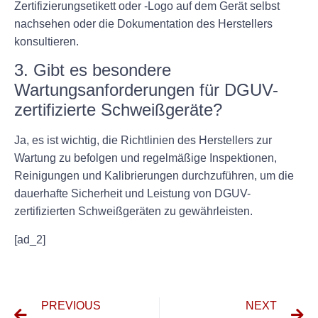
Zertifizierungsetikett oder -Logo auf dem Gerät selbst
nachsehen oder die Dokumentation des Herstellers
konsultieren.
3. Gibt es besondere
Wartungsanforderungen für DGUV-
zertifizierte Schweißgeräte?
Ja, es ist wichtig, die Richtlinien des Herstellers zur
Wartung zu befolgen und regelmäßige Inspektionen,
Reinigungen und Kalibrierungen durchzuführen, um die
dauerhafte Sicherheit und Leistung von DGUV-
zertifizierten Schweißgeräten zu gewährleisten.
[ad_2]
PREVIOUS
NEXT