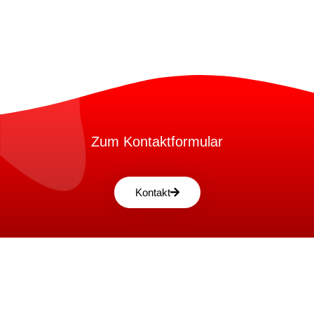
Zum Kontaktformular
Kontakt