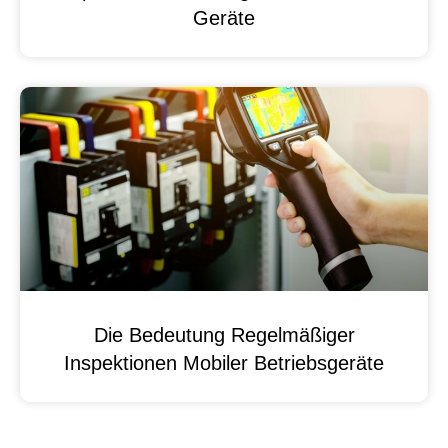
Geräte
Die Bedeutung Regelmäßiger
Inspektionen Mobiler Betriebsgeräte