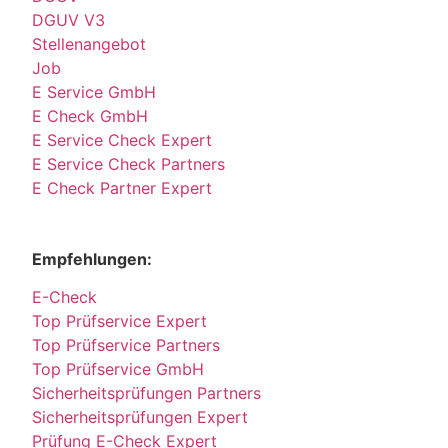
DGUV V3
Stellenangebot
Job
E Service GmbH
E Check GmbH
E Service Check Expert
E Service Check Partners
E Check Partner Expert
Empfehlungen:
E-Check
Top Prüfservice Expert
Top Prüfservice Partners
Top Prüfservice GmbH
Sicherheitsprüfungen Partners
Sicherheitsprüfungen Expert
Prüfung E-Check Expert