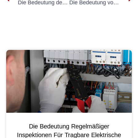
Die Bedeutung der UVV-Prüfung für Hochbrücken verstehen
Die Bedeutung von UVV-Rolltoren für die Gewährleistung der Sicherheit am Arbeitsplatz
Die Bedeutung Regelmäßiger
Inspektionen Für Tragbare Elektrische