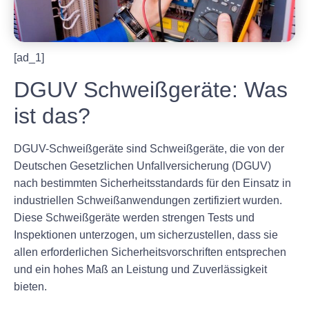
[ad_1]
DGUV Schweißgeräte: Was
ist das?
DGUV-Schweißgeräte sind Schweißgeräte, die von der
Deutschen Gesetzlichen Unfallversicherung (DGUV)
nach bestimmten Sicherheitsstandards für den Einsatz in
industriellen Schweißanwendungen zertifiziert wurden.
Diese Schweißgeräte werden strengen Tests und
Inspektionen unterzogen, um sicherzustellen, dass sie
allen erforderlichen Sicherheitsvorschriften entsprechen
und ein hohes Maß an Leistung und Zuverlässigkeit
bieten.