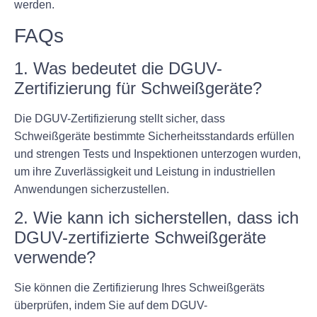
werden.
FAQs
1. Was bedeutet die DGUV-
Zertifizierung für Schweißgeräte?
Die DGUV-Zertifizierung stellt sicher, dass
Schweißgeräte bestimmte Sicherheitsstandards erfüllen
und strengen Tests und Inspektionen unterzogen wurden,
um ihre Zuverlässigkeit und Leistung in industriellen
Anwendungen sicherzustellen.
2. Wie kann ich sicherstellen, dass ich
DGUV-zertifizierte Schweißgeräte
verwende?
Sie können die Zertifizierung Ihres Schweißgeräts
überprüfen, indem Sie auf dem DGUV-