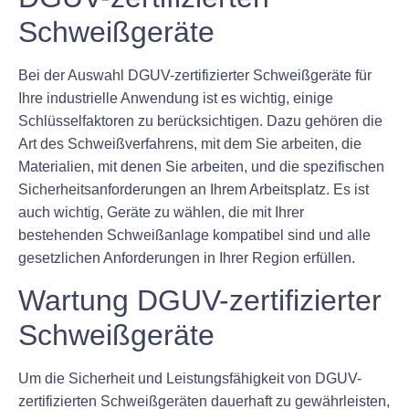
Schweißgeräte
Bei der Auswahl DGUV-zertifizierter Schweißgeräte für
Ihre industrielle Anwendung ist es wichtig, einige
Schlüsselfaktoren zu berücksichtigen. Dazu gehören die
Art des Schweißverfahrens, mit dem Sie arbeiten, die
Materialien, mit denen Sie arbeiten, und die spezifischen
Sicherheitsanforderungen an Ihrem Arbeitsplatz. Es ist
auch wichtig, Geräte zu wählen, die mit Ihrer
bestehenden Schweißanlage kompatibel sind und alle
gesetzlichen Anforderungen in Ihrer Region erfüllen.
Wartung DGUV-zertifizierter
Schweißgeräte
Um die Sicherheit und Leistungsfähigkeit von DGUV-
zertifizierten Schweißgeräten dauerhaft zu gewährleisten,