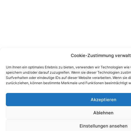
Cookie-Zustimmung verwal
Um ihnen ein optimales Erlebnis zu bieten, verwenden wir Technologien wie
speichern und/oder darauf zuzugreifen. Wenn sie dieser Technologien zust
Surfverhalten oder eindeutige IDs auf dieser Website verarbeiten. Wenn sie d
zurückziehen, können bestimmte Merkmale und Funktionen beeinträchtigt w
Akzeptieren
Ablehnen
Einstellungen ansehen