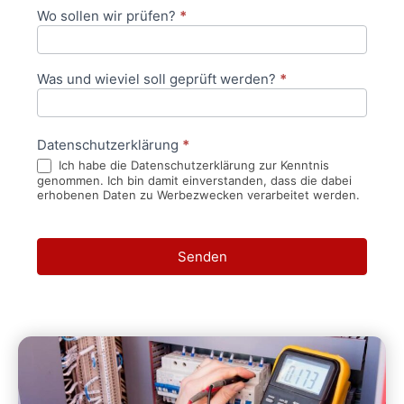
Wo sollen wir prüfen?
*
Was und wieviel soll geprüft werden?
*
Datenschutzerklärung
*
Ich habe die Datenschutzerklärung zur Kenntnis
genommen. Ich bin damit einverstanden, dass die dabei
erhobenen Daten zu Werbezwecken verarbeitet werden.
Senden