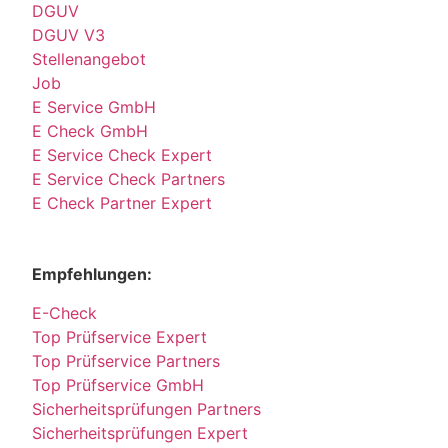
DGUV
DGUV V3
Stellenangebot
Job
E Service GmbH
E Check GmbH
E Service Check Expert
E Service Check Partners
E Check Partner Expert
Empfehlungen:
E-Check
Top Prüfservice Expert
Top Prüfservice Partners
Top Prüfservice GmbH
Sicherheitsprüfungen Partners
Sicherheitsprüfungen Expert