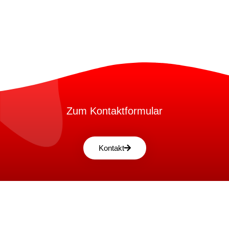
Zum Kontaktformular
Kontakt