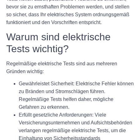
bevor sie zu ernsthaften Problemen werden, und stellen
so sicher, dass Ihr elektrisches System ordnungsgemäß
funktioniert und den Vorschriften entspricht.
Warum sind elektrische
Tests wichtig?
Regelmäßige elektrische Tests sind aus mehreren
Gründen wichtig:
Gewährleistet Sicherheit: Elektrische Fehler können
zu Bränden und Stromschlägen führen.
Regelmäßige Tests helfen daher, mögliche
Gefahren zu erkennen.
Erfüllt gesetzliche Anforderungen: Viele
Versicherungsunternehmen und Aufsichtsbehörden
verlangen regelmäßige elektrische Tests, um die
Einhaltung von Sicherheitsstandards