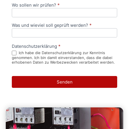
Wo sollen wir prüfen?
*
Was und wieviel soll geprüft werden?
*
Datenschutzerklärung
*
Ich habe die Datenschutzerklärung zur Kenntnis
genommen. Ich bin damit einverstanden, dass die dabei
erhobenen Daten zu Werbezwecken verarbeitet werden.
Senden