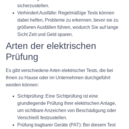
sicherzustellen.
Verhindert Ausfälle: Regelmäßige Tests können
dabei helfen, Probleme zu erkennen, bevor sie zu
größeren Ausfällen führen, wodurch Sie auf lange
Sicht Zeit und Geld sparen.
Arten der elektrischen
Prüfung
Es gibt verschiedene Arten elektrischer Tests, die bei
Ihnen zu Hause oder im Unternehmen durchgeführt
werden können:
Sichtprüfung: Eine Sichtprüfung ist eine
grundlegende Prüfung Ihrer elektrischen Anlage,
um sichtbare Anzeichen von Beschädigung oder
Verschleiß festzustellen.
Prüfung tragbarer Geräte (PAT): Bei diesem Test