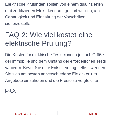
Elektrische Prüfungen sollten von einem qualifizierten
und zertifizierten Elektriker durchgeführt werden, um
Genauigkeit und Einhaltung der Vorschriften
sicherzustellen.
FAQ 2: Wie viel kostet eine
elektrische Prüfung?
Die Kosten für elektrische Tests können je nach Größe
der Immobilie und dem Umfang der erforderlichen Tests
variieren. Bevor Sie eine Entscheidung treffen, wenden
Sie sich am besten an verschiedene Elektriker, um
Angebote einzuholen und die Preise zu vergleichen.
[ad_2]
PREVIOUS
NEXT