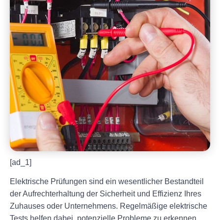
[ad_1]
Elektrische Prüfungen sind ein wesentlicher Bestandteil
der Aufrechterhaltung der Sicherheit und Effizienz Ihres
Zuhauses oder Unternehmens. Regelmäßige elektrische
Tests helfen dabei, potenzielle Probleme zu erkennen,