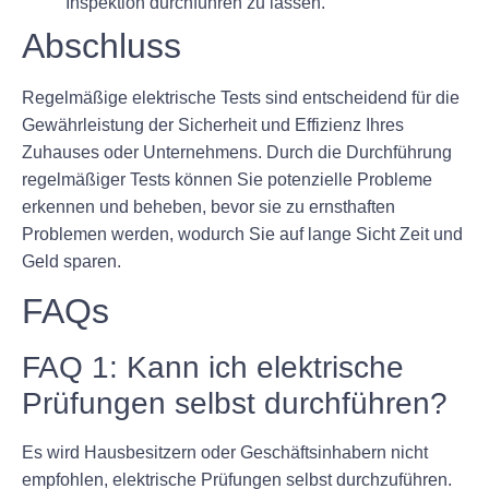
Inspektion durchführen zu lassen.
Abschluss
Regelmäßige elektrische Tests sind entscheidend für die
Gewährleistung der Sicherheit und Effizienz Ihres
Zuhauses oder Unternehmens. Durch die Durchführung
regelmäßiger Tests können Sie potenzielle Probleme
erkennen und beheben, bevor sie zu ernsthaften
Problemen werden, wodurch Sie auf lange Sicht Zeit und
Geld sparen.
FAQs
FAQ 1: Kann ich elektrische
Prüfungen selbst durchführen?
Es wird Hausbesitzern oder Geschäftsinhabern nicht
empfohlen, elektrische Prüfungen selbst durchzuführen.