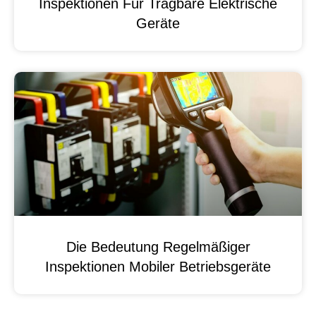
Inspektionen Für Tragbare Elektrische
Geräte
Die Bedeutung Regelmäßiger
Inspektionen Mobiler Betriebsgeräte