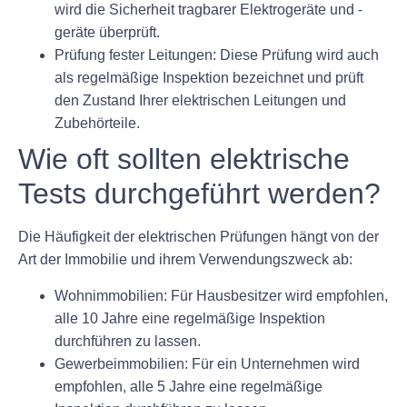
wird die Sicherheit tragbarer Elektrogeräte und -
geräte überprüft.
Prüfung fester Leitungen: Diese Prüfung wird auch
als regelmäßige Inspektion bezeichnet und prüft
den Zustand Ihrer elektrischen Leitungen und
Zubehörteile.
Wie oft sollten elektrische
Tests durchgeführt werden?
Die Häufigkeit der elektrischen Prüfungen hängt von der
Art der Immobilie und ihrem Verwendungszweck ab:
Wohnimmobilien: Für Hausbesitzer wird empfohlen,
alle 10 Jahre eine regelmäßige Inspektion
durchführen zu lassen.
Gewerbeimmobilien: Für ein Unternehmen wird
empfohlen, alle 5 Jahre eine regelmäßige