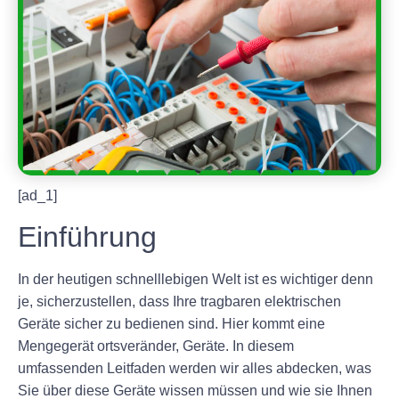
[ad_1]
Einführung
In der heutigen schnelllebigen Welt ist es wichtiger denn
je, sicherzustellen, dass Ihre tragbaren elektrischen
Geräte sicher zu bedienen sind. Hier kommt eine
Mengegerät ortsveränder, Geräte. In diesem
umfassenden Leitfaden werden wir alles abdecken, was
Sie über diese Geräte wissen müssen und wie sie Ihnen