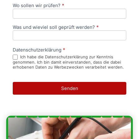
Wo sollen wir prüfen?
*
Was und wieviel soll geprüft werden?
*
Datenschutzerklärung
*
Ich habe die Datenschutzerklärung zur Kenntnis
genommen. Ich bin damit einverstanden, dass die dabei
erhobenen Daten zu Werbezwecken verarbeitet werden.
Senden