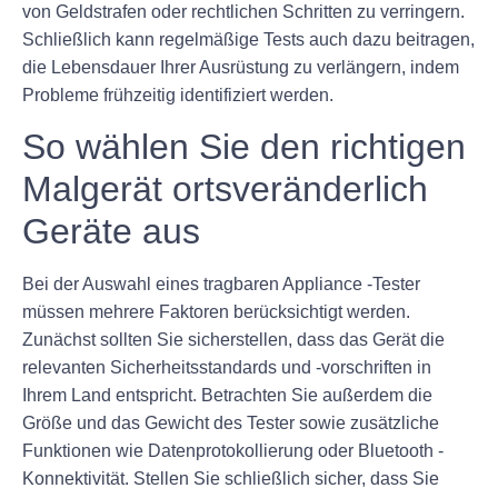
von Geldstrafen oder rechtlichen Schritten zu verringern.
Schließlich kann regelmäßige Tests auch dazu beitragen,
die Lebensdauer Ihrer Ausrüstung zu verlängern, indem
Probleme frühzeitig identifiziert werden.
So wählen Sie den richtigen
Malgerät ortsveränderlich
Geräte aus
Bei der Auswahl eines tragbaren Appliance -Tester
müssen mehrere Faktoren berücksichtigt werden.
Zunächst sollten Sie sicherstellen, dass das Gerät die
relevanten Sicherheitsstandards und -vorschriften in
Ihrem Land entspricht. Betrachten Sie außerdem die
Größe und das Gewicht des Tester sowie zusätzliche
Funktionen wie Datenprotokollierung oder Bluetooth -
Konnektivität. Stellen Sie schließlich sicher, dass Sie