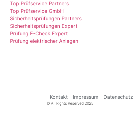
Top Prüfservice Partners
Top Prüfservice GmbH
Sicherheitsprüfungen Partners
Sicherheitsprüfungen Expert
Prüfung E-Check Expert
Prüfung elektrischer Anlagen
Kontakt
Impressum
Datenschutz
© All Rights Reserved 2025