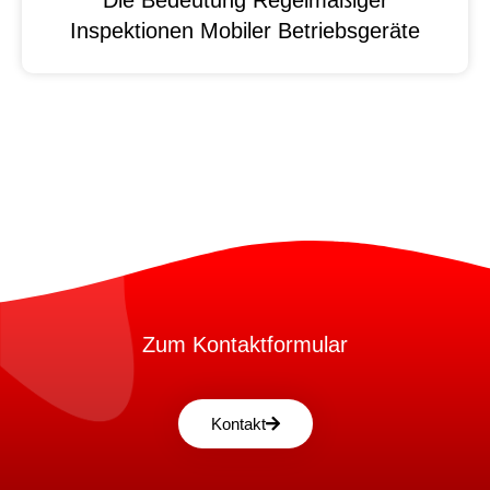
Die Bedeutung Regelmäßiger
Inspektionen Mobiler Betriebsgeräte
Zum Kontaktformular
Kontakt