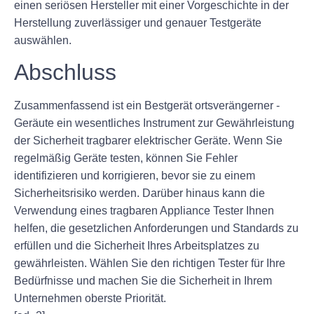
einen seriösen Hersteller mit einer Vorgeschichte in der
Herstellung zuverlässiger und genauer Testgeräte
auswählen.
Abschluss
Zusammenfassend ist ein Bestgerät ortsverängerner -
Geräute ein wesentliches Instrument zur Gewährleistung
der Sicherheit tragbarer elektrischer Geräte. Wenn Sie
regelmäßig Geräte testen, können Sie Fehler
identifizieren und korrigieren, bevor sie zu einem
Sicherheitsrisiko werden. Darüber hinaus kann die
Verwendung eines tragbaren Appliance Tester Ihnen
helfen, die gesetzlichen Anforderungen und Standards zu
erfüllen und die Sicherheit Ihres Arbeitsplatzes zu
gewährleisten. Wählen Sie den richtigen Tester für Ihre
Bedürfnisse und machen Sie die Sicherheit in Ihrem
Unternehmen oberste Priorität.