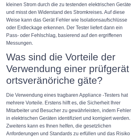
kleinen Strom durch die zu testenden elektrischen Geräte
und misst den Widerstand des Stromkreises. Auf diese
Weise kann das Gerät Fehler wie Isolationsaufschlüsse
oder Erdleckage erkennen. Der Tester liefert dann ein
Pass- oder Fehlschlag, basierend auf den ergriffenen
Messungen.
Was sind die Vorteile der
Verwendung einer prüfgerät
ortsveränöriche gäte?
Die Verwendung eines tragbaren Appliance -Testers hat
mehrere Vorteile. Erstens hilft es, die Sicherheit Ihrer
Mitarbeiter und Besucher zu gewährleisten, indem Fehler
in elektrischen Geräten identifiziert und korrigiert werden.
Zweitens kann es Ihnen helfen, die gesetzlichen
Anforderungen und Standards zu erfüllen und das Risiko