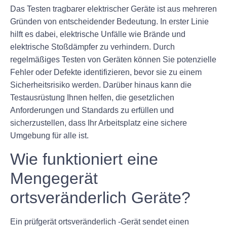
Das Testen tragbarer elektrischer Geräte ist aus mehreren
Gründen von entscheidender Bedeutung. In erster Linie
hilft es dabei, elektrische Unfälle wie Brände und
elektrische Stoßdämpfer zu verhindern. Durch
regelmäßiges Testen von Geräten können Sie potenzielle
Fehler oder Defekte identifizieren, bevor sie zu einem
Sicherheitsrisiko werden. Darüber hinaus kann die
Testausrüstung Ihnen helfen, die gesetzlichen
Anforderungen und Standards zu erfüllen und
sicherzustellen, dass Ihr Arbeitsplatz eine sichere
Umgebung für alle ist.
Wie funktioniert eine
Mengegerät
ortsveränderlich Geräte?
Ein prüfgerät ortsveränderlich -Gerät sendet einen