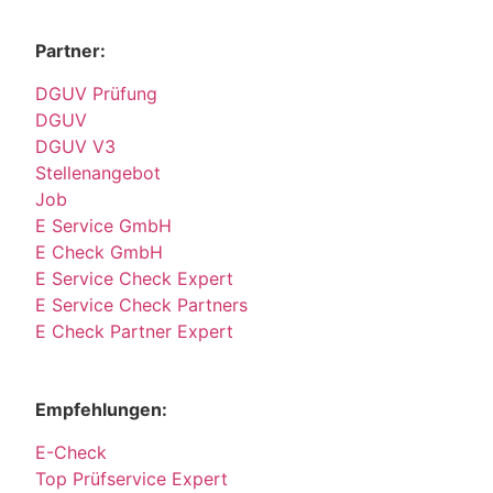
Partner:
DGUV Prüfung
DGUV
DGUV V3
Stellenangebot
Job
E Service GmbH
E Check GmbH
E Service Check Expert
E Service Check Partners
E Check Partner Expert
Empfehlungen:
E-Check
Top Prüfservice Expert