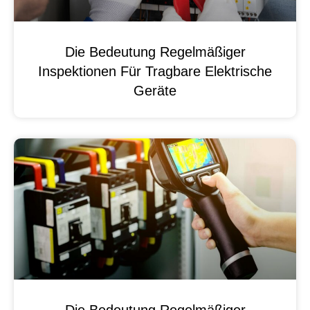
Die Bedeutung Regelmäßiger
Inspektionen Für Tragbare Elektrische
Geräte