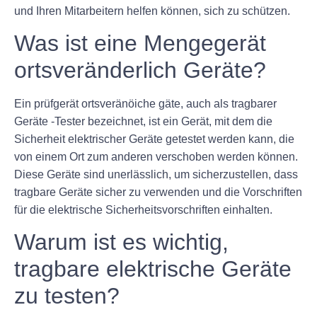
und Ihren Mitarbeitern helfen können, sich zu schützen.
Was ist eine Mengegerät
ortsveränderlich Geräte?
Ein prüfgerät ortsveränöiche gäte, auch als tragbarer
Geräte -Tester bezeichnet, ist ein Gerät, mit dem die
Sicherheit elektrischer Geräte getestet werden kann, die
von einem Ort zum anderen verschoben werden können.
Diese Geräte sind unerlässlich, um sicherzustellen, dass
tragbare Geräte sicher zu verwenden und die Vorschriften
für die elektrische Sicherheitsvorschriften einhalten.
Warum ist es wichtig,
tragbare elektrische Geräte
zu testen?