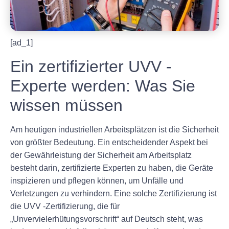
[ad_1]
Ein zertifizierter UVV -
Experte werden: Was Sie
wissen müssen
Am heutigen industriellen Arbeitsplätzen ist die Sicherheit
von größter Bedeutung. Ein entscheidender Aspekt bei
der Gewährleistung der Sicherheit am Arbeitsplatz
besteht darin, zertifizierte Experten zu haben, die Geräte
inspizieren und pflegen können, um Unfälle und
Verletzungen zu verhindern. Eine solche Zertifizierung ist
die UVV -Zertifizierung, die für
„Unvervielerhütungsvorschrift“ auf Deutsch steht, was