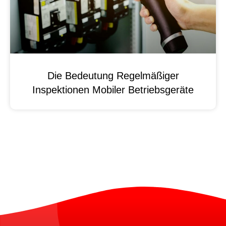
Die Bedeutung Regelmäßiger
Inspektionen Mobiler Betriebsgeräte