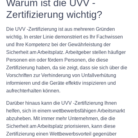
Warum ist die UVV -
Zertifizierung wichtig?
Die UVV -Zertifizierung ist aus mehreren Gründen
wichtig. In erster Linie demonstriert es Ihr Fachwissen
und Ihre Kompetenz bei der Gewährleistung der
Sicherheit am Arbeitsplatz. Arbeitgeber stellen häufiger
Personen ein oder fördern Personen, die diese
Zertifizierung haben, da sie zeigt, dass sie sich über die
Vorschriften zur Verhinderung von Unfallverhütung
informieren und die Geräte effektiv inspizieren und
aufrechterhalten können.
Darüber hinaus kann die UVV -Zertifizierung Ihnen
helfen, sich in einem wettbewerbsfähigen Arbeitsmarkt
abzuheben. Mit immer mehr Unternehmen, die die
Sicherheit am Arbeitsplatz priorisieren, kann diese
Zertifizierung einen Wettbewerbsvorteil gegenüber