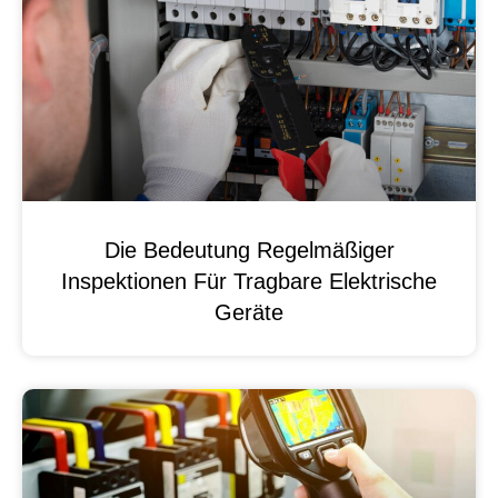
Die Bedeutung Regelmäßiger
Inspektionen Für Tragbare Elektrische
Geräte