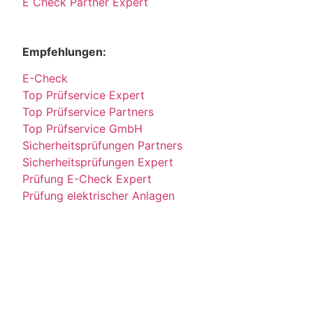
E Check Partner Expert
Empfehlungen:
E-Check
Top Prüfservice Expert
Top Prüfservice Partners
Top Prüfservice GmbH
Sicherheitsprüfungen Partners
Sicherheitsprüfungen Expert
Prüfung E-Check Expert
Prüfung elektrischer Anlagen