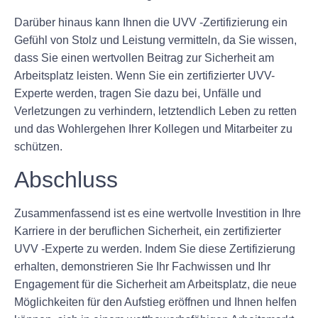
Darüber hinaus kann Ihnen die UVV -Zertifizierung ein
Gefühl von Stolz und Leistung vermitteln, da Sie wissen,
dass Sie einen wertvollen Beitrag zur Sicherheit am
Arbeitsplatz leisten. Wenn Sie ein zertifizierter UVV-
Experte werden, tragen Sie dazu bei, Unfälle und
Verletzungen zu verhindern, letztendlich Leben zu retten
und das Wohlergehen Ihrer Kollegen und Mitarbeiter zu
schützen.
Abschluss
Zusammenfassend ist es eine wertvolle Investition in Ihre
Karriere in der beruflichen Sicherheit, ein zertifizierter
UVV -Experte zu werden. Indem Sie diese Zertifizierung
erhalten, demonstrieren Sie Ihr Fachwissen und Ihr
Engagement für die Sicherheit am Arbeitsplatz, die neue
Möglichkeiten für den Aufstieg eröffnen und Ihnen helfen