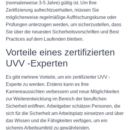
(normalerweise 3-5 Jahre) gültig ist. Um Ihre
Zertifizierung aufrechtzuerhalten, müssen Sie
möglicherweise regelmäßige Auffrischungskurse oder
Prüfungen unterzogen werden, um sicherzustellen, dass
Sie über die neuesten Sicherheitsvorschriften und Best
Practices auf dem Laufenden bleiben.
Vorteile eines zertifizierten
UVV -Experten
Es gibt mehrere Vorteile, um ein zertifizierter UVV -
Experte zu werden. Erstens kann es Ihre
Karriereaussichten verbessern und neue Möglichkeiten
zur Weiterentwicklung im Bereich der beruflichen
Sicherheit eröffnen. Arbeitgeber schätzen Personen, die
sich für die Sicherheit am Arbeitsplatz einsetzen und über
das Wissen und die Fähigkeiten verfügen, um ein
sicheres Arbeitsumfeld zu gewährleisten.