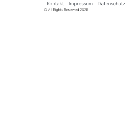
Kontakt
Impressum
Datenschutz
© All Rights Reserved 2025