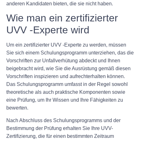
anderen Kandidaten bieten, die sie nicht haben.
Wie man ein zertifizierter
UVV -Experte wird
Um ein zertifizierter UVV -Experte zu werden, müssen
Sie sich einem Schulungsprogramm unterziehen, das die
Vorschriften zur Unfallverhütung abdeckt und Ihnen
beigebracht wird, wie Sie die Ausrüstung gemäß diesen
Vorschriften inspizieren und aufrechterhalten können.
Das Schulungsprogramm umfasst in der Regel sowohl
theoretische als auch praktische Komponenten sowie
eine Prüfung, um Ihr Wissen und Ihre Fähigkeiten zu
bewerten.
Nach Abschluss des Schulungsprogramms und der
Bestimmung der Prüfung erhalten Sie Ihre UVV-
Zertifizierung, die für einen bestimmten Zeitraum