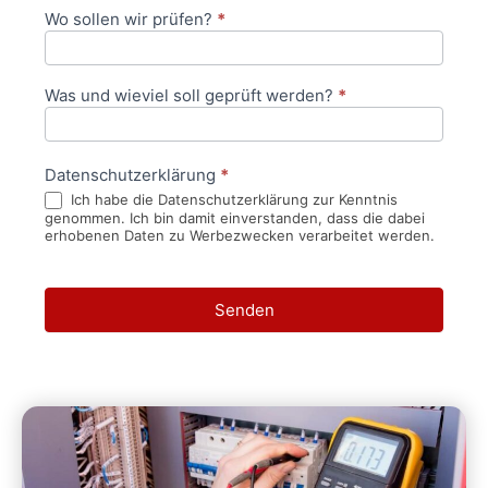
Wo sollen wir prüfen?
*
Was und wieviel soll geprüft werden?
*
Datenschutzerklärung
*
Ich habe die Datenschutzerklärung zur Kenntnis
genommen. Ich bin damit einverstanden, dass die dabei
erhobenen Daten zu Werbezwecken verarbeitet werden.
Senden