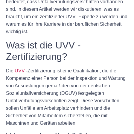
bedeutet, dass Unfallverhütungsvorschriften vorhanden
sind. In diesem Artikel werden wir diskutieren, was es
braucht, um ein zertifizierter UVV -Experte zu werden und
warum es für Ihre Karriere in der beruflichen Sicherheit
wichtig ist.
Was ist die UVV -
Zertifizierung?
Die
UVV
-Zertifizierung ist eine Qualifikation, die die
Kompetenz einer Person bei der Inspektion und Wartung
von Ausrüstungen gemäß den von der deutschen
Sozialunfallversicherung (DGUV) festgelegten
Unfallverhütungsvorschriften zeigt. Diese Vorschriften
sollen Unfälle am Arbeitsplatz verhindern und die
Sicherheit von Mitarbeitern sicherstellen, die mit
Maschinen und Geräten arbeiten.