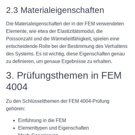
2.3 Materialeigenschaften
Die Materialeigenschaften der in der FEM verwendeten
Elemente, wie etwa der Elastizitätsmodul, die
Poissonzahl und die Wärmeleitfähigkeit, spielen eine
entscheidende Rolle bei der Bestimmung des Verhaltens
des Systems. Es ist wichtig, diese Eigenschaften genau
zu definieren, um genaue Ergebnisse zu erhalten.
3. Prüfungsthemen in FEM
4004
Zu den Schlüsselthemen der FEM 4004-Prüfung
gehören:
Einführung in die FEM
Elementtypen und Eigenschaften