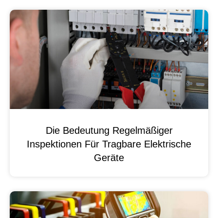
Die Bedeutung Regelmäßiger
Inspektionen Für Tragbare Elektrische
Geräte