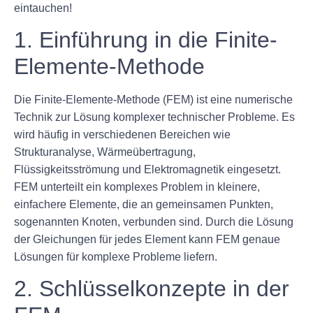
eintauchen!
1. Einführung in die Finite-
Elemente-Methode
Die Finite-Elemente-Methode (FEM) ist eine numerische
Technik zur Lösung komplexer technischer Probleme. Es
wird häufig in verschiedenen Bereichen wie
Strukturanalyse, Wärmeübertragung,
Flüssigkeitsströmung und Elektromagnetik eingesetzt.
FEM unterteilt ein komplexes Problem in kleinere,
einfachere Elemente, die an gemeinsamen Punkten,
sogenannten Knoten, verbunden sind. Durch die Lösung
der Gleichungen für jedes Element kann FEM genaue
Lösungen für komplexe Probleme liefern.
2. Schlüsselkonzepte in der