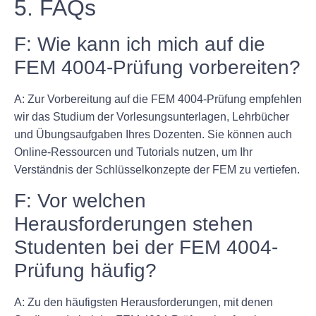
5. FAQs
F: Wie kann ich mich auf die
FEM 4004-Prüfung vorbereiten?
A: Zur Vorbereitung auf die FEM 4004-Prüfung empfehlen
wir das Studium der Vorlesungsunterlagen, Lehrbücher
und Übungsaufgaben Ihres Dozenten. Sie können auch
Online-Ressourcen und Tutorials nutzen, um Ihr
Verständnis der Schlüsselkonzepte der FEM zu vertiefen.
F: Vor welchen
Herausforderungen stehen
Studenten bei der FEM 4004-
Prüfung häufig?
A: Zu den häufigsten Herausforderungen, mit denen