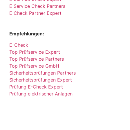
E Service Check Partners
E Check Partner Expert
Empfehlungen:
E-Check
Top Prüfservice Expert
Top Prüfservice Partners
Top Prüfservice GmbH
Sicherheitsprüfungen Partners
Sicherheitsprüfungen Expert
Prüfung E-Check Expert
Prüfung elektrischer Anlagen