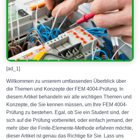
[ad_1]
Willkommen zu unserem umfassenden Überblick über
die Themen und Konzepte der FEM 4004-Prüfung. In
diesem Artikel behandeln wir alle wichtigen Themen und
Konzepte, die Sie kennen müssen, um Ihre FEM 4004-
Prüfung zu bestehen. Egal, ob Sie ein Student sind, der
sich auf die Prüfung vorbereitet, oder einfach jemand, der
mehr über die Finite-Elemente-Methode erfahren möchte,
dieser Artikel ist genau das Richtige für Sie. Lass uns