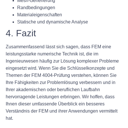
Mesh-Generierung
Randbedingungen
Materialeigenschaften
Statische und dynamische Analyse
4. Fazit
Zusammenfassend lässt sich sagen, dass FEM eine
leistungsstarke numerische Technik ist, die im
Ingenieurwesen häufig zur Lösung komplexer Probleme
eingesetzt wird. Wenn Sie die Schlüsselkonzepte und
Themen der FEM 4004-Prüfung verstehen, können Sie
Ihre Fähigkeiten zur Problemlösung verbessern und in
Ihrer akademischen oder beruflichen Laufbahn
hervorragende Leistungen erbringen. Wir hoffen, dass
Ihnen dieser umfassende Überblick ein besseres
Verständnis der FEM und ihrer Anwendungen vermittelt
hat.