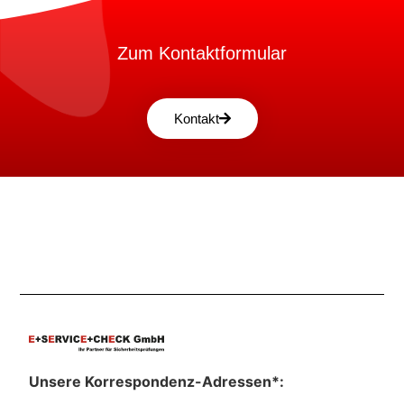
Zum Kontaktformular
Kontakt
Unsere Korrespondenz-Adressen*: