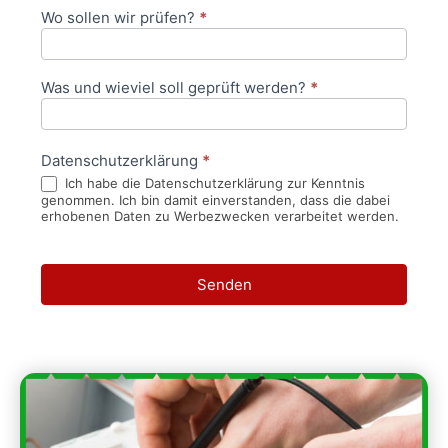
Wo sollen wir prüfen?
*
Was und wieviel soll geprüft werden?
*
Datenschutzerklärung
*
Ich habe die Datenschutzerklärung zur Kenntnis
genommen. Ich bin damit einverstanden, dass die dabei
erhobenen Daten zu Werbezwecken verarbeitet werden.
Senden