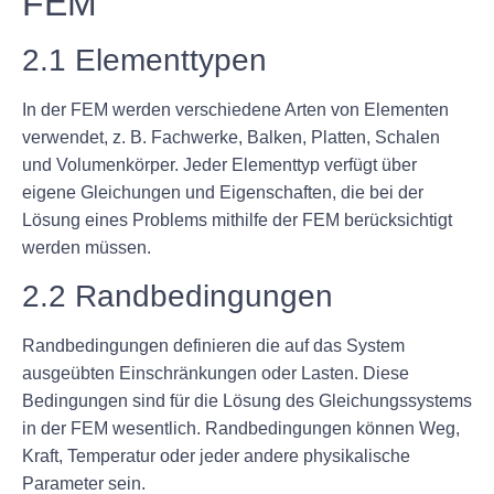
FEM
2.1 Elementtypen
In der FEM werden verschiedene Arten von Elementen
verwendet, z. B. Fachwerke, Balken, Platten, Schalen
und Volumenkörper. Jeder Elementtyp verfügt über
eigene Gleichungen und Eigenschaften, die bei der
Lösung eines Problems mithilfe der FEM berücksichtigt
werden müssen.
2.2 Randbedingungen
Randbedingungen definieren die auf das System
ausgeübten Einschränkungen oder Lasten. Diese
Bedingungen sind für die Lösung des Gleichungssystems
in der FEM wesentlich. Randbedingungen können Weg,
Kraft, Temperatur oder jeder andere physikalische
Parameter sein.