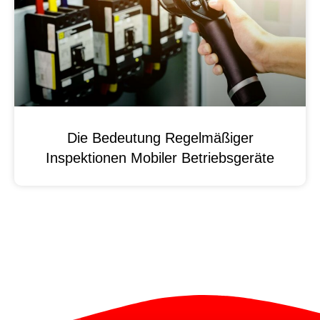
Die Bedeutung Regelmäßiger
Inspektionen Mobiler Betriebsgeräte