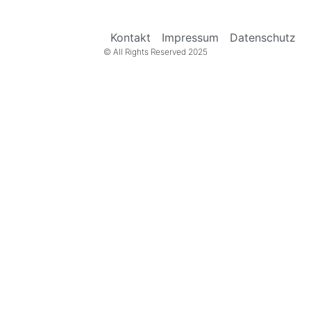
Kontakt
Impressum
Datenschutz
© All Rights Reserved 2025