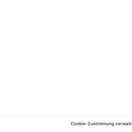
Cookie-Zustimmung verwalt