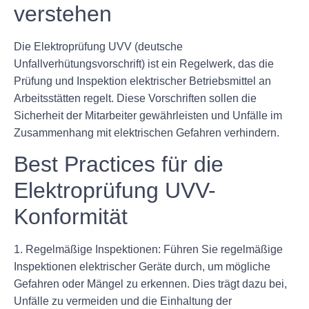
verstehen
Die Elektroprüfung UVV (deutsche
Unfallverhütungsvorschrift) ist ein Regelwerk, das die
Prüfung und Inspektion elektrischer Betriebsmittel an
Arbeitsstätten regelt. Diese Vorschriften sollen die
Sicherheit der Mitarbeiter gewährleisten und Unfälle im
Zusammenhang mit elektrischen Gefahren verhindern.
Best Practices für die
Elektroprüfung UVV-
Konformität
1. Regelmäßige Inspektionen: Führen Sie regelmäßige
Inspektionen elektrischer Geräte durch, um mögliche
Gefahren oder Mängel zu erkennen. Dies trägt dazu bei,
Unfälle zu vermeiden und die Einhaltung der