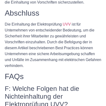
die Einhaltung von Vorschriften sicherzustellen.
Abschluss
Die Einhaltung der Elektroprüfung
UVV
ist für
Unternehmen von entscheidender Bedeutung, um die
Sicherheit ihrer Mitarbeiter zu gewährleisten und
Vorschriften einzuhalten. Durch die Befolgung der in
diesem Artikel beschriebenen Best Practices können
Unternehmen eine sichere Arbeitsumgebung schaffen
und Unfälle im Zusammenhang mit elektrischen Gefahren
verhindern.
FAQs
F: Welche Folgen hat die
Nichteinhaltung der
Elektroprüfung UVV?