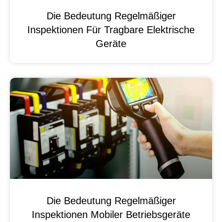
Die Bedeutung Regelmäßiger
Inspektionen Für Tragbare Elektrische
Geräte
Die Bedeutung Regelmäßiger
Inspektionen Mobiler Betriebsgeräte