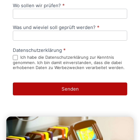
Wo sollen wir prüfen?
*
Was und wieviel soll geprüft werden?
*
Datenschutzerklärung
*
Ich habe die Datenschutzerklärung zur Kenntnis
genommen. Ich bin damit einverstanden, dass die dabei
erhobenen Daten zu Werbezwecken verarbeitet werden.
Senden