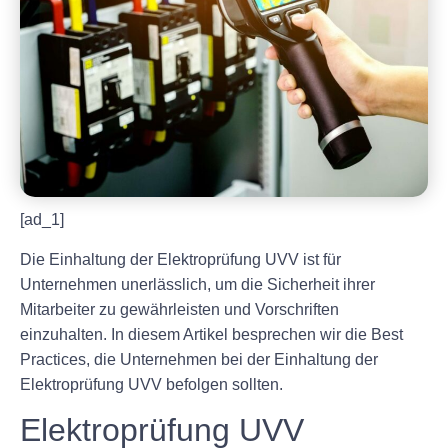
[ad_1]
Die Einhaltung der Elektroprüfung UVV ist für
Unternehmen unerlässlich, um die Sicherheit ihrer
Mitarbeiter zu gewährleisten und Vorschriften
einzuhalten. In diesem Artikel besprechen wir die Best
Practices, die Unternehmen bei der Einhaltung der
Elektroprüfung UVV befolgen sollten.
Elektroprüfung UVV