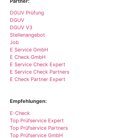
Partner:
DGUV Prüfung
DGUV
DGUV V3
Stellenangebot
Job
E Service GmbH
E Check GmbH
E Service Check Expert
E Service Check Partners
E Check Partner Expert
Empfehlungen:
E-Check
Top Prüfservice Expert
Top Prüfservice Partners
Top Prüfservice GmbH