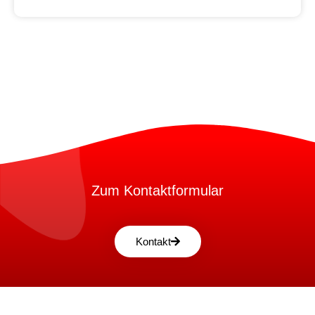
Zum Kontaktformular
Kontakt