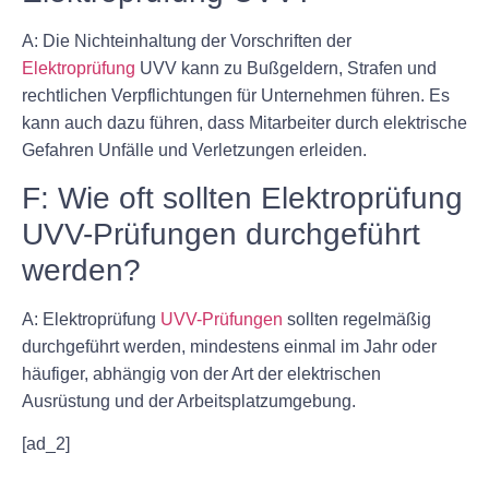
A: Die Nichteinhaltung der Vorschriften der
Elektroprüfung
UVV kann zu Bußgeldern, Strafen und
rechtlichen Verpflichtungen für Unternehmen führen. Es
kann auch dazu führen, dass Mitarbeiter durch elektrische
Gefahren Unfälle und Verletzungen erleiden.
F: Wie oft sollten Elektroprüfung
UVV-Prüfungen durchgeführt
werden?
A: Elektroprüfung
UVV-Prüfungen
sollten regelmäßig
durchgeführt werden, mindestens einmal im Jahr oder
häufiger, abhängig von der Art der elektrischen
Ausrüstung und der Arbeitsplatzumgebung.
[ad_2]