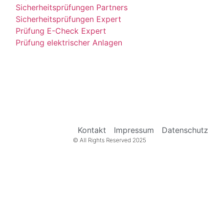
Sicherheitsprüfungen Partners
Sicherheitsprüfungen Expert
Prüfung E-Check Expert
Prüfung elektrischer Anlagen
Kontakt
Impressum
Datenschutz
© All Rights Reserved 2025