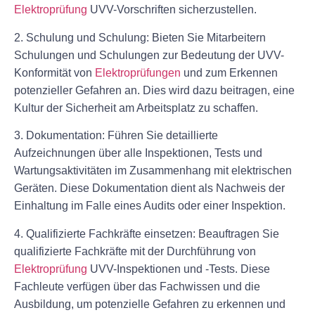
Elektroprüfung
UVV-Vorschriften sicherzustellen.
2. Schulung und Schulung: Bieten Sie Mitarbeitern
Schulungen und Schulungen zur Bedeutung der UVV-
Konformität von
Elektroprüfungen
und zum Erkennen
potenzieller Gefahren an. Dies wird dazu beitragen, eine
Kultur der Sicherheit am Arbeitsplatz zu schaffen.
3. Dokumentation: Führen Sie detaillierte
Aufzeichnungen über alle Inspektionen, Tests und
Wartungsaktivitäten im Zusammenhang mit elektrischen
Geräten. Diese Dokumentation dient als Nachweis der
Einhaltung im Falle eines Audits oder einer Inspektion.
4. Qualifizierte Fachkräfte einsetzen: Beauftragen Sie
qualifizierte Fachkräfte mit der Durchführung von
Elektroprüfung
UVV-Inspektionen und -Tests. Diese
Fachleute verfügen über das Fachwissen und die
Ausbildung, um potenzielle Gefahren zu erkennen und