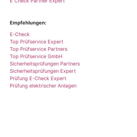
E Check Partner Expert
Empfehlungen:
E-Check
Top Prüfservice Expert
Top Prüfservice Partners
Top Prüfservice GmbH
Sicherheitsprüfungen Partners
Sicherheitsprüfungen Expert
Prüfung E-Check Expert
Prüfung elektrischer Anlagen