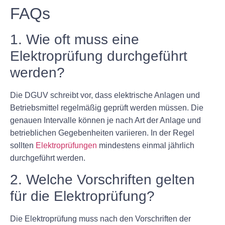
FAQs
1. Wie oft muss eine
Elektroprüfung durchgeführt
werden?
Die DGUV schreibt vor, dass elektrische Anlagen und
Betriebsmittel regelmäßig geprüft werden müssen. Die
genauen Intervalle können je nach Art der Anlage und
betrieblichen Gegebenheiten variieren. In der Regel
sollten
Elektroprüfungen
mindestens einmal jährlich
durchgeführt werden.
2. Welche Vorschriften gelten
für die Elektroprüfung?
Die Elektroprüfung muss nach den Vorschriften der