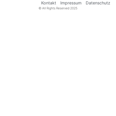
Kontakt
Impressum
Datenschutz
© All Rights Reserved 2025