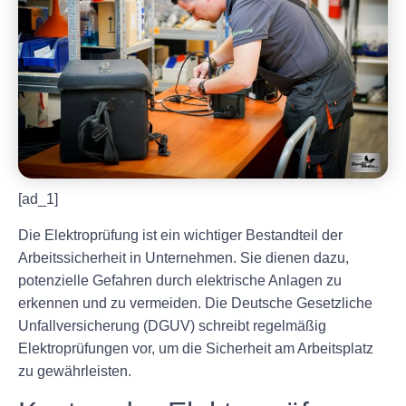
[ad_1]
Die Elektroprüfung ist ein wichtiger Bestandteil der
Arbeitssicherheit in Unternehmen. Sie dienen dazu,
potenzielle Gefahren durch elektrische Anlagen zu
erkennen und zu vermeiden. Die Deutsche Gesetzliche
Unfallversicherung (DGUV) schreibt regelmäßig
Elektroprüfungen vor, um die Sicherheit am Arbeitsplatz
zu gewährleisten.