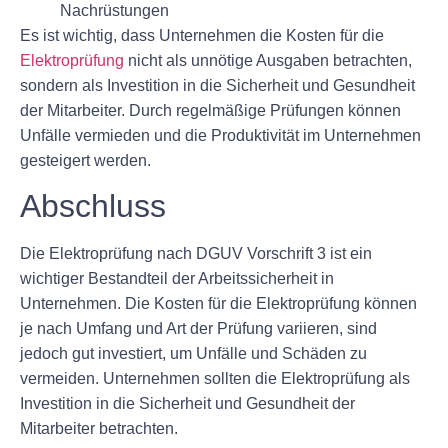
Nachrüstungen
Es ist wichtig, dass Unternehmen die Kosten für die
Elektroprüfung
nicht als unnötige Ausgaben betrachten,
sondern als Investition in die Sicherheit und Gesundheit
der Mitarbeiter. Durch regelmäßige Prüfungen können
Unfälle vermieden und die Produktivität im Unternehmen
gesteigert werden.
Abschluss
Die Elektroprüfung nach DGUV Vorschrift 3 ist ein
wichtiger Bestandteil der Arbeitssicherheit in
Unternehmen. Die Kosten für die Elektroprüfung können
je nach Umfang und Art der Prüfung variieren, sind
jedoch gut investiert, um Unfälle und Schäden zu
vermeiden. Unternehmen sollten die Elektroprüfung als
Investition in die Sicherheit und Gesundheit der
Mitarbeiter betrachten.