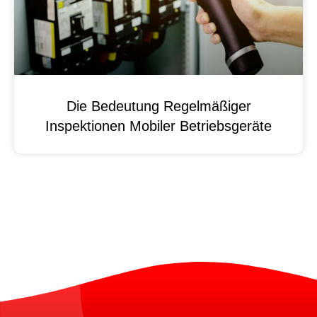
Die Bedeutung Regelmäßiger
Inspektionen Mobiler Betriebsgeräte