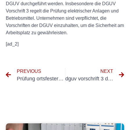
DGUV durchgeführt werden. Insbesondere die DGUV
Vorschrift 3 regelt die Prüfung elektrischer Anlagen und
Betriebsmittel. Unternehmen sind verpflichtet, die
Vorschriften der DGUV einzuhalten, um die Sicherheit am
Arbeitsplatz zu gewährleisten.
[ad_2]
PREVIOUS
NEXT
Prüfung ortsfester Geräte
dguv vorschrift 3 din vde 0105 100