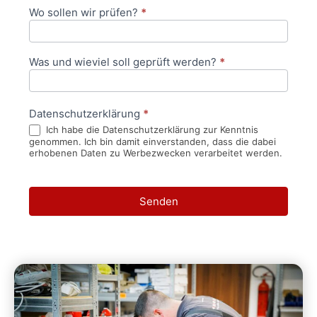
Wo sollen wir prüfen?
*
Was und wieviel soll geprüft werden?
*
Datenschutzerklärung
*
Ich habe die Datenschutzerklärung zur Kenntnis
genommen. Ich bin damit einverstanden, dass die dabei
erhobenen Daten zu Werbezwecken verarbeitet werden.
Senden