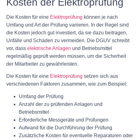
Kosten der Elektroprüfung
Die Kosten für eine
Elektroprüfung
können je nach
Umfang und Art der Prüfung variieren. In der Regel sind
die Kosten jedoch gut investiert, da sie dazu beitragen,
Unfälle und Schäden zu vermeiden. Die DGUV schreibt
vor, dass
elektrische Anlagen
und Betriebsmittel
regelmäßig geprüft werden müssen, um die Sicherheit
der Mitarbeiter zu gewährleisten.
Die Kosten für eine
Elektroprüfung
setzen sich aus
verschiedenen Faktoren zusammen, wie zum Beispiel:
Umfang der Prüfung
Anzahl der zu prüfenden Anlagen und
Betriebsmittel
Erforderliche Messgeräte und Prüfungen
Aufwand für die Durchführung der Prüfung
Zusätzliche Kosten für eventuelle Reparaturen oder