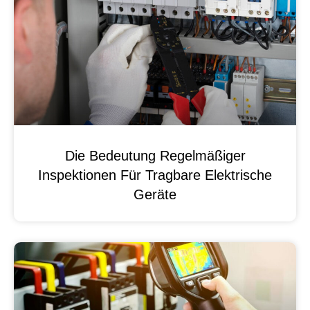
Die Bedeutung Regelmäßiger
Inspektionen Für Tragbare Elektrische
Geräte