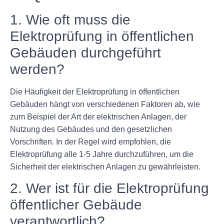
1. Wie oft muss die
Elektroprüfung in öffentlichen
Gebäuden durchgeführt
werden?
Die Häufigkeit der Elektroprüfung in öffentlichen
Gebäuden hängt von verschiedenen Faktoren ab, wie
zum Beispiel der Art der elektrischen Anlagen, der
Nutzung des Gebäudes und den gesetzlichen
Vorschriften. In der Regel wird empfohlen, die
Elektroprüfung alle 1-5 Jahre durchzuführen, um die
Sicherheit der elektrischen Anlagen zu gewährleisten.
2. Wer ist für die Elektroprüfung
öffentlicher Gebäude
verantwortlich?