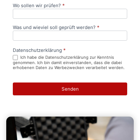
Wo sollen wir prüfen?
*
Was und wieviel soll geprüft werden?
*
Datenschutzerklärung
*
Ich habe die Datenschutzerklärung zur Kenntnis
genommen. Ich bin damit einverstanden, dass die dabei
erhobenen Daten zu Werbezwecken verarbeitet werden.
Senden