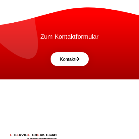
Zum Kontaktformular
Kontakt