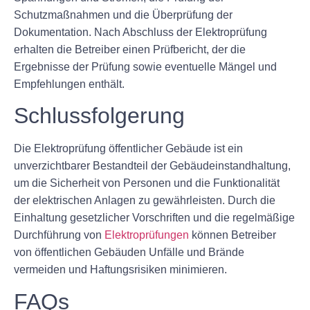
Schutzmaßnahmen und die Überprüfung der
Dokumentation. Nach Abschluss der Elektroprüfung
erhalten die Betreiber einen Prüfbericht, der die
Ergebnisse der Prüfung sowie eventuelle Mängel und
Empfehlungen enthält.
Schlussfolgerung
Die Elektroprüfung öffentlicher Gebäude ist ein
unverzichtbarer Bestandteil der Gebäudeinstandhaltung,
um die Sicherheit von Personen und die Funktionalität
der elektrischen Anlagen zu gewährleisten. Durch die
Einhaltung gesetzlicher Vorschriften und die regelmäßige
Durchführung von
Elektroprüfungen
können Betreiber
von öffentlichen Gebäuden Unfälle und Brände
vermeiden und Haftungsrisiken minimieren.
FAQs