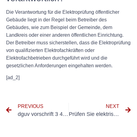
Die Verantwortung für die Elektroprüfung öffentlicher
Gebäude liegt in der Regel beim Betreiber des
Gebäudes, wie zum Beispiel der Gemeinde, dem
Landkreis oder einer anderen öffentlichen Einrichtung.
Der Betreiber muss sicherstellen, dass die Elektroprüfung
von qualifizierten Elektrofachkräften oder
Elektrofachbetrieben durchgeführt wird und die
gesetzlichen Anforderungen eingehalten werden.
[ad_2]
PREVIOUS
NEXT
dguv vorschrift 3 4 elektrische anlagen und betriebsmittel
Prüfen Sie elektrische Anlagen und Betriebsmittel