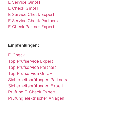
E Service GmbH
E Check GmbH
E Service Check Expert
E Service Check Partners
E Check Partner Expert
Empfehlungen:
E-Check
Top Prüfservice Expert
Top Prüfservice Partners
Top Prüfservice GmbH
Sicherheitsprüfungen Partners
Sicherheitsprüfungen Expert
Prüfung E-Check Expert
Prüfung elektrischer Anlagen