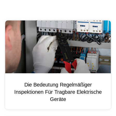
Die Bedeutung Regelmäßiger
Inspektionen Für Tragbare Elektrische
Geräte