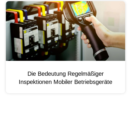
Die Bedeutung Regelmäßiger
Inspektionen Mobiler Betriebsgeräte