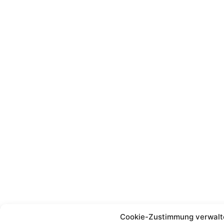
Cookie-Zustimmung verwalt