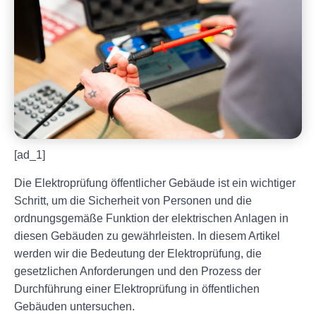
[ad_1]
Die Elektroprüfung öffentlicher Gebäude ist ein wichtiger
Schritt, um die Sicherheit von Personen und die
ordnungsgemäße Funktion der elektrischen Anlagen in
diesen Gebäuden zu gewährleisten. In diesem Artikel
werden wir die Bedeutung der Elektroprüfung, die
gesetzlichen Anforderungen und den Prozess der
Durchführung einer Elektroprüfung in öffentlichen
Gebäuden untersuchen.