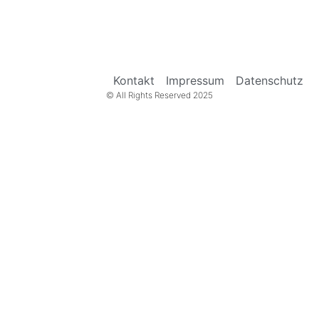
Kontakt
Impressum
Datenschutz
© All Rights Reserved 2025