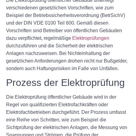
Die Elektroprüfung öffentlicher Gebäude unterliegt
verschiedenen gesetzlichen Vorschriften, wie zum
Beispiel der Betriebssicherheitsverordnung (BetrSichV)
und der DIN VDE 0100 Teil 600. Gemäß diesen
Vorschriften sind Betreiber von öffentlichen Gebäuden
dazu verpflichtet, regelmäßige
Elektroprüfungen
durchzuführen und die Sicherheit der elektrischen
Anlagen nachzuweisen. Bei Nichteinhaltung der
gesetzlichen Anforderungen drohen nicht nur Bußgelder,
sondern auch Haftungsrisiken im Falle von Unfällen.
Prozess der Elektroprüfung
Die Elektroprüfung öffentlicher Gebäude wird in der
Regel von qualifizierten Elektrofachkräften oder
Elektrofachbetrieben durchgeführt. Der Prozess umfasst
eine Reihe von Schritten, wie zum Beispiel die
Sichtprüfung der elektrischen Anlagen, die Messung von
Spannungen und Strömen, die Prüfung der