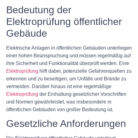
Bedeutung der
Elektroprüfung öffentlicher
Gebäude
Elektrische Anlagen in öffentlichen Gebäuden unterliegen
einer hohen Beanspruchung und müssen regelmäßig auf
ihre Sicherheit und Funktionalität überprüft werden. Eine
Elektroprüfung
hilft dabei, potenzielle Gefahrenquellen zu
erkennen und zu beseitigen, um Unfälle und Brände zu
vermeiden. Darüber hinaus ist eine regelmäßige
Elektroprüfung
der Einhaltung gesetzlicher Vorschriften
und Normen gewährleistet, was insbesondere in
öffentlichen Gebäuden von großer Bedeutung ist.
Gesetzliche Anforderungen