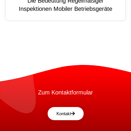
Die Bedeutung Regelmäßiger
Inspektionen Mobiler Betriebsgeräte
Zum Kontaktformular
Kontakt