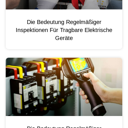
Die Bedeutung Regelmäßiger
Inspektionen Für Tragbare Elektrische
Geräte