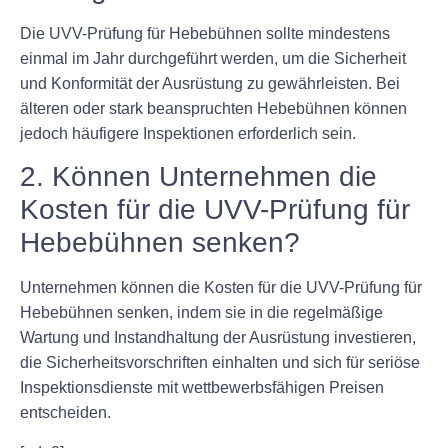
Die UVV-Prüfung für Hebebühnen sollte mindestens
einmal im Jahr durchgeführt werden, um die Sicherheit
und Konformität der Ausrüstung zu gewährleisten. Bei
älteren oder stark beanspruchten Hebebühnen können
jedoch häufigere Inspektionen erforderlich sein.
2. Können Unternehmen die
Kosten für die UVV-Prüfung für
Hebebühnen senken?
Unternehmen können die Kosten für die UVV-Prüfung für
Hebebühnen senken, indem sie in die regelmäßige
Wartung und Instandhaltung der Ausrüstung investieren,
die Sicherheitsvorschriften einhalten und sich für seriöse
Inspektionsdienste mit wettbewerbsfähigen Preisen
entscheiden.