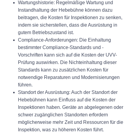
Wartungshistorie:
Regelmäßige Wartung und
Instandhaltung der Hebebühne können dazu
beitragen, die Kosten für Inspektionen zu senken,
indem sie sicherstellen, dass die Ausrüstung in
gutem Betriebszustand ist.
Compliance-Anforderungen:
Die Einhaltung
bestimmter Compliance-Standards und -
Vorschriften kann sich auf die Kosten der UVV-
Prüfung auswirken. Die Nichteinhaltung dieser
Standards kann zu zusätzlichen Kosten für
notwendige Reparaturen und Modernisierungen
führen.
Standort der Ausrüstung:
Auch der Standort der
Hebebühnen kann Einfluss auf die Kosten der
Inspektionen haben. Geräte an abgelegenen oder
schwer zugänglichen Standorten erfordern
möglicherweise mehr Zeit und Ressourcen für die
Inspektion, was zu höheren Kosten führt.