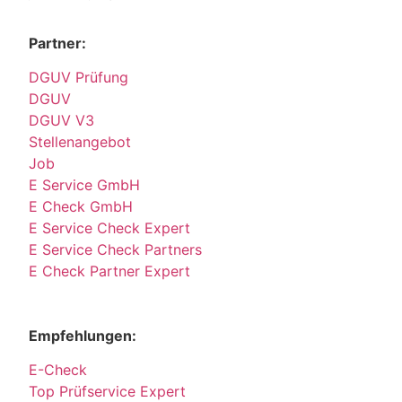
Partner:
DGUV Prüfung
DGUV
DGUV V3
Stellenangebot
Job
E Service GmbH
E Check GmbH
E Service Check Expert
E Service Check Partners
E Check Partner Expert
Empfehlungen:
E-Check
Top Prüfservice Expert