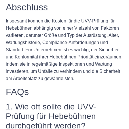
Abschluss
Insgesamt können die Kosten für die UVV-Prüfung für
Hebebühnen abhängig von einer Vielzahl von Faktoren
variieren, darunter Größe und Typ der Ausrüstung, Alter,
Wartungshistorie, Compliance-Anforderungen und
Standort. Für Unternehmen ist es wichtig, der Sicherheit
und Konformität ihrer Hebebühnen Priorität einzuräumen,
indem sie in regelmäßige Inspektionen und Wartung
investieren, um Unfälle zu verhindern und die Sicherheit
am Arbeitsplatz zu gewährleisten.
FAQs
1. Wie oft sollte die UVV-
Prüfung für Hebebühnen
durchgeführt werden?