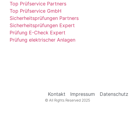
Top Prüfservice Partners
Top Prüfservice GmbH
Sicherheitsprüfungen Partners
Sicherheitsprüfungen Expert
Prüfung E-Check Expert
Prüfung elektrischer Anlagen
Kontakt
Impressum
Datenschutz
© All Rights Reserved 2025