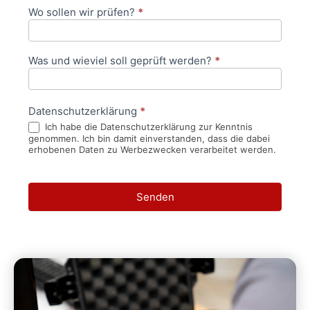
Wo sollen wir prüfen?
*
Was und wieviel soll geprüft werden?
*
Datenschutzerklärung
*
Ich habe die Datenschutzerklärung zur Kenntnis
genommen. Ich bin damit einverstanden, dass die dabei
erhobenen Daten zu Werbezwecken verarbeitet werden.
Senden