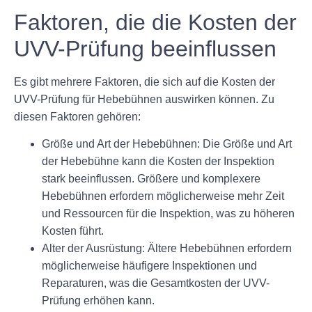
Faktoren, die die Kosten der
UVV-Prüfung beeinflussen
Es gibt mehrere Faktoren, die sich auf die Kosten der
UVV-Prüfung für Hebebühnen auswirken können. Zu
diesen Faktoren gehören:
Größe und Art der Hebebühnen:
Die Größe und Art
der Hebebühne kann die Kosten der Inspektion
stark beeinflussen. Größere und komplexere
Hebebühnen erfordern möglicherweise mehr Zeit
und Ressourcen für die Inspektion, was zu höheren
Kosten führt.
Alter der Ausrüstung:
Ältere Hebebühnen erfordern
möglicherweise häufigere Inspektionen und
Reparaturen, was die Gesamtkosten der UVV-
Prüfung erhöhen kann.