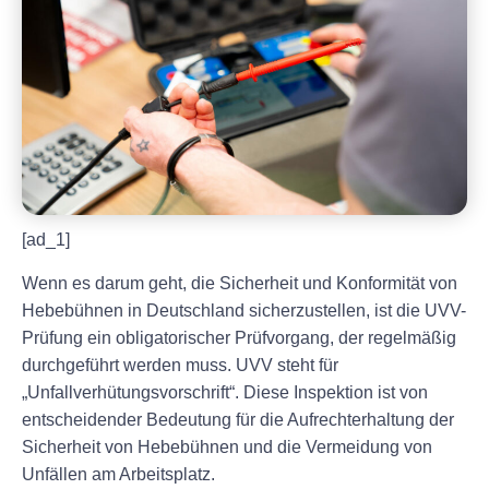
[ad_1]
Wenn es darum geht, die Sicherheit und Konformität von
Hebebühnen in Deutschland sicherzustellen, ist die UVV-
Prüfung ein obligatorischer Prüfvorgang, der regelmäßig
durchgeführt werden muss. UVV steht für
„Unfallverhütungsvorschrift“. Diese Inspektion ist von
entscheidender Bedeutung für die Aufrechterhaltung der
Sicherheit von Hebebühnen und die Vermeidung von
Unfällen am Arbeitsplatz.