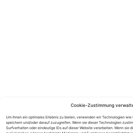
Cookie-Zustimmung verwalt
Um ihnen ein optimales Erlebnis zu bieten, verwenden wir Technologien wie
speichern und/oder darauf zuzugreifen. Wenn sie dieser Technologien zust
Surfverhalten oder eindeutige IDs auf dieser Website verarbeiten. Wenn sie d