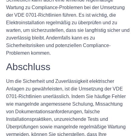
Wartung zu Compliance-Problemen bei der Umsetzung
der VDE 0701-Richtlinien führen. Es ist wichtig, die
Elektroinstallation regelmäßig zu überprüfen und zu
warten, um sicherzustellen, dass sie langfristig sicher und
zuverlässig bleibt. Andernfalls kann es zu
Sicherheitsrisiken und potenziellen Compliance-
Problemen kommen.
Abschluss
Um die Sicherheit und Zuverlässigkeit elektrischer
Anlagen zu gewährleisten, ist die Umsetzung der VDE
0701-Richtlinien unerlässlich. Indem Sie häufige Fehler
wie mangelnde angemessene Schulung, Missachtung
von Dokumentationsanforderungen, falsche
Installationspraktiken, unzureichende Tests und
Überprüfungen sowie mangelnde regelmäßige Wartung
vermeiden, können Sie sicherstellen, dass Ihre