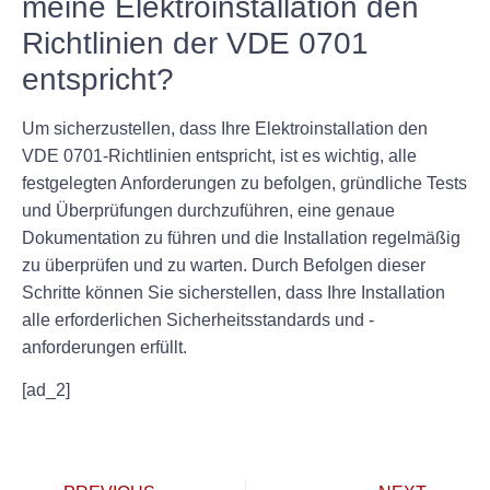
meine Elektroinstallation den
Richtlinien der VDE 0701
entspricht?
Um sicherzustellen, dass Ihre Elektroinstallation den
VDE 0701-Richtlinien entspricht, ist es wichtig, alle
festgelegten Anforderungen zu befolgen, gründliche Tests
und Überprüfungen durchzuführen, eine genaue
Dokumentation zu führen und die Installation regelmäßig
zu überprüfen und zu warten. Durch Befolgen dieser
Schritte können Sie sicherstellen, dass Ihre Installation
alle erforderlichen Sicherheitsstandards und -
anforderungen erfüllt.
[ad_2]