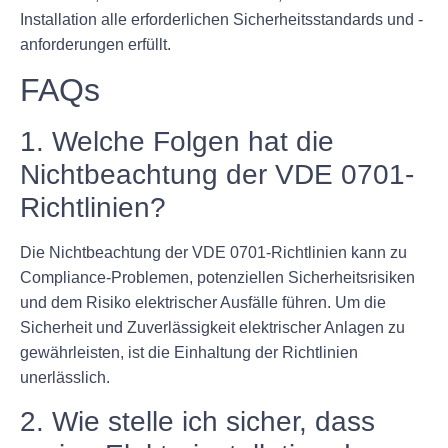
Installation alle erforderlichen Sicherheitsstandards und -
anforderungen erfüllt.
FAQs
1. Welche Folgen hat die
Nichtbeachtung der VDE 0701-
Richtlinien?
Die Nichtbeachtung der VDE 0701-Richtlinien kann zu
Compliance-Problemen, potenziellen Sicherheitsrisiken
und dem Risiko elektrischer Ausfälle führen. Um die
Sicherheit und Zuverlässigkeit elektrischer Anlagen zu
gewährleisten, ist die Einhaltung der Richtlinien
unerlässlich.
2. Wie stelle ich sicher, dass