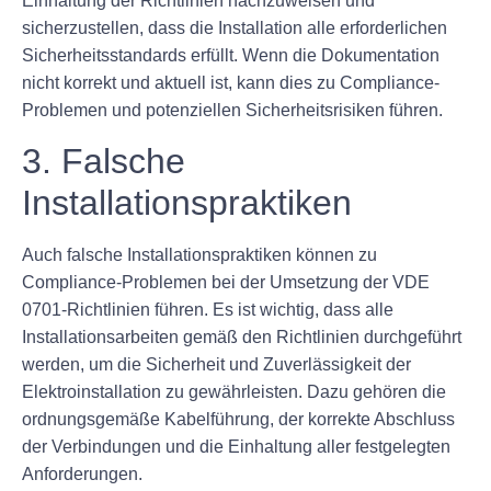
Einhaltung der Richtlinien nachzuweisen und
sicherzustellen, dass die Installation alle erforderlichen
Sicherheitsstandards erfüllt. Wenn die Dokumentation
nicht korrekt und aktuell ist, kann dies zu Compliance-
Problemen und potenziellen Sicherheitsrisiken führen.
3. Falsche
Installationspraktiken
Auch falsche Installationspraktiken können zu
Compliance-Problemen bei der Umsetzung der VDE
0701-Richtlinien führen. Es ist wichtig, dass alle
Installationsarbeiten gemäß den Richtlinien durchgeführt
werden, um die Sicherheit und Zuverlässigkeit der
Elektroinstallation zu gewährleisten. Dazu gehören die
ordnungsgemäße Kabelführung, der korrekte Abschluss
der Verbindungen und die Einhaltung aller festgelegten
Anforderungen.