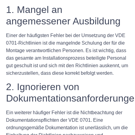
1. Mangel an
angemessener Ausbildung
Einer der häufigsten Fehler bei der Umsetzung der VDE
0701-Richtlinien ist die mangelnde Schulung der für die
Montage verantwortlichen Personen. Es ist wichtig, dass
das gesamte am Installationsprozess beteiligte Personal
gut geschult ist und sich mit den Richtlinien auskennt, um
sicherzustellen, dass diese korrekt befolgt werden.
2. Ignorieren von
Dokumentationsanforderunge
Ein weiterer häufiger Fehler ist die Nichtbeachtung der
Dokumentationspflichten der VDE 0701. Eine
ordnungsgemäße Dokumentation ist unerlässlich, um die