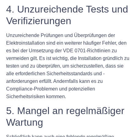
4. Unzureichende Tests und
Verifizierungen
Unzureichende Prüfungen und Überprüfungen der
Elektroinstallation sind ein weiterer häufiger Fehler, den
es bei der Umsetzung der VDE 0701-Richtlinien zu
vermeiden gilt. Es ist wichtig, die Installation gründlich zu
testen und zu überprüfen, um sicherzustellen, dass sie
alle erforderlichen Sicherheitsstandards und -
anforderungen erfüllt. Andernfalls kann es zu
Compliance-Problemen und potenziellen
Sicherheitsrisiken kommen.
5. Mangel an regelmäßiger
Wartung
Schließlich kann auch eine fehlende regelmäßige