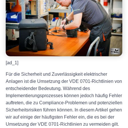
[ad_1]
Für die Sicherheit und Zuverlässigkeit elektrischer
Anlagen ist die Umsetzung der VDE 0701-Richtlinien von
entscheidender Bedeutung. Während des
Implementierungsprozesses können jedoch häufig Fehler
auftreten, die zu Compliance-Problemen und potenziellen
Sicherheitsrisiken führen können. In diesem Artikel gehen
wir auf einige der häufigsten Fehler ein, die es bei der
Umsetzung der VDE 0701-Richtlinien zu vermeiden gilt.