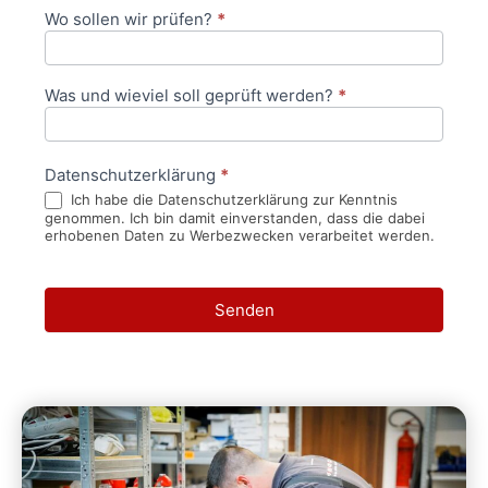
Wo sollen wir prüfen?
*
Was und wieviel soll geprüft werden?
*
Datenschutzerklärung
*
Ich habe die Datenschutzerklärung zur Kenntnis
genommen. Ich bin damit einverstanden, dass die dabei
erhobenen Daten zu Werbezwecken verarbeitet werden.
Senden