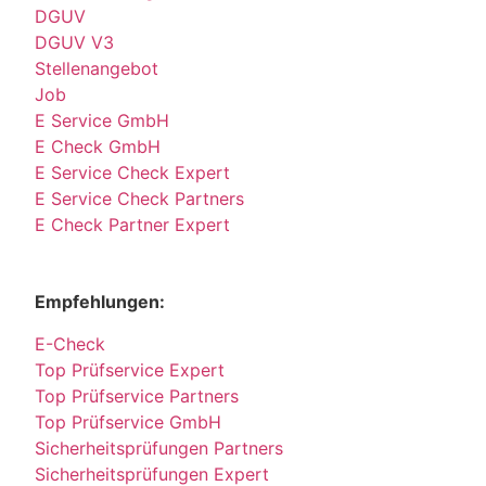
DGUV
DGUV V3
Stellenangebot
Job
E Service GmbH
E Check GmbH
E Service Check Expert
E Service Check Partners
E Check Partner Expert
Empfehlungen:
E-Check
Top Prüfservice Expert
Top Prüfservice Partners
Top Prüfservice GmbH
Sicherheitsprüfungen Partners
Sicherheitsprüfungen Expert