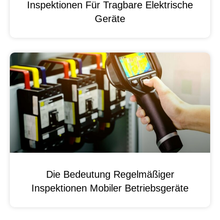
Inspektionen Für Tragbare Elektrische
Geräte
Die Bedeutung Regelmäßiger
Inspektionen Mobiler Betriebsgeräte