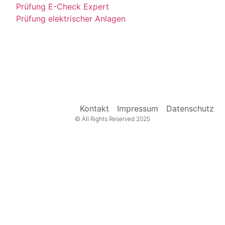
Prüfung E-Check Expert
Prüfung elektrischer Anlagen
Kontakt
Impressum
Datenschutz
© All Rights Reserved 2025