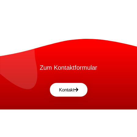
Zum Kontaktformular
Kontakt