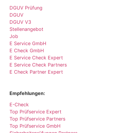
DGUV Prüfung
DGUV
DGUV V3
Stellenangebot
Job
E Service GmbH
E Check GmbH
E Service Check Expert
E Service Check Partners
E Check Partner Expert
Empfehlungen:
E-Check
Top Prüfservice Expert
Top Prüfservice Partners
Top Prüfservice GmbH