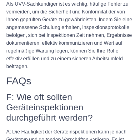
Als UVV-Sachkundiger ist es wichtig, häufige Fehler zu
vermeiden, um die Sicherheit und Konformität der von
Ihnen geprüften Geräte zu gewährleisten. Indem Sie eine
angemessene Schulung erhalten, Inspektionsprotokolle
befolgen, sich bei Inspektionen Zeit nehmen, Ergebnisse
dokumentieren, effektiv kommunizieren und Wert auf
regelmäßige Wartung legen, können Sie Ihre Rolle
effektiv erfüllen und zu einem sicheren Arbeitsumfeld
beitragen.
FAQs
F: Wie oft sollten
Geräteinspektionen
durchgeführt werden?
A: Die Häufigkeit der Geräteinspektionen kann je nach
Gerätetyp und geltenden Vorschriften variieren. Es ist