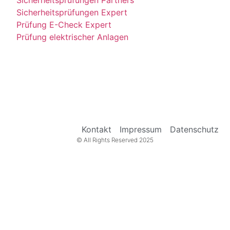
Sicherheitsprüfungen Partners
Sicherheitsprüfungen Expert
Prüfung E-Check Expert
Prüfung elektrischer Anlagen
Kontakt
Impressum
Datenschutz
© All Rights Reserved 2025