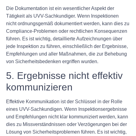
Die Dokumentation ist ein wesentlicher Aspekt der
Tätigkeit als UVV-Sachkundiger. Wenn Inspektionen
nicht ordnungsgemäß dokumentiert werden, kann dies zu
Compliance-Problemen oder rechtlichen Konsequenzen
führen. Es ist wichtig, detaillierte Aufzeichnungen über
jede Inspektion zu führen, einschließlich der Ergebnisse,
Empfehlungen und aller Maßnahmen, die zur Behebung
von Sicherheitsbedenken ergriffen wurden.
5. Ergebnisse nicht effektiv
kommunizieren
Effektive Kommunikation ist der Schlüssel in der Rolle
eines UVV-Sachkundigen. Wenn Inspektionsergebnisse
und Empfehlungen nicht klar kommuniziert werden, kann
dies zu Missverständnissen oder Verzögerungen bei der
Lösung von Sicherheitsproblemen führen. Es ist wichtig,