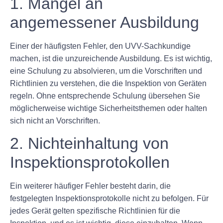
1. Mangel an
angemessener Ausbildung
Einer der häufigsten Fehler, den UVV-Sachkundige
machen, ist die unzureichende Ausbildung. Es ist wichtig,
eine Schulung zu absolvieren, um die Vorschriften und
Richtlinien zu verstehen, die die Inspektion von Geräten
regeln. Ohne entsprechende Schulung übersehen Sie
möglicherweise wichtige Sicherheitsthemen oder halten
sich nicht an Vorschriften.
2. Nichteinhaltung von
Inspektionsprotokollen
Ein weiterer häufiger Fehler besteht darin, die
festgelegten Inspektionsprotokolle nicht zu befolgen. Für
jedes Gerät gelten spezifische Richtlinien für die