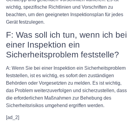
wichtig, spezifische Richtlinien und Vorschriften zu
beachten, um den geeigneten Inspektionsplan für jedes
Gerät festzulegen.
F: Was soll ich tun, wenn ich bei
einer Inspektion ein
Sicherheitsproblem feststelle?
A: Wenn Sie bei einer Inspektion ein Sicherheitsproblem
feststellen, ist es wichtig, es sofort den zuständigen
Behörden oder Vorgesetzten zu melden. Es ist wichtig,
das Problem weiterzuverfolgen und sicherzustellen, dass
die erforderlichen Maßnahmen zur Behebung des
Sicherheitsrisikos umgehend ergriffen werden.
[ad_2]