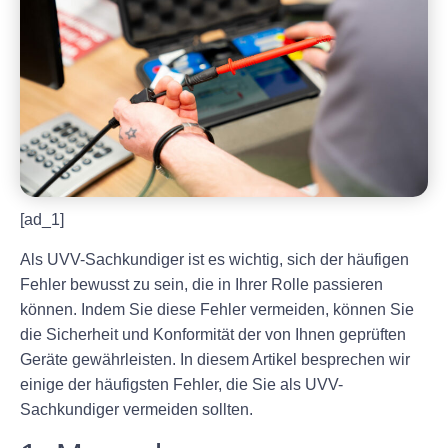
[ad_1]
Als UVV-Sachkundiger ist es wichtig, sich der häufigen
Fehler bewusst zu sein, die in Ihrer Rolle passieren
können. Indem Sie diese Fehler vermeiden, können Sie
die Sicherheit und Konformität der von Ihnen geprüften
Geräte gewährleisten. In diesem Artikel besprechen wir
einige der häufigsten Fehler, die Sie als UVV-
Sachkundiger vermeiden sollten.