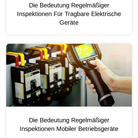
Die Bedeutung Regelmäßiger
Inspektionen Für Tragbare Elektrische
Geräte
Die Bedeutung Regelmäßiger
Inspektionen Mobiler Betriebsgeräte