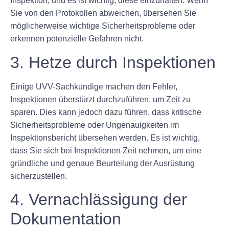
Inspektion, und es ist wichtig, diese einzuhalten. Wenn
Sie von den Protokollen abweichen, übersehen Sie
möglicherweise wichtige Sicherheitsprobleme oder
erkennen potenzielle Gefahren nicht.
3. Hetze durch Inspektionen
Einige UVV-Sachkundige machen den Fehler,
Inspektionen überstürzt durchzuführen, um Zeit zu
sparen. Dies kann jedoch dazu führen, dass kritische
Sicherheitsprobleme oder Ungenauigkeiten im
Inspektionsbericht übersehen werden. Es ist wichtig,
dass Sie sich bei Inspektionen Zeit nehmen, um eine
gründliche und genaue Beurteilung der Ausrüstung
sicherzustellen.
4. Vernachlässigung der
Dokumentation