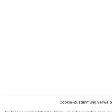
Cookie-Zustimmung verwalt