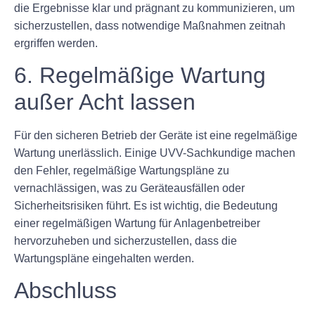
die Ergebnisse klar und prägnant zu kommunizieren, um
sicherzustellen, dass notwendige Maßnahmen zeitnah
ergriffen werden.
6. Regelmäßige Wartung
außer Acht lassen
Für den sicheren Betrieb der Geräte ist eine regelmäßige
Wartung unerlässlich. Einige UVV-Sachkundige machen
den Fehler, regelmäßige Wartungspläne zu
vernachlässigen, was zu Geräteausfällen oder
Sicherheitsrisiken führt. Es ist wichtig, die Bedeutung
einer regelmäßigen Wartung für Anlagenbetreiber
hervorzuheben und sicherzustellen, dass die
Wartungspläne eingehalten werden.
Abschluss