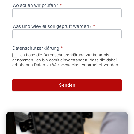
Wo sollen wir prüfen?
*
Was und wieviel soll geprüft werden?
*
Datenschutzerklärung
*
Ich habe die Datenschutzerklärung zur Kenntnis
genommen. Ich bin damit einverstanden, dass die dabei
erhobenen Daten zu Werbezwecken verarbeitet werden.
Senden