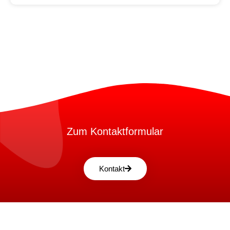
Zum Kontaktformular
Kontakt