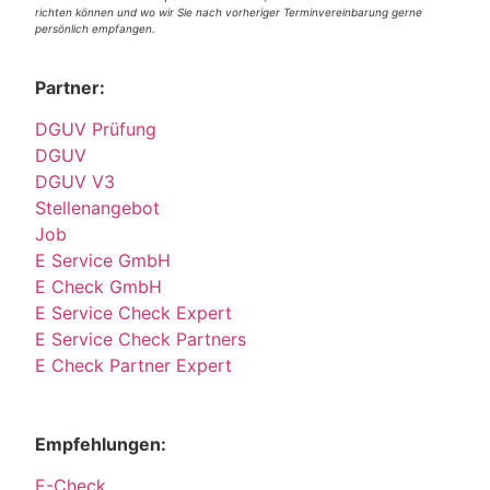
richten können und wo wir Sie nach vorheriger Terminvereinbarung gerne
persönlich empfangen.
Partner:
DGUV Prüfung
DGUV
DGUV V3
Stellenangebot
Job
E Service GmbH
E Check GmbH
E Service Check Expert
E Service Check Partners
E Check Partner Expert
Empfehlungen:
E-Check