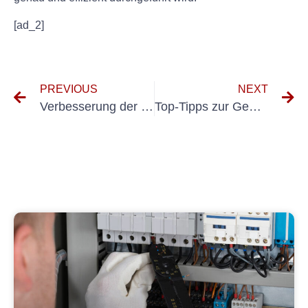
[ad_2]
PREVIOUS
NEXT
Verbesserung der Sicherheit und Einhaltung der VdS-Prüfung ortsfester Elektroanlagen
Top-Tipps zur Gewährleistung der Sicherheit und Effizienz Ihrer Elektrogeräte