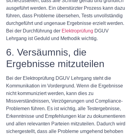
sicherzustellen, dass alle Schritte genau und gründlich
ausgeführt werden. Ein überstürzter Prozess kann dazu
führen, dass Probleme übersehen, Tests unvollständig
durchgeführt und ungenaue Ergebnisse erzielt werden.
Bei der Durchführung der
Elektroprüfung
DGUV
Lehrgang ist Geduld und Methodik wichtig.
6. Versäumnis, die
Ergebnisse mitzuteilen
Bei der Elektroprüfung DGUV Lehrgang steht die
Kommunikation im Vordergrund. Wenn die Ergebnisse
nicht kommuniziert werden, kann dies zu
Missverständnissen, Verzögerungen und Compliance-
Problemen führen. Es ist wichtig, alle Testergebnisse,
Erkenntnisse und Empfehlungen klar zu dokumentieren
und allen relevanten Parteien mitzuteilen. Dadurch wird
sichergestellt, dass alle Probleme umgehend behoben