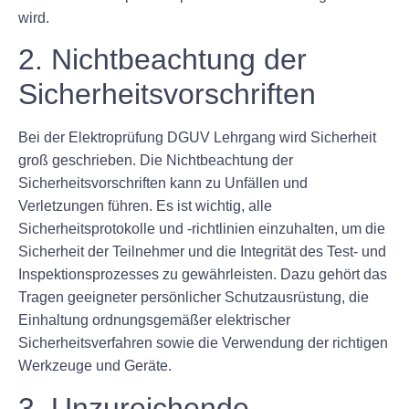
wird.
2. Nichtbeachtung der
Sicherheitsvorschriften
Bei der Elektroprüfung DGUV Lehrgang wird Sicherheit
groß geschrieben. Die Nichtbeachtung der
Sicherheitsvorschriften kann zu Unfällen und
Verletzungen führen. Es ist wichtig, alle
Sicherheitsprotokolle und -richtlinien einzuhalten, um die
Sicherheit der Teilnehmer und die Integrität des Test- und
Inspektionsprozesses zu gewährleisten. Dazu gehört das
Tragen geeigneter persönlicher Schutzausrüstung, die
Einhaltung ordnungsgemäßer elektrischer
Sicherheitsverfahren sowie die Verwendung der richtigen
Werkzeuge und Geräte.
3. Unzureichende