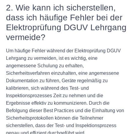
2. Wie kann ich sicherstellen,
dass ich häufige Fehler bei der
Elektroprüfung DGUV Lehrgang
vermeide?
Um häufige Fehler während der Elektroprüfung DGUV
Lehrgang zu vermeiden, ist es wichtig, eine
angemessene Schulung zu erhalten,
Sicherheitsverfahren einzuhalten, eine angemessene
Dokumentation zu führen, Geräte regelmäßig zu
kalibrieren, sich während des Test- und
Inspektionsprozesses Zeit zu nehmen und die
Ergebnisse effektiv zu kommunizieren. Durch die
Befolgung dieser Best Practices und die Einhaltung von
Sicherheitsprotokollen können die Teilnehmer
sicherstellen, dass der Test- und Inspektionsprozess
genau und effizient durchgeführt wird.