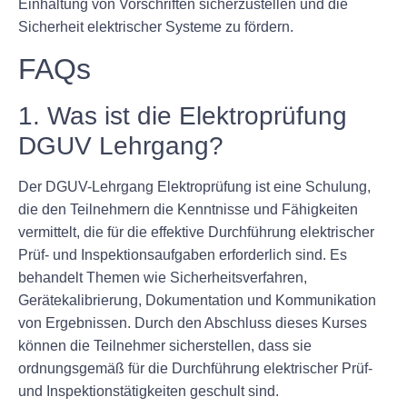
Einhaltung von Vorschriften sicherzustellen und die
Sicherheit elektrischer Systeme zu fördern.
FAQs
1. Was ist die Elektroprüfung
DGUV Lehrgang?
Der DGUV-Lehrgang Elektroprüfung ist eine Schulung,
die den Teilnehmern die Kenntnisse und Fähigkeiten
vermittelt, die für die effektive Durchführung elektrischer
Prüf- und Inspektionsaufgaben erforderlich sind. Es
behandelt Themen wie Sicherheitsverfahren,
Gerätekalibrierung, Dokumentation und Kommunikation
von Ergebnissen. Durch den Abschluss dieses Kurses
können die Teilnehmer sicherstellen, dass sie
ordnungsgemäß für die Durchführung elektrischer Prüf-
und Inspektionstätigkeiten geschult sind.