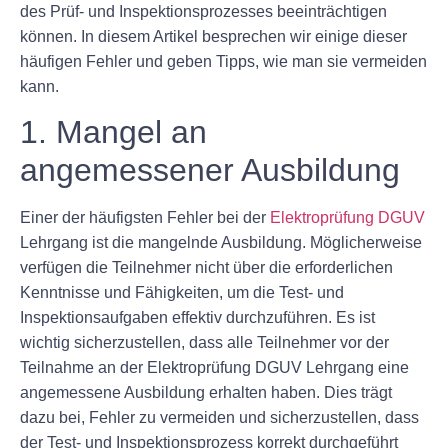
des Prüf- und Inspektionsprozesses beeinträchtigen
können. In diesem Artikel besprechen wir einige dieser
häufigen Fehler und geben Tipps, wie man sie vermeiden
kann.
1. Mangel an
angemessener Ausbildung
Einer der häufigsten Fehler bei der
Elektroprüfung DGUV
Lehrgang ist die mangelnde Ausbildung. Möglicherweise
verfügen die Teilnehmer nicht über die erforderlichen
Kenntnisse und Fähigkeiten, um die Test- und
Inspektionsaufgaben effektiv durchzuführen. Es ist
wichtig sicherzustellen, dass alle Teilnehmer vor der
Teilnahme an der Elektroprüfung DGUV Lehrgang eine
angemessene Ausbildung erhalten haben. Dies trägt
dazu bei, Fehler zu vermeiden und sicherzustellen, dass
der Test- und Inspektionsprozess korrekt durchgeführt