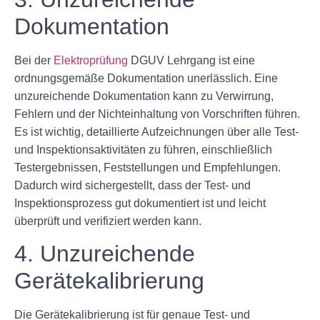
Dokumentation
Bei der
Elektroprüfung
DGUV Lehrgang ist eine
ordnungsgemäße Dokumentation unerlässlich. Eine
unzureichende Dokumentation kann zu Verwirrung,
Fehlern und der Nichteinhaltung von Vorschriften führen.
Es ist wichtig, detaillierte Aufzeichnungen über alle Test-
und Inspektionsaktivitäten zu führen, einschließlich
Testergebnissen, Feststellungen und Empfehlungen.
Dadurch wird sichergestellt, dass der Test- und
Inspektionsprozess gut dokumentiert ist und leicht
überprüft und verifiziert werden kann.
4. Unzureichende
Gerätekalibrierung
Die Gerätekalibrierung ist für genaue Test- und