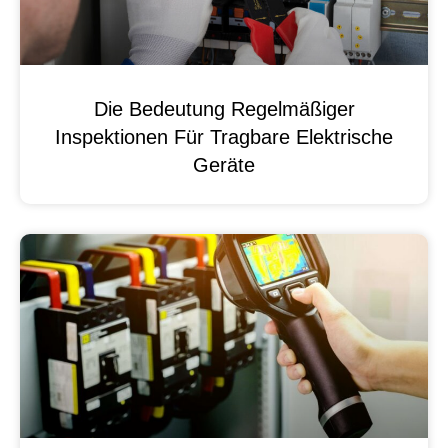
Die Bedeutung Regelmäßiger
Inspektionen Für Tragbare Elektrische
Geräte