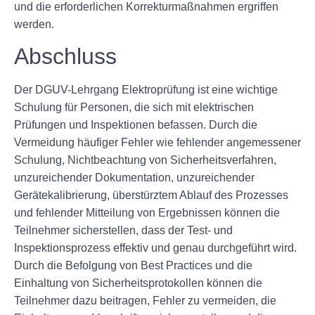
und die erforderlichen Korrekturmaßnahmen ergriffen
werden.
Abschluss
Der DGUV-Lehrgang Elektroprüfung ist eine wichtige
Schulung für Personen, die sich mit elektrischen
Prüfungen und Inspektionen befassen. Durch die
Vermeidung häufiger Fehler wie fehlender angemessener
Schulung, Nichtbeachtung von Sicherheitsverfahren,
unzureichender Dokumentation, unzureichender
Gerätekalibrierung, überstürztem Ablauf des Prozesses
und fehlender Mitteilung von Ergebnissen können die
Teilnehmer sicherstellen, dass der Test- und
Inspektionsprozess effektiv und genau durchgeführt wird.
Durch die Befolgung von Best Practices und die
Einhaltung von Sicherheitsprotokollen können die
Teilnehmer dazu beitragen, Fehler zu vermeiden, die