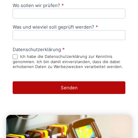
Wo sollen wir prüfen?
*
Was und wieviel soll geprüft werden?
*
Datenschutzerklärung
*
Ich habe die Datenschutzerklärung zur Kenntnis
genommen. Ich bin damit einverstanden, dass die dabei
erhobenen Daten zu Werbezwecken verarbeitet werden.
Senden