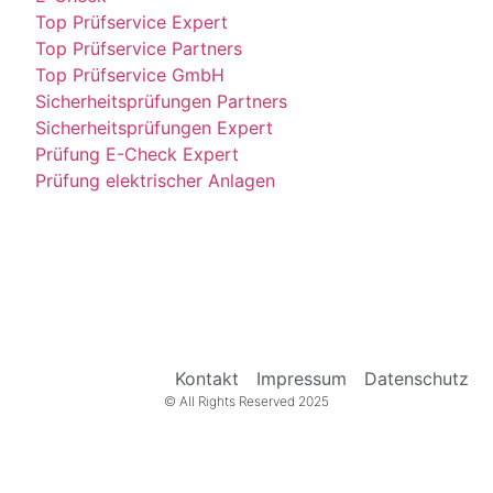
Top Prüfservice Expert
Top Prüfservice Partners
Top Prüfservice GmbH
Sicherheitsprüfungen Partners
Sicherheitsprüfungen Expert
Prüfung E-Check Expert
Prüfung elektrischer Anlagen
Kontakt
Impressum
Datenschutz
© All Rights Reserved 2025