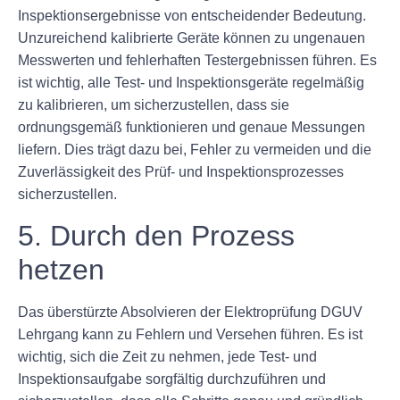
Inspektionsergebnisse von entscheidender Bedeutung.
Unzureichend kalibrierte Geräte können zu ungenauen
Messwerten und fehlerhaften Testergebnissen führen. Es
ist wichtig, alle Test- und Inspektionsgeräte regelmäßig
zu kalibrieren, um sicherzustellen, dass sie
ordnungsgemäß funktionieren und genaue Messungen
liefern. Dies trägt dazu bei, Fehler zu vermeiden und die
Zuverlässigkeit des Prüf- und Inspektionsprozesses
sicherzustellen.
5. Durch den Prozess
hetzen
Das überstürzte Absolvieren der Elektroprüfung DGUV
Lehrgang kann zu Fehlern und Versehen führen. Es ist
wichtig, sich die Zeit zu nehmen, jede Test- und
Inspektionsaufgabe sorgfältig durchzuführen und