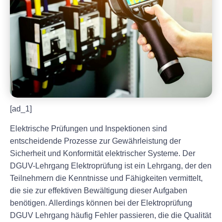
[ad_1]
Elektrische Prüfungen und Inspektionen sind
entscheidende Prozesse zur Gewährleistung der
Sicherheit und Konformität elektrischer Systeme. Der
DGUV-Lehrgang Elektroprüfung ist ein Lehrgang, der den
Teilnehmern die Kenntnisse und Fähigkeiten vermittelt,
die sie zur effektiven Bewältigung dieser Aufgaben
benötigen. Allerdings können bei der Elektroprüfung
DGUV Lehrgang häufig Fehler passieren, die die Qualität