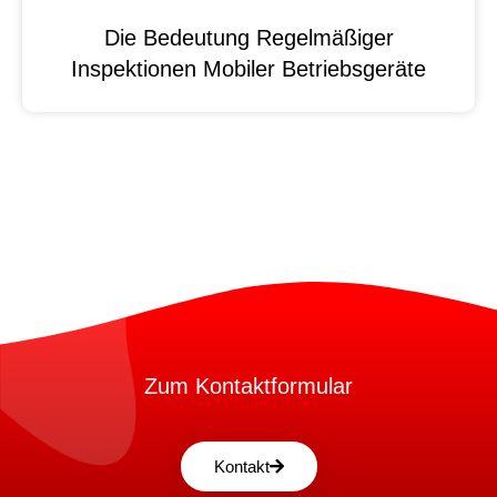
Die Bedeutung Regelmäßiger
Inspektionen Mobiler Betriebsgeräte
Zum Kontaktformular
Kontakt