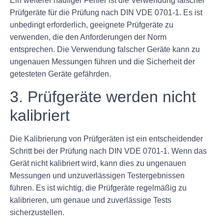
Ein weiterer häufiger Fehler ist die Verwendung falscher
Prüfgeräte für die Prüfung nach DIN VDE 0701-1. Es ist
unbedingt erforderlich, geeignete Prüfgeräte zu
verwenden, die den Anforderungen der Norm
entsprechen. Die Verwendung falscher Geräte kann zu
ungenauen Messungen führen und die Sicherheit der
getesteten Geräte gefährden.
3. Prüfgeräte werden nicht
kalibriert
Die Kalibrierung von Prüfgeräten ist ein entscheidender
Schritt bei der Prüfung nach DIN VDE 0701-1. Wenn das
Gerät nicht kalibriert wird, kann dies zu ungenauen
Messungen und unzuverlässigen Testergebnissen
führen. Es ist wichtig, die Prüfgeräte regelmäßig zu
kalibrieren, um genaue und zuverlässige Tests
sicherzustellen.