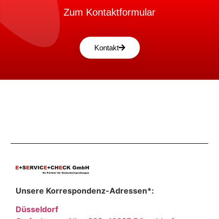
Zum Kontaktformular
Kontakt
Unsere Korrespondenz-Adressen*:
Düsseldorf