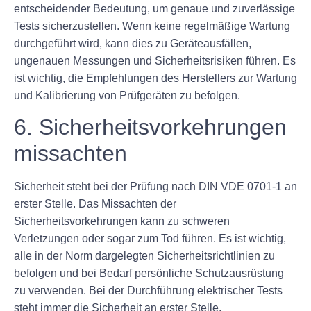
entscheidender Bedeutung, um genaue und zuverlässige
Tests sicherzustellen. Wenn keine regelmäßige Wartung
durchgeführt wird, kann dies zu Geräteausfällen,
ungenauen Messungen und Sicherheitsrisiken führen. Es
ist wichtig, die Empfehlungen des Herstellers zur Wartung
und Kalibrierung von Prüfgeräten zu befolgen.
6. Sicherheitsvorkehrungen
missachten
Sicherheit steht bei der Prüfung nach DIN VDE 0701-1 an
erster Stelle. Das Missachten der
Sicherheitsvorkehrungen kann zu schweren
Verletzungen oder sogar zum Tod führen. Es ist wichtig,
alle in der Norm dargelegten Sicherheitsrichtlinien zu
befolgen und bei Bedarf persönliche Schutzausrüstung
zu verwenden. Bei der Durchführung elektrischer Tests
steht immer die Sicherheit an erster Stelle.