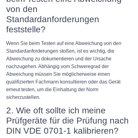
von den
Standardanforderungen
feststelle?
Wenn Sie beim Testen auf eine Abweichung von den
Standardanforderungen stoßen, ist es wichtig, die
Abweichung zu dokumentieren und der Ursache
nachzugehen. Abhängig vom Schweregrad der
Abweichung müssen Sie möglicherweise einen
qualifizierten Fachmann konsultieren oder das Gerät
erneut testen, um die Einhaltung der Norm
sicherzustellen.
2. Wie oft sollte ich meine
Prüfgeräte für die Prüfung nach
DIN VDE 0701-1 kalibrieren?