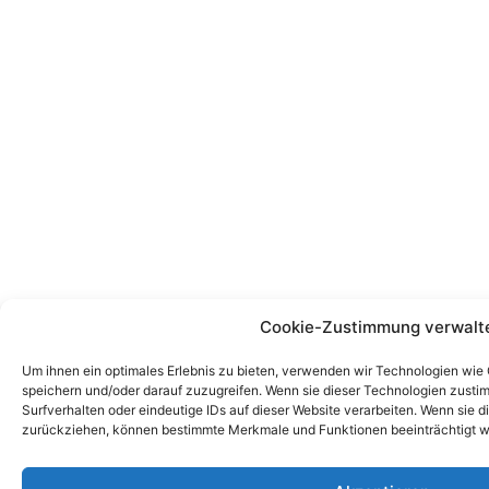
Cookie-Zustimmung verwalt
Um ihnen ein optimales Erlebnis zu bieten, verwenden wir Technologien wie
speichern und/oder darauf zuzugreifen. Wenn sie dieser Technologien zust
Surfverhalten oder eindeutige IDs auf dieser Website verarbeiten. Wenn sie d
zurückziehen, können bestimmte Merkmale und Funktionen beeinträchtigt w