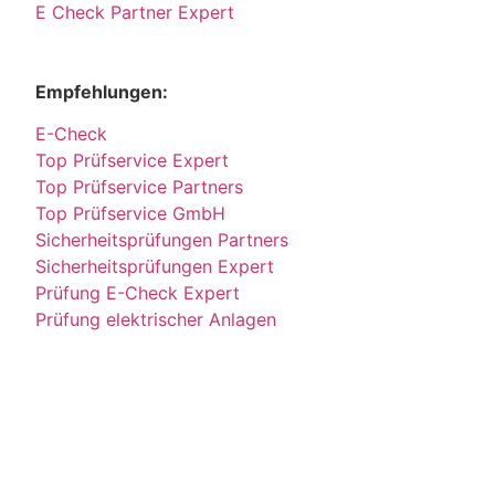
E Check Partner Expert
Empfehlungen:
E-Check
Top Prüfservice Expert
Top Prüfservice Partners
Top Prüfservice GmbH
Sicherheitsprüfungen Partners
Sicherheitsprüfungen Expert
Prüfung E-Check Expert
Prüfung elektrischer Anlagen