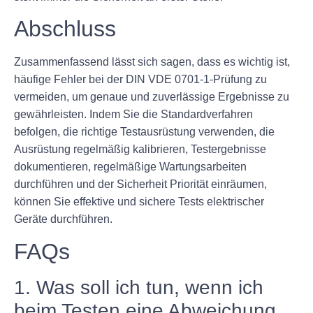
Abschluss
Zusammenfassend lässt sich sagen, dass es wichtig ist,
häufige Fehler bei der DIN VDE 0701-1-Prüfung zu
vermeiden, um genaue und zuverlässige Ergebnisse zu
gewährleisten. Indem Sie die Standardverfahren
befolgen, die richtige Testausrüstung verwenden, die
Ausrüstung regelmäßig kalibrieren, Testergebnisse
dokumentieren, regelmäßige Wartungsarbeiten
durchführen und der Sicherheit Priorität einräumen,
können Sie effektive und sichere Tests elektrischer
Geräte durchführen.
FAQs
1. Was soll ich tun, wenn ich
beim Testen eine Abweichung