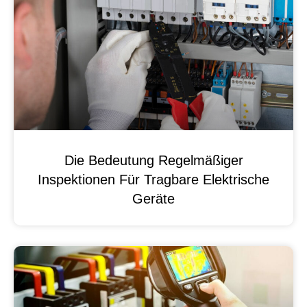
Die Bedeutung Regelmäßiger
Inspektionen Für Tragbare Elektrische
Geräte