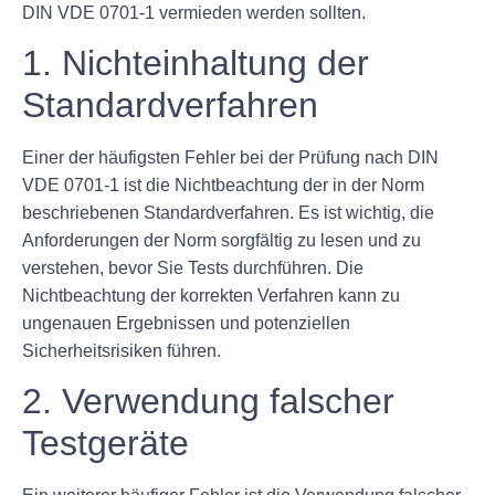
DIN VDE 0701-1 vermieden werden sollten.
1. Nichteinhaltung der
Standardverfahren
Einer der häufigsten Fehler bei der Prüfung nach DIN
VDE 0701-1 ist die Nichtbeachtung der in der Norm
beschriebenen Standardverfahren. Es ist wichtig, die
Anforderungen der Norm sorgfältig zu lesen und zu
verstehen, bevor Sie Tests durchführen. Die
Nichtbeachtung der korrekten Verfahren kann zu
ungenauen Ergebnissen und potenziellen
Sicherheitsrisiken führen.
2. Verwendung falscher
Testgeräte