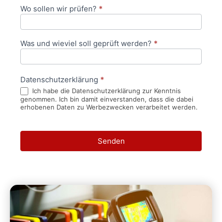
Wo sollen wir prüfen?
*
Was und wieviel soll geprüft werden?
*
Datenschutzerklärung
*
Ich habe die Datenschutzerklärung zur Kenntnis
genommen. Ich bin damit einverstanden, dass die dabei
erhobenen Daten zu Werbezwecken verarbeitet werden.
Senden