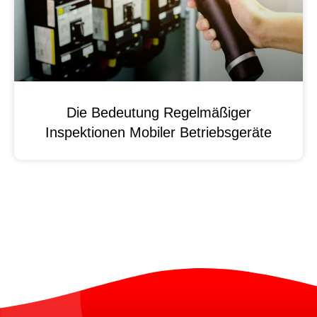
Die Bedeutung Regelmäßiger
Inspektionen Mobiler Betriebsgeräte