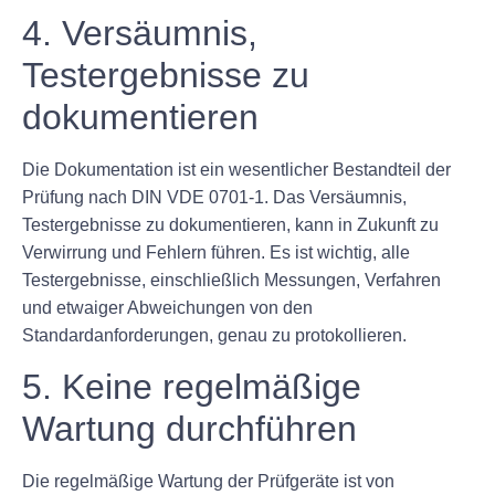
4. Versäumnis,
Testergebnisse zu
dokumentieren
Die Dokumentation ist ein wesentlicher Bestandteil der
Prüfung nach DIN VDE 0701-1. Das Versäumnis,
Testergebnisse zu dokumentieren, kann in Zukunft zu
Verwirrung und Fehlern führen. Es ist wichtig, alle
Testergebnisse, einschließlich Messungen, Verfahren
und etwaiger Abweichungen von den
Standardanforderungen, genau zu protokollieren.
5. Keine regelmäßige
Wartung durchführen
Die regelmäßige Wartung der Prüfgeräte ist von