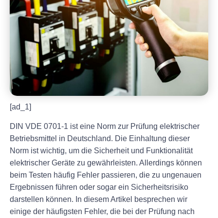
[ad_1]
DIN VDE 0701-1 ist eine Norm zur Prüfung elektrischer
Betriebsmittel in Deutschland. Die Einhaltung dieser
Norm ist wichtig, um die Sicherheit und Funktionalität
elektrischer Geräte zu gewährleisten. Allerdings können
beim Testen häufig Fehler passieren, die zu ungenauen
Ergebnissen führen oder sogar ein Sicherheitsrisiko
darstellen können. In diesem Artikel besprechen wir
einige der häufigsten Fehler, die bei der Prüfung nach