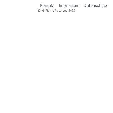
Kontakt
Impressum
Datenschutz
© All Rights Reserved 2025