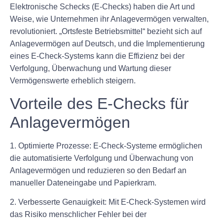
Elektronische Schecks (E-Checks) haben die Art und
Weise, wie Unternehmen ihr Anlagevermögen verwalten,
revolutioniert. „Ortsfeste Betriebsmittel“ bezieht sich auf
Anlagevermögen auf Deutsch, und die Implementierung
eines E-Check-Systems kann die Effizienz bei der
Verfolgung, Überwachung und Wartung dieser
Vermögenswerte erheblich steigern.
Vorteile des E-Checks für
Anlagevermögen
1. Optimierte Prozesse: E-Check-Systeme ermöglichen
die automatisierte Verfolgung und Überwachung von
Anlagevermögen und reduzieren so den Bedarf an
manueller Dateneingabe und Papierkram.
2. Verbesserte Genauigkeit: Mit E-Check-Systemen wird
das Risiko menschlicher Fehler bei der