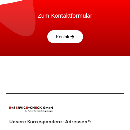
Zum Kontaktformular
Kontakt
Unsere Korrespondenz-Adressen*: