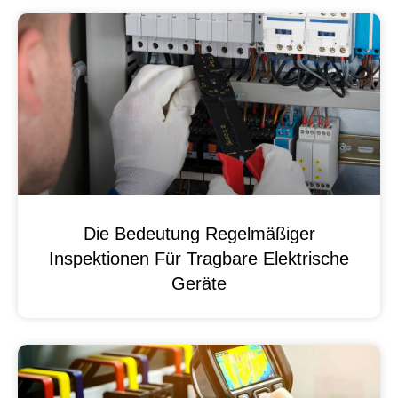
Die Bedeutung Regelmäßiger
Inspektionen Für Tragbare Elektrische
Geräte