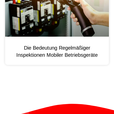
Die Bedeutung Regelmäßiger
Inspektionen Mobiler Betriebsgeräte