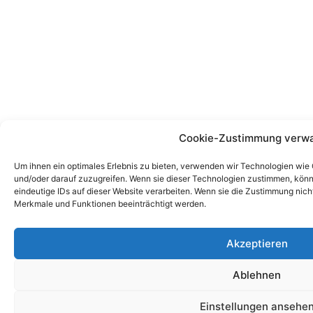
Cookie-Zustimmung verwa
Um ihnen ein optimales Erlebnis zu bieten, verwenden wir Technologien wie
und/oder darauf zuzugreifen. Wenn sie dieser Technologien zustimmen, könn
eindeutige IDs auf dieser Website verarbeiten. Wenn sie die Zustimmung nic
Merkmale und Funktionen beeinträchtigt werden.
Akzeptieren
Ablehnen
Einstellungen ansehe