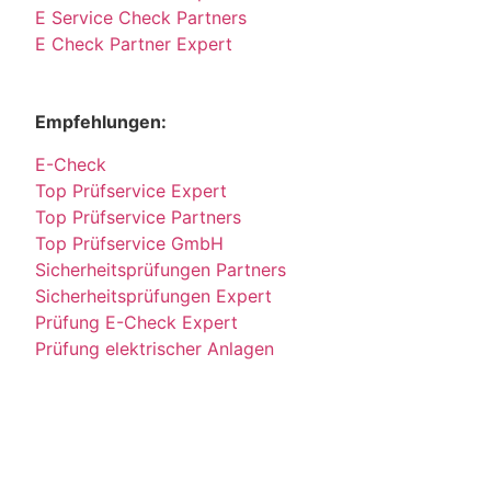
E Service Check Partners
E Check Partner Expert
Empfehlungen:
E-Check
Top Prüfservice Expert
Top Prüfservice Partners
Top Prüfservice GmbH
Sicherheitsprüfungen Partners
Sicherheitsprüfungen Expert
Prüfung E-Check Expert
Prüfung elektrischer Anlagen