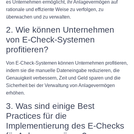
es Unternehmen ermöglicht, ihr Anlagevermögen auf
rationale und effiziente Weise zu verfolgen, zu
überwachen und zu verwalten.
2. Wie können Unternehmen
von E-Check-Systemen
profitieren?
Von E-Check-Systemen können Unternehmen profitieren,
indem sie die manuelle Dateneingabe reduzieren, die
Genauigkeit verbessern, Zeit und Geld sparen und die
Sicherheit bei der Verwaltung von Anlagevermögen
erhöhen.
3. Was sind einige Best
Practices für die
Implementierung des E-Checks