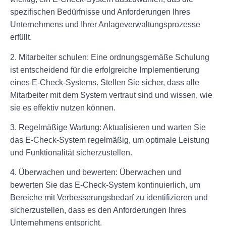
spezifischen Bedürfnisse und Anforderungen Ihres
Unternehmens und Ihrer Anlageverwaltungsprozesse
erfüllt.
2. Mitarbeiter schulen: Eine ordnungsgemäße Schulung
ist entscheidend für die erfolgreiche Implementierung
eines E-Check-Systems. Stellen Sie sicher, dass alle
Mitarbeiter mit dem System vertraut sind und wissen, wie
sie es effektiv nutzen können.
3. Regelmäßige Wartung: Aktualisieren und warten Sie
das E-Check-System regelmäßig, um optimale Leistung
und Funktionalität sicherzustellen.
4. Überwachen und bewerten: Überwachen und
bewerten Sie das E-Check-System kontinuierlich, um
Bereiche mit Verbesserungsbedarf zu identifizieren und
sicherzustellen, dass es den Anforderungen Ihres
Unternehmens entspricht.