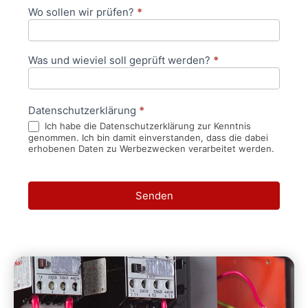
Wo sollen wir prüfen?
*
Was und wieviel soll geprüft werden?
*
Datenschutzerklärung
*
Ich habe die Datenschutzerklärung zur Kenntnis
genommen. Ich bin damit einverstanden, dass die dabei
erhobenen Daten zu Werbezwecken verarbeitet werden.
Senden