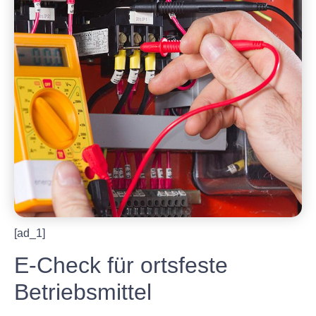
[ad_1]
E-Check für ortsfeste
Betriebsmittel