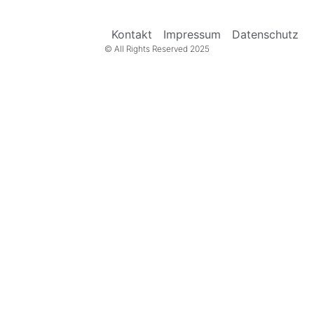
Kontakt
Impressum
Datenschutz
© All Rights Reserved 2025