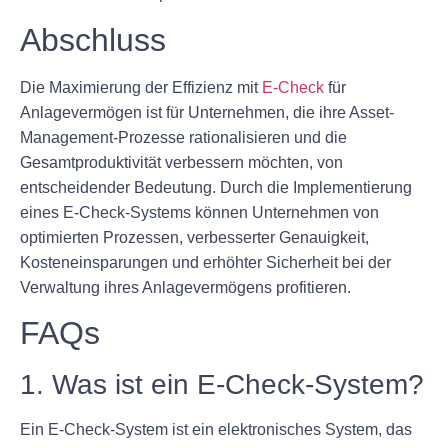
Abschluss
Die Maximierung der Effizienz mit
E-Check
für
Anlagevermögen ist für Unternehmen, die ihre Asset-
Management-Prozesse rationalisieren und die
Gesamtproduktivität verbessern möchten, von
entscheidender Bedeutung. Durch die Implementierung
eines E-Check-Systems können Unternehmen von
optimierten Prozessen, verbesserter Genauigkeit,
Kosteneinsparungen und erhöhter Sicherheit bei der
Verwaltung ihres Anlagevermögens profitieren.
FAQs
1. Was ist ein E-Check-System?
Ein E-Check-System ist ein elektronisches System, das