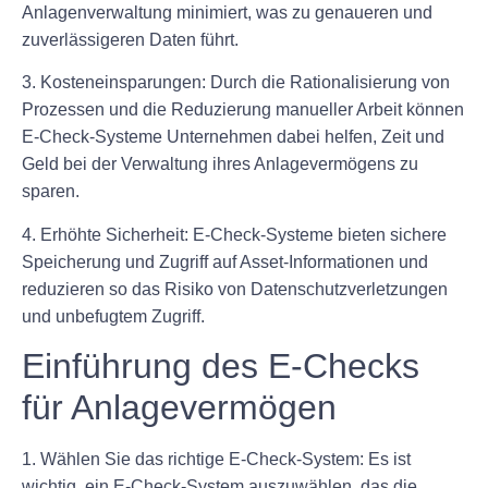
Anlagenverwaltung minimiert, was zu genaueren und
zuverlässigeren Daten führt.
3. Kosteneinsparungen: Durch die Rationalisierung von
Prozessen und die Reduzierung manueller Arbeit können
E-Check-Systeme Unternehmen dabei helfen, Zeit und
Geld bei der Verwaltung ihres Anlagevermögens zu
sparen.
4. Erhöhte Sicherheit: E-Check-Systeme bieten sichere
Speicherung und Zugriff auf Asset-Informationen und
reduzieren so das Risiko von Datenschutzverletzungen
und unbefugtem Zugriff.
Einführung des E-Checks
für Anlagevermögen
1. Wählen Sie das richtige E-Check-System: Es ist
wichtig, ein E-Check-System auszuwählen, das die