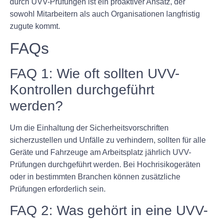
durch UVV-Prüfungen ist ein proaktiver Ansatz, der
sowohl Mitarbeitern als auch Organisationen langfristig
zugute kommt.
FAQs
FAQ 1: Wie oft sollten UVV-
Kontrollen durchgeführt
werden?
Um die Einhaltung der Sicherheitsvorschriften
sicherzustellen und Unfälle zu verhindern, sollten für alle
Geräte und Fahrzeuge am Arbeitsplatz jährlich UVV-
Prüfungen durchgeführt werden. Bei Hochrisikogeräten
oder in bestimmten Branchen können zusätzliche
Prüfungen erforderlich sein.
FAQ 2: Was gehört in eine UVV-