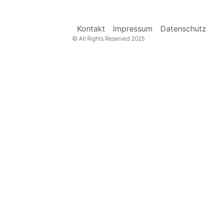
Kontakt
Impressum
Datenschutz
© All Rights Reserved 2025