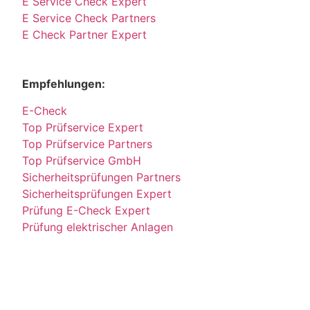
E Service Check Expert
E Service Check Partners
E Check Partner Expert
Empfehlungen:
E-Check
Top Prüfservice Expert
Top Prüfservice Partners
Top Prüfservice GmbH
Sicherheitsprüfungen Partners
Sicherheitsprüfungen Expert
Prüfung E-Check Expert
Prüfung elektrischer Anlagen