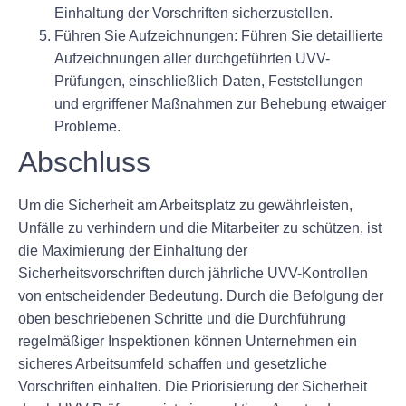
Einhaltung der Vorschriften sicherzustellen.
Führen Sie Aufzeichnungen:
Führen Sie detaillierte
Aufzeichnungen aller durchgeführten UVV-
Prüfungen, einschließlich Daten, Feststellungen
und ergriffener Maßnahmen zur Behebung etwaiger
Probleme.
Abschluss
Um die Sicherheit am Arbeitsplatz zu gewährleisten,
Unfälle zu verhindern und die Mitarbeiter zu schützen, ist
die Maximierung der Einhaltung der
Sicherheitsvorschriften durch jährliche UVV-Kontrollen
von entscheidender Bedeutung. Durch die Befolgung der
oben beschriebenen Schritte und die Durchführung
regelmäßiger Inspektionen können Unternehmen ein
sicheres Arbeitsumfeld schaffen und gesetzliche
Vorschriften einhalten. Die Priorisierung der Sicherheit