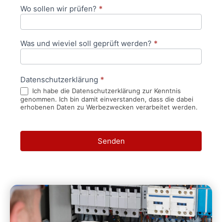
Wo sollen wir prüfen?
*
Was und wieviel soll geprüft werden?
*
Datenschutzerklärung
*
Ich habe die Datenschutzerklärung zur Kenntnis
genommen. Ich bin damit einverstanden, dass die dabei
erhobenen Daten zu Werbezwecken verarbeitet werden.
Senden