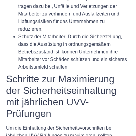
tragen dazu bei, Unfälle und Verletzungen der
Mitarbeiter zu verhindern und Ausfallzeiten und
Haftungsrisiken für das Unternehmen zu
reduzieren.
Schutz der Mitarbeiter:
Durch die Sicherstellung,
dass die Ausrüstung in ordnungsgemäßem
Betriebszustand ist, können Unternehmen ihre
Mitarbeiter vor Schäden schützen und ein sicheres
Arbeitsumfeld schaffen.
Schritte zur Maximierung
der Sicherheitseinhaltung
mit jährlichen UVV-
Prüfungen
Um die Einhaltung der Sicherheitsvorschriften bei
jährlichen UVV-Prüfungen zu maximieren, sollten