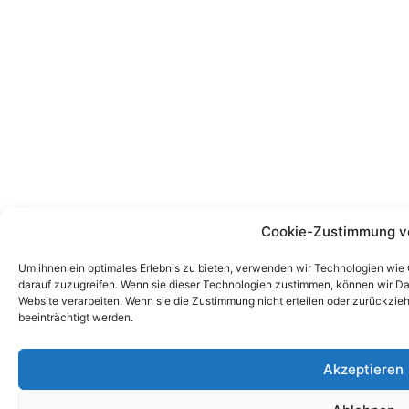
Cookie-Zustimmung v
Um ihnen ein optimales Erlebnis zu bieten, verwenden wir Technologien wie
darauf zuzugreifen. Wenn sie dieser Technologien zustimmen, können wir Dat
Website verarbeiten. Wenn sie die Zustimmung nicht erteilen oder zurückz
beeinträchtigt werden.
Akzeptieren