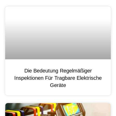
Die Bedeutung Regelmäßiger
Inspektionen Für Tragbare Elektrische
Geräte