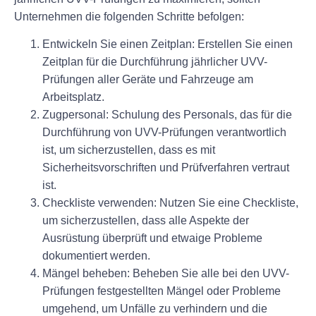
Unternehmen die folgenden Schritte befolgen:
Entwickeln Sie einen Zeitplan:
Erstellen Sie einen
Zeitplan für die Durchführung jährlicher UVV-
Prüfungen aller Geräte und Fahrzeuge am
Arbeitsplatz.
Zugpersonal:
Schulung des Personals, das für die
Durchführung von UVV-Prüfungen verantwortlich
ist, um sicherzustellen, dass es mit
Sicherheitsvorschriften und Prüfverfahren vertraut
ist.
Checkliste verwenden:
Nutzen Sie eine Checkliste,
um sicherzustellen, dass alle Aspekte der
Ausrüstung überprüft und etwaige Probleme
dokumentiert werden.
Mängel beheben:
Beheben Sie alle bei den UVV-
Prüfungen festgestellten Mängel oder Probleme
umgehend, um Unfälle zu verhindern und die