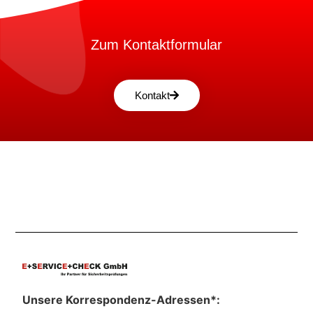
Zum Kontaktformular
Kontakt
Unsere Korrespondenz-Adressen*: