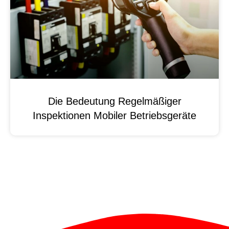
Die Bedeutung Regelmäßiger
Inspektionen Mobiler Betriebsgeräte