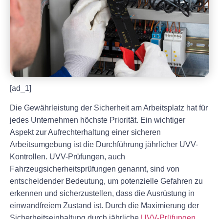
[ad_1]
Die Gewährleistung der Sicherheit am Arbeitsplatz hat für
jedes Unternehmen höchste Priorität. Ein wichtiger
Aspekt zur Aufrechterhaltung einer sicheren
Arbeitsumgebung ist die Durchführung jährlicher UVV-
Kontrollen. UVV-Prüfungen, auch
Fahrzeugsicherheitsprüfungen genannt, sind von
entscheidender Bedeutung, um potenzielle Gefahren zu
erkennen und sicherzustellen, dass die Ausrüstung in
einwandfreiem Zustand ist. Durch die Maximierung der
Sicherheitseinhaltung durch jährliche
UVV-Prüfungen