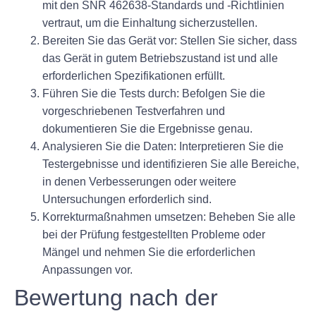
mit den SNR 462638-Standards und -Richtlinien
vertraut, um die Einhaltung sicherzustellen.
Bereiten Sie das Gerät vor: Stellen Sie sicher, dass
das Gerät in gutem Betriebszustand ist und alle
erforderlichen Spezifikationen erfüllt.
Führen Sie die Tests durch: Befolgen Sie die
vorgeschriebenen Testverfahren und
dokumentieren Sie die Ergebnisse genau.
Analysieren Sie die Daten: Interpretieren Sie die
Testergebnisse und identifizieren Sie alle Bereiche,
in denen Verbesserungen oder weitere
Untersuchungen erforderlich sind.
Korrekturmaßnahmen umsetzen: Beheben Sie alle
bei der Prüfung festgestellten Probleme oder
Mängel und nehmen Sie die erforderlichen
Anpassungen vor.
Bewertung nach der