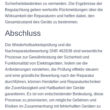
Sicherheitsbedenken zu vermeiden. Die Ergebnisse der
Begutachtung geben wertvolle Rückmeldungen über die
Wirksamkeit der Reparaturen und helfen dabei, den
Gesamtzustand des Geräts zu bestimmen.
Abschluss
Die Wiederholbarkeitsprüfung und die
Nachreparaturbewertung SNR 462638 sind wesentliche
Prozesse zur Gewährleistung der Sicherheit und
Funktionalität von Elektrogeräten. Indem sie die
Anforderungen verstehen, die Prüfung effektiv steuern
und eine gründliche Bewertung nach der Reparatur
durchführen, können Hersteller und Reparaturtechniker
die Zuverlässigkeit und Haltbarkeit der Geräte
garantieren. Es ist von entscheidender Bedeutung, diese
Prozesse zu priorisieren, um mögliche Gefahren und
Risiken im Zusammenhang mit fehlerhaften Geräten zu