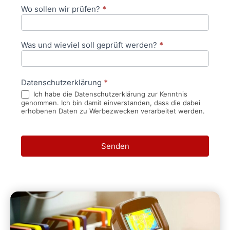
Wo sollen wir prüfen?
*
Was und wieviel soll geprüft werden?
*
Datenschutzerklärung
*
Ich habe die Datenschutzerklärung zur Kenntnis
genommen. Ich bin damit einverstanden, dass die dabei
erhobenen Daten zu Werbezwecken verarbeitet werden.
Senden