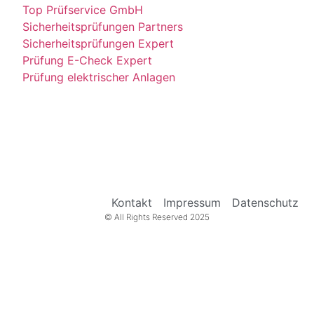
Top Prüfservice GmbH
Sicherheitsprüfungen Partners
Sicherheitsprüfungen Expert
Prüfung E-Check Expert
Prüfung elektrischer Anlagen
Kontakt
Impressum
Datenschutz
© All Rights Reserved 2025