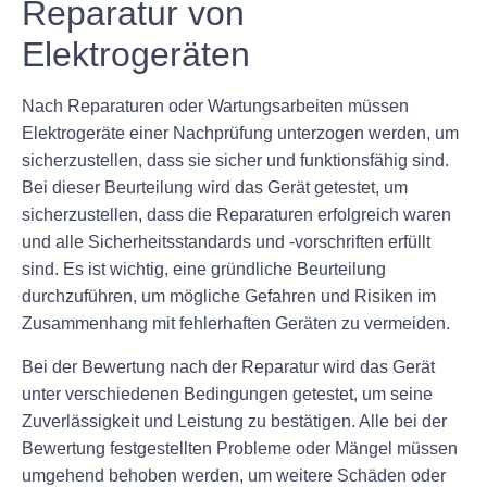
Reparatur von
Elektrogeräten
Nach Reparaturen oder Wartungsarbeiten müssen
Elektrogeräte einer Nachprüfung unterzogen werden, um
sicherzustellen, dass sie sicher und funktionsfähig sind.
Bei dieser Beurteilung wird das Gerät getestet, um
sicherzustellen, dass die Reparaturen erfolgreich waren
und alle Sicherheitsstandards und -vorschriften erfüllt
sind. Es ist wichtig, eine gründliche Beurteilung
durchzuführen, um mögliche Gefahren und Risiken im
Zusammenhang mit fehlerhaften Geräten zu vermeiden.
Bei der Bewertung nach der Reparatur wird das Gerät
unter verschiedenen Bedingungen getestet, um seine
Zuverlässigkeit und Leistung zu bestätigen. Alle bei der
Bewertung festgestellten Probleme oder Mängel müssen
umgehend behoben werden, um weitere Schäden oder