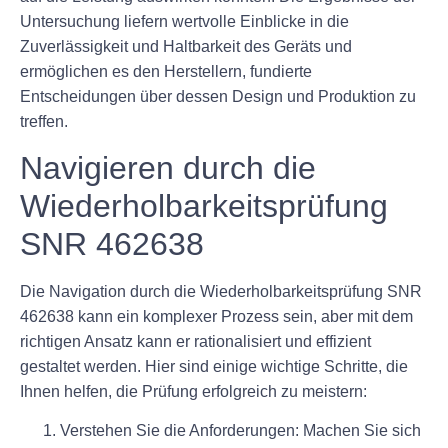
Untersuchung liefern wertvolle Einblicke in die
Zuverlässigkeit und Haltbarkeit des Geräts und
ermöglichen es den Herstellern, fundierte
Entscheidungen über dessen Design und Produktion zu
treffen.
Navigieren durch die
Wiederholbarkeitsprüfung
SNR 462638
Die Navigation durch die Wiederholbarkeitsprüfung SNR
462638 kann ein komplexer Prozess sein, aber mit dem
richtigen Ansatz kann er rationalisiert und effizient
gestaltet werden. Hier sind einige wichtige Schritte, die
Ihnen helfen, die Prüfung erfolgreich zu meistern:
Verstehen Sie die Anforderungen: Machen Sie sich