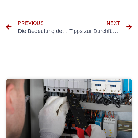
PREVIOUS
NEXT
Die Bedeutung der UVV-Prüfung in Germersheim: Gewährleistung der Arbeitssicherheit
Tipps zur Durchführung von Inspektionen an ortsfesten elektrischen Geräten