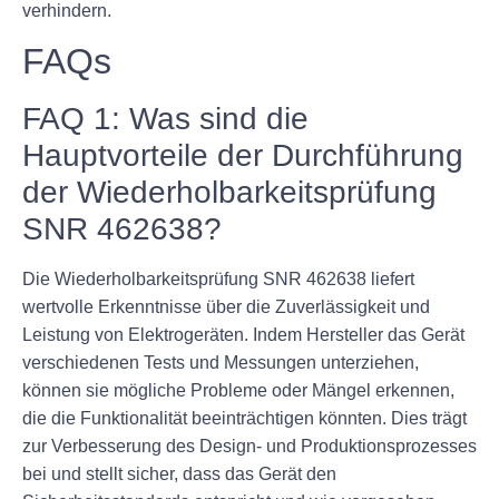
verhindern.
FAQs
FAQ 1: Was sind die
Hauptvorteile der Durchführung
der Wiederholbarkeitsprüfung
SNR 462638?
Die Wiederholbarkeitsprüfung SNR 462638 liefert
wertvolle Erkenntnisse über die Zuverlässigkeit und
Leistung von Elektrogeräten. Indem Hersteller das Gerät
verschiedenen Tests und Messungen unterziehen,
können sie mögliche Probleme oder Mängel erkennen,
die die Funktionalität beeinträchtigen könnten. Dies trägt
zur Verbesserung des Design- und Produktionsprozesses
bei und stellt sicher, dass das Gerät den