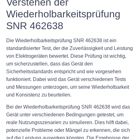
Verstehen der
Wiederholbarkeitsprüfung
SNR 462638
Die Wiederholbarkeitsprüfung SNR 462638 ist ein
standardisierter Test, der die Zuverlässigkeit und Leistung
von Elektrogeräten bewertet. Diese Prüfung ist wichtig,
um sicherzustellen, dass das Gerät den
Sicherheitsstandards entspricht und wie vorgesehen
funktioniert. Dabei wird das Gerät verschiedenen Tests
und Messungen unterzogen, um seine Wiederholbarkeit
und Konsistenz zu beurteilen.
Bei der Wiederholbarkeitsprüfung SNR 462638 wird das
Gerät unter verschiedenen Bedingungen getestet, um
reale Nutzungsszenarien zu simulieren. Dies hilft dabei,
potenzielle Probleme oder Mängel zu erkennen, die sich
auf die Leistung auswirken könnten. Die Ergebnisse der