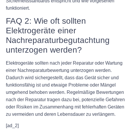
Sicherheitsstandards entspricht und wie vorgesehen
funktioniert.
FAQ 2: Wie oft sollten
Elektrogeräte einer
Nachreparaturbegutachtung
unterzogen werden?
Elektrogeräte sollten nach jeder Reparatur oder Wartung
einer Nachreparaturbewertung unterzogen werden.
Dadurch wird sichergestellt, dass das Gerät sicher und
funktionsfähig ist und etwaige Probleme oder Mängel
umgehend behoben werden. Regelmäßige Bewertungen
nach der Reparatur tragen dazu bei, potenzielle Gefahren
oder Risiken im Zusammenhang mit fehlerhaften Geräten
zu vermeiden und deren Lebensdauer zu verlängern.
[ad_2]