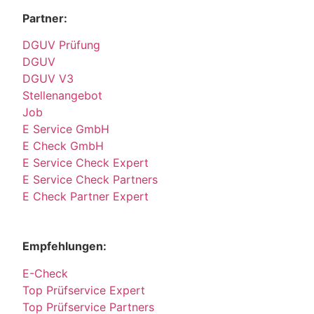
Partner:
DGUV Prüfung
DGUV
DGUV V3
Stellenangebot
Job
E Service GmbH
E Check GmbH
E Service Check Expert
E Service Check Partners
E Check Partner Expert
Empfehlungen:
E-Check
Top Prüfservice Expert
Top Prüfservice Partners