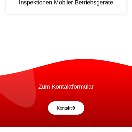
Inspektionen Mobiler Betriebsgeräte
Zum Kontaktformular
Kontakt