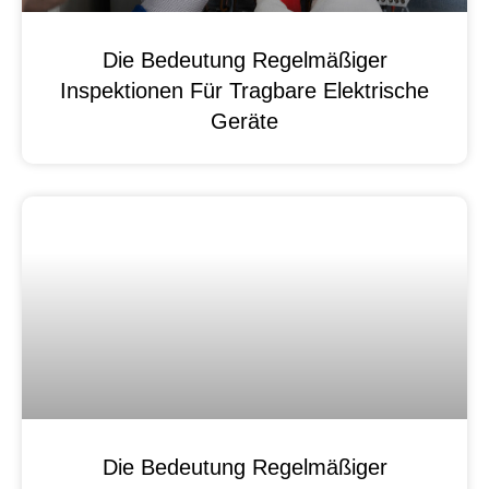
Die Bedeutung Regelmäßiger
Inspektionen Für Tragbare Elektrische
Geräte
Die Bedeutung Regelmäßiger