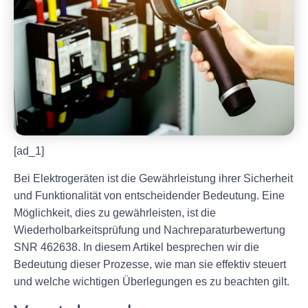
[ad_1]
Bei Elektrogeräten ist die Gewährleistung ihrer Sicherheit
und Funktionalität von entscheidender Bedeutung. Eine
Möglichkeit, dies zu gewährleisten, ist die
Wiederholbarkeitsprüfung und Nachreparaturbewertung
SNR 462638. In diesem Artikel besprechen wir die
Bedeutung dieser Prozesse, wie man sie effektiv steuert
und welche wichtigen Überlegungen es zu beachten gilt.