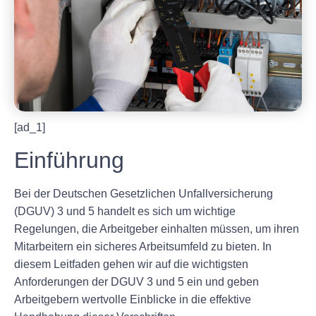
[ad_1]
Einführung
Bei der Deutschen Gesetzlichen Unfallversicherung
(DGUV) 3 und 5 handelt es sich um wichtige
Regelungen, die Arbeitgeber einhalten müssen, um ihren
Mitarbeitern ein sicheres Arbeitsumfeld zu bieten. In
diesem Leitfaden gehen wir auf die wichtigsten
Anforderungen der DGUV 3 und 5 ein und geben
Arbeitgebern wertvolle Einblicke in die effektive