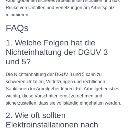
Arbeitgeber ein sicheres Arbeitsumfeld schaffen und das
Risiko von Unfällen und Verletzungen am Arbeitsplatz
minimieren.
FAQs
1. Welche Folgen hat die
Nichteinhaltung der DGUV 3
und 5?
Die Nichteinhaltung der DGUV 3 und 5 kann zu
schweren Unfällen, Verletzungen und rechtlichen
Sanktionen für Arbeitgeber führen. Für Arbeitgeber ist es
wichtig, diese Vorschriften ernst zu nehmen und
sicherzustellen, dass sie vollständig eingehalten werden.
2. Wie oft sollten
Elektroinstallationen nach