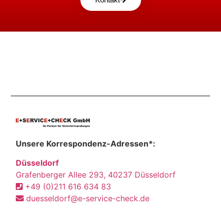
Unsere Korrespondenz-Adressen*:
Düsseldorf
Grafenberger Allee 293, 40237 Düsseldorf
+49 (0)211 616 634 83
duesseldorf@e-service-check.de