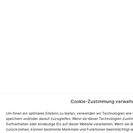
Cookie-Zustimmung verwalt
Um ihnen ein optimales Erlebnis zu bieten, verwenden wir Technologien wie
speichern und/oder darauf zuzugreifen. Wenn sie dieser Technologien zust
Surfverhalten oder eindeutige IDs auf dieser Website verarbeiten. Wenn sie d
zurückziehen, können bestimmte Merkmale und Funktionen beeinträchtigt w