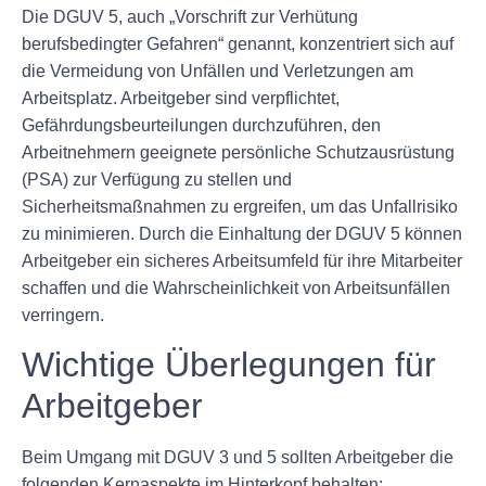
Die DGUV 5, auch „Vorschrift zur Verhütung
berufsbedingter Gefahren“ genannt, konzentriert sich auf
die Vermeidung von Unfällen und Verletzungen am
Arbeitsplatz. Arbeitgeber sind verpflichtet,
Gefährdungsbeurteilungen durchzuführen, den
Arbeitnehmern geeignete persönliche Schutzausrüstung
(PSA) zur Verfügung zu stellen und
Sicherheitsmaßnahmen zu ergreifen, um das Unfallrisiko
zu minimieren. Durch die Einhaltung der DGUV 5 können
Arbeitgeber ein sicheres Arbeitsumfeld für ihre Mitarbeiter
schaffen und die Wahrscheinlichkeit von Arbeitsunfällen
verringern.
Wichtige Überlegungen für
Arbeitgeber
Beim Umgang mit DGUV 3 und 5 sollten Arbeitgeber die
folgenden Kernaspekte im Hinterkopf behalten: