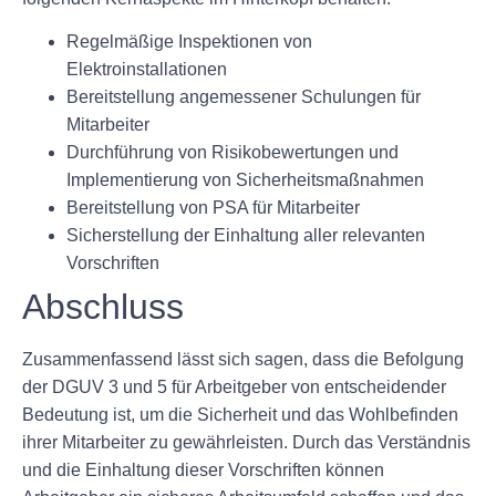
Regelmäßige Inspektionen von
Elektroinstallationen
Bereitstellung angemessener Schulungen für
Mitarbeiter
Durchführung von Risikobewertungen und
Implementierung von Sicherheitsmaßnahmen
Bereitstellung von PSA für Mitarbeiter
Sicherstellung der Einhaltung aller relevanten
Vorschriften
Abschluss
Zusammenfassend lässt sich sagen, dass die Befolgung
der DGUV 3 und 5 für Arbeitgeber von entscheidender
Bedeutung ist, um die Sicherheit und das Wohlbefinden
ihrer Mitarbeiter zu gewährleisten. Durch das Verständnis
und die Einhaltung dieser Vorschriften können