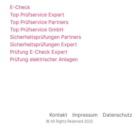
E-Check
Top Prüfservice Expert
Top Prüfservice Partners
Top Prüfservice GmbH
Sicherheitsprüfungen Partners
Sicherheitsprüfungen Expert
Prüfung E-Check Expert
Prüfung elektrischer Anlagen
Kontakt
Impressum
Datenschutz
© All Rights Reserved 2025