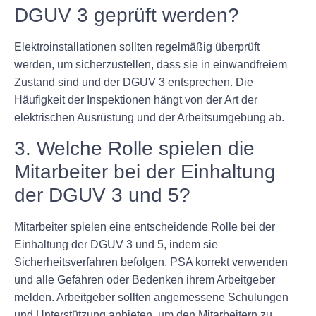
DGUV 3 geprüft werden?
Elektroinstallationen sollten regelmäßig überprüft
werden, um sicherzustellen, dass sie in einwandfreiem
Zustand sind und der DGUV 3 entsprechen. Die
Häufigkeit der Inspektionen hängt von der Art der
elektrischen Ausrüstung und der Arbeitsumgebung ab.
3. Welche Rolle spielen die
Mitarbeiter bei der Einhaltung
der DGUV 3 und 5?
Mitarbeiter spielen eine entscheidende Rolle bei der
Einhaltung der DGUV 3 und 5, indem sie
Sicherheitsverfahren befolgen, PSA korrekt verwenden
und alle Gefahren oder Bedenken ihrem Arbeitgeber
melden. Arbeitgeber sollten angemessene Schulungen
und Unterstützung anbieten, um den Mitarbeitern zu