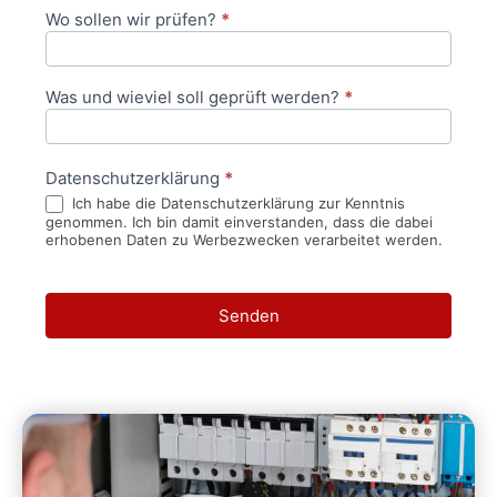
Wo sollen wir prüfen?
*
Was und wieviel soll geprüft werden?
*
Datenschutzerklärung
*
Ich habe die Datenschutzerklärung zur Kenntnis
genommen. Ich bin damit einverstanden, dass die dabei
erhobenen Daten zu Werbezwecken verarbeitet werden.
Senden