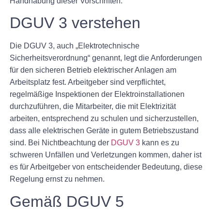
Handhabung dieser Vorschriften.
DGUV 3 verstehen
Die DGUV 3, auch „Elektrotechnische
Sicherheitsverordnung“ genannt, legt die Anforderungen
für den sicheren Betrieb elektrischer Anlagen am
Arbeitsplatz fest. Arbeitgeber sind verpflichtet,
regelmäßige Inspektionen der Elektroinstallationen
durchzuführen, die Mitarbeiter, die mit Elektrizität
arbeiten, entsprechend zu schulen und sicherzustellen,
dass alle elektrischen Geräte in gutem Betriebszustand
sind. Bei Nichtbeachtung der
DGUV 3
kann es zu
schweren Unfällen und Verletzungen kommen, daher ist
es für Arbeitgeber von entscheidender Bedeutung, diese
Regelung ernst zu nehmen.
Gemäß DGUV 5