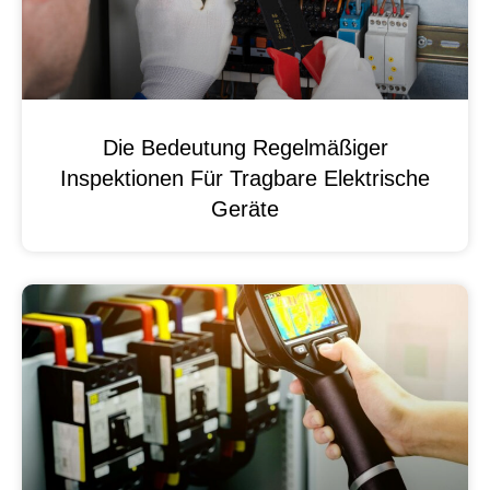
Die Bedeutung Regelmäßiger
Inspektionen Für Tragbare Elektrische
Geräte