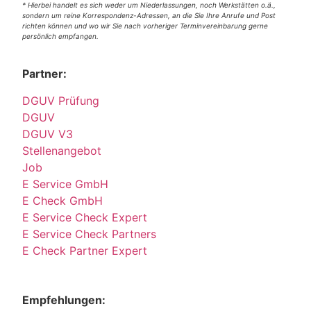
* Hierbei handelt es sich weder um Niederlassungen, noch Werkstätten o.ä.,
sondern um reine Korrespondenz-Adressen, an die Sie Ihre Anrufe und Post
richten können und wo wir Sie nach vorheriger Terminvereinbarung gerne
persönlich empfangen.
Partner:
DGUV Prüfung
DGUV
DGUV V3
Stellenangebot
Job
E Service GmbH
E Check GmbH
E Service Check Expert
E Service Check Partners
E Check Partner Expert
Empfehlungen: