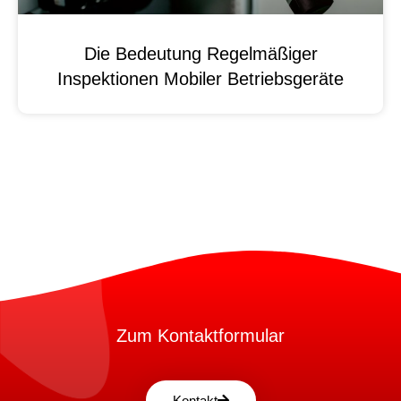
Die Bedeutung Regelmäßiger
Inspektionen Mobiler Betriebsgeräte
Zum Kontaktformular
Kontakt