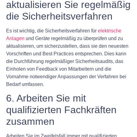
aktualisieren Sie regelmäßig
die Sicherheitsverfahren
Es ist wichtig, die Sicherheitsverfahren für
elektrische
Anlagen
und Geräte regelmäßig zu überprüfen und zu
aktualisieren, um sicherzustellen, dass sie den neuesten
Vorschriften und Best Practices entsprechen. Dies kann
die Durchführung regelmäßiger Sicherheitsaudits, das
Einholen von Feedback von Mitarbeitern und die
Vornahme notwendiger Anpassungen der Verfahren bei
Bedarf umfassen.
6. Arbeiten Sie mit
qualifizierten Fachkräften
zusammen
Arbeiten Sie im Zweifelsfall immer mit qualifizierten