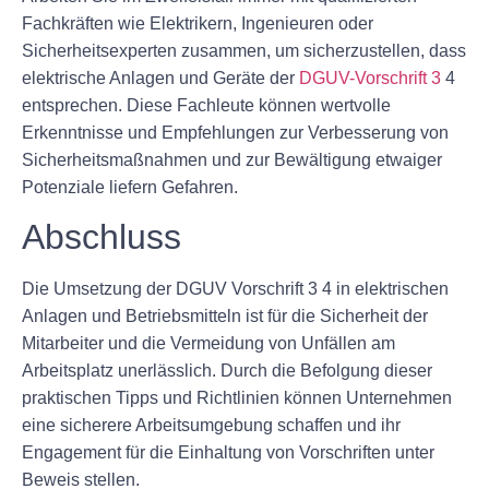
Fachkräften wie Elektrikern, Ingenieuren oder
Sicherheitsexperten zusammen, um sicherzustellen, dass
elektrische Anlagen und Geräte der
DGUV-Vorschrift 3
4
entsprechen. Diese Fachleute können wertvolle
Erkenntnisse und Empfehlungen zur Verbesserung von
Sicherheitsmaßnahmen und zur Bewältigung etwaiger
Potenziale liefern Gefahren.
Abschluss
Die Umsetzung der DGUV Vorschrift 3 4 in elektrischen
Anlagen und Betriebsmitteln ist für die Sicherheit der
Mitarbeiter und die Vermeidung von Unfällen am
Arbeitsplatz unerlässlich. Durch die Befolgung dieser
praktischen Tipps und Richtlinien können Unternehmen
eine sicherere Arbeitsumgebung schaffen und ihr
Engagement für die Einhaltung von Vorschriften unter
Beweis stellen.