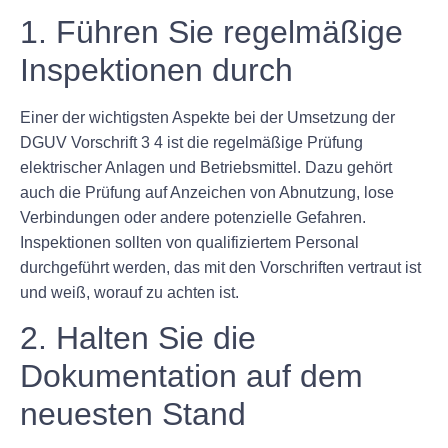
1. Führen Sie regelmäßige
Inspektionen durch
Einer der wichtigsten Aspekte bei der Umsetzung der
DGUV Vorschrift 3 4 ist die regelmäßige Prüfung
elektrischer Anlagen und Betriebsmittel. Dazu gehört
auch die Prüfung auf Anzeichen von Abnutzung, lose
Verbindungen oder andere potenzielle Gefahren.
Inspektionen sollten von qualifiziertem Personal
durchgeführt werden, das mit den Vorschriften vertraut ist
und weiß, worauf zu achten ist.
2. Halten Sie die
Dokumentation auf dem
neuesten Stand