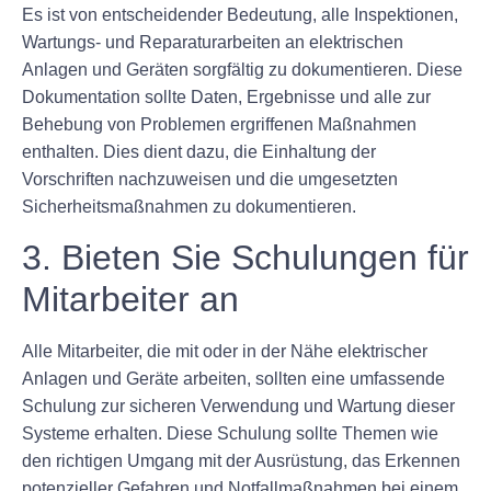
Es ist von entscheidender Bedeutung, alle Inspektionen,
Wartungs- und Reparaturarbeiten an elektrischen
Anlagen und Geräten sorgfältig zu dokumentieren. Diese
Dokumentation sollte Daten, Ergebnisse und alle zur
Behebung von Problemen ergriffenen Maßnahmen
enthalten. Dies dient dazu, die Einhaltung der
Vorschriften nachzuweisen und die umgesetzten
Sicherheitsmaßnahmen zu dokumentieren.
3. Bieten Sie Schulungen für
Mitarbeiter an
Alle Mitarbeiter, die mit oder in der Nähe elektrischer
Anlagen und Geräte arbeiten, sollten eine umfassende
Schulung zur sicheren Verwendung und Wartung dieser
Systeme erhalten. Diese Schulung sollte Themen wie
den richtigen Umgang mit der Ausrüstung, das Erkennen
potenzieller Gefahren und Notfallmaßnahmen bei einem