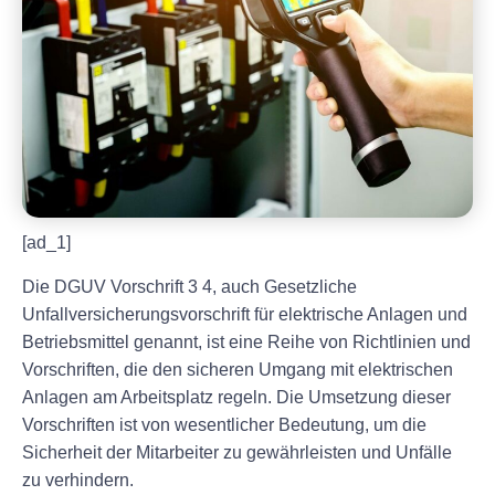
[ad_1]
Die DGUV Vorschrift 3 4, auch Gesetzliche
Unfallversicherungsvorschrift für elektrische Anlagen und
Betriebsmittel genannt, ist eine Reihe von Richtlinien und
Vorschriften, die den sicheren Umgang mit elektrischen
Anlagen am Arbeitsplatz regeln. Die Umsetzung dieser
Vorschriften ist von wesentlicher Bedeutung, um die
Sicherheit der Mitarbeiter zu gewährleisten und Unfälle
zu verhindern.