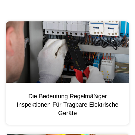
Die Bedeutung Regelmäßiger
Inspektionen Für Tragbare Elektrische
Geräte