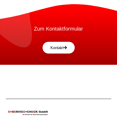
Zum Kontaktformular
Kontakt