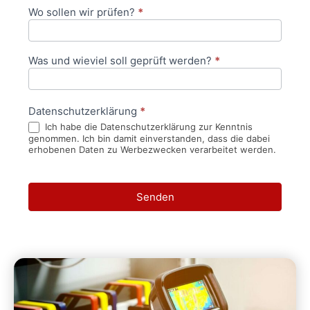
Wo sollen wir prüfen?
*
Was und wieviel soll geprüft werden?
*
Datenschutzerklärung
*
Ich habe die Datenschutzerklärung zur Kenntnis
genommen. Ich bin damit einverstanden, dass die dabei
erhobenen Daten zu Werbezwecken verarbeitet werden.
Senden