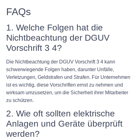
FAQs
1. Welche Folgen hat die
Nichtbeachtung der DGUV
Vorschrift 3 4?
Die Nichtbeachtung der DGUV Vorschrift 3 4 kann
schwerwiegende Folgen haben, darunter Unfälle,
Verletzungen, Geldstrafen und Strafen. Für Unternehmen
ist es wichtig, diese Vorschriften ernst zu nehmen und
wirksam umzusetzen, um die Sicherheit ihrer Mitarbeiter
zu schützen.
2. Wie oft sollten elektrische
Anlagen und Geräte überprüft
werden?