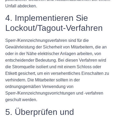
Unfall abdecken.
4. Implementieren Sie
Lockout/Tagout-Verfahren
Sperr-/Kennzeichnungsverfahren sind für die
Gewährleistung der Sicherheit von Mitarbeitern, die an
oder in der Nähe elektrischer Anlagen arbeiten, von
entscheidender Bedeutung. Bei diesen Verfahren wird
die Stromquelle isoliert und mit einem Schloss oder
Etikett gesichert, um ein versehentliches Einschalten zu
verhindern. Die Mitarbeiter sollten in der
ordnungsgemäßen Verwendung von
Sperr-/Kennzeichnungsvorrichtungen und -verfahren
geschult werden.
5. Überprüfen und