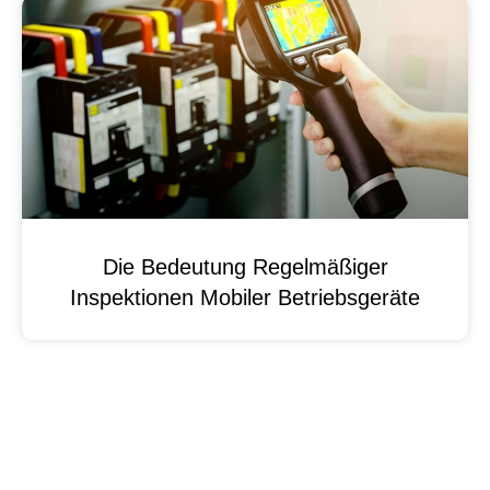
Die Bedeutung Regelmäßiger
Inspektionen Mobiler Betriebsgeräte