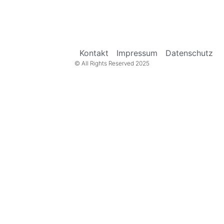
Kontakt
Impressum
Datenschutz
© All Rights Reserved 2025