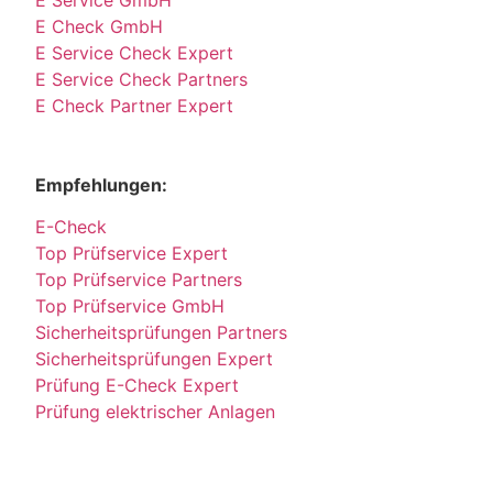
E Service GmbH
E Check GmbH
E Service Check Expert
E Service Check Partners
E Check Partner Expert
Empfehlungen:
E-Check
Top Prüfservice Expert
Top Prüfservice Partners
Top Prüfservice GmbH
Sicherheitsprüfungen Partners
Sicherheitsprüfungen Expert
Prüfung E-Check Expert
Prüfung elektrischer Anlagen