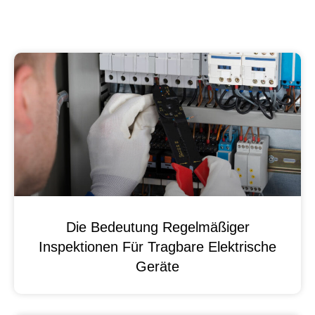
Die Bedeutung Regelmäßiger
Inspektionen Für Tragbare Elektrische
Geräte