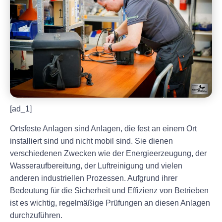
[ad_1]
Ortsfeste Anlagen sind Anlagen, die fest an einem Ort
installiert sind und nicht mobil sind. Sie dienen
verschiedenen Zwecken wie der Energieerzeugung, der
Wasseraufbereitung, der Luftreinigung und vielen
anderen industriellen Prozessen. Aufgrund ihrer
Bedeutung für die Sicherheit und Effizienz von Betrieben
ist es wichtig, regelmäßige Prüfungen an diesen Anlagen
durchzuführen.