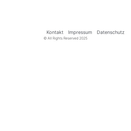
Kontakt
Impressum
Datenschutz
© All Rights Reserved 2025