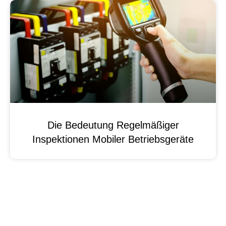
Die Bedeutung Regelmäßiger
Inspektionen Mobiler Betriebsgeräte