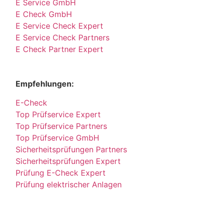
E Service GmbH
E Check GmbH
E Service Check Expert
E Service Check Partners
E Check Partner Expert
Empfehlungen:
E-Check
Top Prüfservice Expert
Top Prüfservice Partners
Top Prüfservice GmbH
Sicherheitsprüfungen Partners
Sicherheitsprüfungen Expert
Prüfung E-Check Expert
Prüfung elektrischer Anlagen