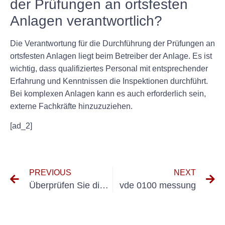
der Prüfungen an ortsfesten
Anlagen verantwortlich?
Die Verantwortung für die Durchführung der Prüfungen an
ortsfesten Anlagen liegt beim Betreiber der Anlage. Es ist
wichtig, dass qualifiziertes Personal mit entsprechender
Erfahrung und Kenntnissen die Inspektionen durchführt.
Bei komplexen Anlagen kann es auch erforderlich sein,
externe Fachkräfte hinzuzuziehen.
[ad_2]
PREVIOUS
NEXT
Überprüfen Sie die Geräteprüfung
vde 0100 messung