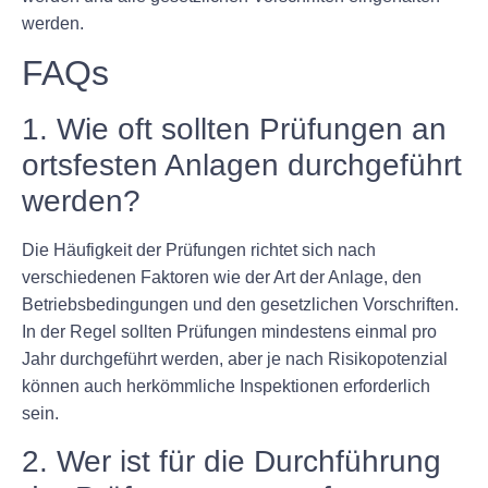
werden.
FAQs
1. Wie oft sollten Prüfungen an
ortsfesten Anlagen durchgeführt
werden?
Die Häufigkeit der Prüfungen richtet sich nach
verschiedenen Faktoren wie der Art der Anlage, den
Betriebsbedingungen und den gesetzlichen Vorschriften.
In der Regel sollten Prüfungen mindestens einmal pro
Jahr durchgeführt werden, aber je nach Risikopotenzial
können auch herkömmliche Inspektionen erforderlich
sein.
2. Wer ist für die Durchführung