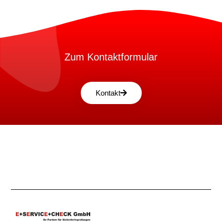
Zum Kontaktformular
Kontakt