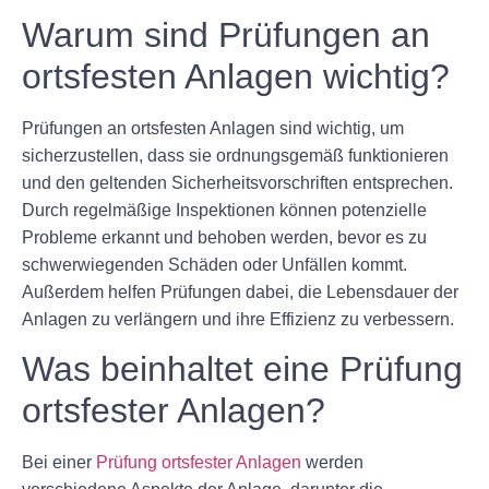
Warum sind Prüfungen an
ortsfesten Anlagen wichtig?
Prüfungen an ortsfesten Anlagen sind wichtig, um
sicherzustellen, dass sie ordnungsgemäß funktionieren
und den geltenden Sicherheitsvorschriften entsprechen.
Durch regelmäßige Inspektionen können potenzielle
Probleme erkannt und behoben werden, bevor es zu
schwerwiegenden Schäden oder Unfällen kommt.
Außerdem helfen Prüfungen dabei, die Lebensdauer der
Anlagen zu verlängern und ihre Effizienz zu verbessern.
Was beinhaltet eine Prüfung
ortsfester Anlagen?
Bei einer
Prüfung ortsfester Anlagen
werden