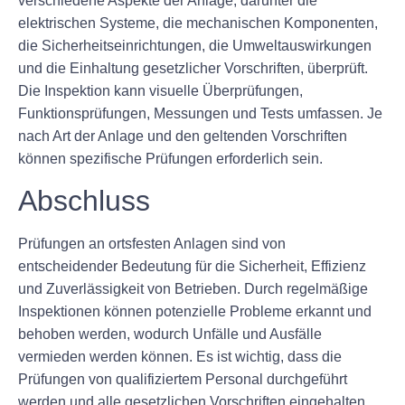
verschiedene Aspekte der Anlage, darunter die
elektrischen Systeme, die mechanischen Komponenten,
die Sicherheitseinrichtungen, die Umweltauswirkungen
und die Einhaltung gesetzlicher Vorschriften, überprüft.
Die Inspektion kann visuelle Überprüfungen,
Funktionsprüfungen, Messungen und Tests umfassen. Je
nach Art der Anlage und den geltenden Vorschriften
können spezifische Prüfungen erforderlich sein.
Abschluss
Prüfungen an ortsfesten Anlagen sind von
entscheidender Bedeutung für die Sicherheit, Effizienz
und Zuverlässigkeit von Betrieben. Durch regelmäßige
Inspektionen können potenzielle Probleme erkannt und
behoben werden, wodurch Unfälle und Ausfälle
vermieden werden können. Es ist wichtig, dass die
Prüfungen von qualifiziertem Personal durchgeführt
werden und alle gesetzlichen Vorschriften eingehalten