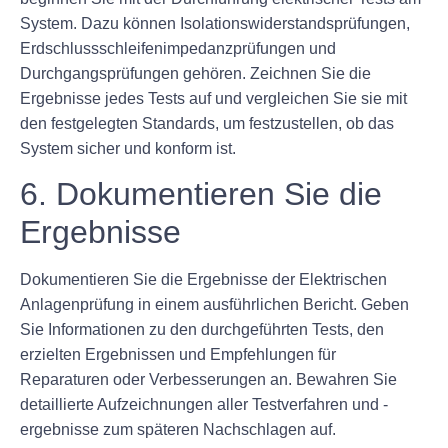
System. Dazu können Isolationswiderstandsprüfungen,
Erdschlussschleifenimpedanzprüfungen und
Durchgangsprüfungen gehören. Zeichnen Sie die
Ergebnisse jedes Tests auf und vergleichen Sie sie mit
den festgelegten Standards, um festzustellen, ob das
System sicher und konform ist.
6. Dokumentieren Sie die
Ergebnisse
Dokumentieren Sie die Ergebnisse der Elektrischen
Anlagenprüfung in einem ausführlichen Bericht. Geben
Sie Informationen zu den durchgeführten Tests, den
erzielten Ergebnissen und Empfehlungen für
Reparaturen oder Verbesserungen an. Bewahren Sie
detaillierte Aufzeichnungen aller Testverfahren und -
ergebnisse zum späteren Nachschlagen auf.