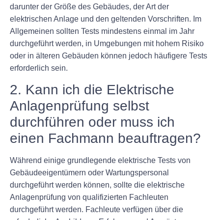
darunter der Größe des Gebäudes, der Art der
elektrischen Anlage und den geltenden Vorschriften. Im
Allgemeinen sollten Tests mindestens einmal im Jahr
durchgeführt werden, in Umgebungen mit hohem Risiko
oder in älteren Gebäuden können jedoch häufigere Tests
erforderlich sein.
2. Kann ich die Elektrische
Anlagenprüfung selbst
durchführen oder muss ich
einen Fachmann beauftragen?
Während einige grundlegende elektrische Tests von
Gebäudeeigentümern oder Wartungspersonal
durchgeführt werden können, sollte die elektrische
Anlagenprüfung von qualifizierten Fachleuten
durchgeführt werden. Fachleute verfügen über die