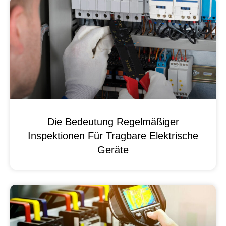
Die Bedeutung Regelmäßiger
Inspektionen Für Tragbare Elektrische
Geräte