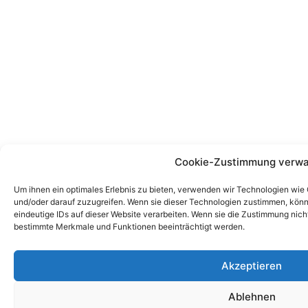
Cookie-Zustimmung verwa
Um ihnen ein optimales Erlebnis zu bieten, verwenden wir Technologien wie
und/oder darauf zuzugreifen. Wenn sie dieser Technologien zustimmen, könn
eindeutige IDs auf dieser Website verarbeiten. Wenn sie die Zustimmung nich
bestimmte Merkmale und Funktionen beeinträchtigt werden.
Akzeptieren
Ablehnen