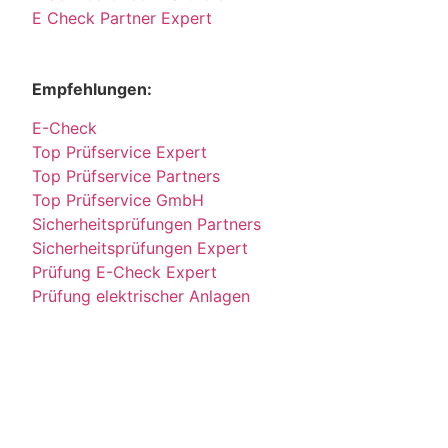
E Check Partner Expert
Empfehlungen:
E-Check
Top Prüfservice Expert
Top Prüfservice Partners
Top Prüfservice GmbH
Sicherheitsprüfungen Partners
Sicherheitsprüfungen Expert
Prüfung E-Check Expert
Prüfung elektrischer Anlagen