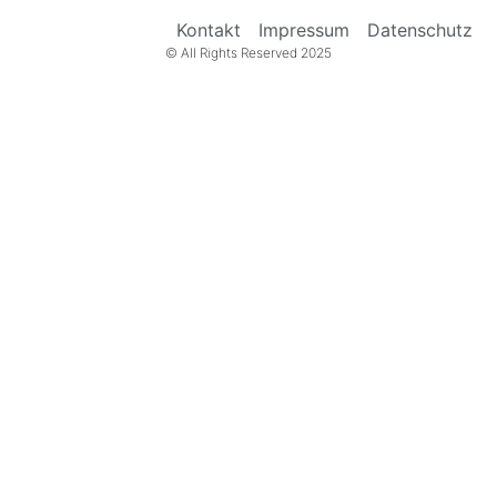
Kontakt
Impressum
Datenschutz
© All Rights Reserved 2025