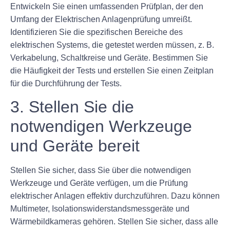
Entwickeln Sie einen umfassenden Prüfplan, der den
Umfang der Elektrischen Anlagenprüfung umreißt.
Identifizieren Sie die spezifischen Bereiche des
elektrischen Systems, die getestet werden müssen, z. B.
Verkabelung, Schaltkreise und Geräte. Bestimmen Sie
die Häufigkeit der Tests und erstellen Sie einen Zeitplan
für die Durchführung der Tests.
3. Stellen Sie die
notwendigen Werkzeuge
und Geräte bereit
Stellen Sie sicher, dass Sie über die notwendigen
Werkzeuge und Geräte verfügen, um die Prüfung
elektrischer Anlagen effektiv durchzuführen. Dazu können
Multimeter, Isolationswiderstandsmessgeräte und
Wärmebildkameras gehören. Stellen Sie sicher, dass alle