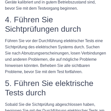
Geräte kalibriert und in gutem Betriebszustand sind,
bevor Sie mit dem Testvorgang beginnen.
4. Führen Sie
Sichtprüfungen durch
Führen Sie vor der Durchführung elektrischer Tests eine
Sichtprüfung des elektrischen Systems durch. Suchen
Sie nach Abnutzungserscheinungen, losen Verbindungen
und anderen Problemen, die auf mögliche Probleme
hinweisen könnten. Beheben Sie alle sichtbaren
Probleme, bevor Sie mit dem Test fortfahren.
5. Führen Sie elektrische
Tests durch
Sobald Sie die Sichtprüfung abgeschlossen haben,
beginnen Sie mit der Durchführung elektrischer Tests am