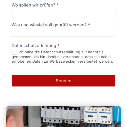
Wo sollen wir prüfen?
*
Was und wieviel soll geprüft werden?
*
Datenschutzerklärung
*
Ich habe die Datenschutzerklärung zur Kenntnis
genommen. Ich bin damit einverstanden, dass die dabei
erhobenen Daten zu Werbezwecken verarbeitet werden.
Senden