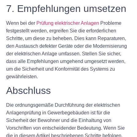
7. Empfehlungen umsetzen
Wenn bei der
Prüfung elektrischer Anlagen
Probleme
festgestellt werden, ergreifen Sie die erforderlichen
Schritte, um diese zu beheben. Dies kann Reparaturen,
den Austausch defekter Geräte oder die Modernisierung
der elektrischen Anlage umfassen. Stellen Sie sicher,
dass alle Empfehlungen umgehend umgesetzt werden,
um die Sicherheit und Konformität des Systems zu
gewährleisten.
Abschluss
Die ordnungsgemäße Durchführung der elektrischen
Anlagenprüfung in Gewerbegebäuden ist für die
Sicherheit der Bewohner und die Einhaltung von
Vorschriften von entscheidender Bedeutung. Wenn Sie
die in diesem Artikel beschriebenen Schritte befolgen,