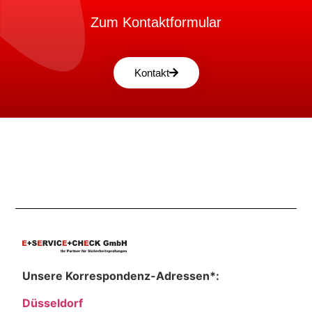
Zum Kontaktformular
Kontakt
Unsere Korrespondenz-Adressen*:
Düsseldorf