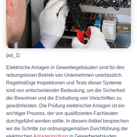
[ad_1]
Elektrische Anlagen in Gewerbegebäuden sind für den
reibungslosen Betrieb von Unternehmen unerlässlich.
Regelmäßige Inspektionen und Tests dieser Systeme
sind von entscheidender Bedeutung, um die Sicherheit
der Bewohner und die Einhaltung von Vorschriften zu
gewährleisten. Die Prüfung elektrischer Anlagen ist ein
wichtiger Prozess, der von qualifizierten Fachleuten
durchgeführt werden sollte. In diesem Artikel besprechen
wir die Schritte zur ordnungsgemäßen Durchführung der
elektrischen
Anlagenprüfung
in Gewerbegebäuden.