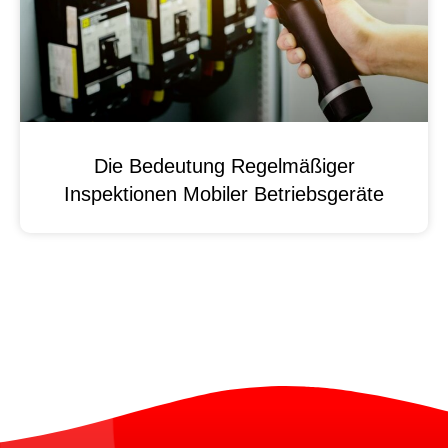
Die Bedeutung Regelmäßiger
Inspektionen Mobiler Betriebsgeräte