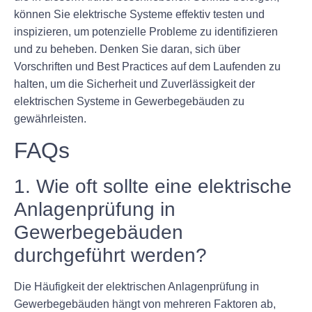
können Sie elektrische Systeme effektiv testen und
inspizieren, um potenzielle Probleme zu identifizieren
und zu beheben. Denken Sie daran, sich über
Vorschriften und Best Practices auf dem Laufenden zu
halten, um die Sicherheit und Zuverlässigkeit der
elektrischen Systeme in Gewerbegebäuden zu
gewährleisten.
FAQs
1. Wie oft sollte eine elektrische
Anlagenprüfung in
Gewerbegebäuden
durchgeführt werden?
Die Häufigkeit der elektrischen Anlagenprüfung in
Gewerbegebäuden hängt von mehreren Faktoren ab,