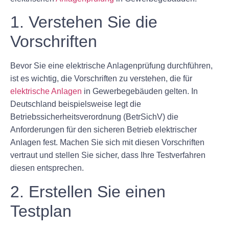
1. Verstehen Sie die
Vorschriften
Bevor Sie eine elektrische Anlagenprüfung durchführen,
ist es wichtig, die Vorschriften zu verstehen, die für
elektrische Anlagen
in Gewerbegebäuden gelten. In
Deutschland beispielsweise legt die
Betriebssicherheitsverordnung (BetrSichV) die
Anforderungen für den sicheren Betrieb elektrischer
Anlagen fest. Machen Sie sich mit diesen Vorschriften
vertraut und stellen Sie sicher, dass Ihre Testverfahren
diesen entsprechen.
2. Erstellen Sie einen
Testplan