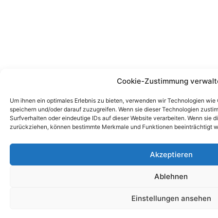
Cookie-Zustimmung verwalt
Um ihnen ein optimales Erlebnis zu bieten, verwenden wir Technologien wie
speichern und/oder darauf zuzugreifen. Wenn sie dieser Technologien zust
Surfverhalten oder eindeutige IDs auf dieser Website verarbeiten. Wenn sie d
zurückziehen, können bestimmte Merkmale und Funktionen beeinträchtigt w
Akzeptieren
Ablehnen
Einstellungen ansehen