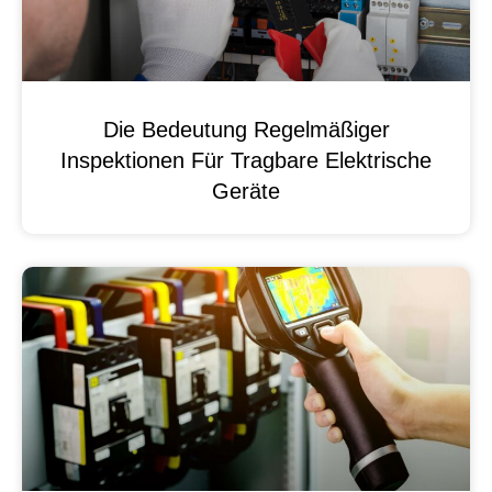
Die Bedeutung Regelmäßiger
Inspektionen Für Tragbare Elektrische
Geräte