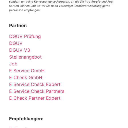
sondern um reine Korrespondenz-Adressen, an die Sie Ihre Anrufe und Post
richten können und wo wir Sie nach vorheriger Terminvereinbarung gerne
persönlich empfangen.
Partner:
DGUV Prüfung
DGUV
DGUV V3
Stellenangebot
Job
E Service GmbH
E Check GmbH
E Service Check Expert
E Service Check Partners
E Check Partner Expert
Empfehlungen: