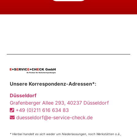
Unsere Korrespondenz-Adressen*:
Düsseldorf
Grafenberger Allee 293, 40237 Düsseldorf
+49 (0)211 616 634 83
duesseldorf@e-service-check.de
* Hierbei handelt es sich weder um Niederlassungen, noch Werkstätten o.ä.,