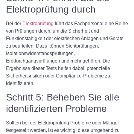
Elektroprüfung durch
Bei der
Elektroprüfung
führt das Fachpersonal eine Reihe
von Prüfungen durch, um die Sicherheit und
Funktionsfähigkeit der elektrischen Anlagen und Geräte
zu beurteilen. Dazu können Sichtprüfungen,
Isolationswiderstandsprüfungen,
Erddurchgangsprüfungen und mehr gehören. Die
Ergebnisse dieser Tests helfen dabei, potenzielle
Sicherheitsrisiken oder Compliance-Probleme zu
identifizieren.
Schritt 5: Beheben Sie alle
identifizierten Probleme
Sollten bei der Elektroprüfung Probleme oder Mängel
festgestellt werden, ist es wichtig, diese umgehend zu