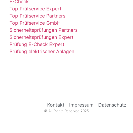
E-Check
Top Prüfservice Expert
Top Prüfservice Partners
Top Prüfservice GmbH
Sicherheitsprüfungen Partners
Sicherheitsprüfungen Expert
Prüfung E-Check Expert
Prüfung elektrischer Anlagen
Kontakt
Impressum
Datenschutz
© All Rights Reserved 2025