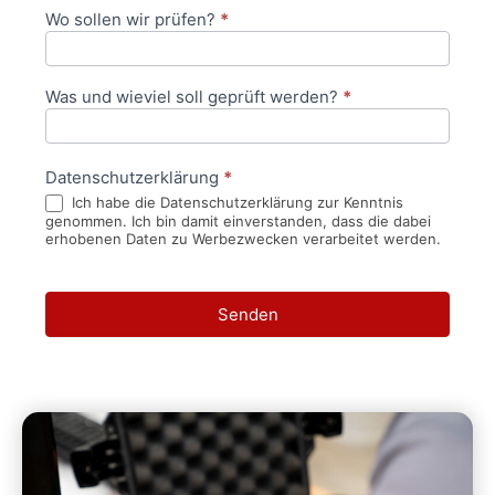
Wo sollen wir prüfen?
*
Was und wieviel soll geprüft werden?
*
Datenschutzerklärung
*
Ich habe die Datenschutzerklärung zur Kenntnis
genommen. Ich bin damit einverstanden, dass die dabei
erhobenen Daten zu Werbezwecken verarbeitet werden.
Senden