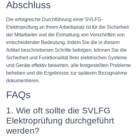
Abschluss
Die erfolgreiche Durchführung einer SVLFG-
Elektroprüfung an Ihrem Arbeitsplatz ist für die Sicherheit
der Mitarbeiter und die Einhaltung von Vorschriften von
entscheidender Bedeutung. Indem Sie die in diesem
Artikel beschriebenen Schritte befolgen, können Sie die
Sicherheit und Funktionalität Ihrer elektrischen Systeme
und Geräte effektiv bewerten, alle festgestellten Probleme
beheben und die Ergebnisse zur späteren Bezugnahme
dokumentieren.
FAQs
1. Wie oft sollte die SVLFG
Elektroprüfung durchgeführt
werden?