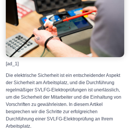
[ad_1]
Die elektrische Sicherheit ist ein entscheidender Aspekt
der Sicherheit am Arbeitsplatz, und die Durchführung
regelmäßiger SVLFG-Elektroprüfungen ist unerlässlich,
um die Sicherheit der Mitarbeiter und die Einhaltung von
Vorschriften zu gewährleisten. In diesem Artikel
besprechen wir die Schritte zur erfolgreichen
Durchführung einer SVLFG-Elektroprüfung an Ihrem
Arbeitsplatz.