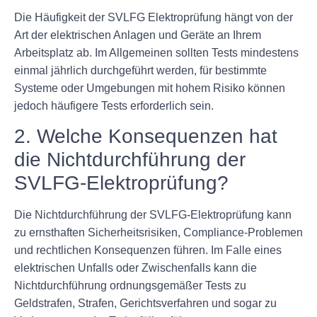
Die Häufigkeit der SVLFG Elektroprüfung hängt von der
Art der elektrischen Anlagen und Geräte an Ihrem
Arbeitsplatz ab. Im Allgemeinen sollten Tests mindestens
einmal jährlich durchgeführt werden, für bestimmte
Systeme oder Umgebungen mit hohem Risiko können
jedoch häufigere Tests erforderlich sein.
2. Welche Konsequenzen hat
die Nichtdurchführung der
SVLFG-Elektroprüfung?
Die Nichtdurchführung der SVLFG-Elektroprüfung kann
zu ernsthaften Sicherheitsrisiken, Compliance-Problemen
und rechtlichen Konsequenzen führen. Im Falle eines
elektrischen Unfalls oder Zwischenfalls kann die
Nichtdurchführung ordnungsgemäßer Tests zu
Geldstrafen, Strafen, Gerichtsverfahren und sogar zu