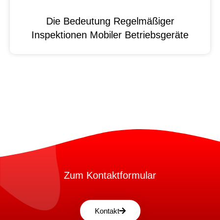
Die Bedeutung Regelmäßiger
Inspektionen Mobiler Betriebsgeräte
Zum Kontaktformular
Kontakt