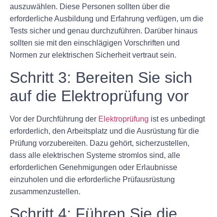
auszuwählen. Diese Personen sollten über die
erforderliche Ausbildung und Erfahrung verfügen, um die
Tests sicher und genau durchzuführen. Darüber hinaus
sollten sie mit den einschlägigen Vorschriften und
Normen zur elektrischen Sicherheit vertraut sein.
Schritt 3: Bereiten Sie sich
auf die Elektroprüfung vor
Vor der Durchführung der
Elektroprüfung
ist es unbedingt
erforderlich, den Arbeitsplatz und die Ausrüstung für die
Prüfung vorzubereiten. Dazu gehört, sicherzustellen,
dass alle elektrischen Systeme stromlos sind, alle
erforderlichen Genehmigungen oder Erlaubnisse
einzuholen und die erforderliche Prüfausrüstung
zusammenzustellen.
Schritt 4: Führen Sie die