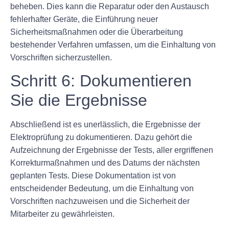
beheben. Dies kann die Reparatur oder den Austausch
fehlerhafter Geräte, die Einführung neuer
Sicherheitsmaßnahmen oder die Überarbeitung
bestehender Verfahren umfassen, um die Einhaltung von
Vorschriften sicherzustellen.
Schritt 6: Dokumentieren
Sie die Ergebnisse
Abschließend ist es unerlässlich, die Ergebnisse der
Elektroprüfung zu dokumentieren. Dazu gehört die
Aufzeichnung der Ergebnisse der Tests, aller ergriffenen
Korrekturmaßnahmen und des Datums der nächsten
geplanten Tests. Diese Dokumentation ist von
entscheidender Bedeutung, um die Einhaltung von
Vorschriften nachzuweisen und die Sicherheit der
Mitarbeiter zu gewährleisten.