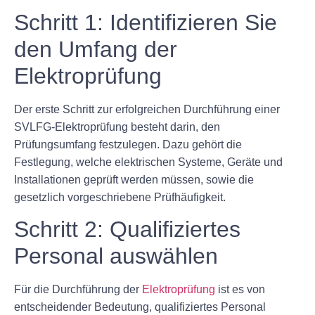
Schritt 1: Identifizieren Sie
den Umfang der
Elektroprüfung
Der erste Schritt zur erfolgreichen Durchführung einer
SVLFG-Elektroprüfung besteht darin, den
Prüfungsumfang festzulegen. Dazu gehört die
Festlegung, welche elektrischen Systeme, Geräte und
Installationen geprüft werden müssen, sowie die
gesetzlich vorgeschriebene Prüfhäufigkeit.
Schritt 2: Qualifiziertes
Personal auswählen
Für die Durchführung der
Elektroprüfung
ist es von
entscheidender Bedeutung, qualifiziertes Personal