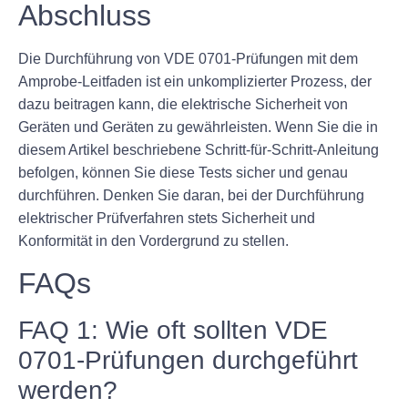
Abschluss
Die Durchführung von VDE 0701-Prüfungen mit dem
Amprobe-Leitfaden ist ein unkomplizierter Prozess, der
dazu beitragen kann, die elektrische Sicherheit von
Geräten und Geräten zu gewährleisten. Wenn Sie die in
diesem Artikel beschriebene Schritt-für-Schritt-Anleitung
befolgen, können Sie diese Tests sicher und genau
durchführen. Denken Sie daran, bei der Durchführung
elektrischer Prüfverfahren stets Sicherheit und
Konformität in den Vordergrund zu stellen.
FAQs
FAQ 1: Wie oft sollten VDE
0701-Prüfungen durchgeführt
werden?