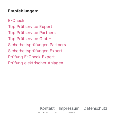
Empfehlungen:
E-Check
Top Prüfservice Expert
Top Prüfservice Partners
Top Prüfservice GmbH
Sicherheitsprüfungen Partners
Sicherheitsprüfungen Expert
Prüfung E-Check Expert
Prüfung elektrischer Anlagen
Kontakt
Impressum
Datenschutz