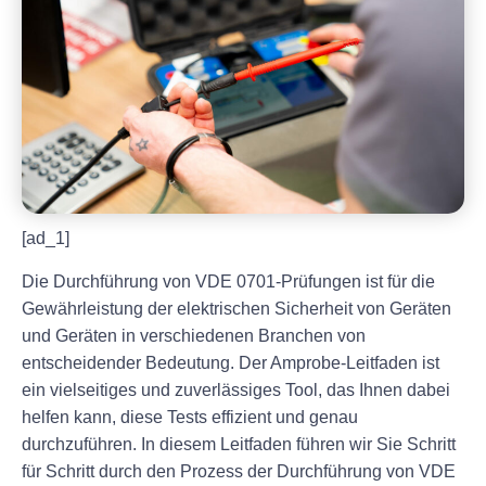
[ad_1]
Die Durchführung von VDE 0701-Prüfungen ist für die
Gewährleistung der elektrischen Sicherheit von Geräten
und Geräten in verschiedenen Branchen von
entscheidender Bedeutung. Der Amprobe-Leitfaden ist
ein vielseitiges und zuverlässiges Tool, das Ihnen dabei
helfen kann, diese Tests effizient und genau
durchzuführen. In diesem Leitfaden führen wir Sie Schritt
für Schritt durch den Prozess der Durchführung von VDE