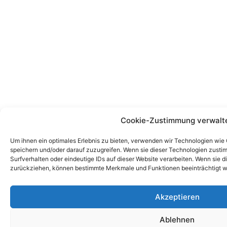
Cookie-Zustimmung verwalt
Um ihnen ein optimales Erlebnis zu bieten, verwenden wir Technologien wie
speichern und/oder darauf zuzugreifen. Wenn sie dieser Technologien zust
Surfverhalten oder eindeutige IDs auf dieser Website verarbeiten. Wenn sie d
zurückziehen, können bestimmte Merkmale und Funktionen beeinträchtigt w
Akzeptieren
Ablehnen