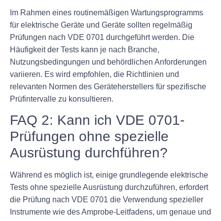
Im Rahmen eines routinemäßigen Wartungsprogramms
für elektrische Geräte und Geräte sollten regelmäßig
Prüfungen nach VDE 0701 durchgeführt werden. Die
Häufigkeit der Tests kann je nach Branche,
Nutzungsbedingungen und behördlichen Anforderungen
variieren. Es wird empfohlen, die Richtlinien und
relevanten Normen des Geräteherstellers für spezifische
Prüfintervalle zu konsultieren.
FAQ 2: Kann ich VDE 0701-
Prüfungen ohne spezielle
Ausrüstung durchführen?
Während es möglich ist, einige grundlegende elektrische
Tests ohne spezielle Ausrüstung durchzuführen, erfordert
die Prüfung nach VDE 0701 die Verwendung spezieller
Instrumente wie des Amprobe-Leitfadens, um genaue und