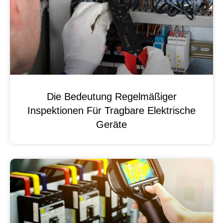
Die Bedeutung Regelmäßiger
Inspektionen Für Tragbare Elektrische
Geräte