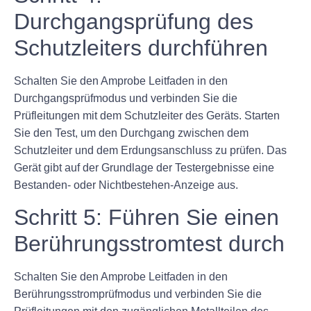
Durchgangsprüfung des
Schutzleiters durchführen
Schalten Sie den Amprobe Leitfaden in den
Durchgangsprüfmodus und verbinden Sie die
Prüfleitungen mit dem Schutzleiter des Geräts. Starten
Sie den Test, um den Durchgang zwischen dem
Schutzleiter und dem Erdungsanschluss zu prüfen. Das
Gerät gibt auf der Grundlage der Testergebnisse eine
Bestanden- oder Nichtbestehen-Anzeige aus.
Schritt 5: Führen Sie einen
Berührungsstromtest durch
Schalten Sie den Amprobe Leitfaden in den
Berührungsstromprüfmodus und verbinden Sie die