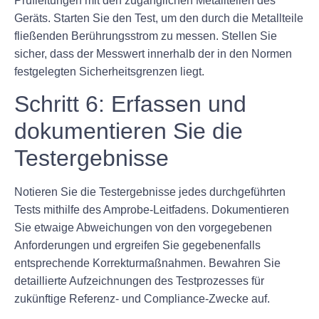
Prüfleitungen mit den zugänglichen Metallteilen des
Geräts. Starten Sie den Test, um den durch die Metallteile
fließenden Berührungsstrom zu messen. Stellen Sie
sicher, dass der Messwert innerhalb der in den Normen
festgelegten Sicherheitsgrenzen liegt.
Schritt 6: Erfassen und
dokumentieren Sie die
Testergebnisse
Notieren Sie die Testergebnisse jedes durchgeführten
Tests mithilfe des Amprobe-Leitfadens. Dokumentieren
Sie etwaige Abweichungen von den vorgegebenen
Anforderungen und ergreifen Sie gegebenenfalls
entsprechende Korrekturmaßnahmen. Bewahren Sie
detaillierte Aufzeichnungen des Testprozesses für
zukünftige Referenz- und Compliance-Zwecke auf.