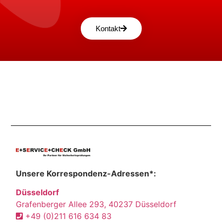
Kontakt
Unsere Korrespondenz-Adressen*:
Düsseldorf
Grafenberger Allee 293, 40237 Düsseldorf
+49 (0)211 616 634 83