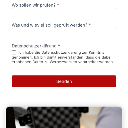
Wo sollen wir prüfen?
*
Was und wieviel soll geprüft werden?
*
Datenschutzerklärung
*
Ich habe die Datenschutzerklärung zur Kenntnis
genommen. Ich bin damit einverstanden, dass die dabei
erhobenen Daten zu Werbezwecken verarbeitet werden.
Senden