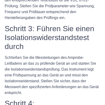
den entsprechenden Testmodus für die VDE 0701-
Prüfung. Stellen Sie die Prüfparameter wie Spannung,
Frequenz und Prüfdauer entsprechend den
Herstellerangaben des Prüflings ein.
Schritt 3: Führen Sie einen
Isolationswiderstandstest
durch
Schließen Sie die Messleitungen des Amprobe-
Leitfadens an das zu prüfende Gerät an und starten Sie
die Isolationswiderstandsprüfung. Das Instrument legt
eine Prüfspannung an das Gerät an und misst den
Isolationswiderstand. Stellen Sie sicher, dass der
Messwert den spezifizierten Anforderungen an das Gerät
entspricht.
Schritt 4: