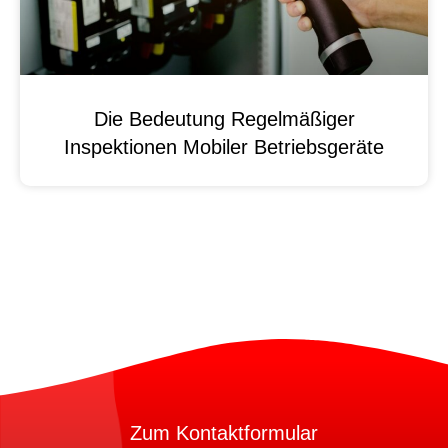
Die Bedeutung Regelmäßiger
Inspektionen Mobiler Betriebsgeräte
Zum Kontaktformular