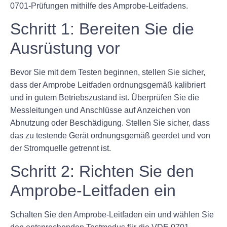
0701-Prüfungen mithilfe des Amprobe-Leitfadens.
Schritt 1: Bereiten Sie die
Ausrüstung vor
Bevor Sie mit dem Testen beginnen, stellen Sie sicher,
dass der Amprobe Leitfaden ordnungsgemäß kalibriert
und in gutem Betriebszustand ist. Überprüfen Sie die
Messleitungen und Anschlüsse auf Anzeichen von
Abnutzung oder Beschädigung. Stellen Sie sicher, dass
das zu testende Gerät ordnungsgemäß geerdet und von
der Stromquelle getrennt ist.
Schritt 2: Richten Sie den
Amprobe-Leitfaden ein
Schalten Sie den Amprobe-Leitfaden ein und wählen Sie