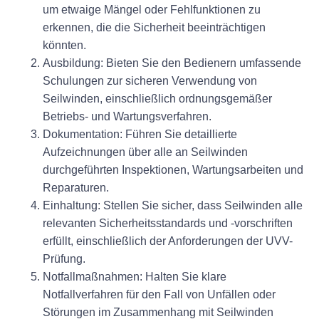
um etwaige Mängel oder Fehlfunktionen zu
erkennen, die die Sicherheit beeinträchtigen
könnten.
Ausbildung:
Bieten Sie den Bedienern umfassende
Schulungen zur sicheren Verwendung von
Seilwinden, einschließlich ordnungsgemäßer
Betriebs- und Wartungsverfahren.
Dokumentation:
Führen Sie detaillierte
Aufzeichnungen über alle an Seilwinden
durchgeführten Inspektionen, Wartungsarbeiten und
Reparaturen.
Einhaltung:
Stellen Sie sicher, dass Seilwinden alle
relevanten Sicherheitsstandards und -vorschriften
erfüllt, einschließlich der Anforderungen der UVV-
Prüfung.
Notfallmaßnahmen:
Halten Sie klare
Notfallverfahren für den Fall von Unfällen oder
Störungen im Zusammenhang mit Seilwinden