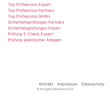
Top Prüfservice Expert
Top Prüfservice Partners
Top Prüfservice GmbH
Sicherheitsprüfungen Partners
Sicherheitsprüfungen Expert
Prüfung E-Check Expert
Prüfung elektrischer Anlagen
Kontakt
Impressum
Datenschutz
© All Rights Reserved 2025