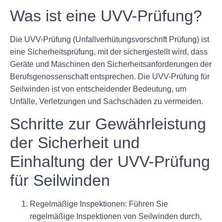
Was ist eine UVV-Prüfung?
Die UVV-Prüfung (Unfallverhütungsvorschrift Prüfung) ist
eine Sicherheitsprüfung, mit der sichergestellt wird, dass
Geräte und Maschinen den Sicherheitsanforderungen der
Berufsgenossenschaft entsprechen. Die UVV-Prüfung für
Seilwinden ist von entscheidender Bedeutung, um
Unfälle, Verletzungen und Sachschäden zu vermeiden.
Schritte zur Gewährleistung
der Sicherheit und
Einhaltung der UVV-Prüfung
für Seilwinden
Regelmäßige Inspektionen:
Führen Sie
regelmäßige Inspektionen von Seilwinden durch,