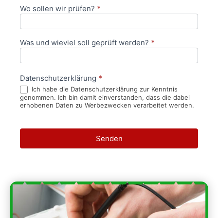
Wo sollen wir prüfen?
*
Was und wieviel soll geprüft werden?
*
Datenschutzerklärung
*
Ich habe die Datenschutzerklärung zur Kenntnis
genommen. Ich bin damit einverstanden, dass die dabei
erhobenen Daten zu Werbezwecken verarbeitet werden.
Senden