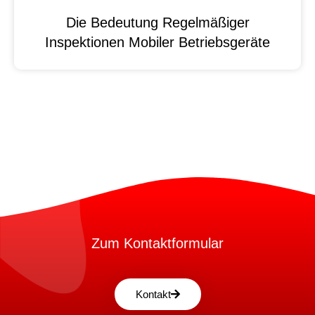
Die Bedeutung Regelmäßiger
Inspektionen Mobiler Betriebsgeräte
Zum Kontaktformular
Kontakt