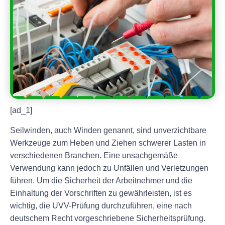
[ad_1]
Seilwinden, auch Winden genannt, sind unverzichtbare
Werkzeuge zum Heben und Ziehen schwerer Lasten in
verschiedenen Branchen. Eine unsachgemäße
Verwendung kann jedoch zu Unfällen und Verletzungen
führen. Um die Sicherheit der Arbeitnehmer und die
Einhaltung der Vorschriften zu gewährleisten, ist es
wichtig, die UVV-Prüfung durchzuführen, eine nach
deutschem Recht vorgeschriebene Sicherheitsprüfung.