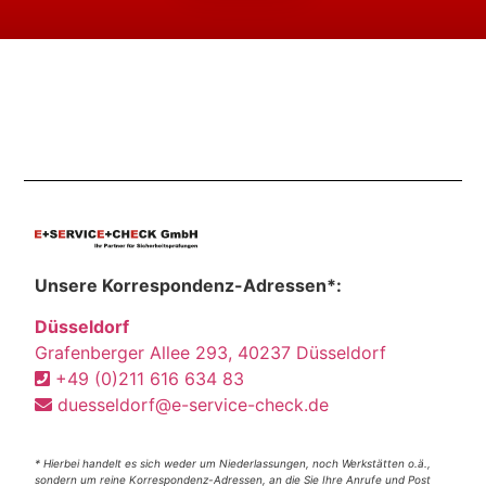
Unsere Korrespondenz-Adressen*:
Düsseldorf
Grafenberger Allee 293, 40237 Düsseldorf
+49 (0)211 616 634 83
duesseldorf@e-service-check.de
* Hierbei handelt es sich weder um Niederlassungen, noch Werkstätten o.ä.,
sondern um reine Korrespondenz-Adressen, an die Sie Ihre Anrufe und Post