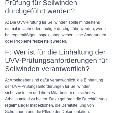
Prüfung für Seilwinden
durchgeführt werden?
A: Die UVV-Prüfung für Seilwinden sollte mindestens
einmal im Jahr oder häufiger durchgeführt werden, wenn
bei regelmäßigen Inspektionen wesentliche Änderungen
oder Probleme festgestellt werden.
F: Wer ist für die Einhaltung der
UVV-Prüfungsanforderungen für
Seilwinden verantwortlich?
A: Arbeitgeber sind dafür verantwortlich, die Einhaltung
der UVV-Prüfungsanforderungen für Seilwinden
sicherzustellen und ihren Mitarbeitern ein sicheres
Arbeitsumfeld zu bieten. Dazu gehören die Durchführung
regelmäßiger Inspektionen, die Bereitstellung von
Schulungen und die Pflege der Dokumentation.