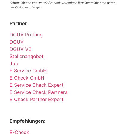
richten können und wo wir Sie nach vorheriger Terminvereinbarung gerne
persönlich empfangen.
Partner:
DGUV Prüfung
DGUV
DGUV V3
Stellenangebot
Job
E Service GmbH
E Check GmbH
E Service Check Expert
E Service Check Partners
E Check Partner Expert
Empfehlungen:
E-Check