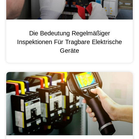
Die Bedeutung Regelmäßiger
Inspektionen Für Tragbare Elektrische
Geräte