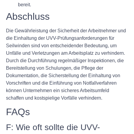
bereit.
Abschluss
Die Gewährleistung der Sicherheit der Arbeitnehmer und
die Einhaltung der UVV-Prüfungsanforderungen für
Seilwinden sind von entscheidender Bedeutung, um
Unfälle und Verletzungen am Arbeitsplatz zu verhindern.
Durch die Durchführung regelmäßiger Inspektionen, die
Bereitstellung von Schulungen, die Pflege der
Dokumentation, die Sicherstellung der Einhaltung von
Vorschriften und die Einführung von Notfallverfahren
können Unternehmen ein sicheres Arbeitsumfeld
schaffen und kostspielige Vorfälle verhindern.
FAQs
F: Wie oft sollte die UVV-