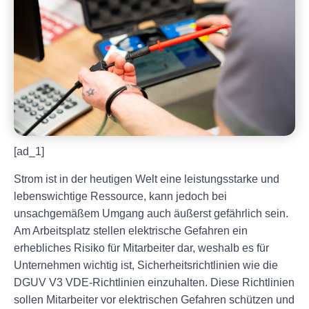
[ad_1]
Strom ist in der heutigen Welt eine leistungsstarke und
lebenswichtige Ressource, kann jedoch bei
unsachgemäßem Umgang auch äußerst gefährlich sein.
Am Arbeitsplatz stellen elektrische Gefahren ein
erhebliches Risiko für Mitarbeiter dar, weshalb es für
Unternehmen wichtig ist, Sicherheitsrichtlinien wie die
DGUV V3 VDE-Richtlinien einzuhalten. Diese Richtlinien
sollen Mitarbeiter vor elektrischen Gefahren schützen und