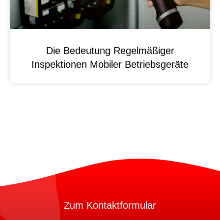
Die Bedeutung Regelmäßiger
Inspektionen Mobiler Betriebsgeräte
Zum Kontaktformular