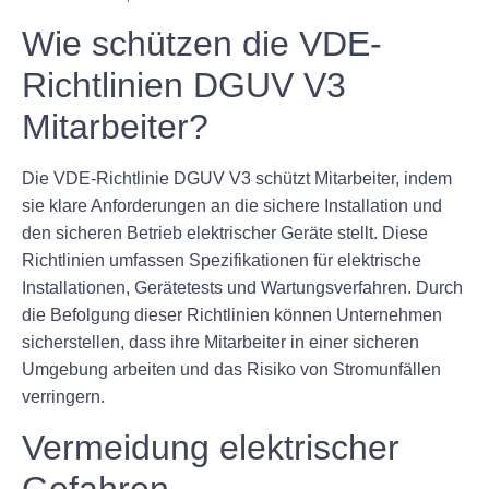
Wie schützen die VDE-
Richtlinien DGUV V3
Mitarbeiter?
Die VDE-Richtlinie DGUV V3 schützt Mitarbeiter, indem
sie klare Anforderungen an die sichere Installation und
den sicheren Betrieb elektrischer Geräte stellt. Diese
Richtlinien umfassen Spezifikationen für elektrische
Installationen, Gerätetests und Wartungsverfahren. Durch
die Befolgung dieser Richtlinien können Unternehmen
sicherstellen, dass ihre Mitarbeiter in einer sicheren
Umgebung arbeiten und das Risiko von Stromunfällen
verringern.
Vermeidung elektrischer
Gefahren