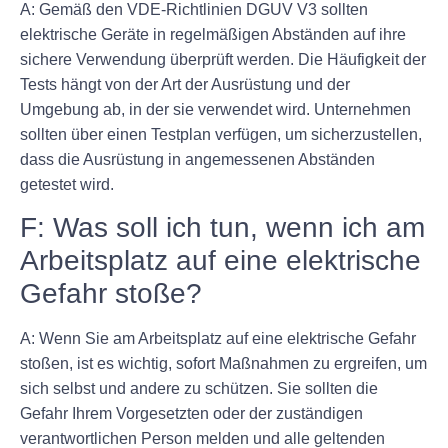
A: Gemäß den VDE-Richtlinien DGUV V3 sollten
elektrische Geräte in regelmäßigen Abständen auf ihre
sichere Verwendung überprüft werden. Die Häufigkeit der
Tests hängt von der Art der Ausrüstung und der
Umgebung ab, in der sie verwendet wird. Unternehmen
sollten über einen Testplan verfügen, um sicherzustellen,
dass die Ausrüstung in angemessenen Abständen
getestet wird.
F: Was soll ich tun, wenn ich am
Arbeitsplatz auf eine elektrische
Gefahr stoße?
A: Wenn Sie am Arbeitsplatz auf eine elektrische Gefahr
stoßen, ist es wichtig, sofort Maßnahmen zu ergreifen, um
sich selbst und andere zu schützen. Sie sollten die
Gefahr Ihrem Vorgesetzten oder der zuständigen
verantwortlichen Person melden und alle geltenden