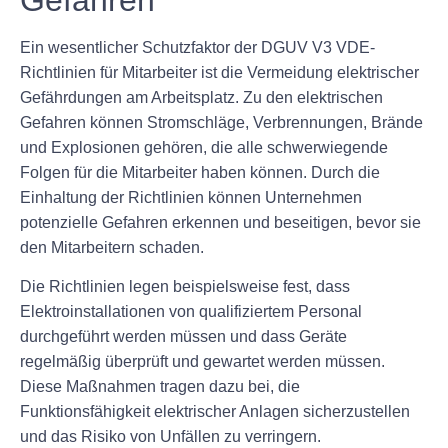
Ein wesentlicher Schutzfaktor der DGUV V3 VDE-
Richtlinien für Mitarbeiter ist die Vermeidung elektrischer
Gefährdungen am Arbeitsplatz. Zu den elektrischen
Gefahren können Stromschläge, Verbrennungen, Brände
und Explosionen gehören, die alle schwerwiegende
Folgen für die Mitarbeiter haben können. Durch die
Einhaltung der Richtlinien können Unternehmen
potenzielle Gefahren erkennen und beseitigen, bevor sie
den Mitarbeitern schaden.
Die Richtlinien legen beispielsweise fest, dass
Elektroinstallationen von qualifiziertem Personal
durchgeführt werden müssen und dass Geräte
regelmäßig überprüft und gewartet werden müssen.
Diese Maßnahmen tragen dazu bei, die
Funktionsfähigkeit elektrischer Anlagen sicherzustellen
und das Risiko von Unfällen zu verringern.