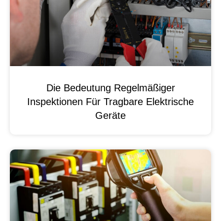
Die Bedeutung Regelmäßiger
Inspektionen Für Tragbare Elektrische
Geräte