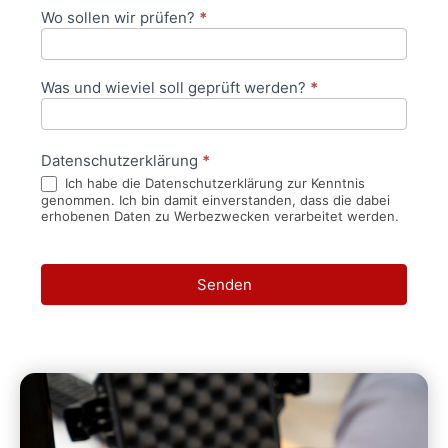
Wo sollen wir prüfen?
*
Was und wieviel soll geprüft werden?
*
Datenschutzerklärung
*
Ich habe die Datenschutzerklärung zur Kenntnis
genommen. Ich bin damit einverstanden, dass die dabei
erhobenen Daten zu Werbezwecken verarbeitet werden.
Senden