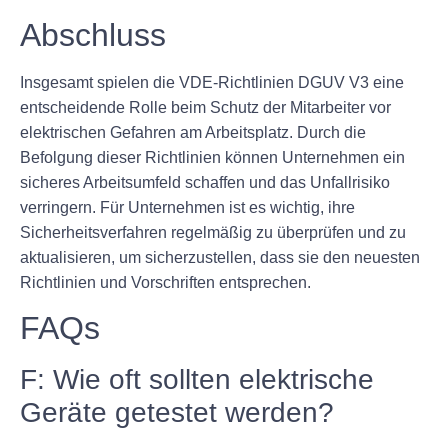
Abschluss
Insgesamt spielen die VDE-Richtlinien DGUV V3 eine
entscheidende Rolle beim Schutz der Mitarbeiter vor
elektrischen Gefahren am Arbeitsplatz. Durch die
Befolgung dieser Richtlinien können Unternehmen ein
sicheres Arbeitsumfeld schaffen und das Unfallrisiko
verringern. Für Unternehmen ist es wichtig, ihre
Sicherheitsverfahren regelmäßig zu überprüfen und zu
aktualisieren, um sicherzustellen, dass sie den neuesten
Richtlinien und Vorschriften entsprechen.
FAQs
F: Wie oft sollten elektrische
Geräte getestet werden?