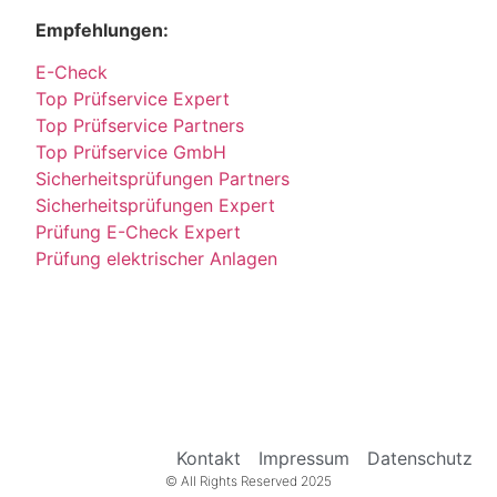
Empfehlungen:
E-Check
Top Prüfservice Expert
Top Prüfservice Partners
Top Prüfservice GmbH
Sicherheitsprüfungen Partners
Sicherheitsprüfungen Expert
Prüfung E-Check Expert
Prüfung elektrischer Anlagen
Kontakt
Impressum
Datenschutz
© All Rights Reserved 2025