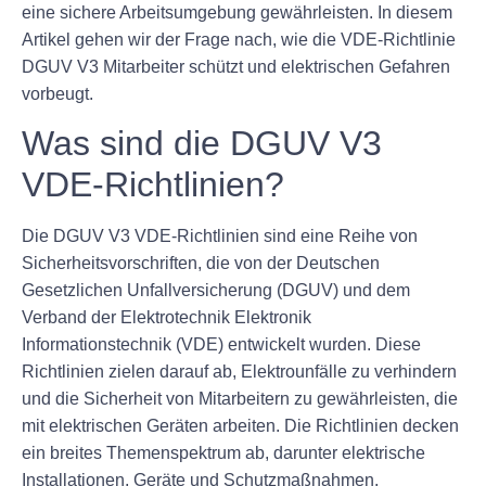
eine sichere Arbeitsumgebung gewährleisten. In diesem
Artikel gehen wir der Frage nach, wie die VDE-Richtlinie
DGUV V3 Mitarbeiter schützt und elektrischen Gefahren
vorbeugt.
Was sind die DGUV V3
VDE-Richtlinien?
Die DGUV V3 VDE-Richtlinien sind eine Reihe von
Sicherheitsvorschriften, die von der Deutschen
Gesetzlichen Unfallversicherung (DGUV) und dem
Verband der Elektrotechnik Elektronik
Informationstechnik (VDE) entwickelt wurden. Diese
Richtlinien zielen darauf ab, Elektrounfälle zu verhindern
und die Sicherheit von Mitarbeitern zu gewährleisten, die
mit elektrischen Geräten arbeiten. Die Richtlinien decken
ein breites Themenspektrum ab, darunter elektrische
Installationen, Geräte und Schutzmaßnahmen.