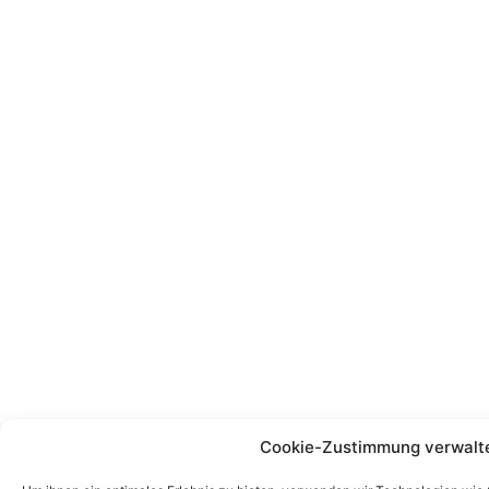
Cookie-Zustimmung verwalt