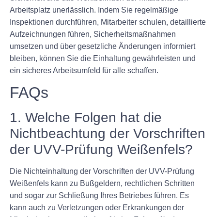
Arbeitsplatz unerlässlich. Indem Sie regelmäßige
Inspektionen durchführen, Mitarbeiter schulen, detaillierte
Aufzeichnungen führen, Sicherheitsmaßnahmen
umsetzen und über gesetzliche Änderungen informiert
bleiben, können Sie die Einhaltung gewährleisten und
ein sicheres Arbeitsumfeld für alle schaffen.
FAQs
1. Welche Folgen hat die
Nichtbeachtung der Vorschriften
der UVV-Prüfung Weißenfels?
Die Nichteinhaltung der Vorschriften der UVV-Prüfung
Weißenfels kann zu Bußgeldern, rechtlichen Schritten
und sogar zur Schließung Ihres Betriebes führen. Es
kann auch zu Verletzungen oder Erkrankungen der