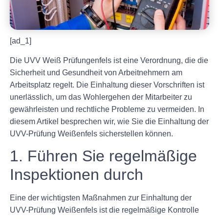
[ad_1]
Die UVV Weiß Prüfungenfels ist eine Verordnung, die die
Sicherheit und Gesundheit von Arbeitnehmern am
Arbeitsplatz regelt. Die Einhaltung dieser Vorschriften ist
unerlässlich, um das Wohlergehen der Mitarbeiter zu
gewährleisten und rechtliche Probleme zu vermeiden. In
diesem Artikel besprechen wir, wie Sie die Einhaltung der
UVV-Prüfung Weißenfels sicherstellen können.
1. Führen Sie regelmäßige
Inspektionen durch
Eine der wichtigsten Maßnahmen zur Einhaltung der
UVV-Prüfung Weißenfels ist die regelmäßige Kontrolle