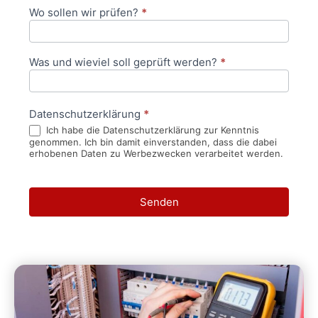
Wo sollen wir prüfen?
*
Was und wieviel soll geprüft werden?
*
Datenschutzerklärung
*
Ich habe die Datenschutzerklärung zur Kenntnis
genommen. Ich bin damit einverstanden, dass die dabei
erhobenen Daten zu Werbezwecken verarbeitet werden.
Senden