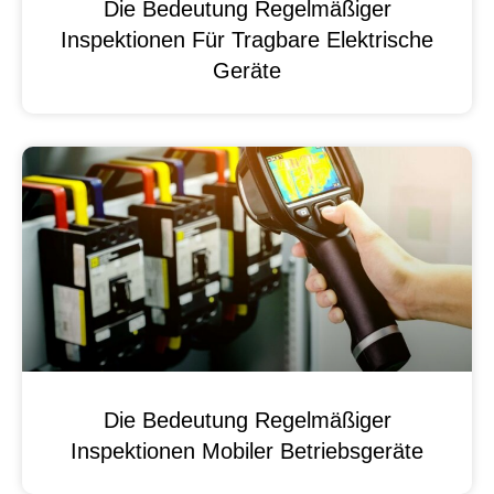
Die Bedeutung Regelmäßiger
Inspektionen Für Tragbare Elektrische
Geräte
Die Bedeutung Regelmäßiger
Inspektionen Mobiler Betriebsgeräte