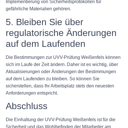
Implementierung von Sicherheitsprotokollen für
gefährliche Materialien gehören.
5. Bleiben Sie über
regulatorische Änderungen
auf dem Laufenden
Die Bestimmungen zur UVV-Prüfung Weißenfels können
sich im Laufe der Zeit ändern. Daher ist es wichtig, über
Aktualisierungen oder Änderungen der Bestimmungen
auf dem Laufenden zu bleiben. So können Sie
sicherstellen, dass Ihr Arbeitsplatz stets den neuesten
Anforderungen entspricht.
Abschluss
Die Einhaltung der UVV-Prüfung Weißenfels ist für die
Sicherheit und das Wohlbefinden der Mitarbeiter am