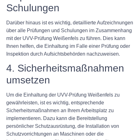
Schulungen
Darüber hinaus ist es wichtig, detaillierte Aufzeichnungen
über alle Prüfungen und Schulungen im Zusammenhang
mit der UVV-Prüfung Weißenfels zu führen. Dies kann
Ihnen helfen, die Einhaltung im Falle einer Prüfung oder
Inspektion durch Aufsichtsbehörden nachzuweisen.
4. Sicherheitsmaßnahmen
umsetzen
Um die Einhaltung der UVV-Prüfung Weißenfels zu
gewährleisten, ist es wichtig, entsprechende
Sicherheitsmaßnahmen an Ihrem Arbeitsplatz zu
implementieren. Dazu kann die Bereitstellung
persönlicher Schutzausrüstung, die Installation von
Schutzvorrichtungen an Maschinen oder die