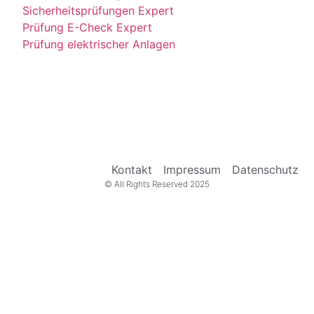
Sicherheitsprüfungen Expert
Prüfung E-Check Expert
Prüfung elektrischer Anlagen
Kontakt
Impressum
Datenschutz
© All Rights Reserved 2025