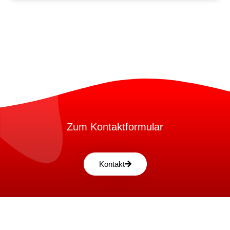
Zum Kontaktformular
Kontakt