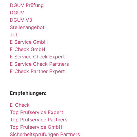
DGUV Prüfung
DGUV
DGUV V3
Stellenangebot
Job
E Service GmbH
E Check GmbH
E Service Check Expert
E Service Check Partners
E Check Partner Expert
Empfehlungen:
E-Check
Top Prüfservice Expert
Top Prüfservice Partners
Top Prüfservice GmbH
Sicherheitsprüfungen Partners