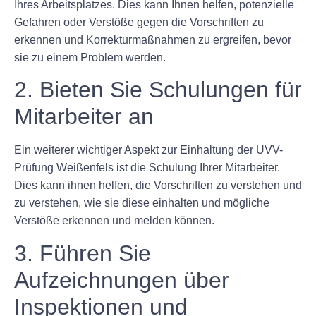
Ihres Arbeitsplatzes. Dies kann Ihnen helfen, potenzielle
Gefahren oder Verstöße gegen die Vorschriften zu
erkennen und Korrekturmaßnahmen zu ergreifen, bevor
sie zu einem Problem werden.
2. Bieten Sie Schulungen für
Mitarbeiter an
Ein weiterer wichtiger Aspekt zur Einhaltung der UVV-
Prüfung Weißenfels ist die Schulung Ihrer Mitarbeiter.
Dies kann ihnen helfen, die Vorschriften zu verstehen und
zu verstehen, wie sie diese einhalten und mögliche
Verstöße erkennen und melden können.
3. Führen Sie
Aufzeichnungen über
Inspektionen und