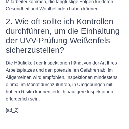
Mitarbeiter kommen, die langfristige Folgen für deren
Gesundheit und Wohlbefinden haben können.
2. Wie oft sollte ich Kontrollen
durchführen, um die Einhaltung
der UVV-Prüfung Weißenfels
sicherzustellen?
Die Häufigkeit der Inspektionen hängt von der Art Ihres
Arbeitsplatzes und den potenziellen Gefahren ab. Im
Allgemeinen wird empfohlen, Inspektionen mindestens
einmal im Monat durchzuführen, in Umgebungen mit
hohem Risiko können jedoch häufigere Inspektionen
erforderlich sein.
[ad_2]