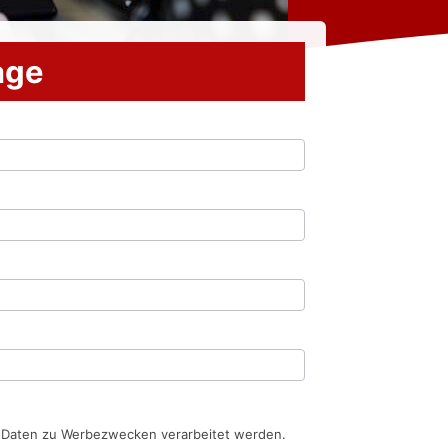
rage
n Daten zu Werbezwecken verarbeitet werden.