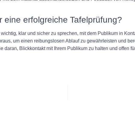
r eine erfolgreiche Tafelprüfung?
wichtig, klar und sicher zu sprechen, mit dem Publikum in Kontakt
oraus, um einen reibungslosen Ablauf zu gewährleisten und ber
e daran, Blickkontakt mit Ihrem Publikum zu halten und offen f