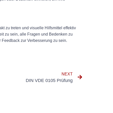
 zu treten und visuelle Hilfsmittel effektiv
eit zu sein, alle Fragen und Bedenken zu
ür Feedback zur Verbesserung zu sein.
NEXT
DIN VDE 0105 Prüfung