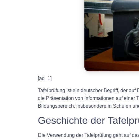
[ad_1]
Tafelprüfung ist ein deutscher Begriff, der au
die Präsentation von Informationen auf einer 
Bildungsbereich, insbesondere in Schulen un
Geschichte der Tafelp
Die Verwendung der Tafelprüfung geht auf das