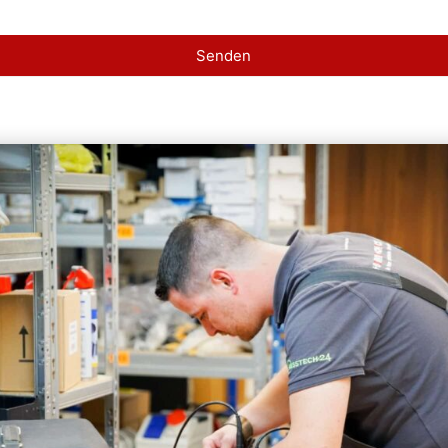
Senden