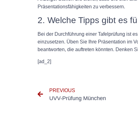
Präsentationsfähigkeiten zu verbessern.
2. Welche Tipps gibt es fü
Bei der Durchführung einer Tafelprüfung ist es 
einzusetzen. Üben Sie Ihre Präsentation im V
beantworten, die auftreten könnten. Denken Si
[ad_2]
PREVIOUS
UVV-Prüfung München