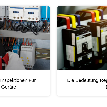
Inspektionen Für
Die Bedeutung Reg
e Geräte