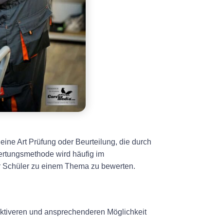
 eine Art Prüfung oder Beurteilung, die durch
wertungsmethode wird häufig im
r Schüler zu einem Thema zu bewerten.
aktiveren und ansprechenderen Möglichkeit