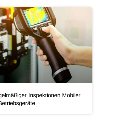
elmäßiger Inspektionen Mobiler
Betriebsgeräte