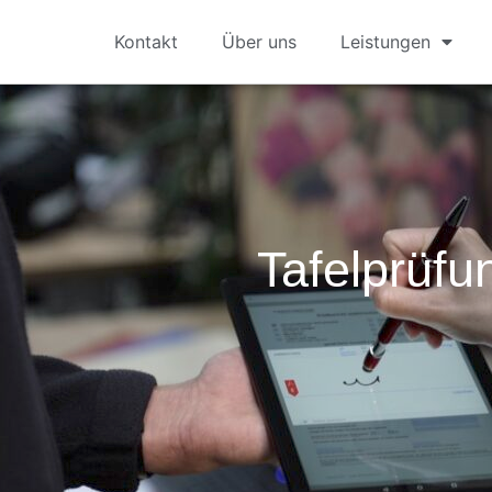
Kontakt
Über uns
Leistungen
Tafelprüfu