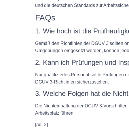
und die deutschen Standards zur Arbeitssicher
FAQs
1. Wie hoch ist die Prüfhäufig
Gemäß den Richtlinien der DGUV 3 sollten ort
Umgebungen eingesetzt werden, können jedoch
2. Kann ich Prüfungen und Ins
Nur qualifiziertes Personal sollte Prüfungen 
DGUV 3-Richtlinien sicherzustellen.
3. Welche Folgen hat die Nich
Die Nichteinhaltung der DGUV 3-Vorschriften 
Arbeitsplatz führen.
[ad_2]