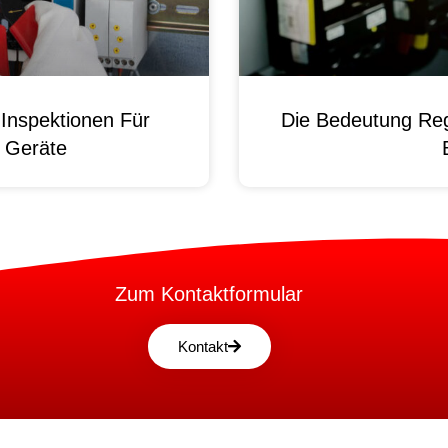
Inspektionen Für
Die Bedeutung Reg
e Geräte
Zum Kontaktformular
Kontakt