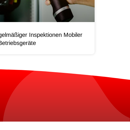
elmäßiger Inspektionen Mobiler
Betriebsgeräte