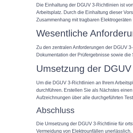
Die Einhaltung der DGUV 3-Richtlinien ist vo
Arbeitsplatz. Durch die Einhaltung dieser Vo
Zusammenhang mit tragbaren Elektrogeräten 
Wesentliche Anforderu
Zu den zentralen Anforderungen der DGUV 3-Ric
Dokumentation der Prüfergebnisse sowie die Si
Umsetzung der DGUV 3
Um die DGUV 3-Richtlinien an Ihrem Arbeitspl
durchführen. Erstellen Sie als Nächstes einen
Aufzeichnungen über alle durchgeführten Test
Abschluss
Die Umsetzung der DGUV 3-Richtlinie für ortsv
Vermeidung von Elektrounfällen unerlässlich. 