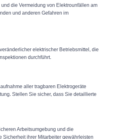
r und die Vermeidung von Elektrounfällen am
ränden und anderen Gefahren im
änderlicher elektrischer Betriebsmittel, die
nspektionen durchführt.
aufnahme aller tragbaren Elektrogeräte
g. Stellen Sie sicher, dass Sie detaillierte
r sicheren Arbeitsumgebung und die
 Sicherheit ihrer Mitarbeiter gewährleisten