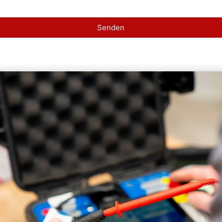
Senden