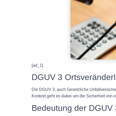
[ad_1]
DGUV 3 Ortsveränderli
Die DGUV 3, auch Gesetzliche Unfallversicheru
Konkret geht es dabei um die Sicherheit von o
Bedeutung der DGUV 