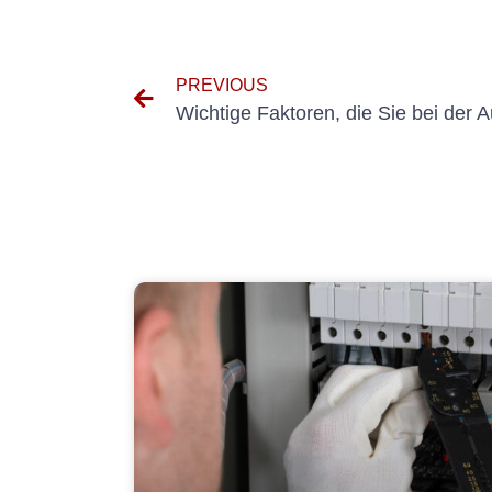
PREVIOUS