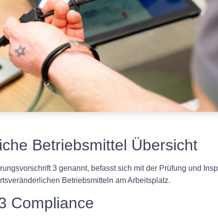
che Betriebsmittel Übersicht
ngsvorschrift 3 genannt, befasst sich mit der Prüfung und Insp
rtsveränderlichen Betriebsmitteln am Arbeitsplatz.
3 Compliance