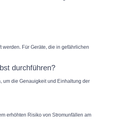
 werden. Für Geräte, die in gefährlichen
lbst durchführen?
n, um die Genauigkeit und Einhaltung der
nem erhöhten Risiko von Stromunfällen am