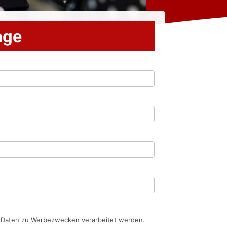
rage
n Daten zu Werbezwecken verarbeitet werden.