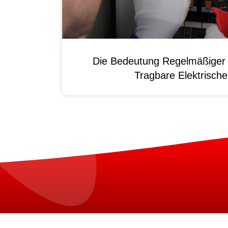
Die Bedeutung Regelmäßiger 
Tragbare Elektrisch