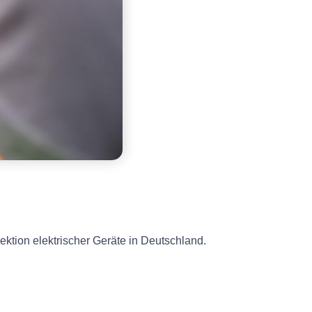
ektion elektrischer Geräte in Deutschland.