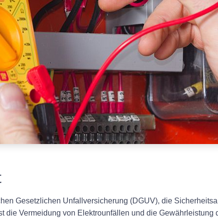
t
chen Gesetzlichen Unfallversicherung (DGUV), die Sicherheitsa
ist die Vermeidung von Elektrounfällen und die Gewährleistung 