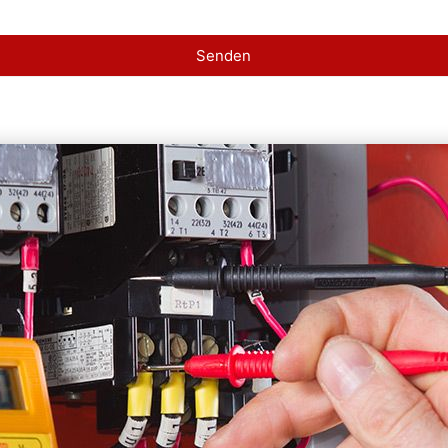
Senden