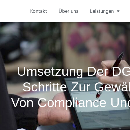
Kontakt
Über uns
Leistungen
Umsetzung Der DG
Schritte Zur Gewä
Von Compliance Und