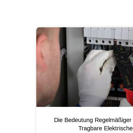
Die Bedeutung Regelmäßiger 
Tragbare Elektrisch