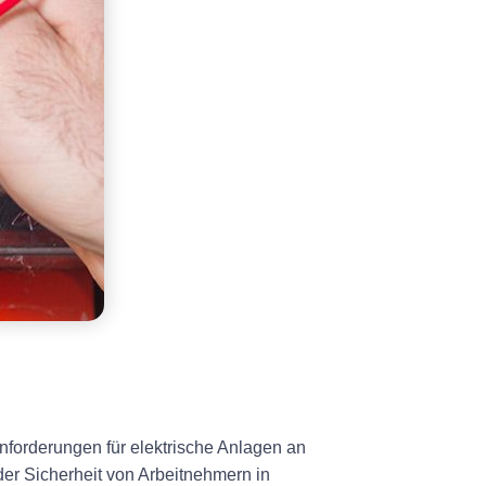
nforderungen für elektrische Anlagen an
der Sicherheit von Arbeitnehmern in