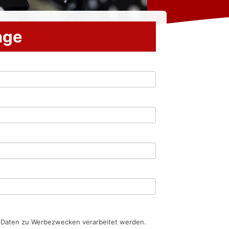
rage
n Daten zu Werbezwecken verarbeitet werden.