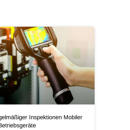
elmäßiger Inspektionen Mobiler
Betriebsgeräte