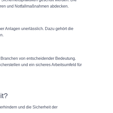
hren und Notfallmaßnahmen abdecken.
er Anlagen unerlässlich. Dazu gehört die
n.
en Branchen von entscheidender Bedeutung.
erstellen und ein sicheres Arbeitsumfeld für
it?
verhindern und die Sicherheit der