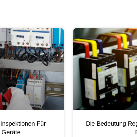
Inspektionen Für
Die Bedeutung Reg
e Geräte