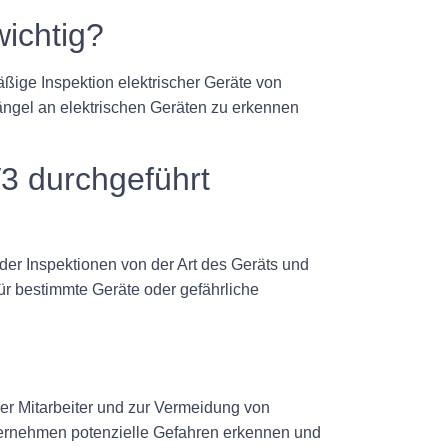
ichtig?
äßige Inspektion elektrischer Geräte von
ängel an elektrischen Geräten zu erkennen
3 durchgeführt
der Inspektionen von der Art des Geräts und
ür bestimmte Geräte oder gefährliche
er Mitarbeiter und zur Vermeidung von
nternehmen potenzielle Gefahren erkennen und