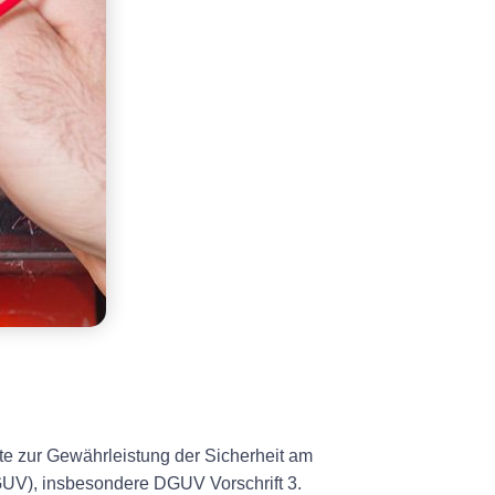
te zur Gewährleistung der Sicherheit am
DGUV), insbesondere DGUV Vorschrift 3.