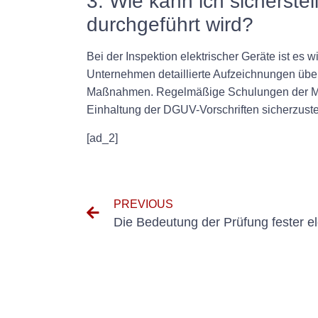
3. Wie kann ich sicherst
durchgeführt wird?
Bei der Inspektion elektrischer Geräte ist es
Unternehmen detaillierte Aufzeichnungen über 
Maßnahmen. Regelmäßige Schulungen der Mitar
Einhaltung der DGUV-Vorschriften sicherzuste
[ad_2]
PREVIOUS