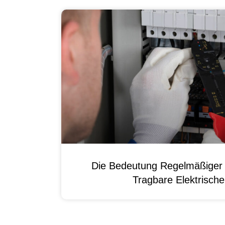
Die Bedeutung Regelmäßiger 
Tragbare Elektrisch