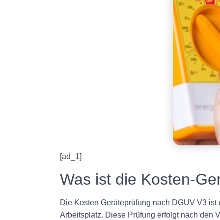
[ad_1]
Was ist die Kosten-G
Die Kosten Geräteprüfung nach DGUV V3 ist e
Arbeitsplatz. Diese Prüfung erfolgt nach den