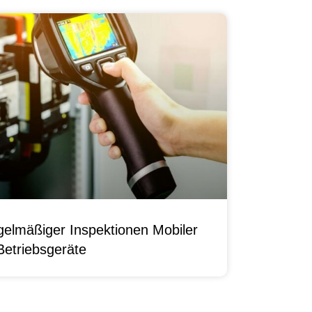
elmäßiger Inspektionen Mobiler
Betriebsgeräte