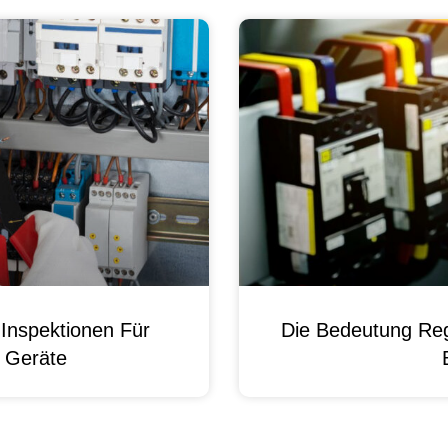
Inspektionen Für
Die Bedeutung Reg
e Geräte