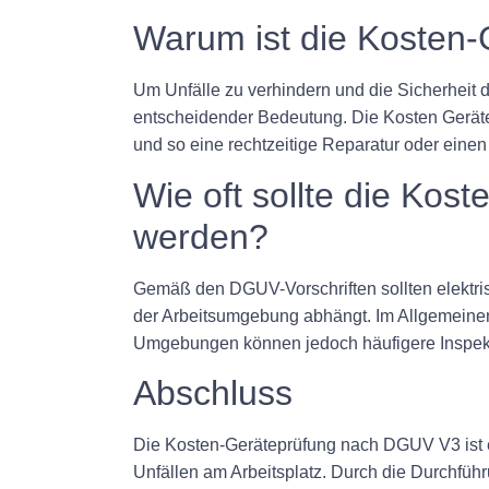
Warum ist die Kosten
Um Unfälle zu verhindern und die Sicherheit d
entscheidender Bedeutung. Die Kosten Gerä
und so eine rechtzeitige Reparatur oder eine
Wie oft sollte die Ko
werden?
Gemäß den DGUV-Vorschriften sollten elektris
der Arbeitsumgebung abhängt. Im Allgemeinen 
Umgebungen können jedoch häufigere Inspekti
Abschluss
Die Kosten-Geräteprüfung nach DGUV V3 ist ei
Unfällen am Arbeitsplatz. Durch die Durchfü