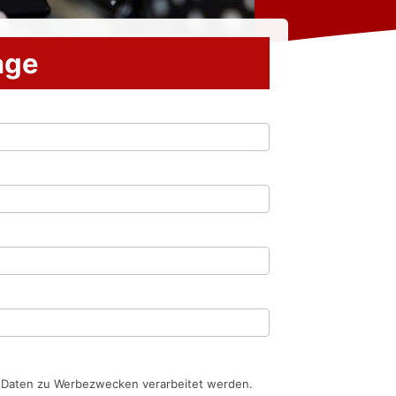
rage
n Daten zu Werbezwecken verarbeitet werden.