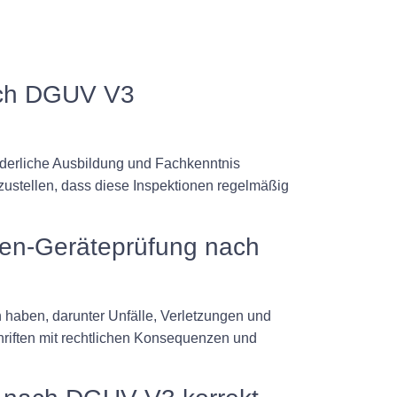
nach DGUV V3
forderliche Ausbildung und Fachkenntnis
rzustellen, dass diese Inspektionen regelmäßig
ten-Geräteprüfung nach
haben, darunter Unfälle, Verletzungen und
riften mit rechtlichen Konsequenzen und