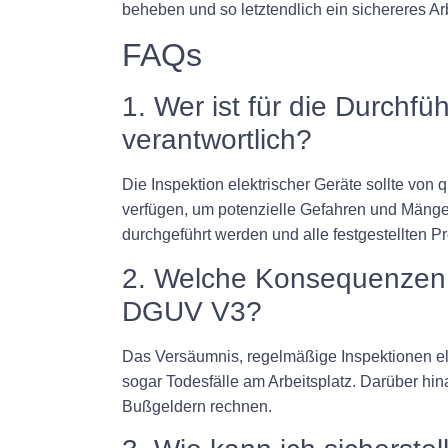
beheben und so letztendlich ein sichereres Arb
FAQs
1. Wer ist für die Durch
verantwortlich?
Die Inspektion elektrischer Geräte sollte von 
verfügen, um potenzielle Gefahren und Mängel 
durchgeführt werden und alle festgestellte
2. Welche Konsequenzen 
DGUV V3?
Das Versäumnis, regelmäßige Inspektionen el
sogar Todesfälle am Arbeitsplatz. Darüber h
Bußgeldern rechnen.