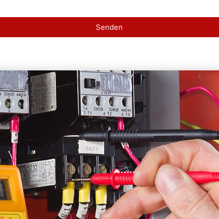
Senden