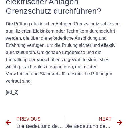
elektrischer Anlagen
Grenzschutz durchführen?
Die Prüfung elektrischer Anlagen Grenzschutz sollte von
qualifizierten Elektrikern oder Technikern durchgeführt
werden, die über die erforderliche Ausbildung und
Erfahrung verfügen, um die Prüfung sicher und effektiv
durchzuführen. Um genaue Ergebnisse und die
Einhaltung der Vorschriften zu gewährleisten, ist es
wichtig, Fachleute zu engagieren, die mit den
Vorschriften und Standards für elektrische Prüfungen
vertraut sind.
[ad_2]
PREVIOUS
NEXT
Die Bedeutung der DGUV V3-Prüfung für die elektrische Sicherheit im Grenzschutz verstehen
Die Bedeutung der Elektroprüfung in der Katastrophenvorsorge