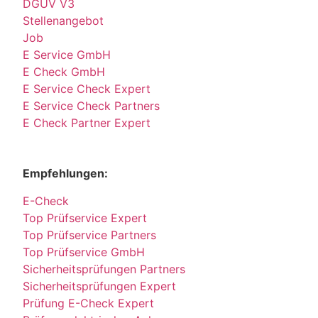
DGUV V3
Stellenangebot
Job
E Service GmbH
E Check GmbH
E Service Check Expert
E Service Check Partners
E Check Partner Expert
Empfehlungen:
E-Check
Top Prüfservice Expert
Top Prüfservice Partners
Top Prüfservice GmbH
Sicherheitsprüfungen Partners
Sicherheitsprüfungen Expert
Prüfung E-Check Expert