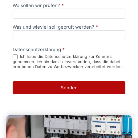
Wo sollen wir prüfen?
*
Was und wieviel soll geprüft werden?
*
Datenschutzerklärung
*
Ich habe die Datenschutzerklärung zur Kenntnis
genommen. Ich bin damit einverstanden, dass die dabei
erhobenen Daten zu Werbezwecken verarbeitet werden.
Senden