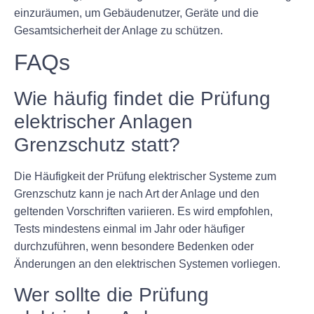
einzuräumen, um Gebäudenutzer, Geräte und die
Gesamtsicherheit der Anlage zu schützen.
FAQs
Wie häufig findet die Prüfung
elektrischer Anlagen
Grenzschutz statt?
Die Häufigkeit der Prüfung elektrischer Systeme zum
Grenzschutz kann je nach Art der Anlage und den
geltenden Vorschriften variieren. Es wird empfohlen,
Tests mindestens einmal im Jahr oder häufiger
durchzuführen, wenn besondere Bedenken oder
Änderungen an den elektrischen Systemen vorliegen.
Wer sollte die Prüfung