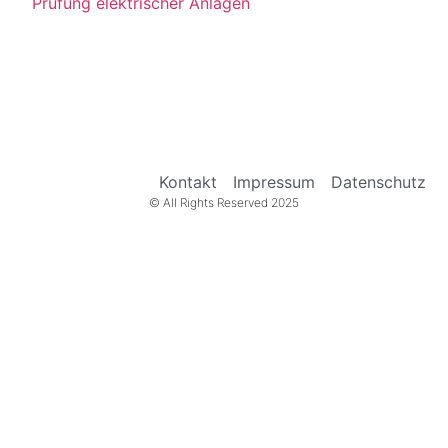
Prüfung elektrischer Anlagen
Kontakt
Impressum
Datenschutz
© All Rights Reserved 2025