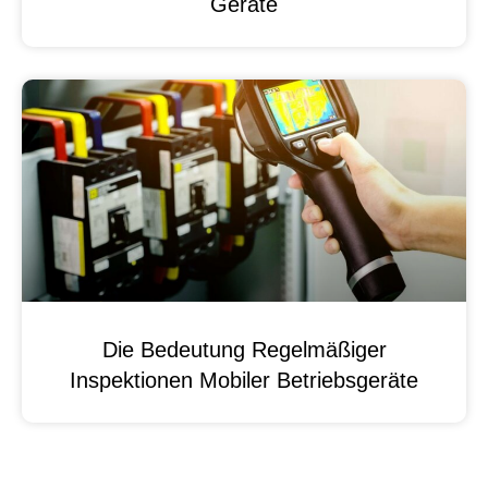
Geräte
Die Bedeutung Regelmäßiger
Inspektionen Mobiler Betriebsgeräte