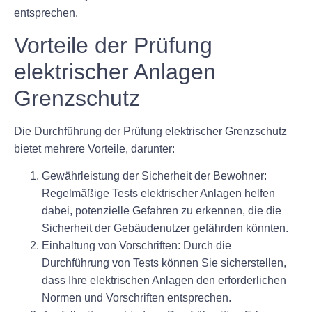
entsprechen.
Vorteile der Prüfung
elektrischer Anlagen
Grenzschutz
Die Durchführung der Prüfung elektrischer Grenzschutz
bietet mehrere Vorteile, darunter:
Gewährleistung der Sicherheit der Bewohner:
Regelmäßige Tests elektrischer Anlagen helfen
dabei, potenzielle Gefahren zu erkennen, die die
Sicherheit der Gebäudenutzer gefährden könnten.
Einhaltung von Vorschriften: Durch die
Durchführung von Tests können Sie sicherstellen,
dass Ihre elektrischen Anlagen den erforderlichen
Normen und Vorschriften entsprechen.