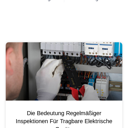
Die Bedeutung Regelmäßiger
Inspektionen Für Tragbare Elektrische