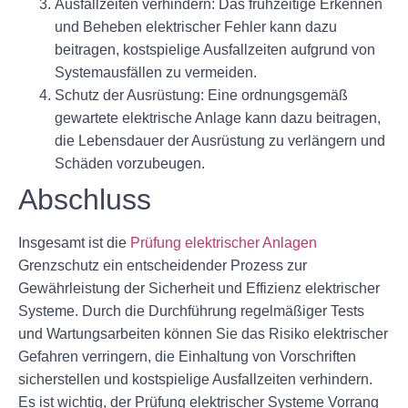
Ausfallzeiten verhindern: Das frühzeitige Erkennen
und Beheben elektrischer Fehler kann dazu
beitragen, kostspielige Ausfallzeiten aufgrund von
Systemausfällen zu vermeiden.
Schutz der Ausrüstung: Eine ordnungsgemäß
gewartete elektrische Anlage kann dazu beitragen,
die Lebensdauer der Ausrüstung zu verlängern und
Schäden vorzubeugen.
Abschluss
Insgesamt ist die
Prüfung elektrischer Anlagen
Grenzschutz ein entscheidender Prozess zur
Gewährleistung der Sicherheit und Effizienz elektrischer
Systeme. Durch die Durchführung regelmäßiger Tests
und Wartungsarbeiten können Sie das Risiko elektrischer
Gefahren verringern, die Einhaltung von Vorschriften
sicherstellen und kostspielige Ausfallzeiten verhindern.
Es ist wichtig, der Prüfung elektrischer Systeme Vorrang