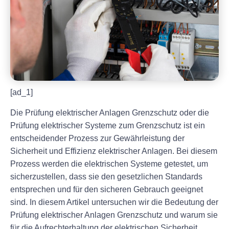
[ad_1]
Die Prüfung elektrischer Anlagen Grenzschutz oder die
Prüfung elektrischer Systeme zum Grenzschutz ist ein
entscheidender Prozess zur Gewährleistung der
Sicherheit und Effizienz elektrischer Anlagen. Bei diesem
Prozess werden die elektrischen Systeme getestet, um
sicherzustellen, dass sie den gesetzlichen Standards
entsprechen und für den sicheren Gebrauch geeignet
sind. In diesem Artikel untersuchen wir die Bedeutung der
Prüfung elektrischer Anlagen Grenzschutz und warum sie
für die Aufrechterhaltung der elektrischen Sicherheit