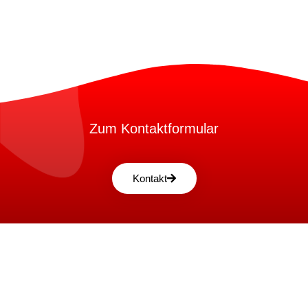
Zum Kontaktformular
Kontakt