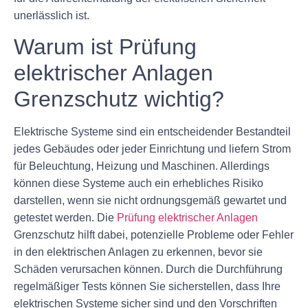
unerlässlich ist.
Warum ist Prüfung
elektrischer Anlagen
Grenzschutz wichtig?
Elektrische Systeme sind ein entscheidender Bestandteil
jedes Gebäudes oder jeder Einrichtung und liefern Strom
für Beleuchtung, Heizung und Maschinen. Allerdings
können diese Systeme auch ein erhebliches Risiko
darstellen, wenn sie nicht ordnungsgemäß gewartet und
getestet werden. Die
Prüfung elektrischer Anlagen
Grenzschutz hilft dabei, potenzielle Probleme oder Fehler
in den elektrischen Anlagen zu erkennen, bevor sie
Schäden verursachen können. Durch die Durchführung
regelmäßiger Tests können Sie sicherstellen, dass Ihre
elektrischen Systeme sicher sind und den Vorschriften