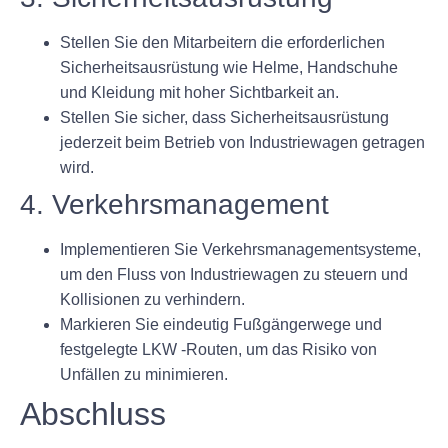
Stellen Sie den Mitarbeitern die erforderlichen
Sicherheitsausrüstung wie Helme, Handschuhe
und Kleidung mit hoher Sichtbarkeit an.
Stellen Sie sicher, dass Sicherheitsausrüstung
jederzeit beim Betrieb von Industriewagen getragen
wird.
4. Verkehrsmanagement
Implementieren Sie Verkehrsmanagementsysteme,
um den Fluss von Industriewagen zu steuern und
Kollisionen zu verhindern.
Markieren Sie eindeutig Fußgängerwege und
festgelegte LKW -Routen, um das Risiko von
Unfällen zu minimieren.
Abschluss