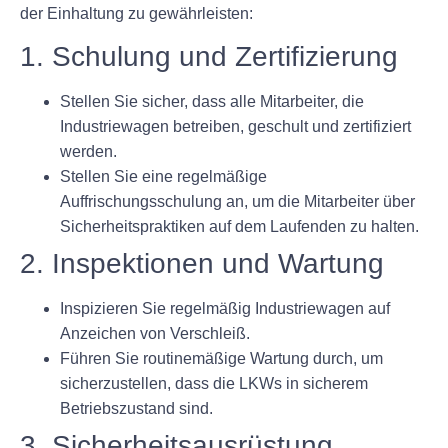
der Einhaltung zu gewährleisten:
1. Schulung und Zertifizierung
Stellen Sie sicher, dass alle Mitarbeiter, die
Industriewagen betreiben, geschult und zertifiziert
werden.
Stellen Sie eine regelmäßige
Auffrischungsschulung an, um die Mitarbeiter über
Sicherheitspraktiken auf dem Laufenden zu halten.
2. Inspektionen und Wartung
Inspizieren Sie regelmäßig Industriewagen auf
Anzeichen von Verschleiß.
Führen Sie routinemäßige Wartung durch, um
sicherzustellen, dass die LKWs in sicherem
Betriebszustand sind.
3. Sicherheitsausrüstung