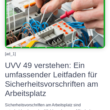
[ad_1]
UVV 49 verstehen: Ein
umfassender Leitfaden für
Sicherheitsvorschriften am
Arbeitsplatz
Sicherheitsvorschriften am Arbeitsplatz sind