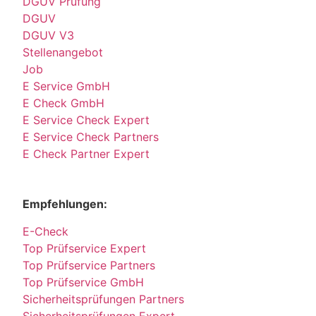
DGUV Prüfung
DGUV
DGUV V3
Stellenangebot
Job
E Service GmbH
E Check GmbH
E Service Check Expert
E Service Check Partners
E Check Partner Expert
Empfehlungen:
E-Check
Top Prüfservice Expert
Top Prüfservice Partners
Top Prüfservice GmbH
Sicherheitsprüfungen Partners
Sicherheitsprüfungen Expert