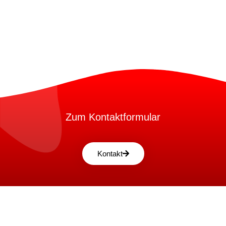
Zum Kontaktformular
Kontakt