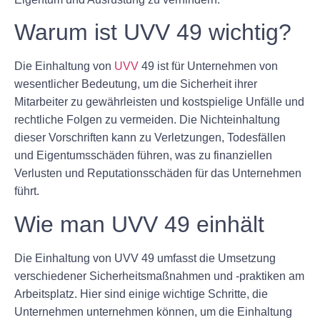
Warum ist UVV 49 wichtig?
Die Einhaltung von
UVV
49 ist für Unternehmen von
wesentlicher Bedeutung, um die Sicherheit ihrer
Mitarbeiter zu gewährleisten und kostspielige Unfälle und
rechtliche Folgen zu vermeiden. Die Nichteinhaltung
dieser Vorschriften kann zu Verletzungen, Todesfällen
und Eigentumsschäden führen, was zu finanziellen
Verlusten und Reputationsschäden für das Unternehmen
führt.
Wie man UVV 49 einhält
Die Einhaltung von UVV 49 umfasst die Umsetzung
verschiedener Sicherheitsmaßnahmen und -praktiken am
Arbeitsplatz. Hier sind einige wichtige Schritte, die
Unternehmen unternehmen können, um die Einhaltung