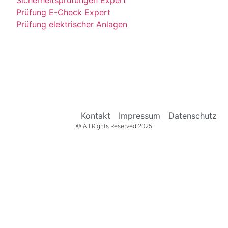
Prüfung E-Check Expert
Prüfung elektrischer Anlagen
Kontakt
Impressum
Datenschutz
© All Rights Reserved 2025