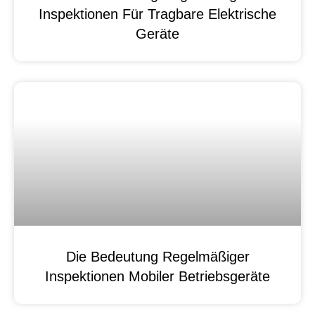
Inspektionen Für Tragbare Elektrische
Geräte
Die Bedeutung Regelmäßiger
Inspektionen Mobiler Betriebsgeräte