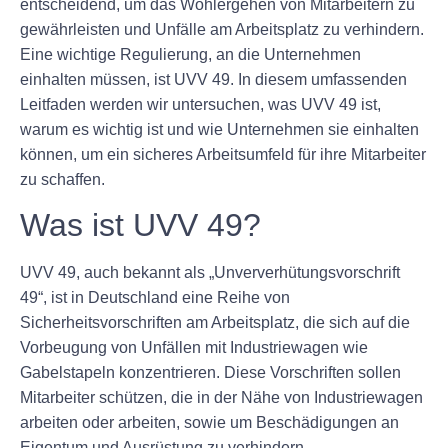
entscheidend, um das Wohlergehen von Mitarbeitern zu
gewährleisten und Unfälle am Arbeitsplatz zu verhindern.
Eine wichtige Regulierung, an die Unternehmen
einhalten müssen, ist UVV 49. In diesem umfassenden
Leitfaden werden wir untersuchen, was UVV 49 ist,
warum es wichtig ist und wie Unternehmen sie einhalten
können, um ein sicheres Arbeitsumfeld für ihre Mitarbeiter
zu schaffen.
Was ist UVV 49?
UVV 49, auch bekannt als „Unververhütungsvorschrift
49“, ist in Deutschland eine Reihe von
Sicherheitsvorschriften am Arbeitsplatz, die sich auf die
Vorbeugung von Unfällen mit Industriewagen wie
Gabelstapeln konzentrieren. Diese Vorschriften sollen
Mitarbeiter schützen, die in der Nähe von Industriewagen
arbeiten oder arbeiten, sowie um Beschädigungen an
Eigentum und Ausrüstung zu verhindern.