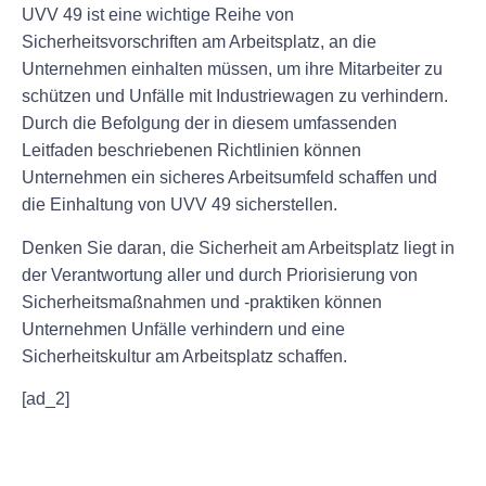
UVV 49 ist eine wichtige Reihe von
Sicherheitsvorschriften am Arbeitsplatz, an die
Unternehmen einhalten müssen, um ihre Mitarbeiter zu
schützen und Unfälle mit Industriewagen zu verhindern.
Durch die Befolgung der in diesem umfassenden
Leitfaden beschriebenen Richtlinien können
Unternehmen ein sicheres Arbeitsumfeld schaffen und
die Einhaltung von UVV 49 sicherstellen.
Denken Sie daran, die Sicherheit am Arbeitsplatz liegt in
der Verantwortung aller und durch Priorisierung von
Sicherheitsmaßnahmen und -praktiken können
Unternehmen Unfälle verhindern und eine
Sicherheitskultur am Arbeitsplatz schaffen.
[ad_2]