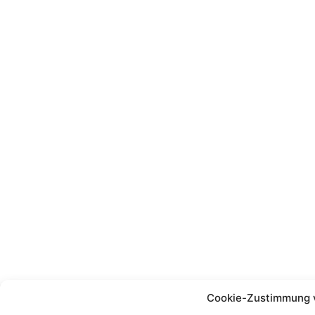
Cookie-Zustimmung 