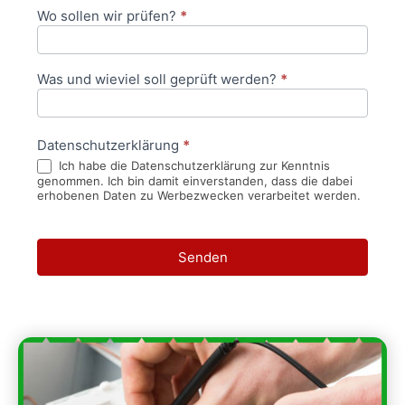
Wo sollen wir prüfen?
*
Was und wieviel soll geprüft werden?
*
Datenschutzerklärung
*
Ich habe die Datenschutzerklärung zur Kenntnis
genommen. Ich bin damit einverstanden, dass die dabei
erhobenen Daten zu Werbezwecken verarbeitet werden.
Senden