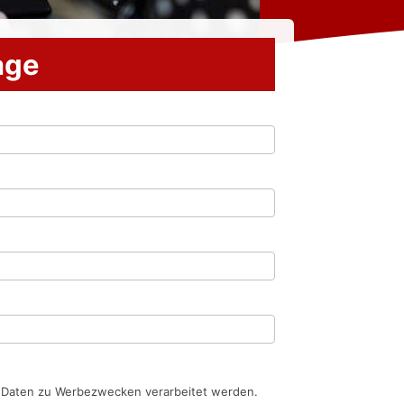
rage
n Daten zu Werbezwecken verarbeitet werden.