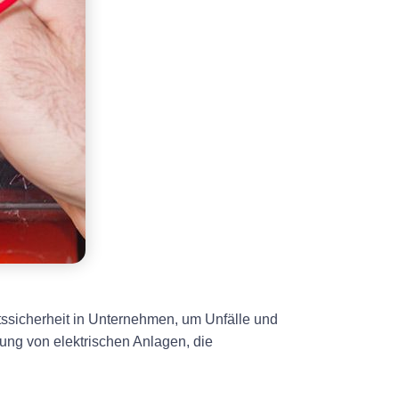
itssicherheit in Unternehmen, um Unfälle und
ung von elektrischen Anlagen, die