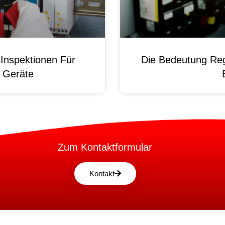
Inspektionen Für
Die Bedeutung Reg
e Geräte
Zum Kontaktformular
Kontakt