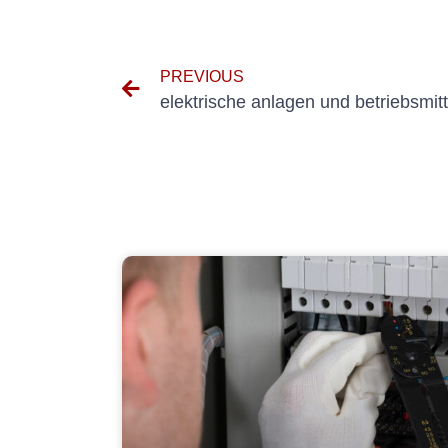
PREVIOUS
elektrische anlagen und betriebsmit