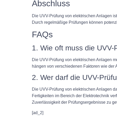
Abschluss
Die UVV-Prüfung von elektrischen Anlagen ist
Durch regelmäßige Prüfungen können potenzi
FAQs
1. Wie oft muss die UVV-
Die UVV-Prüfung von elektrischen Anlagen mu
hängen von verschiedenen Faktoren wie der A
2. Wer darf die UVV-Prüf
Die UVV-Prüfung von elektrischen Anlagen dar
Fertigkeiten im Bereich der Elektrotechnik ver
Zuverlässigkeit der Prüfungsergebnisse zu ge
[ad_2]