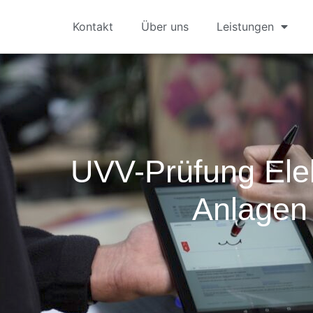
Kontakt
Über uns
Leistungen
UVV-Prüfung Elek
Anlagen