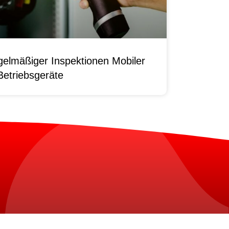
elmäßiger Inspektionen Mobiler
Betriebsgeräte