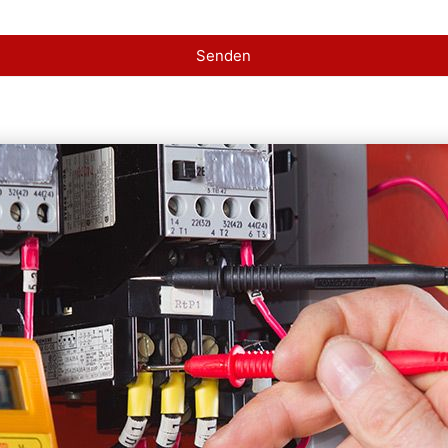
Senden