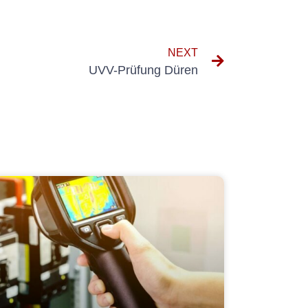
NEXT
UVV-Prüfung Düren