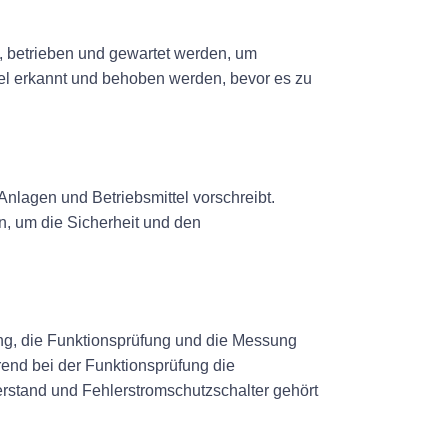
n
t, betrieben und gewartet werden, um
el erkannt und behoben werden, bevor es zu
Anlagen und Betriebsmittel vorschreibt.
n, um die Sicherheit und den
ung, die Funktionsprüfung und die Messung
nd bei der Funktionsprüfung die
stand und Fehlerstromschutzschalter gehört