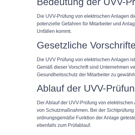
Bedeutung der UVV-Prü
Die UVV-Prüfung von elektrischen Anlagen die
potenzielle Gefahren für Mitarbeiter und An
Unfällen kommt.
Gesetzliche Vorschrif
Die UVV Prüfung von elektrischen Anlagen ist 
Gemäß dieser Vorschrift sind Unternehmen verp
Gesundheitsschutz der Mitarbeiter zu gewährl
Ablauf der UVV-Prüfu
Der Ablauf der UVV-Prüfung von elektrischen 
von Schutzmaßnahmen. Bei der Sichtprüfung 
ordnungsgemäße Funktion der Anlage geteste
ebenfalls zum Prüfablauf.