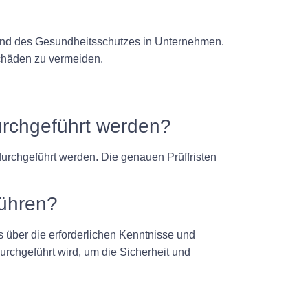
t und des Gesundheitsschutzes in Unternehmen.
chäden zu vermeiden.
urchgeführt werden?
rchgeführt werden. Die genauen Prüffristen
führen?
 über die erforderlichen Kenntnisse und
durchgeführt wird, um die Sicherheit und