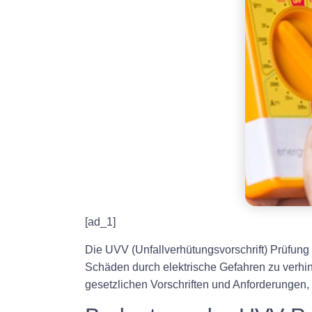
[ad_1]
Die UVV (Unfallverhütungsvorschrift) Prüfung 
Schäden durch elektrische Gefahren zu verhin
gesetzlichen Vorschriften und Anforderungen,