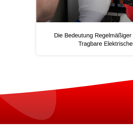
Die Bedeutung Regelmäßiger 
Tragbare Elektrisch