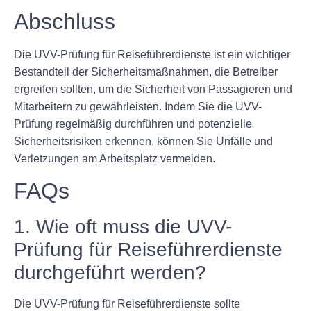
Abschluss
Die UVV-Prüfung für Reiseführerdienste ist ein wichtiger
Bestandteil der Sicherheitsmaßnahmen, die Betreiber
ergreifen sollten, um die Sicherheit von Passagieren und
Mitarbeitern zu gewährleisten. Indem Sie die UVV-
Prüfung regelmäßig durchführen und potenzielle
Sicherheitsrisiken erkennen, können Sie Unfälle und
Verletzungen am Arbeitsplatz vermeiden.
FAQs
1. Wie oft muss die UVV-
Prüfung für Reiseführerdienste
durchgeführt werden?
Die UVV-Prüfung für Reiseführerdienste sollte