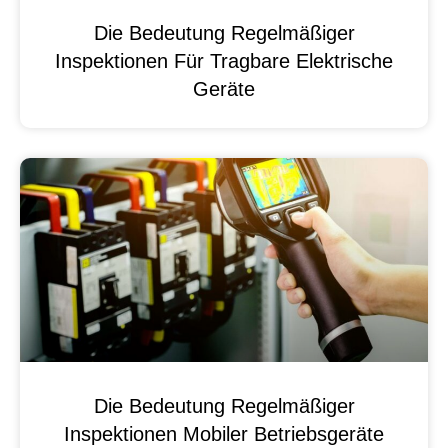
Die Bedeutung Regelmäßiger
Inspektionen Für Tragbare Elektrische
Geräte
Die Bedeutung Regelmäßiger
Inspektionen Mobiler Betriebsgeräte