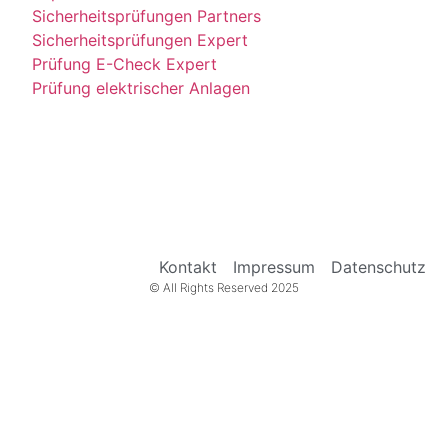
Sicherheitsprüfungen Partners
Sicherheitsprüfungen Expert
Prüfung E-Check Expert
Prüfung elektrischer Anlagen
Kontakt
Impressum
Datenschutz
© All Rights Reserved 2025