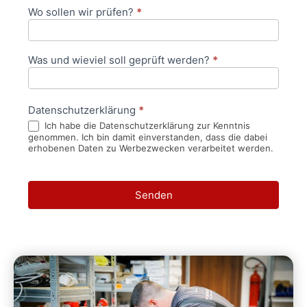
Wo sollen wir prüfen?
*
Was und wieviel soll geprüft werden?
*
Datenschutzerklärung
*
Ich habe die Datenschutzerklärung zur Kenntnis
genommen. Ich bin damit einverstanden, dass die dabei
erhobenen Daten zu Werbezwecken verarbeitet werden.
Senden