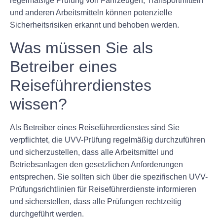
regelmäßige Prüfung von Fahrzeugen, Transportmitteln
und anderen Arbeitsmitteln können potenzielle
Sicherheitsrisiken erkannt und behoben werden.
Was müssen Sie als
Betreiber eines
Reiseführerdienstes
wissen?
Als Betreiber eines Reiseführerdienstes sind Sie
verpflichtet, die UVV-Prüfung regelmäßig durchzuführen
und sicherzustellen, dass alle Arbeitsmittel und
Betriebsanlagen den gesetzlichen Anforderungen
entsprechen. Sie sollten sich über die spezifischen UVV-
Prüfungsrichtlinien für Reiseführerdienste informieren
und sicherstellen, dass alle Prüfungen rechtzeitig
durchgeführt werden.