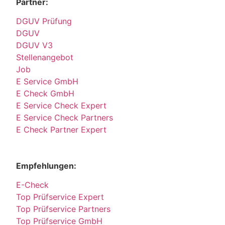
Partner:
DGUV Prüfung
DGUV
DGUV V3
Stellenangebot
Job
E Service GmbH
E Check GmbH
E Service Check Expert
E Service Check Partners
E Check Partner Expert
Empfehlungen:
E-Check
Top Prüfservice Expert
Top Prüfservice Partners
Top Prüfservice GmbH