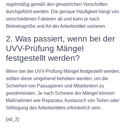
regelmäßig gemäß den gesetzlichen Vorschriften
durchgeführt werden. Die genaue Häufigkeit hängt von
verschiedenen Faktoren ab und kann je nach
Betriebsgröße und Art der Arbeitsmittel variieren.
2. Was passiert, wenn bei der
UVV-Prüfung Mängel
festgestellt werden?
Wenn bei der UVV-Prüfung Mängel festgestellt werden,
sollten diese umgehend behoben werden, um die
Sicherheit von Passagieren und Mitarbeitern zu
gewährleisten. Je nach Schwere der Mängel können
Maßnahmen wie Reparatur, Austausch von Teilen oder
Stilllegung des Arbeitsmittels erforderlich sein.
[ad_2]