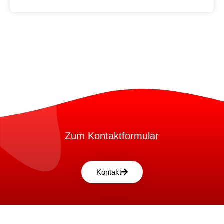
Zum Kontaktformular
Kontakt