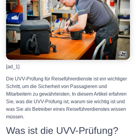
[ad_1]
Die UVV-Prüfung für Reiseführerdienste ist ein wichtiger
Schritt, um die Sicherheit von Passagieren und
Mitarbeitern zu gewährleisten. In diesem Artikel erfahren
Sie, was die UVV-Prüfung ist, warum sie wichtig ist und
was Sie als Betreiber eines Reiseführerdienstes wissen
müssen.
Was ist die UVV-Prüfung?