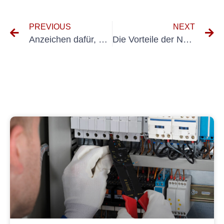
PREVIOUS
NEXT
Anzeichen dafür, dass Ihre Elektroinstallation überprüft werden muss
Die Vorteile der Nutzung von E-Check Reiseführerdiensten für Ihre nächste Reise