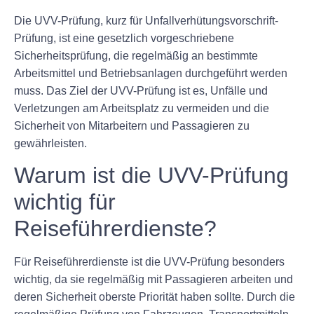
Die UVV-Prüfung, kurz für Unfallverhütungsvorschrift-
Prüfung, ist eine gesetzlich vorgeschriebene
Sicherheitsprüfung, die regelmäßig an bestimmte
Arbeitsmittel und Betriebsanlagen durchgeführt werden
muss. Das Ziel der UVV-Prüfung ist es, Unfälle und
Verletzungen am Arbeitsplatz zu vermeiden und die
Sicherheit von Mitarbeitern und Passagieren zu
gewährleisten.
Warum ist die UVV-Prüfung
wichtig für
Reiseführerdienste?
Für Reiseführerdienste ist die UVV-Prüfung besonders
wichtig, da sie regelmäßig mit Passagieren arbeiten und
deren Sicherheit oberste Priorität haben sollte. Durch die