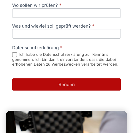
Wo sollen wir prüfen?
*
Was und wieviel soll geprüft werden?
*
Datenschutzerklärung
*
Ich habe die Datenschutzerklärung zur Kenntnis
genommen. Ich bin damit einverstanden, dass die dabei
erhobenen Daten zu Werbezwecken verarbeitet werden.
Senden