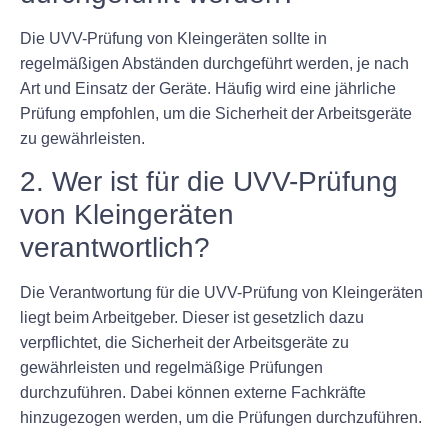
Die UVV-Prüfung von Kleingeräten sollte in
regelmäßigen Abständen durchgeführt werden, je nach
Art und Einsatz der Geräte. Häufig wird eine jährliche
Prüfung empfohlen, um die Sicherheit der Arbeitsgeräte
zu gewährleisten.
2. Wer ist für die UVV-Prüfung
von Kleingeräten
verantwortlich?
Die Verantwortung für die UVV-Prüfung von Kleingeräten
liegt beim Arbeitgeber. Dieser ist gesetzlich dazu
verpflichtet, die Sicherheit der Arbeitsgeräte zu
gewährleisten und regelmäßige Prüfungen
durchzuführen. Dabei können externe Fachkräfte
hinzugezogen werden, um die Prüfungen durchzuführen.