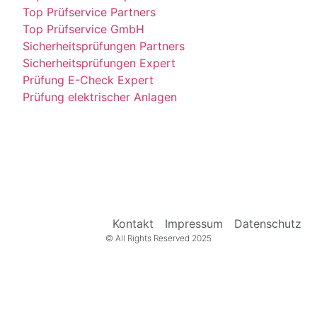
Top Prüfservice Partners
Top Prüfservice GmbH
Sicherheitsprüfungen Partners
Sicherheitsprüfungen Expert
Prüfung E-Check Expert
Prüfung elektrischer Anlagen
Kontakt
Impressum
Datenschutz
© All Rights Reserved 2025