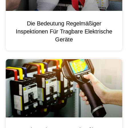
Die Bedeutung Regelmäßiger
Inspektionen Für Tragbare Elektrische
Geräte