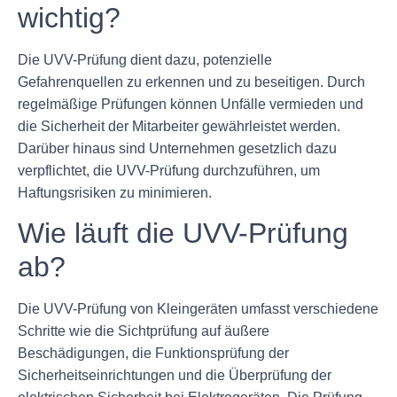
wichtig?
Die UVV-Prüfung dient dazu, potenzielle
Gefahrenquellen zu erkennen und zu beseitigen. Durch
regelmäßige Prüfungen können Unfälle vermieden und
die Sicherheit der Mitarbeiter gewährleistet werden.
Darüber hinaus sind Unternehmen gesetzlich dazu
verpflichtet, die UVV-Prüfung durchzuführen, um
Haftungsrisiken zu minimieren.
Wie läuft die UVV-Prüfung
ab?
Die UVV-Prüfung von Kleingeräten umfasst verschiedene
Schritte wie die Sichtprüfung auf äußere
Beschädigungen, die Funktionsprüfung der
Sicherheitseinrichtungen und die Überprüfung der