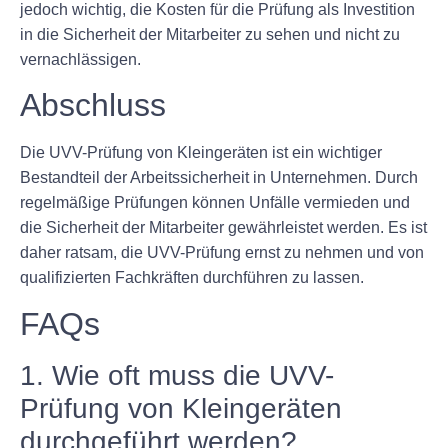
jedoch wichtig, die Kosten für die Prüfung als Investition
in die Sicherheit der Mitarbeiter zu sehen und nicht zu
vernachlässigen.
Abschluss
Die UVV-Prüfung von Kleingeräten ist ein wichtiger
Bestandteil der Arbeitssicherheit in Unternehmen. Durch
regelmäßige Prüfungen können Unfälle vermieden und
die Sicherheit der Mitarbeiter gewährleistet werden. Es ist
daher ratsam, die UVV-Prüfung ernst zu nehmen und von
qualifizierten Fachkräften durchführen zu lassen.
FAQs
1. Wie oft muss die UVV-
Prüfung von Kleingeräten
durchgeführt werden?