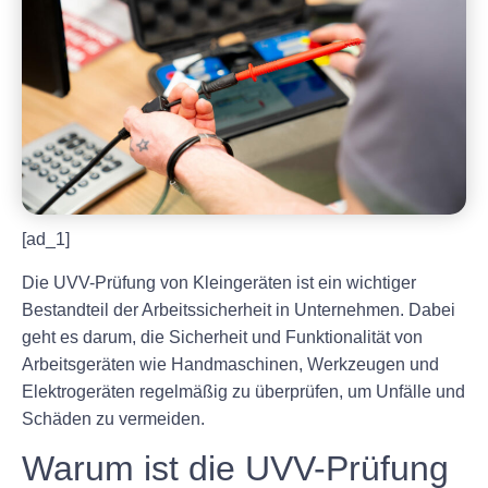
[ad_1]
Die UVV-Prüfung von Kleingeräten ist ein wichtiger
Bestandteil der Arbeitssicherheit in Unternehmen. Dabei
geht es darum, die Sicherheit und Funktionalität von
Arbeitsgeräten wie Handmaschinen, Werkzeugen und
Elektrogeräten regelmäßig zu überprüfen, um Unfälle und
Schäden zu vermeiden.
Warum ist die UVV-Prüfung