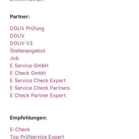
Partner:
DGUV Prüfung
DGUV
DGUV V3
Stellenangebot
Job
E Service GmbH
E Check GmbH
E Service Check Expert
E Service Check Partners
E Check Partner Expert
Empfehlungen:
E-Check
Top Prüfservice Expert