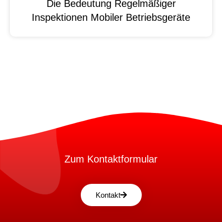
Die Bedeutung Regelmäßiger
Inspektionen Mobiler Betriebsgeräte
Zum Kontaktformular
Kontakt