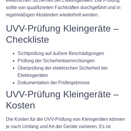
elektrischen Sicherheit bei Elektrogeräten. Die Prüfung
sollte von qualifizierten Fachkräften durchgeführt und in
regelmäßigen Abständen wiederholt werden.
UVV-Prüfung Kleingeräte –
Checkliste
Sichtprüfung auf äußere Beschädigungen
Prüfung der Sicherheitseinrichtungen
Überprüfung der elektrischen Sicherheit bei
Elektrogeräten
Dokumentation der Prüfergebnisse
UVV-Prüfung Kleingeräte –
Kosten
Die Kosten für die UVV-Prüfung von Kleingeräten können
je nach Umfang und Art der Geräte variieren. Es ist