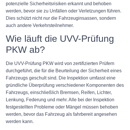
potenzielle Sicherheitsrisiken erkannt und behoben
werden, bevor sie zu Unfällen oder Verletzungen führen.
Dies schützt nicht nur die Fahrzeuginsassen, sondern
auch andere Verkehrsteilnehmer.
Wie läuft die UVV-Prüfung
PKW ab?
Die UVV-Prüfung PKW wird von zertifizierten Prüfern
durchgeführt, die für die Beurteilung der Sicherheit eines
Fahrzeugs geschult sind. Die Inspektion umfasst eine
gründliche Überprüfung verschiedener Komponenten des
Fahrzeugs, einschließlich Bremsen, Reifen, Lichter,
Lenkung, Federung und mehr. Alle bei der Inspektion
festgestellten Probleme oder Mängel müssen behoben
werden, bevor das Fahrzeug als fahrbereit angesehen
werden kann.