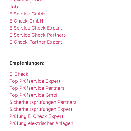
Job
E Service GmbH
E Check GmbH
E Service Check Expert
E Service Check Partners
E Check Partner Expert
Empfehlungen:
E-Check
Top Prüfservice Expert
Top Prüfservice Partners
Top Prüfservice GmbH
Sicherheitsprüfungen Partners
Sicherheitsprüfungen Expert
Prüfung E-Check Expert
Prüfung elektrischer Anlagen