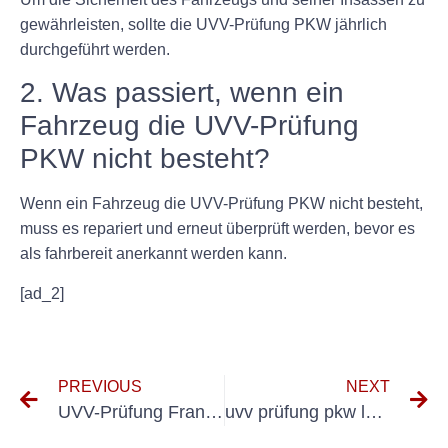
gewährleisten, sollte die UVV-Prüfung PKW jährlich
durchgeführt werden.
2. Was passiert, wenn ein
Fahrzeug die UVV-Prüfung
PKW nicht besteht?
Wenn ein Fahrzeug die UVV-Prüfung PKW nicht besteht,
muss es repariert und erneut überprüft werden, bevor es
als fahrbereit anerkannt werden kann.
[ad_2]
PREVIOUS
NEXT
UVV-Prüfung Frankfurt am Main
uvv prüfung pkw lehrgang