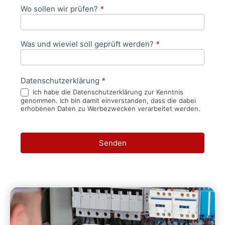
Wo sollen wir prüfen?
*
Was und wieviel soll geprüft werden?
*
Datenschutzerklärung
*
Ich habe die Datenschutzerklärung zur Kenntnis
genommen. Ich bin damit einverstanden, dass die dabei
erhobenen Daten zu Werbezwecken verarbeitet werden.
Senden