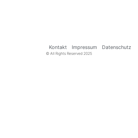
Kontakt
Impressum
Datenschutz
© All Rights Reserved 2025