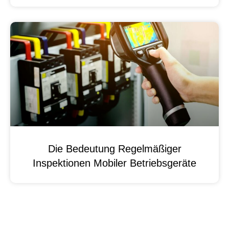
Die Bedeutung Regelmäßiger
Inspektionen Mobiler Betriebsgeräte