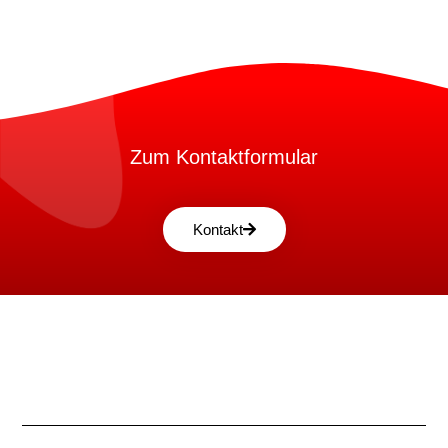
Zum Kontaktformular
Kontakt