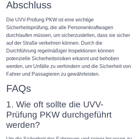
Abschluss
Die UVV-Prüfung PKW ist eine wichtige
Sicherheitsprüfung, die alle Personenkraftwagen
durchlaufen müssen, um sicherzustellen, dass sie sicher
auf der Straße verkehren können. Durch die
Durchführung regelmäßiger Inspektionen können
potenzielle Sicherheitsrisiken erkannt und behoben
werden, um Unfälle zu verhindern und die Sicherheit von
Fahrer und Passagieren zu gewährleisten.
FAQs
1. Wie oft sollte die UVV-
Prüfung PKW durchgeführt
werden?
Um die Sicherheit des Fahrzeugs und seiner Insassen zu