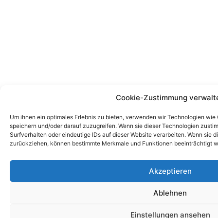
Cookie-Zustimmung verwalt
Um ihnen ein optimales Erlebnis zu bieten, verwenden wir Technologien wie
speichern und/oder darauf zuzugreifen. Wenn sie dieser Technologien zust
Surfverhalten oder eindeutige IDs auf dieser Website verarbeiten. Wenn sie d
zurückziehen, können bestimmte Merkmale und Funktionen beeinträchtigt w
Akzeptieren
Ablehnen
Einstellungen ansehen