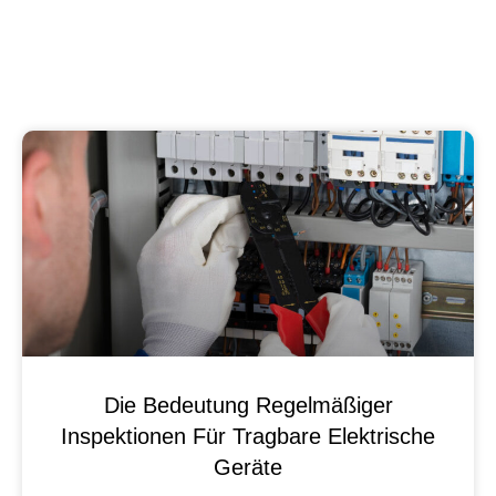
Die Bedeutung Regelmäßiger
Inspektionen Für Tragbare Elektrische
Geräte