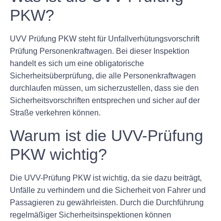
PKW?
UVV Prüfung PKW steht für Unfallverhütungsvorschrift
Prüfung Personenkraftwagen. Bei dieser Inspektion
handelt es sich um eine obligatorische
Sicherheitsüberprüfung, die alle Personenkraftwagen
durchlaufen müssen, um sicherzustellen, dass sie den
Sicherheitsvorschriften entsprechen und sicher auf der
Straße verkehren können.
Warum ist die UVV-Prüfung
PKW wichtig?
Die UVV-Prüfung PKW ist wichtig, da sie dazu beiträgt,
Unfälle zu verhindern und die Sicherheit von Fahrer und
Passagieren zu gewährleisten. Durch die Durchführung
regelmäßiger Sicherheitsinspektionen können