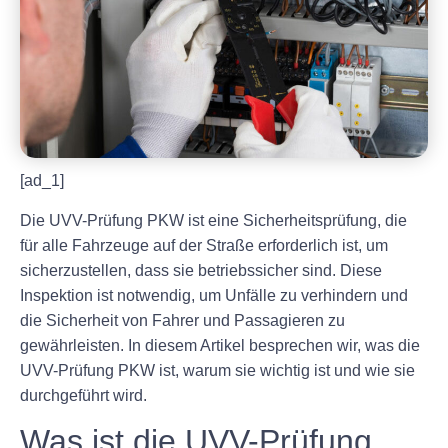
[ad_1]
Die UVV-Prüfung PKW ist eine Sicherheitsprüfung, die
für alle Fahrzeuge auf der Straße erforderlich ist, um
sicherzustellen, dass sie betriebssicher sind. Diese
Inspektion ist notwendig, um Unfälle zu verhindern und
die Sicherheit von Fahrer und Passagieren zu
gewährleisten. In diesem Artikel besprechen wir, was die
UVV-Prüfung PKW ist, warum sie wichtig ist und wie sie
durchgeführt wird.
Was ist die UVV-Prüfung