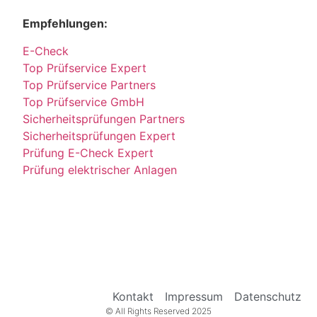
Empfehlungen:
E-Check
Top Prüfservice Expert
Top Prüfservice Partners
Top Prüfservice GmbH
Sicherheitsprüfungen Partners
Sicherheitsprüfungen Expert
Prüfung E-Check Expert
Prüfung elektrischer Anlagen
Kontakt
Impressum
Datenschutz
© All Rights Reserved 2025