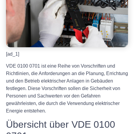
[ad_1]
VDE 0100 0701 ist eine Reihe von Vorschriften und
Richtlinien, die Anforderungen an die Planung, Errichtung
und den Betrieb elektrischer Anlagen in Gebäuden
festlegen. Diese Vorschriften sollen die Sicherheit von
Personen und Sachwerten vor den Gefahren
gewährleisten, die durch die Verwendung elektrischer
Energie entstehen.
Übersicht über VDE 0100