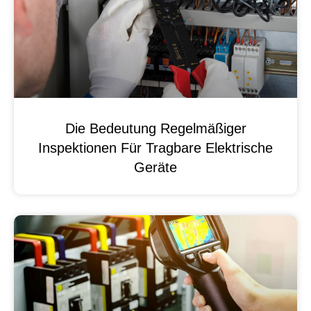
Die Bedeutung Regelmäßiger
Inspektionen Für Tragbare Elektrische
Geräte