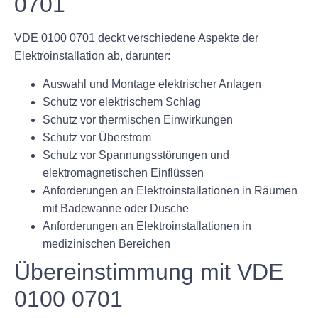
0701
VDE 0100 0701 deckt verschiedene Aspekte der
Elektroinstallation ab, darunter:
Auswahl und Montage elektrischer Anlagen
Schutz vor elektrischem Schlag
Schutz vor thermischen Einwirkungen
Schutz vor Überstrom
Schutz vor Spannungsstörungen und
elektromagnetischen Einflüssen
Anforderungen an Elektroinstallationen in Räumen
mit Badewanne oder Dusche
Anforderungen an Elektroinstallationen in
medizinischen Bereichen
Übereinstimmung mit VDE
0100 0701