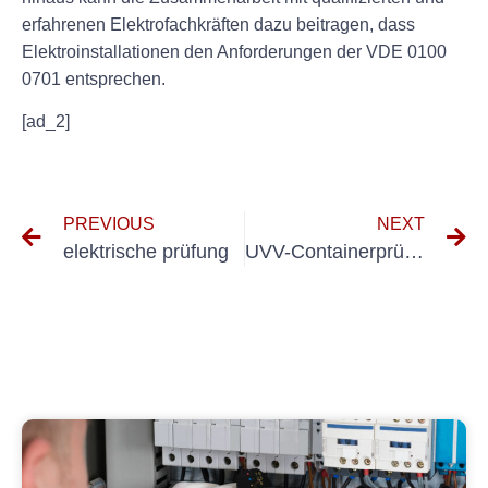
erfahrenen Elektrofachkräften dazu beitragen, dass
Elektroinstallationen den Anforderungen der VDE 0100
0701 entsprechen.
[ad_2]
PREVIOUS
NEXT
elektrische prüfung
UVV-Containerprüfung