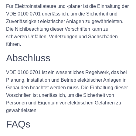
Für Elektroinstallateure und -planer ist die Einhaltung der
VDE 0100 0701 unerlässlich, um die Sicherheit und
Zuverlässigkeit elektrischer Anlagen zu gewährleisten.
Die Nichtbeachtung dieser Vorschriften kann zu
schweren Unfällen, Verletzungen und Sachschäden
führen.
Abschluss
VDE 0100 0701 ist ein wesentliches Regelwerk, das bei
Planung, Installation und Betrieb elektrischer Anlagen in
Gebäuden beachtet werden muss. Die Einhaltung dieser
Vorschriften ist unerlässlich, um die Sicherheit von
Personen und Eigentum vor elektrischen Gefahren zu
gewährleisten.
FAQs