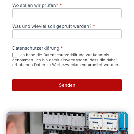
Wo sollen wir prüfen?
*
Was und wieviel soll geprüft werden?
*
Datenschutzerklärung
*
Ich habe die Datenschutzerklärung zur Kenntnis
genommen. Ich bin damit einverstanden, dass die dabei
erhobenen Daten zu Werbezwecken verarbeitet werden.
Senden