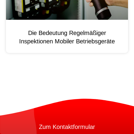
Die Bedeutung Regelmäßiger
Inspektionen Mobiler Betriebsgeräte
Zum Kontaktformular