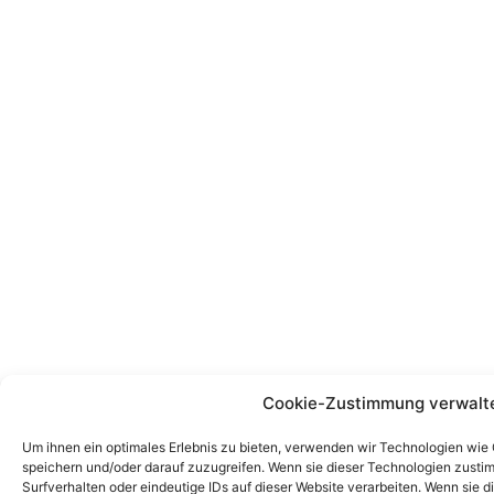
Cookie-Zustimmung verwalt
Um ihnen ein optimales Erlebnis zu bieten, verwenden wir Technologien wie
speichern und/oder darauf zuzugreifen. Wenn sie dieser Technologien zust
Surfverhalten oder eindeutige IDs auf dieser Website verarbeiten. Wenn sie d