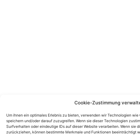
Cookie-Zustimmung verwalt
Um ihnen ein optimales Erlebnis zu bieten, verwenden wir Technologien wie
speichern und/oder darauf zuzugreifen. Wenn sie dieser Technologien zust
Surfverhalten oder eindeutige IDs auf dieser Website verarbeiten. Wenn sie d
zurückziehen, können bestimmte Merkmale und Funktionen beeinträchtigt w