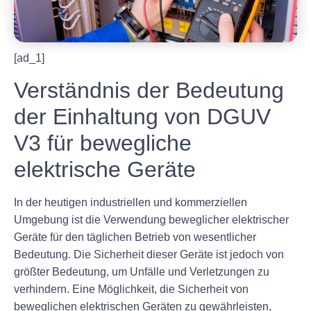
[ad_1]
Verständnis der Bedeutung
der Einhaltung von DGUV
V3 für bewegliche
elektrische Geräte
In der heutigen industriellen und kommerziellen
Umgebung ist die Verwendung beweglicher elektrischer
Geräte für den täglichen Betrieb von wesentlicher
Bedeutung. Die Sicherheit dieser Geräte ist jedoch von
größter Bedeutung, um Unfälle und Verletzungen zu
verhindern. Eine Möglichkeit, die Sicherheit von
beweglichen elektrischen Geräten zu gewährleisten,