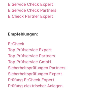
E Service Check Expert
E Service Check Partners
E Check Partner Expert
Empfehlungen:
E-Check
Top Prüfservice Expert
Top Prüfservice Partners
Top Prüfservice GmbH
Sicherheitsprüfungen Partners
Sicherheitsprüfungen Expert
Prüfung E-Check Expert
Prüfung elektrischer Anlagen