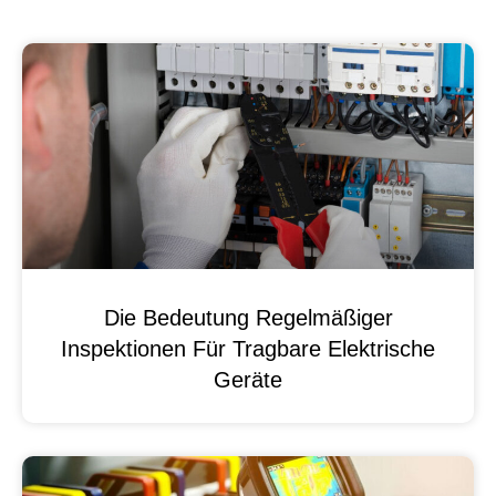
Die Bedeutung Regelmäßiger
Inspektionen Für Tragbare Elektrische
Geräte