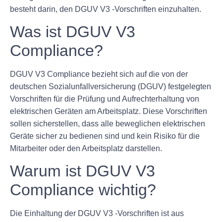
besteht darin, den DGUV V3 -Vorschriften einzuhalten.
Was ist DGUV V3
Compliance?
DGUV V3 Compliance bezieht sich auf die von der
deutschen Sozialunfallversicherung (DGUV) festgelegten
Vorschriften für die Prüfung und Aufrechterhaltung von
elektrischen Geräten am Arbeitsplatz. Diese Vorschriften
sollen sicherstellen, dass alle beweglichen elektrischen
Geräte sicher zu bedienen sind und kein Risiko für die
Mitarbeiter oder den Arbeitsplatz darstellen.
Warum ist DGUV V3
Compliance wichtig?
Die Einhaltung der DGUV V3 -Vorschriften ist aus