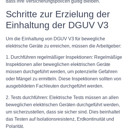
dass ihre Versicherungspolicen gültig bleiben.
Schritte zur Erzielung der
Einhaltung der DGUV V3
Um die Einhaltung von DGUV V3 für bewegliche
elektrische Geräte zu erreichen, müssen die Arbeitgeber:
1. Durchführen regelmäßiger Inspektionen: Regelmäßige
Inspektionen aller beweglichen elektrischen Geräte
müssen durchgeführt werden, um potenzielle Gefahren
oder Mängel zu ermitteln. Diese Inspektionen sollten von
ausgebildeten Fachleuten durchgeführt werden.
2. Tests durchführen: Elektrische Tests müssen an allen
beweglichen elektrischen Geräten durchgeführt werden,
um sicherzustellen, dass sie sicher sind. Dies beinhaltet
das Testen auf Isolationsresistenz, Erdkontinuität und
Polarität.