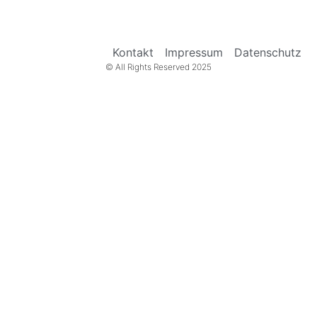
Kontakt
Impressum
Datenschutz
© All Rights Reserved 2025