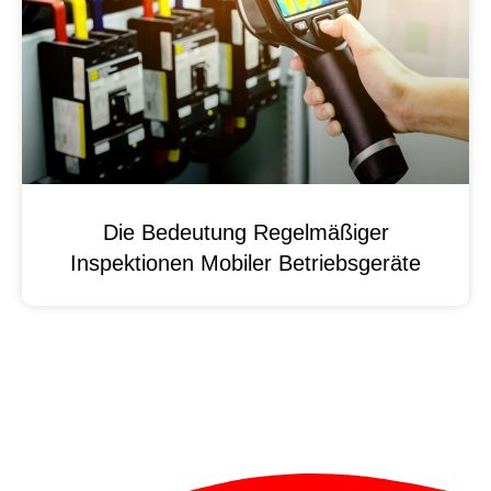
Die Bedeutung Regelmäßiger
Inspektionen Mobiler Betriebsgeräte