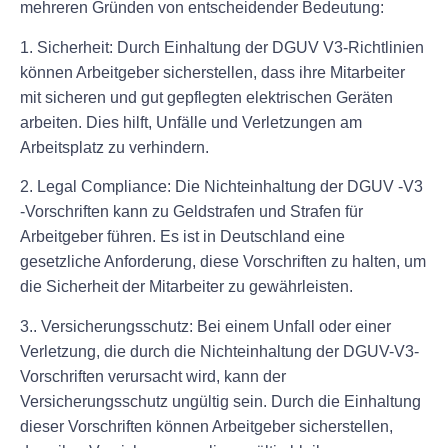
mehreren Gründen von entscheidender Bedeutung:
1. Sicherheit: Durch Einhaltung der DGUV V3-Richtlinien
können Arbeitgeber sicherstellen, dass ihre Mitarbeiter
mit sicheren und gut gepflegten elektrischen Geräten
arbeiten. Dies hilft, Unfälle und Verletzungen am
Arbeitsplatz zu verhindern.
2. Legal Compliance: Die Nichteinhaltung der DGUV -V3
-Vorschriften kann zu Geldstrafen und Strafen für
Arbeitgeber führen. Es ist in Deutschland eine
gesetzliche Anforderung, diese Vorschriften zu halten, um
die Sicherheit der Mitarbeiter zu gewährleisten.
3.. Versicherungsschutz: Bei einem Unfall oder einer
Verletzung, die durch die Nichteinhaltung der DGUV-V3-
Vorschriften verursacht wird, kann der
Versicherungsschutz ungültig sein. Durch die Einhaltung
dieser Vorschriften können Arbeitgeber sicherstellen,