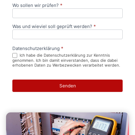
Wo sollen wir prüfen?
*
Was und wieviel soll geprüft werden?
*
Datenschutzerklärung
*
Ich habe die Datenschutzerklärung zur Kenntnis
genommen. Ich bin damit einverstanden, dass die dabei
erhobenen Daten zu Werbezwecken verarbeitet werden.
Senden