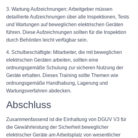
3. Wartung Aufzeichnungen: Arbeitgeber müssen
detaillierte Aufzeichnungen über alle Inspektionen, Tests
und Wartungen auf beweglichen elektrischen Geräten
führen. Diese Aufzeichnungen sollten für die Inspektion
durch Behörden leicht verfügbar sein.
4. Schulbeschäftigte: Mitarbeiter, die mit beweglichen
elektrischen Geräten arbeiten, sollten eine
ordnungsgemäße Schulung zur sicheren Nutzung der
Geräte erhalten. Dieses Training sollte Themen wie
ordnungsgemäße Handhabung, Lagerung und
Wartungsverfahren abdecken.
Abschluss
Zusammenfassend ist die Einhaltung von DGUV V3 für
die Gewährleistung der Sicherheit beweglicher
elektrischer Geräte am Arbeitsplatz von wesentlicher