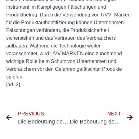
Instrument im Kampf gegen Fälschungen und
Produktbetrug. Durch die Verwendung von UVV -Marken
für die Produktauthentifizierung können Unternehmen
Fälschungen verhindern, die Produktsicherheit
sicherstellen und das Vertrauen des Verbrauchers
aufbauen. Während die Technologie weiter
voranschreitet, wird UVV MARKEN eine zunehmend
wichtige Rolle beim Schutz von Unternehmen und
Verbrauchern vor den Gefahren gefälschter Produkte
spielen.
[ad_2]
PREVIOUS
NEXT
Die Bedeutung der kalibrierenden tragbaren Messgeräte
Die Bebeutung der Regelmäßigen überprufung Ortsfester Elektrischer Anlagen