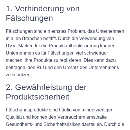
1. Verhinderung von
Fälschungen
Fälschungen sind ein ernstes Problem, das Unternehmen
in allen Branchen betrifft. Durch die Verwendung von
UVV -Marken für die Produktauthentifizierung können
Unternehmen es für Fälschungen viel schwieriger
machen, ihre Produkte zu replizieren. Dies kann dazu
beitragen, den Ruf und den Umsatz des Unternehmens
zu schützen.
2. Gewährleistung der
Produktsicherheit
Fälschungsprodukte sind häufig von minderwertiger
Qualität und können den Verbrauchern ernsthafte
Gesundheits- und Sicherheitsrisiken darstellen. Durch die