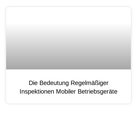
Die Bedeutung Regelmäßiger
Inspektionen Mobiler Betriebsgeräte