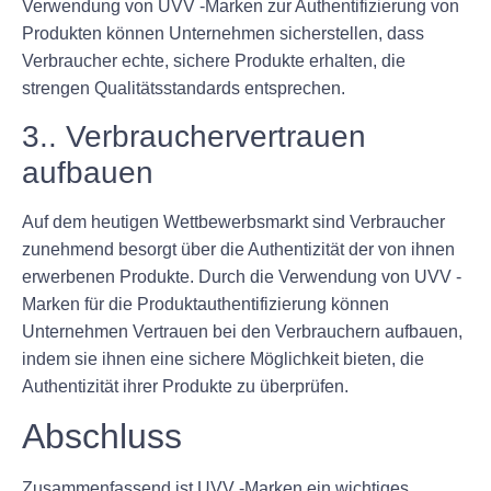
Verwendung von UVV -Marken zur Authentifizierung von
Produkten können Unternehmen sicherstellen, dass
Verbraucher echte, sichere Produkte erhalten, die
strengen Qualitätsstandards entsprechen.
3.. Verbrauchervertrauen
aufbauen
Auf dem heutigen Wettbewerbsmarkt sind Verbraucher
zunehmend besorgt über die Authentizität der von ihnen
erwerbenen Produkte. Durch die Verwendung von UVV -
Marken für die Produktauthentifizierung können
Unternehmen Vertrauen bei den Verbrauchern aufbauen,
indem sie ihnen eine sichere Möglichkeit bieten, die
Authentizität ihrer Produkte zu überprüfen.
Abschluss
Zusammenfassend ist UVV -Marken ein wichtiges