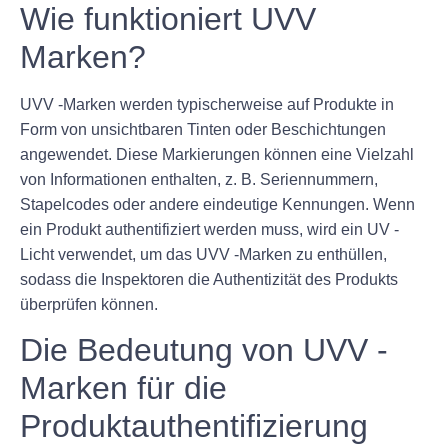
Wie funktioniert UVV
Marken?
UVV -Marken werden typischerweise auf Produkte in
Form von unsichtbaren Tinten oder Beschichtungen
angewendet. Diese Markierungen können eine Vielzahl
von Informationen enthalten, z. B. Seriennummern,
Stapelcodes oder andere eindeutige Kennungen. Wenn
ein Produkt authentifiziert werden muss, wird ein UV -
Licht verwendet, um das UVV -Marken zu enthüllen,
sodass die Inspektoren die Authentizität des Produkts
überprüfen können.
Die Bedeutung von UVV -
Marken für die
Produktauthentifizierung