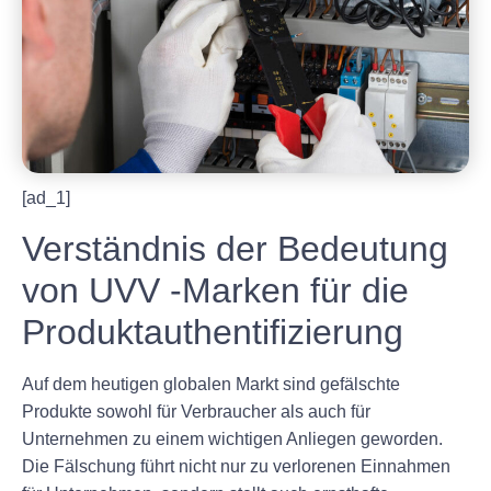
[ad_1]
Verständnis der Bedeutung
von UVV -Marken für die
Produktauthentifizierung
Auf dem heutigen globalen Markt sind gefälschte
Produkte sowohl für Verbraucher als auch für
Unternehmen zu einem wichtigen Anliegen geworden.
Die Fälschung führt nicht nur zu verlorenen Einnahmen