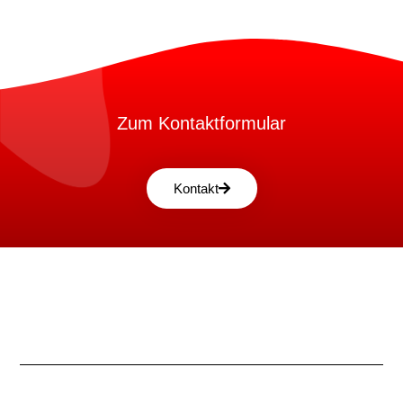
Zum Kontaktformular
Kontakt