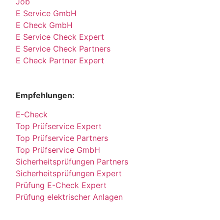
Job
E Service GmbH
E Check GmbH
E Service Check Expert
E Service Check Partners
E Check Partner Expert
Empfehlungen:
E-Check
Top Prüfservice Expert
Top Prüfservice Partners
Top Prüfservice GmbH
Sicherheitsprüfungen Partners
Sicherheitsprüfungen Expert
Prüfung E-Check Expert
Prüfung elektrischer Anlagen