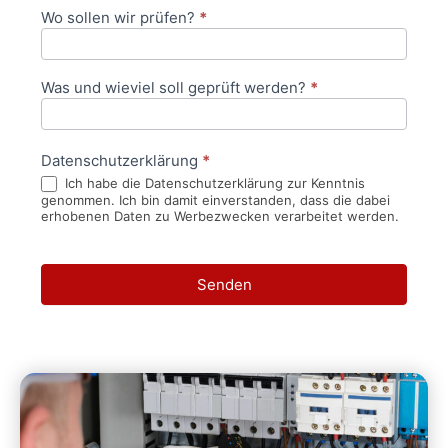
Wo sollen wir prüfen?
*
Was und wieviel soll geprüft werden?
*
Datenschutzerklärung
*
Ich habe die Datenschutzerklärung zur Kenntnis
genommen. Ich bin damit einverstanden, dass die dabei
erhobenen Daten zu Werbezwecken verarbeitet werden.
Senden