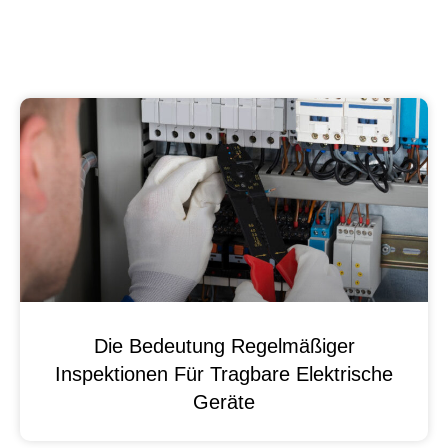
Die Bedeutung Regelmäßiger
Inspektionen Für Tragbare Elektrische
Geräte