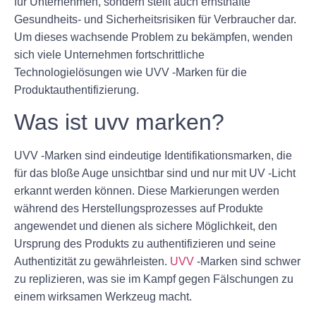
für Unternehmen, sondern stellt auch ernsthafte
Gesundheits- und Sicherheitsrisiken für Verbraucher dar.
Um dieses wachsende Problem zu bekämpfen, wenden
sich viele Unternehmen fortschrittliche
Technologielösungen wie UVV -Marken für die
Produktauthentifizierung.
Was ist uvv marken?
UVV -Marken sind eindeutige Identifikationsmarken, die
für das bloße Auge unsichtbar sind und nur mit UV -Licht
erkannt werden können. Diese Markierungen werden
während des Herstellungsprozesses auf Produkte
angewendet und dienen als sichere Möglichkeit, den
Ursprung des Produkts zu authentifizieren und seine
Authentizität zu gewährleisten.
UVV
-Marken sind schwer
zu replizieren, was sie im Kampf gegen Fälschungen zu
einem wirksamen Werkzeug macht.