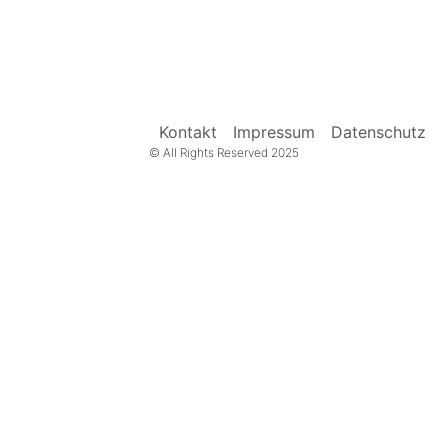
Kontakt
Impressum
Datenschutz
© All Rights Reserved 2025