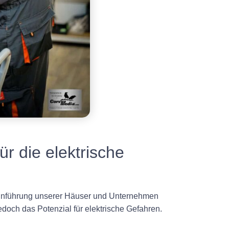
 die elektrische
 Einführung unserer Häuser und Unternehmen
jedoch das Potenzial für elektrische Gefahren.