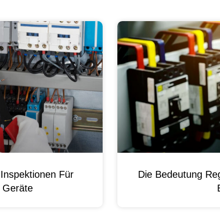
Inspektionen Für
Die Bedeutung Reg
e Geräte