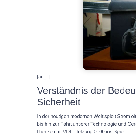
[ad_1]
Verständnis der Bede
Sicherheit
In der heutigen modernen Welt spielt Strom 
bis hin zur Fahrt unserer Technologie und Gerä
Hier kommt VDE Holzung 0100 ins Spiel.