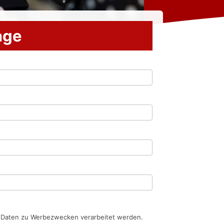
rage
n Daten zu Werbezwecken verarbeitet werden.