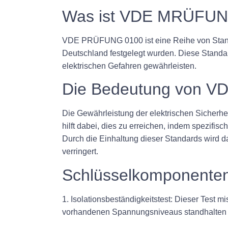
Was ist VDE MRÜFUN
VDE PRÜFUNG 0100 ist eine Reihe von Standar
Deutschland festgelegt wurden. Diese Standar
elektrischen Gefahren gewährleisten.
Die Bedeutung von VD
Die Gewährleistung der elektrischen Sicherhe
hilft dabei, dies zu erreichen, indem spezifis
Durch die Einhaltung dieser Standards wird 
verringert.
Schlüsselkomponenten
1. Isolationsbeständigkeitstest: Dieser Test m
vorhandenen Spannungsniveaus standhalten