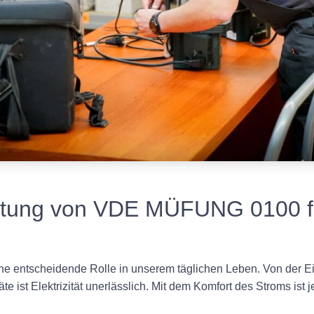
utung von VDE MÜFUNG 0100 für
eine entscheidende Rolle in unserem täglichen Leben. Von der
te ist Elektrizität unerlässlich. Mit dem Komfort des Stroms ist 