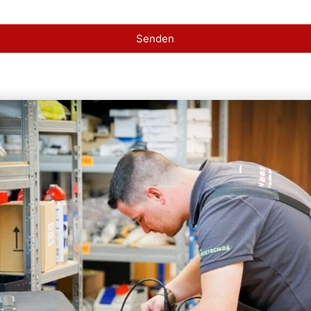
Senden