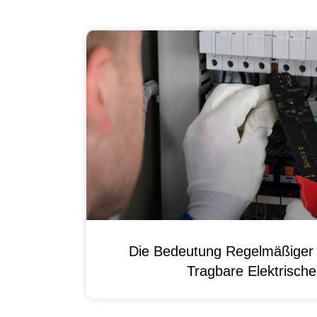
Die Bedeutung Regelmäßiger 
Tragbare Elektrisch