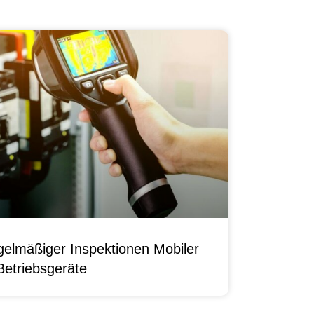
elmäßiger Inspektionen Mobiler
Betriebsgeräte