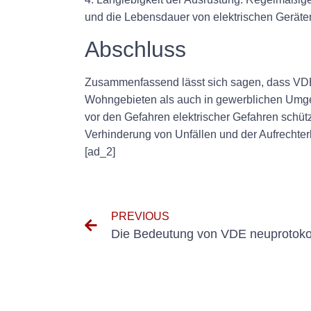
und die Lebensdauer von elektrischen Geräte
Abschluss
Zusammenfassend lässt sich sagen, dass VDE 
Wohngebieten als auch in gewerblichen Umgeb
vor den Gefahren elektrischer Gefahren sch
Verhinderung von Unfällen und der Aufrechter
[ad_2]
PREVIOUS