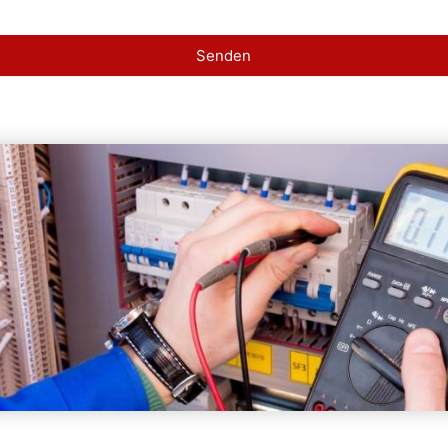
Senden