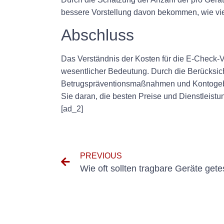
bessere Vorstellung davon bekommen, wie viel
Abschluss
Das Verständnis der Kosten für die E-Check-V
wesentlicher Bedeutung. Durch die Berücksi
Betrugspräventionsmaßnahmen und Kontogebü
Sie daran, die besten Preise und Dienstleist
[ad_2]
PREVIOUS