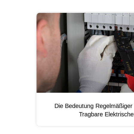
Die Bedeutung Regelmäßiger 
Tragbare Elektrisch