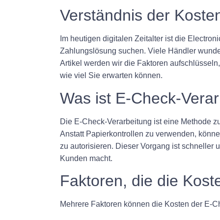
Verständnis der Koste
Im heutigen digitalen Zeitalter ist die Elec
Zahlungslösung suchen. Viele Händler wundern
Artikel werden wir die Faktoren aufschlüsseln
wie viel Sie erwarten können.
Was ist E-Check-Verar
Die E-Check-Verarbeitung ist eine Methode 
Anstatt Papierkontrollen zu verwenden, könn
zu autorisieren. Dieser Vorgang ist schneller
Kunden macht.
Faktoren, die die Kos
Mehrere Faktoren können die Kosten der E-Che