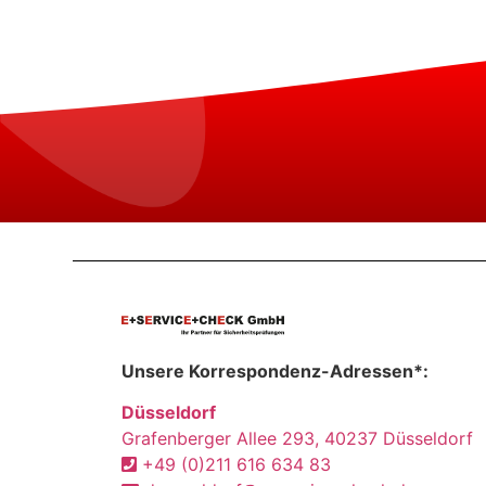
Unsere Korrespondenz-Adressen*:
Düsseldorf
Grafenberger Allee 293, 40237 Düsseldorf
+49 (0)211 616 634 83