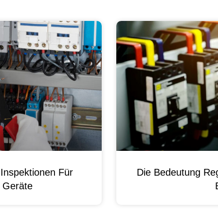
Inspektionen Für
Die Bedeutung Reg
e Geräte