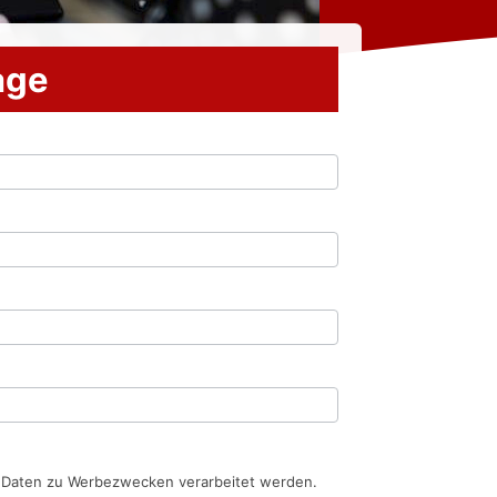
rage
n Daten zu Werbezwecken verarbeitet werden.