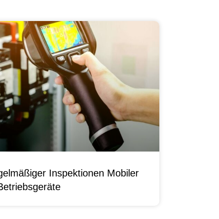
elmäßiger Inspektionen Mobiler
Betriebsgeräte