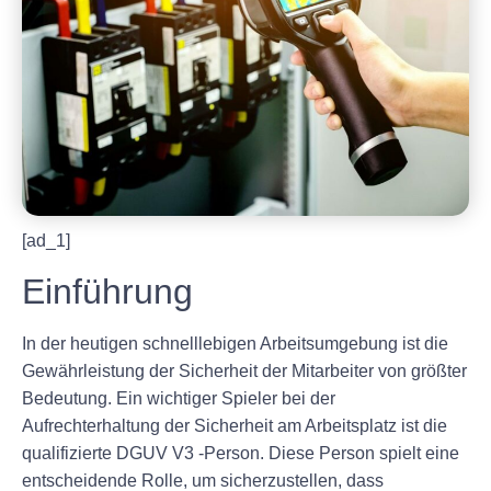
[ad_1]
Einführung
In der heutigen schnelllebigen Arbeitsumgebung ist die
Gewährleistung der Sicherheit der Mitarbeiter von größter
Bedeutung. Ein wichtiger Spieler bei der
Aufrechterhaltung der Sicherheit am Arbeitsplatz ist die
qualifizierte DGUV V3 -Person. Diese Person spielt eine
entscheidende Rolle, um sicherzustellen, dass