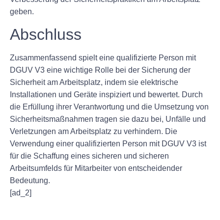
geben.
Abschluss
Zusammenfassend spielt eine qualifizierte Person mit
DGUV V3 eine wichtige Rolle bei der Sicherung der
Sicherheit am Arbeitsplatz, indem sie elektrische
Installationen und Geräte inspiziert und bewertet. Durch
die Erfüllung ihrer Verantwortung und die Umsetzung von
Sicherheitsmaßnahmen tragen sie dazu bei, Unfälle und
Verletzungen am Arbeitsplatz zu verhindern. Die
Verwendung einer qualifizierten Person mit DGUV V3 ist
für die Schaffung eines sicheren und sicheren
Arbeitsumfelds für Mitarbeiter von entscheidender
Bedeutung.
[ad_2]