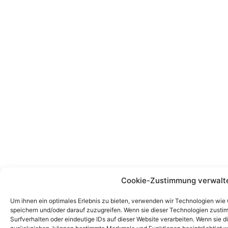
Cookie-Zustimmung verwalt
Um ihnen ein optimales Erlebnis zu bieten, verwenden wir Technologien wie
speichern und/oder darauf zuzugreifen. Wenn sie dieser Technologien zust
Surfverhalten oder eindeutige IDs auf dieser Website verarbeiten. Wenn sie d