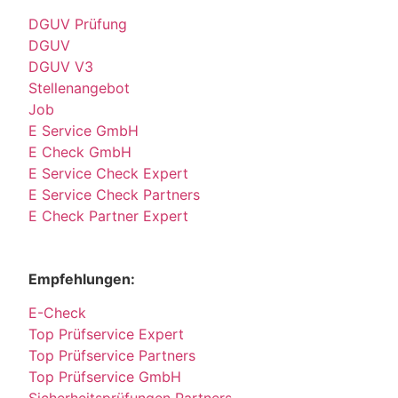
DGUV Prüfung
DGUV
DGUV V3
Stellenangebot
Job
E Service GmbH
E Check GmbH
E Service Check Expert
E Service Check Partners
E Check Partner Expert
Empfehlungen:
E-Check
Top Prüfservice Expert
Top Prüfservice Partners
Top Prüfservice GmbH