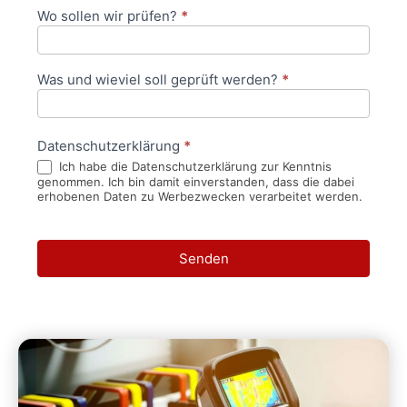
Wo sollen wir prüfen?
*
Was und wieviel soll geprüft werden?
*
Datenschutzerklärung
*
Ich habe die Datenschutzerklärung zur Kenntnis
genommen. Ich bin damit einverstanden, dass die dabei
erhobenen Daten zu Werbezwecken verarbeitet werden.
Senden