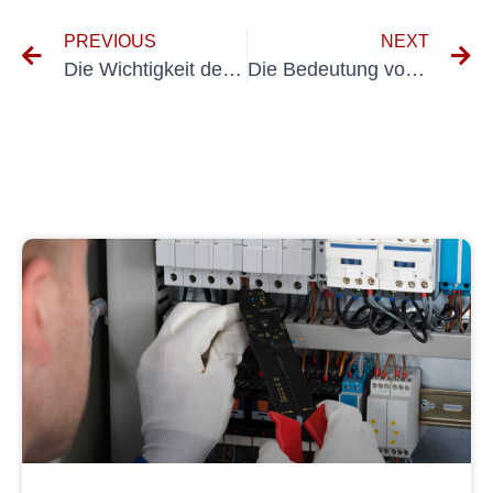
PREVIOUS
NEXT
Die Wichtigkeit der regelmäßigen Prüfung der Anlagevermögen: Ein Leitfaden für Ortsfeste Betriebmittel MÜSFEN
Die Bedeutung von VDE Messungen für die elektrische Sicherheit