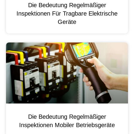
Die Bedeutung Regelmäßiger
Inspektionen Für Tragbare Elektrische
Geräte
Die Bedeutung Regelmäßiger
Inspektionen Mobiler Betriebsgeräte