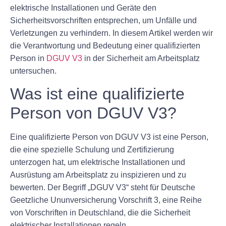
elektrische Installationen und Geräte den
Sicherheitsvorschriften entsprechen, um Unfälle und
Verletzungen zu verhindern. In diesem Artikel werden wir
die Verantwortung und Bedeutung einer qualifizierten
Person in
DGUV V3
in der Sicherheit am Arbeitsplatz
untersuchen.
Was ist eine qualifizierte
Person von DGUV V3?
Eine qualifizierte Person von DGUV V3 ist eine Person,
die eine spezielle Schulung und Zertifizierung
unterzogen hat, um elektrische Installationen und
Ausrüstung am Arbeitsplatz zu inspizieren und zu
bewerten. Der Begriff „DGUV V3“ steht für Deutsche
Geetzliche Ununversicherung Vorschrift 3, eine Reihe
von Vorschriften in Deutschland, die die Sicherheit
elektrischer Installationen regeln.