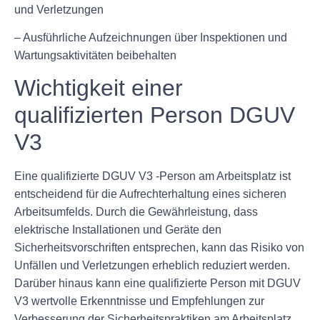
und Verletzungen
– Ausführliche Aufzeichnungen über Inspektionen und
Wartungsaktivitäten beibehalten
Wichtigkeit einer
qualifizierten Person DGUV
V3
Eine qualifizierte DGUV V3 -Person am Arbeitsplatz ist
entscheidend für die Aufrechterhaltung eines sicheren
Arbeitsumfelds. Durch die Gewährleistung, dass
elektrische Installationen und Geräte den
Sicherheitsvorschriften entsprechen, kann das Risiko von
Unfällen und Verletzungen erheblich reduziert werden.
Darüber hinaus kann eine qualifizierte Person mit DGUV
V3 wertvolle Erkenntnisse und Empfehlungen zur
Verbesserung der Sicherheitspraktiken am Arbeitsplatz