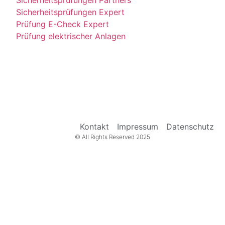
Sicherheitsprüfungen Partners
Sicherheitsprüfungen Expert
Prüfung E-Check Expert
Prüfung elektrischer Anlagen
Kontakt
Impressum
Datenschutz
© All Rights Reserved 2025