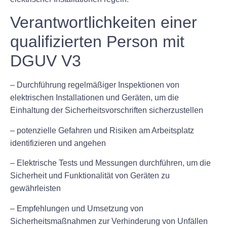
Verantwortlichkeiten einer
qualifizierten Person mit
DGUV V3
– Durchführung regelmäßiger Inspektionen von
elektrischen Installationen und Geräten, um die
Einhaltung der Sicherheitsvorschriften sicherzustellen
– potenzielle Gefahren und Risiken am Arbeitsplatz
identifizieren und angehen
– Elektrische Tests und Messungen durchführen, um die
Sicherheit und Funktionalität von Geräten zu
gewährleisten
– Empfehlungen und Umsetzung von
Sicherheitsmaßnahmen zur Verhinderung von Unfällen