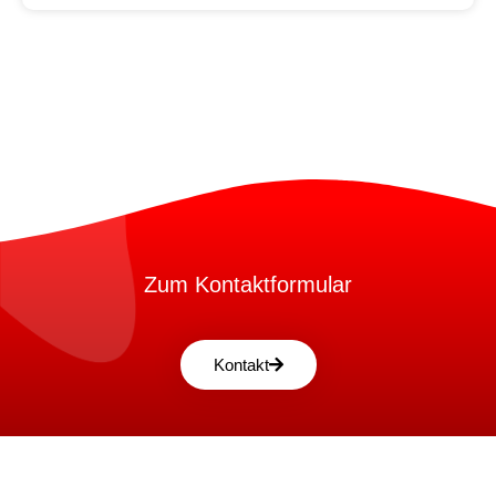
Zum Kontaktformular
Kontakt