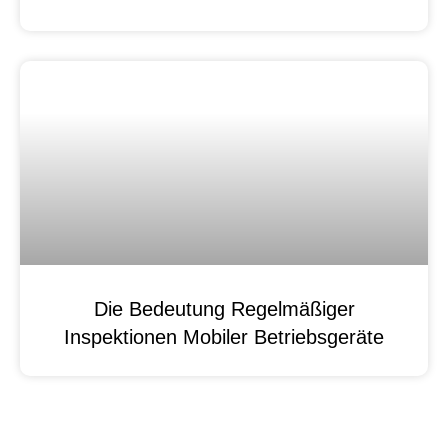
Die Bedeutung Regelmäßiger
Inspektionen Mobiler Betriebsgeräte