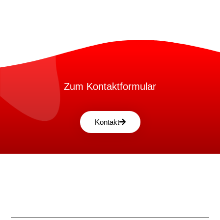
Zum Kontaktformular
Kontakt