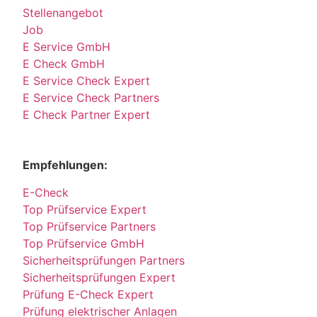
Stellenangebot
Job
E Service GmbH
E Check GmbH
E Service Check Expert
E Service Check Partners
E Check Partner Expert
Empfehlungen:
E-Check
Top Prüfservice Expert
Top Prüfservice Partners
Top Prüfservice GmbH
Sicherheitsprüfungen Partners
Sicherheitsprüfungen Expert
Prüfung E-Check Expert
Prüfung elektrischer Anlagen