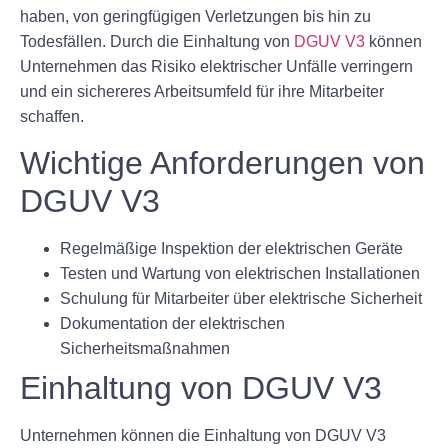
haben, von geringfügigen Verletzungen bis hin zu
Todesfällen. Durch die Einhaltung von
DGUV V3
können
Unternehmen das Risiko elektrischer Unfälle verringern
und ein sichereres Arbeitsumfeld für ihre Mitarbeiter
schaffen.
Wichtige Anforderungen von
DGUV V3
Regelmäßige Inspektion der elektrischen Geräte
Testen und Wartung von elektrischen Installationen
Schulung für Mitarbeiter über elektrische Sicherheit
Dokumentation der elektrischen
Sicherheitsmaßnahmen
Einhaltung von DGUV V3
Unternehmen können die Einhaltung von DGUV V3