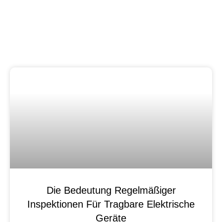
Die Bedeutung Regelmäßiger
Inspektionen Für Tragbare Elektrische
Geräte