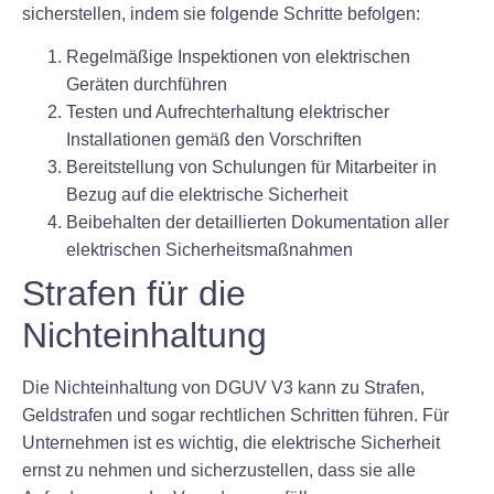
sicherstellen, indem sie folgende Schritte befolgen:
Regelmäßige Inspektionen von elektrischen
Geräten durchführen
Testen und Aufrechterhaltung elektrischer
Installationen gemäß den Vorschriften
Bereitstellung von Schulungen für Mitarbeiter in
Bezug auf die elektrische Sicherheit
Beibehalten der detaillierten Dokumentation aller
elektrischen Sicherheitsmaßnahmen
Strafen für die
Nichteinhaltung
Die Nichteinhaltung von DGUV V3 kann zu Strafen,
Geldstrafen und sogar rechtlichen Schritten führen. Für
Unternehmen ist es wichtig, die elektrische Sicherheit
ernst zu nehmen und sicherzustellen, dass sie alle