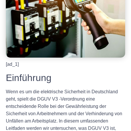
[ad_1]
Einführung
Wenn es um die elektrische Sicherheit in Deutschland
geht, spielt die DGUV V3 -Verordnung eine
entscheidende Rolle bei der Gewährleistung der
Sicherheit von Arbeitnehmern und der Verhinderung von
Unfällen am Arbeitsplatz. In diesem umfassenden
Leitfaden werden wir untersuchen, was DGUV V3 ist,