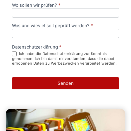
Wo sollen wir prüfen?
*
Was und wieviel soll geprüft werden?
*
Datenschutzerklärung
*
Ich habe die Datenschutzerklärung zur Kenntnis
genommen. Ich bin damit einverstanden, dass die dabei
erhobenen Daten zu Werbezwecken verarbeitet werden.
Senden