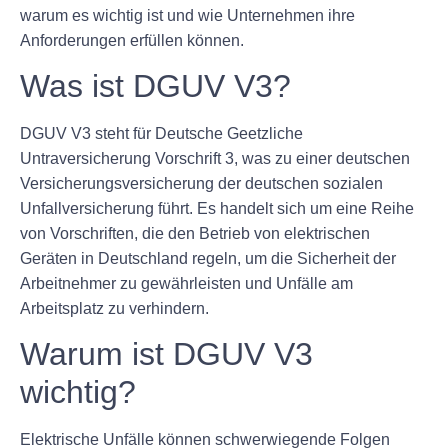
warum es wichtig ist und wie Unternehmen ihre
Anforderungen erfüllen können.
Was ist DGUV V3?
DGUV V3 steht für Deutsche Geetzliche
Untraversicherung Vorschrift 3, was zu einer deutschen
Versicherungsversicherung der deutschen sozialen
Unfallversicherung führt. Es handelt sich um eine Reihe
von Vorschriften, die den Betrieb von elektrischen
Geräten in Deutschland regeln, um die Sicherheit der
Arbeitnehmer zu gewährleisten und Unfälle am
Arbeitsplatz zu verhindern.
Warum ist DGUV V3
wichtig?
Elektrische Unfälle können schwerwiegende Folgen