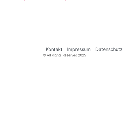
Kontakt
Impressum
Datenschutz
© All Rights Reserved 2025