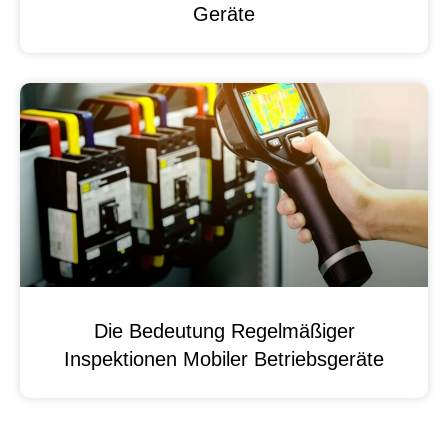
Geräte
Die Bedeutung Regelmäßiger
Inspektionen Mobiler Betriebsgeräte