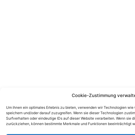
Cookie-Zustimmung verwalt
Um ihnen ein optimales Erlebnis zu bieten, verwenden wir Technologien wie
speichern und/oder darauf zuzugreifen. Wenn sie dieser Technologien zust
Surfverhalten oder eindeutige IDs auf dieser Website verarbeiten. Wenn sie d
zurückziehen, können bestimmte Merkmale und Funktionen beeinträchtigt w