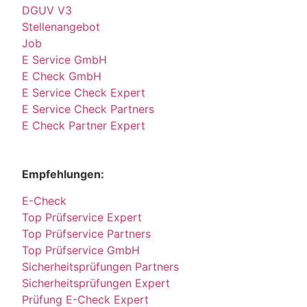
DGUV V3
Stellenangebot
Job
E Service GmbH
E Check GmbH
E Service Check Expert
E Service Check Partners
E Check Partner Expert
Empfehlungen:
E-Check
Top Prüfservice Expert
Top Prüfservice Partners
Top Prüfservice GmbH
Sicherheitsprüfungen Partners
Sicherheitsprüfungen Expert
Prüfung E-Check Expert