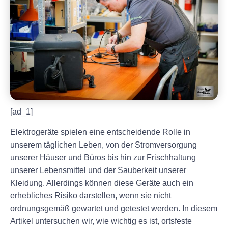
[ad_1]
Elektrogeräte spielen eine entscheidende Rolle in
unserem täglichen Leben, von der Stromversorgung
unserer Häuser und Büros bis hin zur Frischhaltung
unserer Lebensmittel und der Sauberkeit unserer
Kleidung. Allerdings können diese Geräte auch ein
erhebliches Risiko darstellen, wenn sie nicht
ordnungsgemäß gewartet und getestet werden. In diesem
Artikel untersuchen wir, wie wichtig es ist, ortsfeste