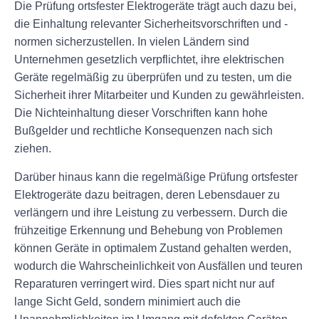
Die Prüfung ortsfester Elektrogeräte trägt auch dazu bei,
die Einhaltung relevanter Sicherheitsvorschriften und -
normen sicherzustellen. In vielen Ländern sind
Unternehmen gesetzlich verpflichtet, ihre elektrischen
Geräte regelmäßig zu überprüfen und zu testen, um die
Sicherheit ihrer Mitarbeiter und Kunden zu gewährleisten.
Die Nichteinhaltung dieser Vorschriften kann hohe
Bußgelder und rechtliche Konsequenzen nach sich
ziehen.
Darüber hinaus kann die regelmäßige Prüfung ortsfester
Elektrogeräte dazu beitragen, deren Lebensdauer zu
verlängern und ihre Leistung zu verbessern. Durch die
frühzeitige Erkennung und Behebung von Problemen
können Geräte in optimalem Zustand gehalten werden,
wodurch die Wahrscheinlichkeit von Ausfällen und teuren
Reparaturen verringert wird. Dies spart nicht nur auf
lange Sicht Geld, sondern minimiert auch die