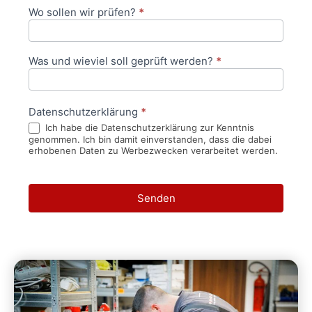
Wo sollen wir prüfen?
*
Was und wieviel soll geprüft werden?
*
Datenschutzerklärung
*
Ich habe die Datenschutzerklärung zur Kenntnis
genommen. Ich bin damit einverstanden, dass die dabei
erhobenen Daten zu Werbezwecken verarbeitet werden.
Senden