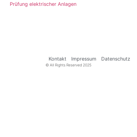
Prüfung elektrischer Anlagen
Kontakt
Impressum
Datenschutz
© All Rights Reserved 2025