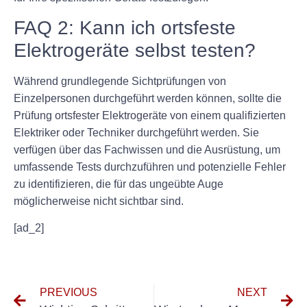
FAQ 2: Kann ich ortsfeste
Elektrogeräte selbst testen?
Während grundlegende Sichtprüfungen von
Einzelpersonen durchgeführt werden können, sollte die
Prüfung ortsfester Elektrogeräte von einem qualifizierten
Elektriker oder Techniker durchgeführt werden. Sie
verfügen über das Fachwissen und die Ausrüstung, um
umfassende Tests durchzuführen und potenzielle Fehler
zu identifizieren, die für das ungeübte Auge
möglicherweise nicht sichtbar sind.
[ad_2]
PREVIOUS
NEXT