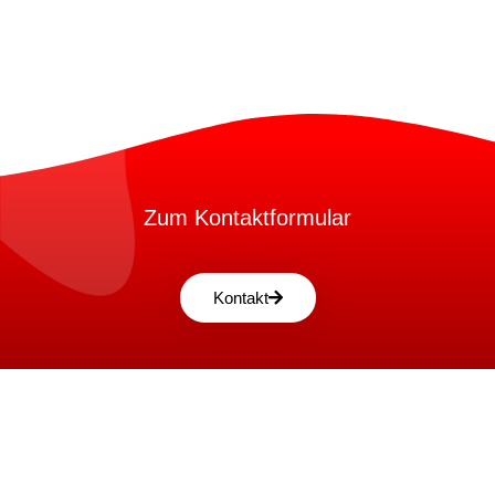
Zum Kontaktformular
Kontakt