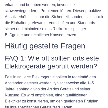
erkannt und behoben werden, bevor sie zu
schwerwiegenderen Problemen führen. Dieser proaktive
Ansatz erhöht nicht nur die Sicherheit, sondern stellt auch
die Einhaltung relevanter Vorschriften und Standards
sicher und minimiert so das Risiko kostspieliger
Bußgelder und rechtlicher Konsequenzen.
Häufig gestellte Fragen
FAQ 1: Wie oft sollten ortsfeste
Elektrogeräte geprüft werden?
Fest installierte Elektrogeräte sollten in regelmäßigen
Abständen getestet werden, typischerweise alle 1–5
Jahre, abhängig von der Art des Geräts und seiner
Nutzung. Es wird empfohlen, einen qualifizierten
Elektriker zu konsultieren, um den geeigneten Prüfplan
für Ihre spezifischen Geräte festzulegen.