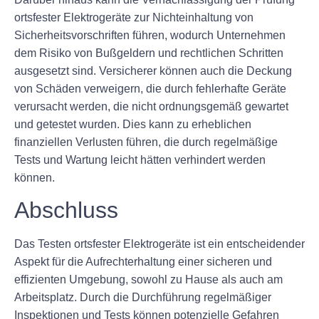
ortsfester Elektrogeräte zur Nichteinhaltung von
Sicherheitsvorschriften führen, wodurch Unternehmen
dem Risiko von Bußgeldern und rechtlichen Schritten
ausgesetzt sind. Versicherer können auch die Deckung
von Schäden verweigern, die durch fehlerhafte Geräte
verursacht werden, die nicht ordnungsgemäß gewartet
und getestet wurden. Dies kann zu erheblichen
finanziellen Verlusten führen, die durch regelmäßige
Tests und Wartung leicht hätten verhindert werden
können.
Abschluss
Das Testen ortsfester Elektrogeräte ist ein entscheidender
Aspekt für die Aufrechterhaltung einer sicheren und
effizienten Umgebung, sowohl zu Hause als auch am
Arbeitsplatz. Durch die Durchführung regelmäßiger
Inspektionen und Tests können potenzielle Gefahren