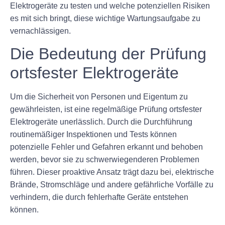
Elektrogeräte zu testen und welche potenziellen Risiken
es mit sich bringt, diese wichtige Wartungsaufgabe zu
vernachlässigen.
Die Bedeutung der Prüfung
ortsfester Elektrogeräte
Um die Sicherheit von Personen und Eigentum zu
gewährleisten, ist eine regelmäßige Prüfung ortsfester
Elektrogeräte unerlässlich. Durch die Durchführung
routinemäßiger Inspektionen und Tests können
potenzielle Fehler und Gefahren erkannt und behoben
werden, bevor sie zu schwerwiegenderen Problemen
führen. Dieser proaktive Ansatz trägt dazu bei, elektrische
Brände, Stromschläge und andere gefährliche Vorfälle zu
verhindern, die durch fehlerhafte Geräte entstehen
können.