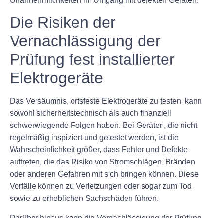
Unannehmlichkeiten im Umgang mit defekten Geräten.
Die Risiken der
Vernachlässigung der
Prüfung fest installierter
Elektrogeräte
Das Versäumnis, ortsfeste Elektrogeräte zu testen, kann
sowohl sicherheitstechnisch als auch finanziell
schwerwiegende Folgen haben. Bei Geräten, die nicht
regelmäßig inspiziert und getestet werden, ist die
Wahrscheinlichkeit größer, dass Fehler und Defekte
auftreten, die das Risiko von Stromschlägen, Bränden
oder anderen Gefahren mit sich bringen können. Diese
Vorfälle können zu Verletzungen oder sogar zum Tod
sowie zu erheblichen Sachschäden führen.
Darüber hinaus kann die Vernachlässigung der Prüfung