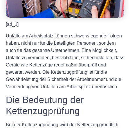
[ad_1]
Unfälle am Arbeitsplatz können schwerwiegende Folgen
haben, nicht nur für die beteiligten Personen, sondern
auch für das gesamte Unternehmen. Eine Möglichkeit,
Unfälle zu vermeiden, besteht darin, sicherzustellen, dass
Geräte wie Kettenzüge regelmäßig überprüft und
gewartet werden. Die Kettenzugprüfung ist für die
Gewährleistung der Sicherheit der Arbeitnehmer und die
Vermeidung von Unfällen am Arbeitsplatz unerlässlich.
Die Bedeutung der
Kettenzugprüfung
Bei der Kettenzugprüfung wird der Kettenzug gründlich