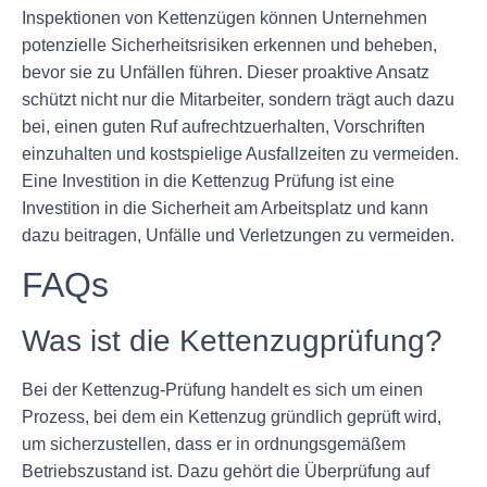
Inspektionen von Kettenzügen können Unternehmen
potenzielle Sicherheitsrisiken erkennen und beheben,
bevor sie zu Unfällen führen. Dieser proaktive Ansatz
schützt nicht nur die Mitarbeiter, sondern trägt auch dazu
bei, einen guten Ruf aufrechtzuerhalten, Vorschriften
einzuhalten und kostspielige Ausfallzeiten zu vermeiden.
Eine Investition in die Kettenzug Prüfung ist eine
Investition in die Sicherheit am Arbeitsplatz und kann
dazu beitragen, Unfälle und Verletzungen zu vermeiden.
FAQs
Was ist die Kettenzugprüfung?
Bei der Kettenzug-Prüfung handelt es sich um einen
Prozess, bei dem ein Kettenzug gründlich geprüft wird,
um sicherzustellen, dass er in ordnungsgemäßem
Betriebszustand ist. Dazu gehört die Überprüfung auf