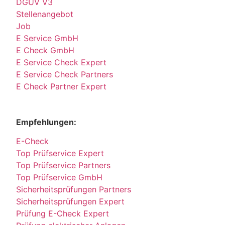
DGUV V3
Stellenangebot
Job
E Service GmbH
E Check GmbH
E Service Check Expert
E Service Check Partners
E Check Partner Expert
Empfehlungen:
E-Check
Top Prüfservice Expert
Top Prüfservice Partners
Top Prüfservice GmbH
Sicherheitsprüfungen Partners
Sicherheitsprüfungen Expert
Prüfung E-Check Expert