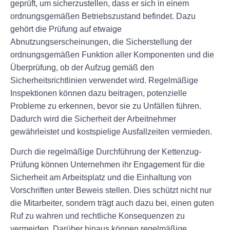
geprüft, um sicherzustellen, dass er sich in einem
ordnungsgemäßen Betriebszustand befindet. Dazu
gehört die Prüfung auf etwaige
Abnutzungserscheinungen, die Sicherstellung der
ordnungsgemäßen Funktion aller Komponenten und die
Überprüfung, ob der Aufzug gemäß den
Sicherheitsrichtlinien verwendet wird. Regelmäßige
Inspektionen können dazu beitragen, potenzielle
Probleme zu erkennen, bevor sie zu Unfällen führen.
Dadurch wird die Sicherheit der Arbeitnehmer
gewährleistet und kostspielige Ausfallzeiten vermieden.
Durch die regelmäßige Durchführung der Kettenzug-
Prüfung können Unternehmen ihr Engagement für die
Sicherheit am Arbeitsplatz und die Einhaltung von
Vorschriften unter Beweis stellen. Dies schützt nicht nur
die Mitarbeiter, sondern trägt auch dazu bei, einen guten
Ruf zu wahren und rechtliche Konsequenzen zu
vermeiden. Darüber hinaus können regelmäßige