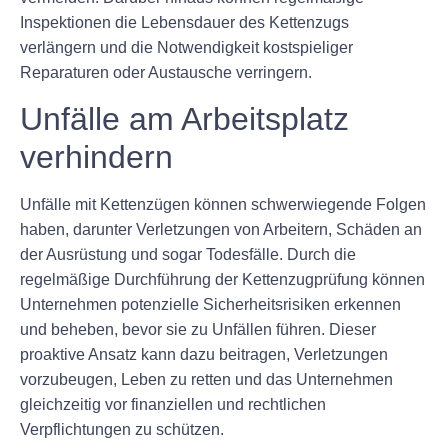
Inspektionen die Lebensdauer des Kettenzugs
verlängern und die Notwendigkeit kostspieliger
Reparaturen oder Austausche verringern.
Unfälle am Arbeitsplatz
verhindern
Unfälle mit Kettenzügen können schwerwiegende Folgen
haben, darunter Verletzungen von Arbeitern, Schäden an
der Ausrüstung und sogar Todesfälle. Durch die
regelmäßige Durchführung der Kettenzugprüfung können
Unternehmen potenzielle Sicherheitsrisiken erkennen
und beheben, bevor sie zu Unfällen führen. Dieser
proaktive Ansatz kann dazu beitragen, Verletzungen
vorzubeugen, Leben zu retten und das Unternehmen
gleichzeitig vor finanziellen und rechtlichen
Verpflichtungen zu schützen.