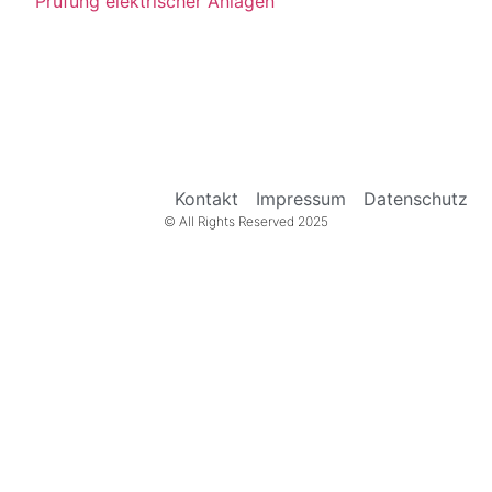
Prüfung elektrischer Anlagen
Kontakt
Impressum
Datenschutz
© All Rights Reserved 2025