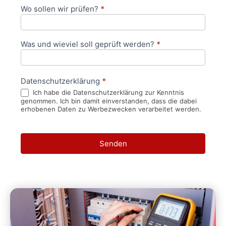
Wo sollen wir prüfen?
*
Was und wieviel soll geprüft werden?
*
Datenschutzerklärung
*
Ich habe die Datenschutzerklärung zur Kenntnis
genommen. Ich bin damit einverstanden, dass die dabei
erhobenen Daten zu Werbezwecken verarbeitet werden.
Senden