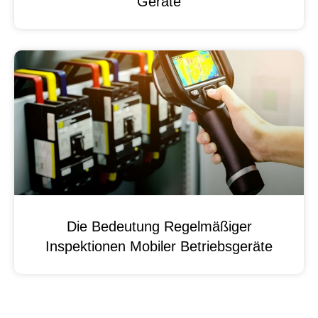
Geräte
Die Bedeutung Regelmäßiger
Inspektionen Mobiler Betriebsgeräte