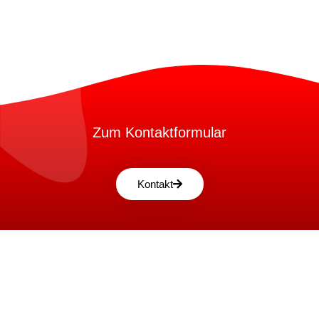
Zum Kontaktformular
Kontakt