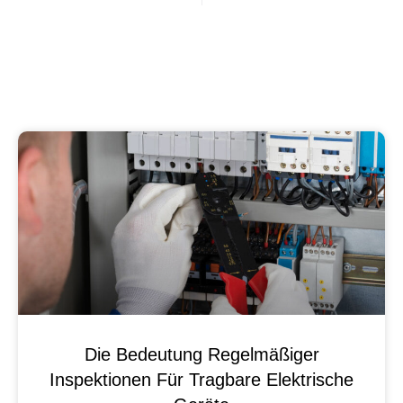
Die Bedeutung Regelmäßiger
Inspektionen Für Tragbare Elektrische