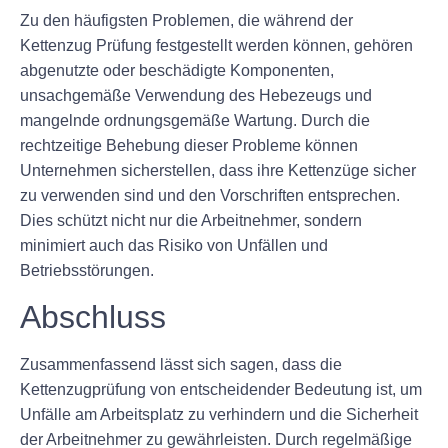
Zu den häufigsten Problemen, die während der
Kettenzug Prüfung festgestellt werden können, gehören
abgenutzte oder beschädigte Komponenten,
unsachgemäße Verwendung des Hebezeugs und
mangelnde ordnungsgemäße Wartung. Durch die
rechtzeitige Behebung dieser Probleme können
Unternehmen sicherstellen, dass ihre Kettenzüge sicher
zu verwenden sind und den Vorschriften entsprechen.
Dies schützt nicht nur die Arbeitnehmer, sondern
minimiert auch das Risiko von Unfällen und
Betriebsstörungen.
Abschluss
Zusammenfassend lässt sich sagen, dass die
Kettenzugprüfung von entscheidender Bedeutung ist, um
Unfälle am Arbeitsplatz zu verhindern und die Sicherheit
der Arbeitnehmer zu gewährleisten. Durch regelmäßige